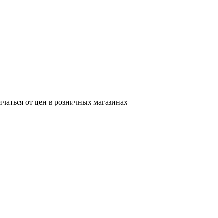
ичаться от цен в розничных магазинах