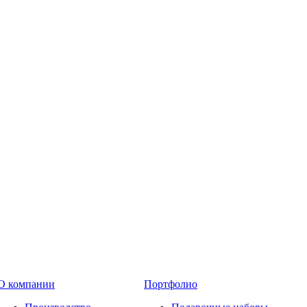
О компании
Портфолио