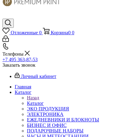
Отложенные
0
Корзина
0
0
Телефоны
+7 495 363-87-53
Заказать звонок
Личный кабинет
Главная
Каталог
Назад
Каталог
ЭКО ПРОДУКЦИЯ
ЭЛЕКТРОНИКА
ЕЖЕДНЕВНИКИ И БЛОКНОТЫ
БИЗНЕС И ОФИС
ПОДАРОЧНЫЕ НАБОРЫ
ЧАСЫ И МЕТЕОСТАНЦИИ