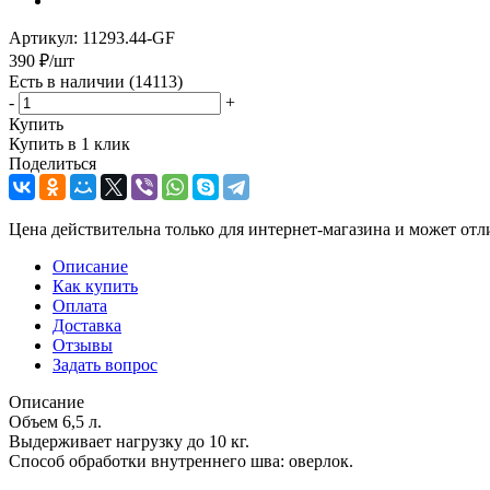
Артикул:
11293.44-GF
390
₽
/шт
Есть в наличии
(14113)
-
+
Купить
Купить в 1 клик
Поделиться
Цена действительна только для интернет-магазина и может отл
Описание
Как купить
Оплата
Доставка
Отзывы
Задать вопрос
Описание
Объем 6,5 л.
Выдерживает нагрузку до 10 кг.
Способ обработки внутреннего шва: оверлок.