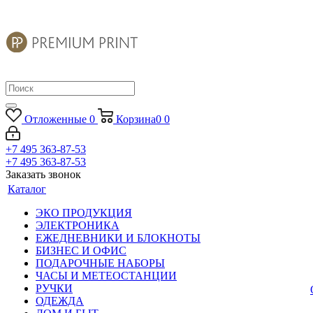
Отложенные
0
Корзина
0
0
+7 495 363-87-53
+7 495 363-87-53
Заказать звонок
Каталог
ЭКО ПРОДУКЦИЯ
ЭЛЕКТРОНИКА
ЕЖЕДНЕВНИКИ И БЛОКНОТЫ
БИЗНЕС И ОФИС
ПОДАРОЧНЫЕ НАБОРЫ
ЧАСЫ И МЕТЕОСТАНЦИИ
РУЧКИ
ОДЕЖДА