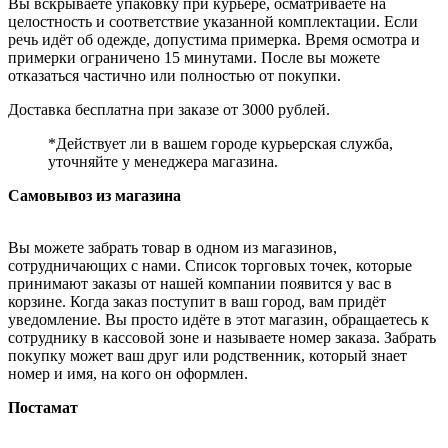
Вы вскрываете упаковку при курьере, осматриваете на
целостность и соответствие указанной комплектации. Если
речь идёт об одежде, допустима примерка. Время осмотра и
примерки ограничено 15 минутами. После вы можете
отказаться частично или полностью от покупки.
Доставка бесплатна при заказе от 3000 рублей.
*Действует ли в вашем городе курьерская служба,
уточняйте у менеджера магазина.
Самовывоз из магазина
Вы можете забрать товар в одном из магазинов,
сотрудничающих с нами. Список торговых точек, которые
принимают заказы от нашей компании появится у вас в
корзине. Когда заказ поступит в ваш город, вам придёт
уведомление. Вы просто идёте в этот магазин, обращаетесь к
сотруднику в кассовой зоне и называете номер заказа. Забрать
покупку может ваш друг или родственник, который знает
номер и имя, на кого он оформлен.
Постамат