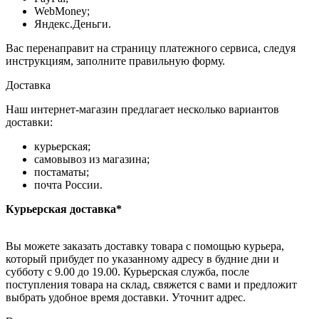
WebMoney;
Яндекс.Деньги.
Вас перенаправит на страницу платежного сервиса, следуя
инструкциям, заполните правильную форму.
Доставка
Наш интернет-магазин предлагает несколько вариантов
доставки:
курьерская;
самовывоз из магазина;
постаматы;
почта России.
Курьерская доставка*
Вы можете заказать доставку товара с помощью курьера,
который прибудет по указанному адресу в будние дни и
субботу с 9.00 до 19.00. Курьерская служба, после
поступления товара на склад, свяжется с вами и предложит
выбрать удобное время доставки. Уточнит адрес.