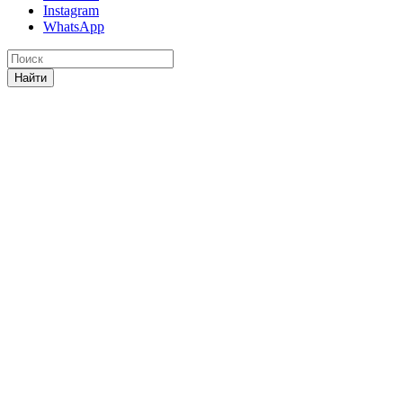
Instagram
WhatsApp
Найти