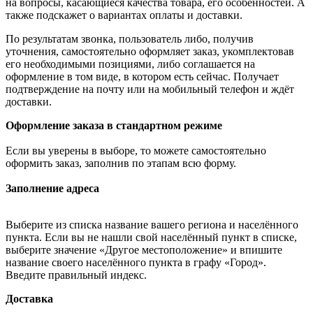
на вопросы, касающиеся качества товара, его особенностей. А
также подскажет о вариантах оплаты и доставки.
По результатам звонка, пользователь либо, получив
уточнения, самостоятельно оформляет заказ, укомплектовав
его необходимыми позициями, либо соглашается на
оформление в том виде, в котором есть сейчас. Получает
подтверждение на почту или на мобильный телефон и ждёт
доставки.
Оформление заказа в стандартном режиме
Если вы уверены в выборе, то можете самостоятельно
оформить заказ, заполнив по этапам всю форму.
Заполнение адреса
Выберите из списка название вашего региона и населённого
пункта. Если вы не нашли свой населённый пункт в списке,
выберите значение «Другое местоположение» и впишите
название своего населённого пункта в графу «Город».
Введите правильный индекс.
Доставка