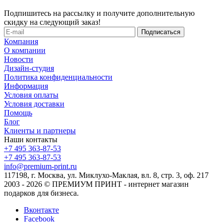
Подпишитесь на рассылку и получите дополнительную
скидку на следующий заказ!
Компания
О компании
Новости
Дизайн-студия
Политика конфиденциальности
Информация
Условия оплаты
Условия доставки
Помощь
Блог
Клиенты и партнеры
Наши контакты
+7 495 363-87-53
+7 495 363-87-53
info@premium-print.ru
117198, г. Москва, ул. Миклухо-Маклая, вл. 8, стр. 3, оф. 217
2003 - 2026 © ПРЕМИУМ ПРИНТ - интернет магазин
подарков для бизнеса.
Вконтакте
Facebook