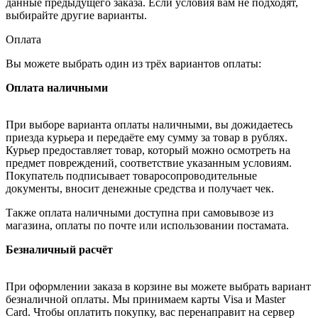
данные предыдущего заказа. Если условия вам не подходят,
выбирайте другие варианты.
Оплата
Вы можете выбрать один из трёх вариантов оплаты:
Оплата наличными
При выборе варианта оплаты наличными, вы дожидаетесь
приезда курьера и передаёте ему сумму за товар в рублях.
Курьер предоставляет товар, который можно осмотреть на
предмет повреждений, соответствие указанным условиям.
Покупатель подписывает товаросопроводительные
документы, вносит денежные средства и получает чек.
Также оплата наличными доступна при самовывозе из
магазина, оплаты по почте или использовании постамата.
Безналичный расчёт
При оформлении заказа в корзине вы можете выбрать вариант
безналичной оплаты. Мы принимаем карты Visa и Master
Card. Чтобы оплатить покупку, вас перенаправит на сервер