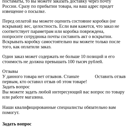
постаматы, то вы можете заказать доставку через почту
России. Сразу по прибытии товара, на ваш адрес придет
извещение о посылке.
Перед оплатой вы можете оценить состояние коробки (не
вскрывая): вес, целостность. Если вам кажется, что заказ не
соответствует параметрам или коробка повреждена,
попросите сотрудника почты составить акт о вскрытии.
Вскрывать коробку самостоятельно вы можете только после
того, как оплатили заказ.
Один заказ может содержать не больше 10 позиций и его
стоимость не должна превышать 100 тысяч рублей.
Отзывы
У данного товара нет отзывов. Станьте
Оставить отзыв
первым, кто оставил отзыв об этом товаре!
Задать вопрос
Вы можете задать любой интересующий вас вопрос по товару
или работе магазина.
Наши квалифицированные специалисты обязательно вам
помогут.
Задать вопрос