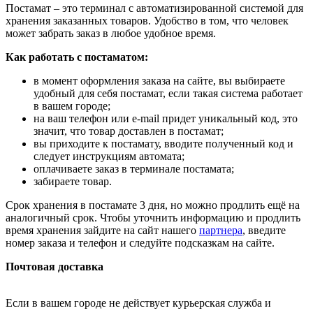
Постамат – это терминал с автоматизированной системой для
хранения заказанных товаров. Удобство в том, что человек
может забрать заказ в любое удобное время.
Как работать с постаматом:
в момент оформления заказа на сайте, вы выбираете
удобный для себя постамат, если такая система работает
в вашем городе;
на ваш телефон или e-mail придет уникальный код, это
значит, что товар доставлен в постамат;
вы приходите к постамату, вводите полученный код и
следует инструкциям автомата;
оплачиваете заказ в терминале постамата;
забираете товар.
Срок хранения в постамате 3 дня, но можно продлить ещё на
аналогичный срок. Чтобы уточнить информацию и продлить
время хранения зайдите на сайт нашего
партнера
, введите
номер заказа и телефон и следуйте подсказкам на сайте.
Почтовая доставка
Если в вашем городе не действует курьерская служба и