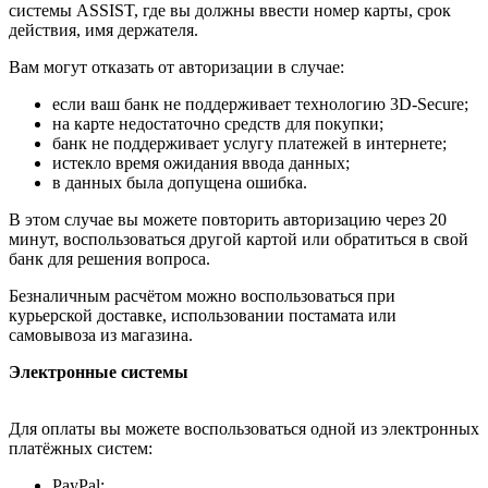
системы ASSIST, где вы должны ввести номер карты, срок
действия, имя держателя.
Вам могут отказать от авторизации в случае:
если ваш банк не поддерживает технологию 3D-Secure;
на карте недостаточно средств для покупки;
банк не поддерживает услугу платежей в интернете;
истекло время ожидания ввода данных;
в данных была допущена ошибка.
В этом случае вы можете повторить авторизацию через 20
минут, воспользоваться другой картой или обратиться в свой
банк для решения вопроса.
Безналичным расчётом можно воспользоваться при
курьерской доставке, использовании постамата или
самовывоза из магазина.
Электронные системы
Для оплаты вы можете воспользоваться одной из электронных
платёжных систем:
PayPal;