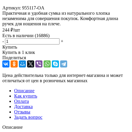
Артикул:
955117-OA
Практичная и удобная сумка из натурального хлопка
незаменима для совершения покупок. Комфортная длина
ручек для ношения на плече.
244
₽
/шт
Есть в наличии
(16886)
-
+
Купить
Купить в 1 клик
Поделиться
Цена действительна только для интернет-магазина и может
отличаться от цен в розничных магазинах
Описание
Как купить
Оплата
Доставка
Отзывы
Задать вопрос
Описание