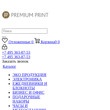
Отложенные
0
Корзина
0
0
+7 495 363-87-53
+7 495 363-87-53
Заказать звонок
Каталог
ЭКО ПРОДУКЦИЯ
ЭЛЕКТРОНИКА
ЕЖЕДНЕВНИКИ И
БЛОКНОТЫ
БИЗНЕС И ОФИС
ПОДАРОЧНЫЕ
НАБОРЫ
ЧАСЫ И