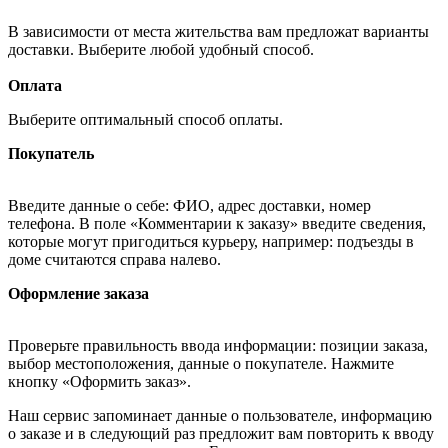
В зависимости от места жительства вам предложат варианты
доставки. Выберите любой удобный способ.
Оплата
Выберите оптимальный способ оплаты.
Покупатель
Введите данные о себе: ФИО, адрес доставки, номер
телефона. В поле «Комментарии к заказу» введите сведения,
которые могут пригодиться курьеру, например: подъезды в
доме считаются справа налево.
Оформление заказа
Проверьте правильность ввода информации: позиции заказа,
выбор местоположения, данные о покупателе. Нажмите
кнопку «Оформить заказ».
Наш сервис запоминает данные о пользователе, информацию
о заказе и в следующий раз предложит вам повторить к вводу