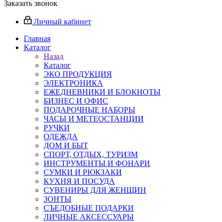
Заказать звонок
Личный кабинет
Главная
Каталог
Назад
Каталог
ЭКО ПРОДУКЦИЯ
ЭЛЕКТРОНИКА
ЕЖЕДНЕВНИКИ И БЛОКНОТЫ
БИЗНЕС И ОФИС
ПОДАРОЧНЫЕ НАБОРЫ
ЧАСЫ И МЕТЕОСТАНЦИИ
РУЧКИ
ОДЕЖДА
ДОМ И БЫТ
СПОРТ, ОТДЫХ, ТУРИЗМ
ИНСТРУМЕНТЫ И ФОНАРИ
СУМКИ И РЮКЗАКИ
КУХНЯ И ПОСУДА
СУВЕНИРЫ ДЛЯ ЖЕНЩИН
ЗОНТЫ
СЪЕДОБНЫЕ ПОДАРКИ
ЛИЧНЫЕ АКСЕССУАРЫ