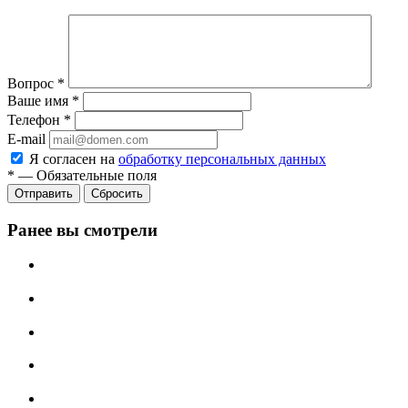
Вопрос
*
Ваше имя
*
Телефон
*
E-mail
Я согласен на
обработку персональных данных
*
—
Обязательные поля
Отправить
Сбросить
Ранее вы смотрели