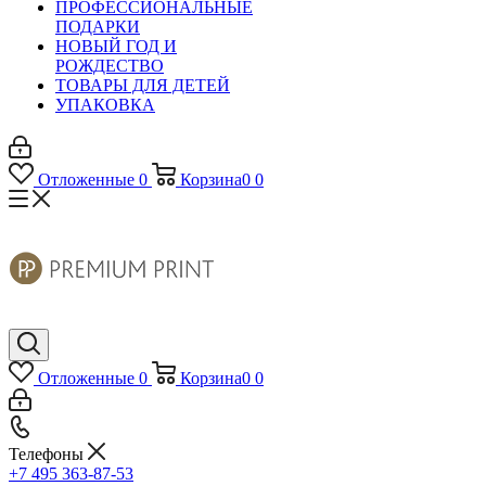
ПРОФЕССИОНАЛЬНЫЕ
ПОДАРКИ
НОВЫЙ ГОД И
РОЖДЕСТВО
ТОВАРЫ ДЛЯ ДЕТЕЙ
УПАКОВКА
Отложенные
0
Корзина
0
0
Отложенные
0
Корзина
0
0
Телефоны
+7 495 363-87-53