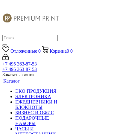
Отложенные
0
Корзина
0
0
+7 495 363-87-53
+7 495 363-87-53
Заказать звонок
Каталог
ЭКО ПРОДУКЦИЯ
ЭЛЕКТРОНИКА
ЕЖЕДНЕВНИКИ И
БЛОКНОТЫ
БИЗНЕС И ОФИС
ПОДАРОЧНЫЕ
НАБОРЫ
ЧАСЫ И