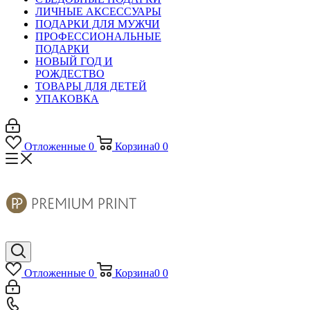
ЛИЧНЫЕ АКСЕССУАРЫ
ПОДАРКИ ДЛЯ МУЖЧИ
ПРОФЕССИОНАЛЬНЫЕ
ПОДАРКИ
НОВЫЙ ГОД И
РОЖДЕСТВО
ТОВАРЫ ДЛЯ ДЕТЕЙ
УПАКОВКА
Отложенные
0
Корзина
0
0
Отложенные
0
Корзина
0
0