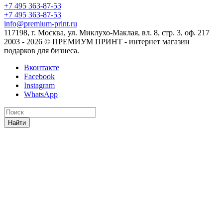
+7 495 363-87-53
+7 495 363-87-53
info@premium-print.ru
117198, г. Москва, ул. Миклухо-Маклая, вл. 8, стр. 3, оф. 217
2003 - 2026 © ПРЕМИУМ ПРИНТ - интернет магазин
подарков для бизнеса.
Вконтакте
Facebook
Instagram
WhatsApp
Найти