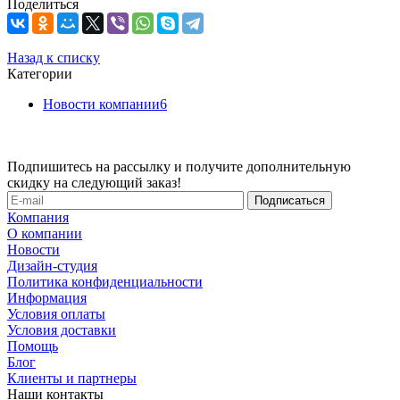
Поделиться
Назад к списку
Категории
Новости компании
6
Подпишитесь на рассылку и получите дополнительную
скидку на следующий заказ!
Компания
О компании
Новости
Дизайн-студия
Политика конфиденциальности
Информация
Условия оплаты
Условия доставки
Помощь
Блог
Клиенты и партнеры
Наши контакты