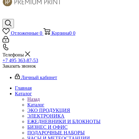
Отложенные
0
Корзина
0
0
Телефоны
+7 495 363-87-53
Заказать звонок
Личный кабинет
Главная
Каталог
Назад
Каталог
ЭКО ПРОДУКЦИЯ
ЭЛЕКТРОНИКА
ЕЖЕДНЕВНИКИ И БЛОКНОТЫ
БИЗНЕС И ОФИС
ПОДАРОЧНЫЕ НАБОРЫ
ЧАСЫ И МЕТЕОСТАНЦИИ