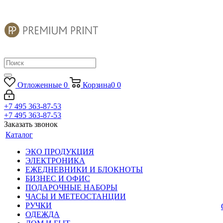
Отложенные
0
Корзина
0
0
+7 495 363-87-53
+7 495 363-87-53
Заказать звонок
Каталог
ЭКО ПРОДУКЦИЯ
ЭЛЕКТРОНИКА
ЕЖЕДНЕВНИКИ И БЛОКНОТЫ
БИЗНЕС И ОФИС
ПОДАРОЧНЫЕ НАБОРЫ
ЧАСЫ И МЕТЕОСТАНЦИИ
РУЧКИ
ОДЕЖДА