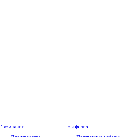
О компании
Портфолио