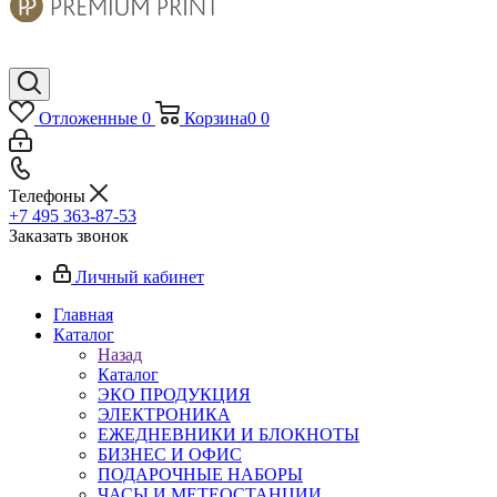
Отложенные
0
Корзина
0
0
Телефоны
+7 495 363-87-53
Заказать звонок
Личный кабинет
Главная
Каталог
Назад
Каталог
ЭКО ПРОДУКЦИЯ
ЭЛЕКТРОНИКА
ЕЖЕДНЕВНИКИ И БЛОКНОТЫ
БИЗНЕС И ОФИС
ПОДАРОЧНЫЕ НАБОРЫ
ЧАСЫ И МЕТЕОСТАНЦИИ