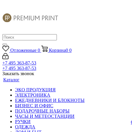
Отложенные
0
Корзина
0
0
+7 495 363-87-53
+7 495 363-87-53
Заказать звонок
Каталог
ЭКО ПРОДУКЦИЯ
ЭЛЕКТРОНИКА
ЕЖЕДНЕВНИКИ И БЛОКНОТЫ
БИЗНЕС И ОФИС
ПОДАРОЧНЫЕ НАБОРЫ
ЧАСЫ И МЕТЕОСТАНЦИИ
РУЧКИ
ОДЕЖДА