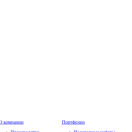
О компании
Портфолио