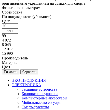
оригинальным украшением на сумках для спорта.
Фильтр по параметрам
Сортировка
По популярности (убывание)
Цена
99
4 072
8 045
12 017
15 990
Производитель
Материал
Цвет
Сбросить
ЭКО-ПРОДУКЦИЯ
ЭЛЕКТРОНИКА
Зарядные устройства
Колонки и наушники
Компьютерные аксессуары
Мобильные аксессуары
Смарт-браслеты