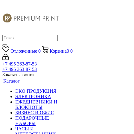
Отложенные
0
Корзина
0
0
+7 495 363-87-53
+7 495 363-87-53
Заказать звонок
Каталог
ЭКО ПРОДУКЦИЯ
ЭЛЕКТРОНИКА
ЕЖЕДНЕВНИКИ И
БЛОКНОТЫ
БИЗНЕС И ОФИС
ПОДАРОЧНЫЕ
НАБОРЫ
ЧАСЫ И