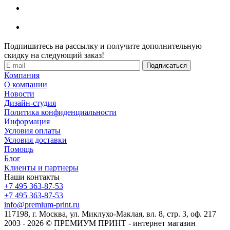
Подпишитесь на рассылку и получите дополнительную
скидку на следующий заказ!
Компания
О компании
Новости
Дизайн-студия
Политика конфиденциальности
Информация
Условия оплаты
Условия доставки
Помощь
Блог
Клиенты и партнеры
Наши контакты
+7 495 363-87-53
+7 495 363-87-53
info@premium-print.ru
117198, г. Москва, ул. Миклухо-Маклая, вл. 8, стр. 3, оф. 217
2003 - 2026 © ПРЕМИУМ ПРИНТ - интернет магазин