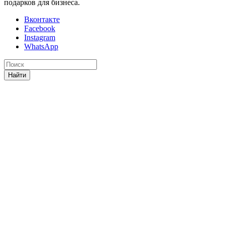
подарков для бизнеса.
Вконтакте
Facebook
Instagram
WhatsApp
Найти