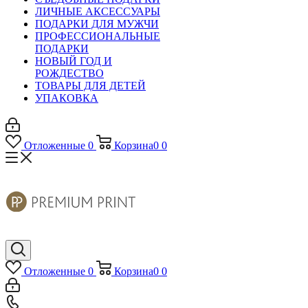
ЛИЧНЫЕ АКСЕССУАРЫ
ПОДАРКИ ДЛЯ МУЖЧИ
ПРОФЕССИОНАЛЬНЫЕ
ПОДАРКИ
НОВЫЙ ГОД И
РОЖДЕСТВО
ТОВАРЫ ДЛЯ ДЕТЕЙ
УПАКОВКА
Отложенные
0
Корзина
0
0
Отложенные
0
Корзина
0
0