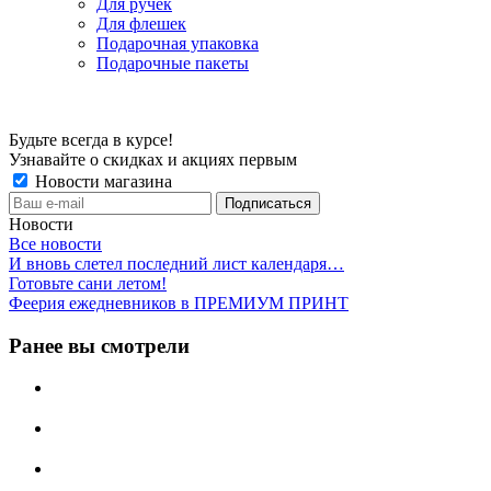
Для ручек
Для флешек
Подарочная упаковка
Подарочные пакеты
Будьте всегда в курсе!
Узнавайте о скидках и акциях первым
Новости магазина
Новости
Все новости
И вновь слетел последний лист календаря…
Готовьте сани летом!
Феерия ежедневников в ПРЕМИУМ ПРИНТ
Ранее вы смотрели