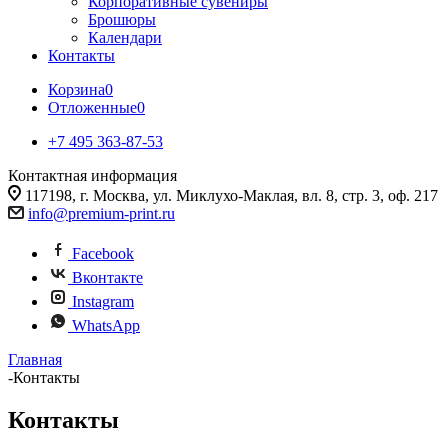
Корпоративные сувениры
Брошюры
Календари
Контакты
Корзина
0
Отложенные
0
+7 495 363-87-53
Контактная информация
117198, г. Москва, ул. Миклухо-Маклая, вл. 8, стр. 3, оф. 217
info@premium-print.ru
Facebook
Вконтакте
Instagram
WhatsApp
Главная
-
Контакты
Контакты