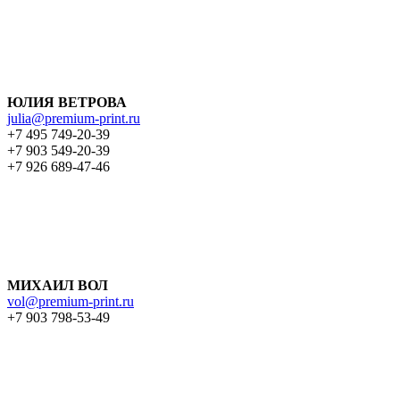
ЮЛИЯ ВЕТРОВА
julia@premium-print.ru
+7 495 749-20-39
+7 903 549-20-39
+7 926 689-47-46
МИХАИЛ ВОЛ
vol@premium-print.ru
+7 903 798-53-49