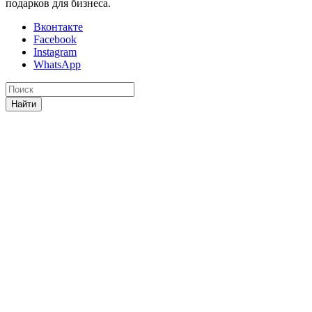
подарков для бизнеса.
Вконтакте
Facebook
Instagram
WhatsApp
Найти