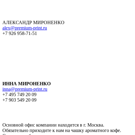
АЛЕКСАНДР МИРОНЕНКО
alex@premium-print.ru
+7 926 958-71-51
ИННА МИРОНЕНКО
inna@premium-print.ru
+7 495 749 20 09
+7 903 549 20 09
Основной офис компании находится в г. Москва.
Обязательно приходите к нам на чашку ароматного кофе.