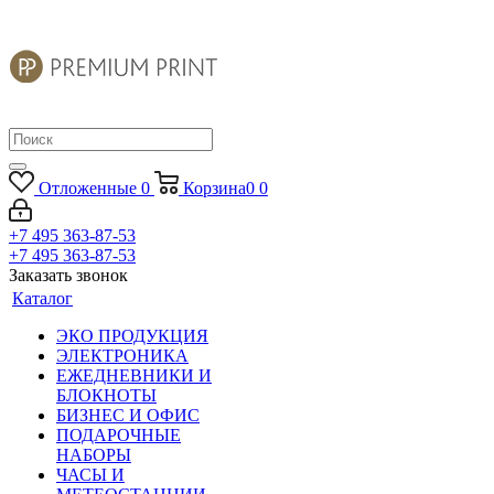
Отложенные
0
Корзина
0
0
+7 495 363-87-53
+7 495 363-87-53
Заказать звонок
Каталог
ЭКО ПРОДУКЦИЯ
ЭЛЕКТРОНИКА
ЕЖЕДНЕВНИКИ И
БЛОКНОТЫ
БИЗНЕС И ОФИС
ПОДАРОЧНЫЕ
НАБОРЫ
ЧАСЫ И