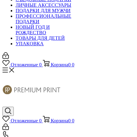
ЛИЧНЫЕ АКСЕССУАРЫ
ПОДАРКИ ДЛЯ МУЖЧИ
ПРОФЕССИОНАЛЬНЫЕ
ПОДАРКИ
НОВЫЙ ГОД И
РОЖДЕСТВО
ТОВАРЫ ДЛЯ ДЕТЕЙ
УПАКОВКА
Отложенные
0
Корзина
0
0
Отложенные
0
Корзина
0
0