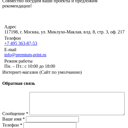
Совместно обсудим ваши проекты и предложим
рекомендации!
Адрес
117198, г. Москва, ул. Миклухо-Маклая, влд. 8, стр. 3, оф. 217
Телефон
+7 495 363-87-53
E-mail
info@premium-print.ru
Режим работы
Пн. – Пт.: с 10:00 до 18:00
Интернет-магазин (Сайт по умолчанию)
Обратная связь
Сообщение
*
Ваше имя
*
Телефон
*