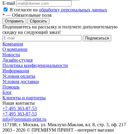
E-mail
Я согласен на
обработку персональных данных
*
—
Обязательные поля
Отправить
Сбросить
Подпишитесь на рассылку и получите дополнительную
скидку на следующий заказ!
Компания
О компании
Новости
Дизайн-студия
Политика конфиденциальности
Информация
Условия оплаты
Условия доставки
Помощь
Блог
Клиенты и партнеры
Наши контакты
+7 495 363-87-53
+7 495 363-87-53
info@premium-print.ru
117198, г. Москва, ул. Миклухо-Маклая, вл. 8, стр. 3, оф. 217
2003 - 2026 © ПРЕМИУМ ПРИНТ - интернет магазин