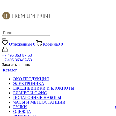
Отложенные
0
Корзина
0
0
+7 495 363-87-53
+7 495 363-87-53
Заказать звонок
Каталог
ЭКО ПРОДУКЦИЯ
ЭЛЕКТРОНИКА
ЕЖЕДНЕВНИКИ И БЛОКНОТЫ
БИЗНЕС И ОФИС
ПОДАРОЧНЫЕ НАБОРЫ
ЧАСЫ И МЕТЕОСТАНЦИИ
РУЧКИ
ОДЕЖДА