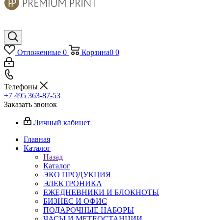
Отложенные
0
Корзина
0
0
Телефоны
+7 495 363-87-53
Заказать звонок
Личный кабинет
Главная
Каталог
Назад
Каталог
ЭКО ПРОДУКЦИЯ
ЭЛЕКТРОНИКА
ЕЖЕДНЕВНИКИ И БЛОКНОТЫ
БИЗНЕС И ОФИС
ПОДАРОЧНЫЕ НАБОРЫ
ЧАСЫ И МЕТЕОСТАНЦИИ