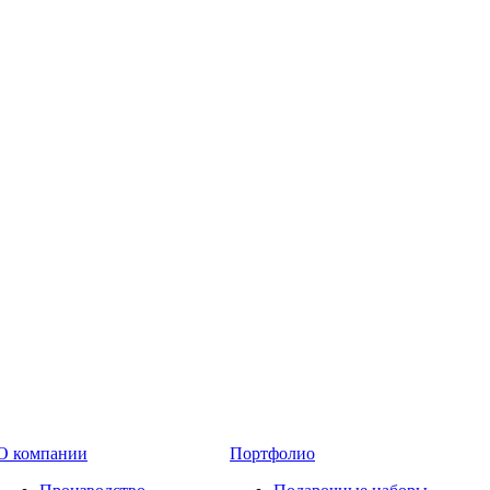
О компании
Портфолио