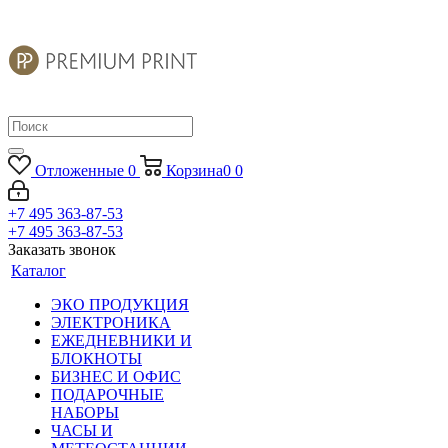
Отложенные
0
Корзина
0
0
+7 495 363-87-53
+7 495 363-87-53
Заказать звонок
Каталог
ЭКО ПРОДУКЦИЯ
ЭЛЕКТРОНИКА
ЕЖЕДНЕВНИКИ И
БЛОКНОТЫ
БИЗНЕС И ОФИС
ПОДАРОЧНЫЕ
НАБОРЫ
ЧАСЫ И