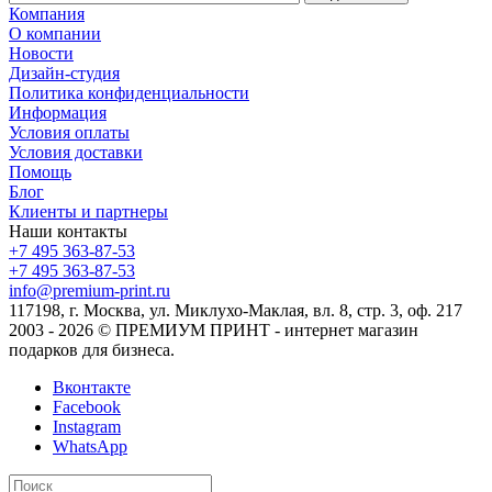
Компания
О компании
Новости
Дизайн-студия
Политика конфиденциальности
Информация
Условия оплаты
Условия доставки
Помощь
Блог
Клиенты и партнеры
Наши контакты
+7 495 363-87-53
+7 495 363-87-53
info@premium-print.ru
117198, г. Москва, ул. Миклухо-Маклая, вл. 8, стр. 3, оф. 217
2003 - 2026 © ПРЕМИУМ ПРИНТ - интернет магазин
подарков для бизнеса.
Вконтакте
Facebook
Instagram
WhatsApp