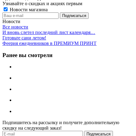
Узнавайте о скидках и акциях первым
Новости магазина
Новости
Все новости
И вновь слетел последний лист календаря…
Готовьте сани летом!
Феерия ежедневников в ПРЕМИУМ ПРИНТ
Ранее вы смотрели
Подпишитесь на рассылку и получите дополнительную
скидку на следующий заказ!