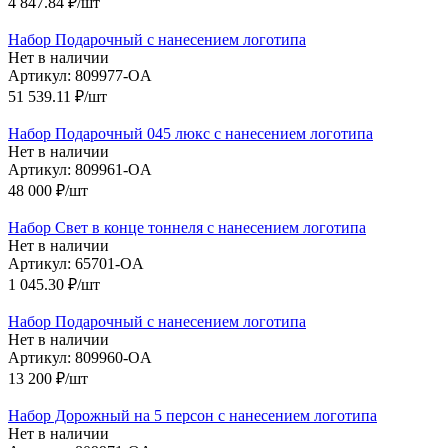
4 847.84
₽
/шт
Набор Подарочный с нанесением логотипа
Нет в наличии
Артикул: 809977-OA
51 539.11
₽
/шт
Набор Подарочный 045 люкс с нанесением логотипа
Нет в наличии
Артикул: 809961-OA
48 000
₽
/шт
Набор Свет в конце тоннеля с нанесением логотипа
Нет в наличии
Артикул: 65701-OA
1 045.30
₽
/шт
Набор Подарочный с нанесением логотипа
Нет в наличии
Артикул: 809960-OA
13 200
₽
/шт
Набор Дорожный на 5 персон с нанесением логотипа
Нет в наличии