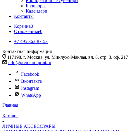
Корпоративные сувениры
Брошюры
Календари
Контакты
Корзина
0
Отложенные
0
+7 495 363-87-53
Контактная информация
117198, г. Москва, ул. Миклухо-Маклая, вл. 8, стр. 3, оф. 217
info@premium-print.ru
Facebook
Вконтакте
Instagram
WhatsApp
Главная
-
Каталог
-
ЛИЧНЫЕ АКСЕССУАРЫ