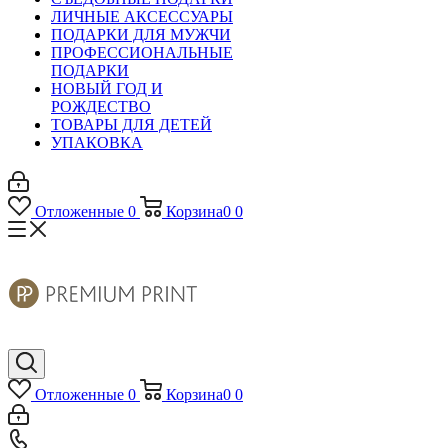
ЛИЧНЫЕ АКСЕССУАРЫ
ПОДАРКИ ДЛЯ МУЖЧИ
ПРОФЕССИОНАЛЬНЫЕ
ПОДАРКИ
НОВЫЙ ГОД И
РОЖДЕСТВО
ТОВАРЫ ДЛЯ ДЕТЕЙ
УПАКОВКА
Отложенные
0
Корзина
0
0
Отложенные
0
Корзина
0
0