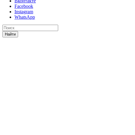
Вконтакте
Facebook
Instagram
WhatsApp
Найти