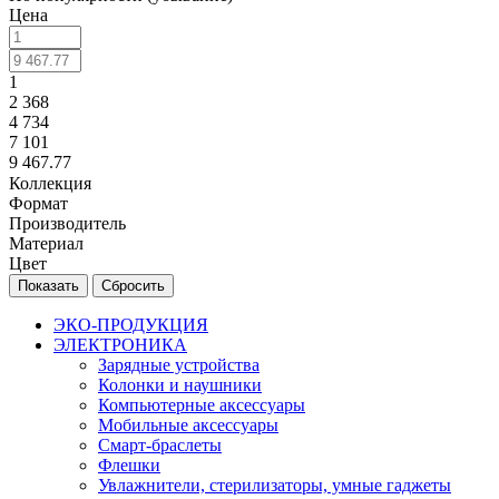
Цена
1
2 368
4 734
7 101
9 467.77
Коллекция
Формат
Производитель
Материал
Цвет
Сбросить
ЭКО-ПРОДУКЦИЯ
ЭЛЕКТРОНИКА
Зарядные устройства
Колонки и наушники
Компьютерные аксессуары
Мобильные аксессуары
Смарт-браслеты
Флешки
Увлажнители, стерилизаторы, умные гаджеты