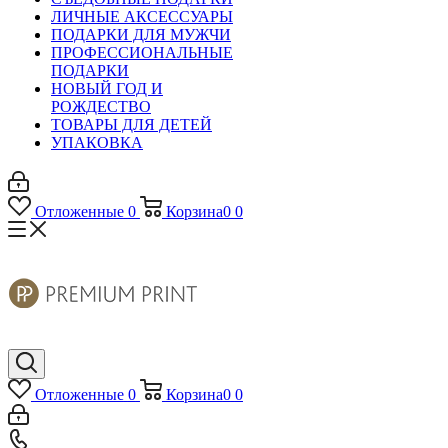
ЛИЧНЫЕ АКСЕССУАРЫ
ПОДАРКИ ДЛЯ МУЖЧИ
ПРОФЕССИОНАЛЬНЫЕ
ПОДАРКИ
НОВЫЙ ГОД И
РОЖДЕСТВО
ТОВАРЫ ДЛЯ ДЕТЕЙ
УПАКОВКА
Отложенные
0
Корзина
0
0
Отложенные
0
Корзина
0
0