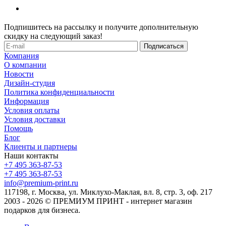
Подпишитесь на рассылку и получите дополнительную
скидку на следующий заказ!
Компания
О компании
Новости
Дизайн-студия
Политика конфиденциальности
Информация
Условия оплаты
Условия доставки
Помощь
Блог
Клиенты и партнеры
Наши контакты
+7 495 363-87-53
+7 495 363-87-53
info@premium-print.ru
117198, г. Москва, ул. Миклухо-Маклая, вл. 8, стр. 3, оф. 217
2003 - 2026 © ПРЕМИУМ ПРИНТ - интернет магазин
подарков для бизнеса.