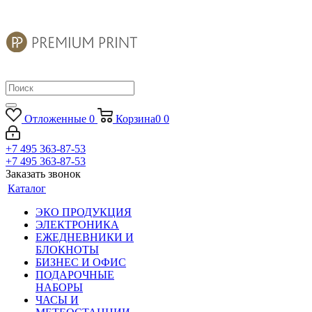
Отложенные
0
Корзина
0
0
+7 495 363-87-53
+7 495 363-87-53
Заказать звонок
Каталог
ЭКО ПРОДУКЦИЯ
ЭЛЕКТРОНИКА
ЕЖЕДНЕВНИКИ И
БЛОКНОТЫ
БИЗНЕС И ОФИС
ПОДАРОЧНЫЕ
НАБОРЫ
ЧАСЫ И