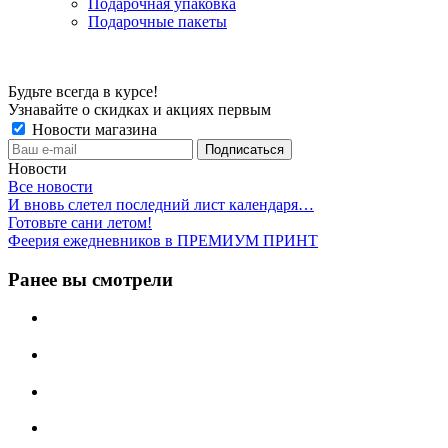
Подарочная упаковка
Подарочные пакеты
Будьте всегда в курсе!
Узнавайте о скидках и акциях первым
Новости магазина
Новости
Все новости
И вновь слетел последний лист календаря…
Готовьте сани летом!
Феерия ежедневников в ПРЕМИУМ ПРИНТ
Ранее вы смотрели