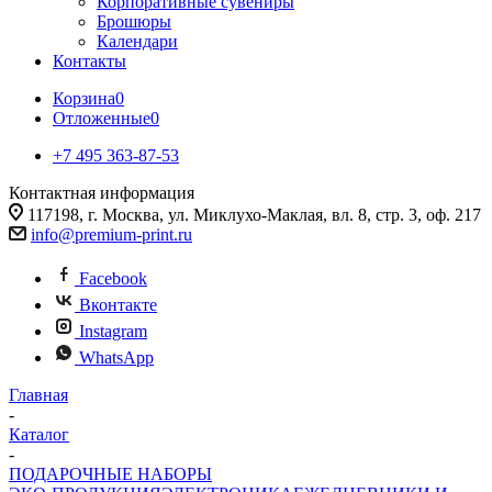
Корпоративные сувениры
Брошюры
Календари
Контакты
Корзина
0
Отложенные
0
+7 495 363-87-53
Контактная информация
117198, г. Москва, ул. Миклухо-Маклая, вл. 8, стр. 3, оф. 217
info@premium-print.ru
Facebook
Вконтакте
Instagram
WhatsApp
Главная
-
Каталог
-
ПОДАРОЧНЫЕ НАБОРЫ