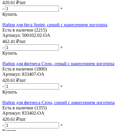
420.61
₽
/шт
-
+
Купить
Набор для бега Sprint, синий с нанесением логотипа
Есть в наличии (2215)
Артикул: 500102.02-OA
462.41
₽
/шт
-
+
Купить
Набор для фитнеса Cross, серый с нанесением логотипа
Есть в наличии (1800)
Артикул: 833407-OA
420.61
₽
/шт
-
+
Купить
Набор для фитнеса Cross, синий с нанесением логотипа
Есть в наличии (1355)
Артикул: 833402-OA
420.61
₽
/шт
-
+
Купить