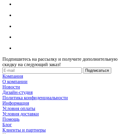
Подпишитесь на рассылку и получите дополнительную
скидку на следующий заказ!
Компания
О компании
Новости
Дизайн-студия
Политика конфиденциальности
Информация
Условия оплаты
Условия доставки
Помощь
Блог
Клиенты и партнеры