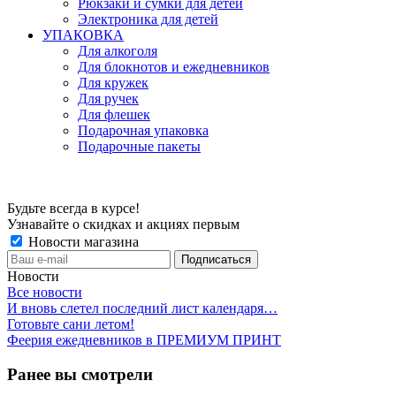
Рюкзаки и сумки для детей
Электроника для детей
УПАКОВКА
Для алкоголя
Для блокнотов и ежедневников
Для кружек
Для ручек
Для флешек
Подарочная упаковка
Подарочные пакеты
Будьте всегда в курсе!
Узнавайте о скидках и акциях первым
Новости магазина
Новости
Все новости
И вновь слетел последний лист календаря…
Готовьте сани летом!
Феерия ежедневников в ПРЕМИУМ ПРИНТ
Ранее вы смотрели