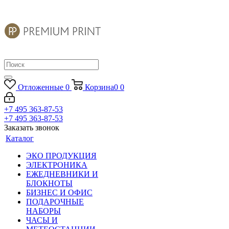
Отложенные
0
Корзина
0
0
+7 495 363-87-53
+7 495 363-87-53
Заказать звонок
Каталог
ЭКО ПРОДУКЦИЯ
ЭЛЕКТРОНИКА
ЕЖЕДНЕВНИКИ И
БЛОКНОТЫ
БИЗНЕС И ОФИС
ПОДАРОЧНЫЕ
НАБОРЫ
ЧАСЫ И