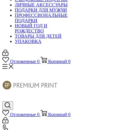
ЛИЧНЫЕ АКСЕССУАРЫ
ПОДАРКИ ДЛЯ МУЖЧИ
ПРОФЕССИОНАЛЬНЫЕ
ПОДАРКИ
НОВЫЙ ГОД И
РОЖДЕСТВО
ТОВАРЫ ДЛЯ ДЕТЕЙ
УПАКОВКА
Отложенные
0
Корзина
0
0
Отложенные
0
Корзина
0
0