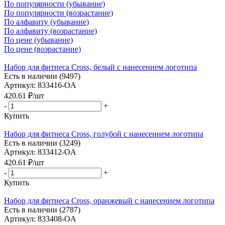
По популярности (убывание)
По популярности (возрастание)
По алфавиту (убывание)
По алфавиту (возрастание)
По цене (убывание)
По цене (возрастание)
Набор для фитнеса Cross, белый с нанесением логотипа
Есть в наличии (9497)
Артикул: 833416-OA
420.61
₽
/шт
-
+
Купить
Набор для фитнеса Cross, голубой с нанесением логотипа
Есть в наличии (3249)
Артикул: 833412-OA
420.61
₽
/шт
-
+
Купить
Набор для фитнеса Cross, оранжевый с нанесением логотипа
Есть в наличии (2787)
Артикул: 833408-OA