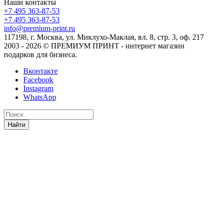
Наши контакты
+7 495 363-87-53
+7 495 363-87-53
info@premium-print.ru
117198, г. Москва, ул. Миклухо-Маклая, вл. 8, стр. 3, оф. 217
2003 - 2026 © ПРЕМИУМ ПРИНТ - интернет магазин
подарков для бизнеса.
Вконтакте
Facebook
Instagram
WhatsApp
Найти