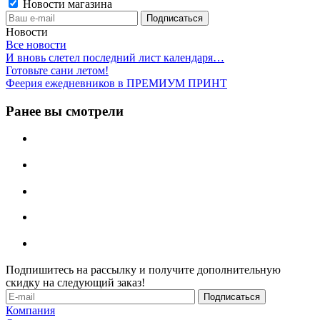
Новости магазина
Новости
Все новости
И вновь слетел последний лист календаря…
Готовьте сани летом!
Феерия ежедневников в ПРЕМИУМ ПРИНТ
Ранее вы смотрели
Подпишитесь на рассылку и получите дополнительную
скидку на следующий заказ!
Компания