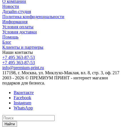
О компании
Новости
Дизайн-студия
Политика конфиденциальности
Информация
Условия оплаты
Условия доставки
Помощь
Блог
Клиенты и партнеры
Наши контакты
+7 495 363-87-53
+7 495 363-87-53
info@premium-print.ru
117198, г. Москва, ул. Миклухо-Маклая, вл. 8, стр. 3, оф. 217
2003 - 2026 © ПРЕМИУМ ПРИНТ - интернет магазин
подарков для бизнеса.
Вконтакте
Facebook
Instagram
WhatsApp
Найти