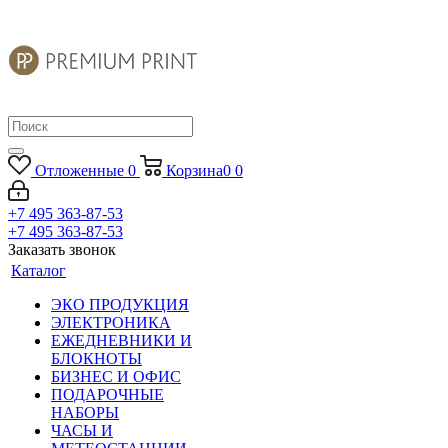
Отложенные
0
Корзина
0
0
+7 495 363-87-53
+7 495 363-87-53
Заказать звонок
Каталог
ЭКО ПРОДУКЦИЯ
ЭЛЕКТРОНИКА
ЕЖЕДНЕВНИКИ И
БЛОКНОТЫ
БИЗНЕС И ОФИС
ПОДАРОЧНЫЕ
НАБОРЫ
ЧАСЫ И