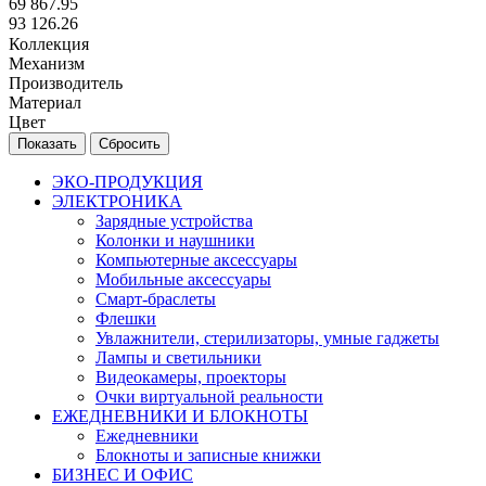
69 867.95
93 126.26
Коллекция
Механизм
Производитель
Материал
Цвет
Сбросить
ЭКО-ПРОДУКЦИЯ
ЭЛЕКТРОНИКА
Зарядные устройства
Колонки и наушники
Компьютерные аксессуары
Мобильные аксессуары
Смарт-браслеты
Флешки
Увлажнители, стерилизаторы, умные гаджеты
Лампы и светильники
Видеокамеры, проекторы
Очки виртуальной реальности
ЕЖЕДНЕВНИКИ И БЛОКНОТЫ
Ежедневники
Блокноты и записные книжки
БИЗНЕС И ОФИС