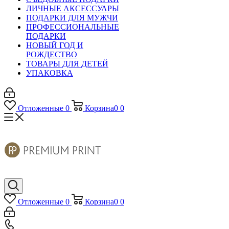
ЛИЧНЫЕ АКСЕССУАРЫ
ПОДАРКИ ДЛЯ МУЖЧИ
ПРОФЕССИОНАЛЬНЫЕ
ПОДАРКИ
НОВЫЙ ГОД И
РОЖДЕСТВО
ТОВАРЫ ДЛЯ ДЕТЕЙ
УПАКОВКА
Отложенные
0
Корзина
0
0
Отложенные
0
Корзина
0
0