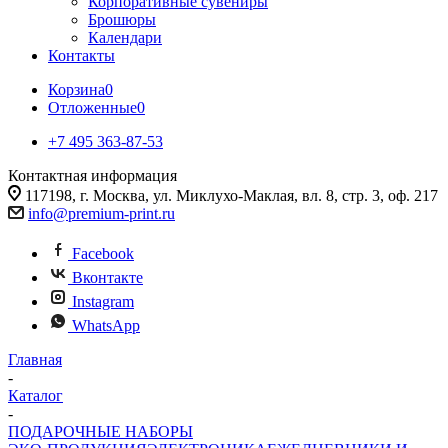
Корпоративные сувениры
Брошюры
Календари
Контакты
Корзина
0
Отложенные
0
+7 495 363-87-53
Контактная информация
117198, г. Москва, ул. Миклухо-Маклая, вл. 8, стр. 3, оф. 217
info@premium-print.ru
Facebook
Вконтакте
Instagram
WhatsApp
Главная
-
Каталог
-
ПОДАРОЧНЫЕ НАБОРЫ