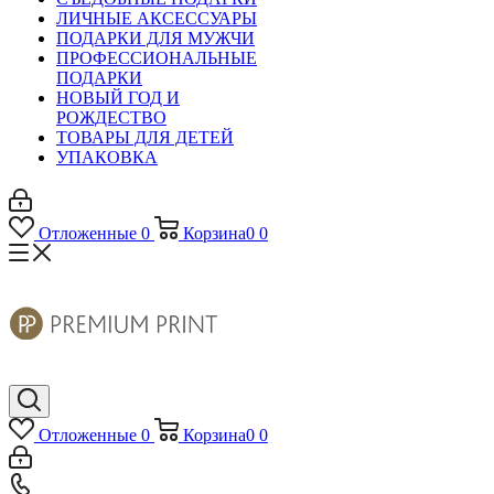
ЛИЧНЫЕ АКСЕССУАРЫ
ПОДАРКИ ДЛЯ МУЖЧИ
ПРОФЕССИОНАЛЬНЫЕ
ПОДАРКИ
НОВЫЙ ГОД И
РОЖДЕСТВО
ТОВАРЫ ДЛЯ ДЕТЕЙ
УПАКОВКА
Отложенные
0
Корзина
0
0
Отложенные
0
Корзина
0
0