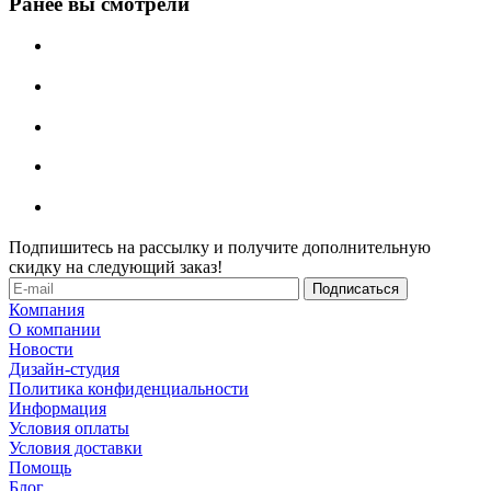
Ранее вы смотрели
Подпишитесь на рассылку и получите дополнительную
скидку на следующий заказ!
Компания
О компании
Новости
Дизайн-студия
Политика конфиденциальности
Информация
Условия оплаты
Условия доставки
Помощь
Блог