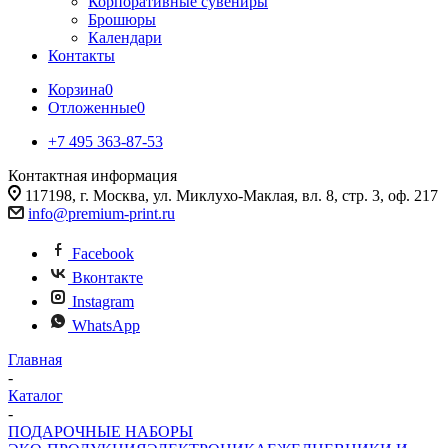
Корпоративные сувениры
Брошюры
Календари
Контакты
Корзина
0
Отложенные
0
+7 495 363-87-53
Контактная информация
117198, г. Москва, ул. Миклухо-Маклая, вл. 8, стр. 3, оф. 217
info@premium-print.ru
Facebook
Вконтакте
Instagram
WhatsApp
Главная
-
Каталог
-
ПОДАРОЧНЫЕ НАБОРЫ