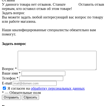
Отзывы
У данного товара нет отзывов. Станьте
Оставить отзыв
первым, кто оставил отзыв об этом товаре!
Задать вопрос
Вы можете задать любой интересующий вас вопрос по товару
или работе магазина.
Наши квалифицированные специалисты обязательно вам
помогут.
Задать вопрос
Вопрос
*
Ваше имя
*
Телефон
*
E-mail
Я согласен на
обработку персональных данных
*
—
Обязательные поля
Отправить
Сбросить