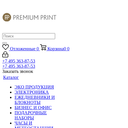
Отложенные
0
Корзина
0
0
+7 495 363-87-53
+7 495 363-87-53
Заказать звонок
Каталог
ЭКО ПРОДУКЦИЯ
ЭЛЕКТРОНИКА
ЕЖЕДНЕВНИКИ И
БЛОКНОТЫ
БИЗНЕС И ОФИС
ПОДАРОЧНЫЕ
НАБОРЫ
ЧАСЫ И