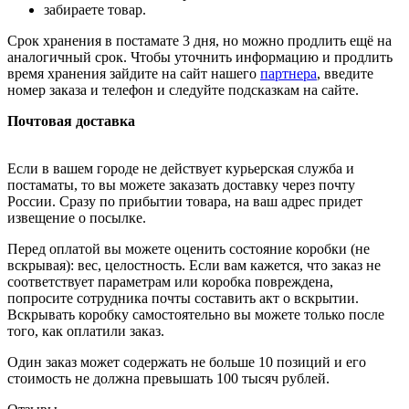
забираете товар.
Срок хранения в постамате 3 дня, но можно продлить ещё на
аналогичный срок. Чтобы уточнить информацию и продлить
время хранения зайдите на сайт нашего
партнера
, введите
номер заказа и телефон и следуйте подсказкам на сайте.
Почтовая доставка
Если в вашем городе не действует курьерская служба и
постаматы, то вы можете заказать доставку через почту
России. Сразу по прибытии товара, на ваш адрес придет
извещение о посылке.
Перед оплатой вы можете оценить состояние коробки (не
вскрывая): вес, целостность. Если вам кажется, что заказ не
соответствует параметрам или коробка повреждена,
попросите сотрудника почты составить акт о вскрытии.
Вскрывать коробку самостоятельно вы можете только после
того, как оплатили заказ.
Один заказ может содержать не больше 10 позиций и его
стоимость не должна превышать 100 тысяч рублей.