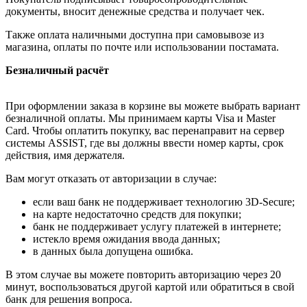
документы, вносит денежные средства и получает чек.
Также оплата наличными доступна при самовывозе из
магазина, оплаты по почте или использовании постамата.
Безналичный расчёт
При оформлении заказа в корзине вы можете выбрать вариант
безналичной оплаты. Мы принимаем карты Visa и Master
Card. Чтобы оплатить покупку, вас перенаправит на сервер
системы ASSIST, где вы должны ввести номер карты, срок
действия, имя держателя.
Вам могут отказать от авторизации в случае:
если ваш банк не поддерживает технологию 3D-Secure;
на карте недостаточно средств для покупки;
банк не поддерживает услугу платежей в интернете;
истекло время ожидания ввода данных;
в данных была допущена ошибка.
В этом случае вы можете повторить авторизацию через 20
минут, воспользоваться другой картой или обратиться в свой
банк для решения вопроса.