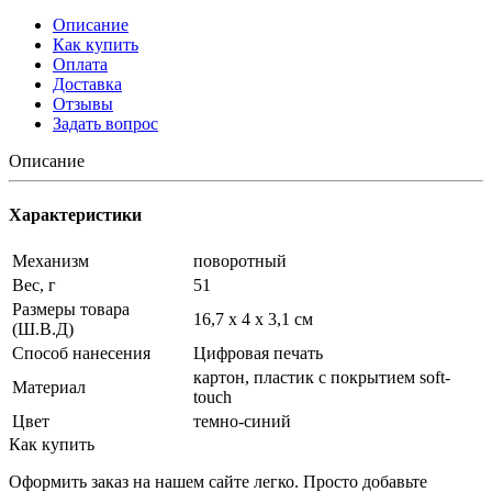
Описание
Как купить
Оплата
Доставка
Отзывы
Задать вопрос
Описание
Характеристики
Механизм
поворотный
Вес, г
51
Размеры товара
16,7 х 4 х 3,1 см
(Ш.В.Д)
Способ нанесения
Цифровая печать
картон, пластик с покрытием soft-
Материал
touch
Цвет
темно-синий
Как купить
Оформить заказ на нашем сайте легко. Просто добавьте