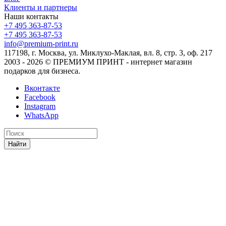
Клиенты и партнеры
Наши контакты
+7 495 363-87-53
+7 495 363-87-53
info@premium-print.ru
117198, г. Москва, ул. Миклухо-Маклая, вл. 8, стр. 3, оф. 217
2003 - 2026 © ПРЕМИУМ ПРИНТ - интернет магазин
подарков для бизнеса.
Вконтакте
Facebook
Instagram
WhatsApp
Найти