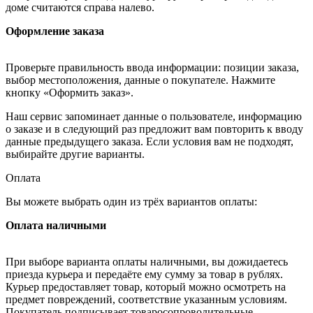
доме считаются справа налево.
Оформление заказа
Проверьте правильность ввода информации: позиции заказа,
выбор местоположения, данные о покупателе. Нажмите
кнопку «Оформить заказ».
Наш сервис запоминает данные о пользователе, информацию
о заказе и в следующий раз предложит вам повторить к вводу
данные предыдущего заказа. Если условия вам не подходят,
выбирайте другие варианты.
Оплата
Вы можете выбрать один из трёх вариантов оплаты:
Оплата наличными
При выборе варианта оплаты наличными, вы дожидаетесь
приезда курьера и передаёте ему сумму за товар в рублях.
Курьер предоставляет товар, который можно осмотреть на
предмет повреждений, соответствие указанным условиям.
Покупатель подписывает товаросопроводительные