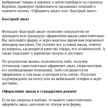
выбранные товары в корзину, а затем перейдите на страницу
Корзина, проверьте правильность заказанных позиций и
нажмите кнопку «Оформить заказ» или «Быстрый заказ».
Быстрый заказ
Функция «Быстрый заказ» позволяет покупателю не
проходить всю процедуру оформления заказа самостоятельно.
Вы заполняете форму, и через короткое время вам перезвонит
менеджер магазина. Он уточнит все условия заказа, ответит
на вопросы, касающиеся качества товара, его особенностей. А
также подскажет о вариантах оплаты и доставки.
По результатам звонка, пользователь либо, получив
уточнения, самостоятельно оформляет заказ, укомплектовав
его необходимыми позициями, либо соглашается на
оформление в том виде, в котором есть сейчас. Получает
подтверждение на почту или на мобильный телефон и ждёт
доставки.
Оформление заказа в стандартном режиме
Если вы уверены в выборе, то можете самостоятельно
оформить заказ, заполнив по этапам всю форму.