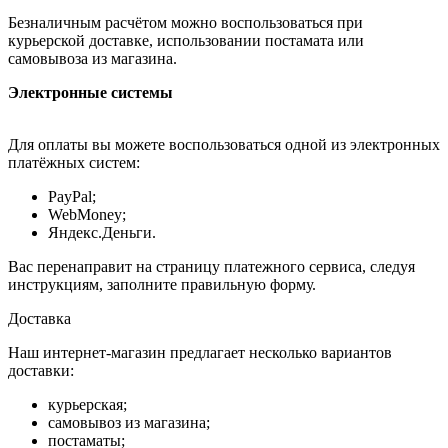
Безналичным расчётом можно воспользоваться при
курьерской доставке, использовании постамата или
самовывоза из магазина.
Электронные системы
Для оплаты вы можете воспользоваться одной из электронных
платёжных систем:
PayPal;
WebMoney;
Яндекс.Деньги.
Вас перенаправит на страницу платежного сервиса, следуя
инструкциям, заполните правильную форму.
Доставка
Наш интернет-магазин предлагает несколько вариантов
доставки:
курьерская;
самовывоз из магазина;
постаматы;