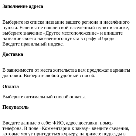
Заполнение адреса
Выберите из списка название вашего региона и населённого
пункта. Если вы не нашли свой населённый пункт в списке,
выберите значение «Другое местоположение» и впишите
название своего населённого пункта в графу «Город».
Введите правильный индекс.
Доставка
В зависимости от места жительства вам предложат варианты
доставки. Выберите любой удобный способ.
Оплата
Выберите оптимальный способ оплаты.
Покупатель
Введите данные о себе: ФИО, адрес доставки, номер
телефона. В поле «Комментарии к заказу» введите сведения,
которые могут пригодиться курьеру, например: подъезды в