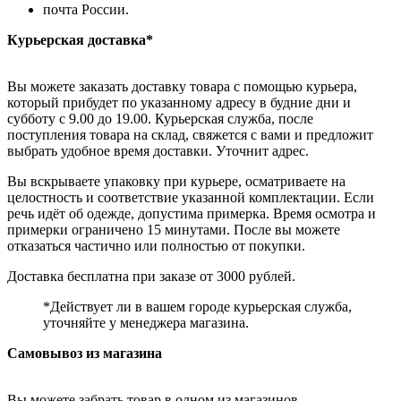
почта России.
Курьерская доставка*
Вы можете заказать доставку товара с помощью курьера,
который прибудет по указанному адресу в будние дни и
субботу с 9.00 до 19.00. Курьерская служба, после
поступления товара на склад, свяжется с вами и предложит
выбрать удобное время доставки. Уточнит адрес.
Вы вскрываете упаковку при курьере, осматриваете на
целостность и соответствие указанной комплектации. Если
речь идёт об одежде, допустима примерка. Время осмотра и
примерки ограничено 15 минутами. После вы можете
отказаться частично или полностью от покупки.
Доставка бесплатна при заказе от 3000 рублей.
*Действует ли в вашем городе курьерская служба,
уточняйте у менеджера магазина.
Самовывоз из магазина
Вы можете забрать товар в одном из магазинов,