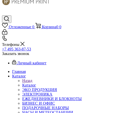
Отложенные
0
Корзина
0
0
Телефоны
+7 495 363-87-53
Заказать звонок
Личный кабинет
Главная
Каталог
Назад
Каталог
ЭКО ПРОДУКЦИЯ
ЭЛЕКТРОНИКА
ЕЖЕДНЕВНИКИ И БЛОКНОТЫ
БИЗНЕС И ОФИС
ПОДАРОЧНЫЕ НАБОРЫ
ЧАСЫ И МЕТЕОСТАНЦИИ