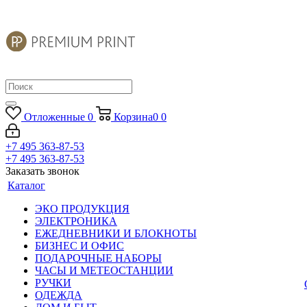
Отложенные
0
Корзина
0
0
+7 495 363-87-53
+7 495 363-87-53
Заказать звонок
Каталог
ЭКО ПРОДУКЦИЯ
ЭЛЕКТРОНИКА
ЕЖЕДНЕВНИКИ И БЛОКНОТЫ
БИЗНЕС И ОФИС
ПОДАРОЧНЫЕ НАБОРЫ
ЧАСЫ И МЕТЕОСТАНЦИИ
РУЧКИ
ОДЕЖДА