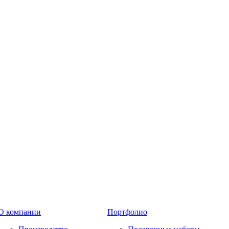
О компании
Портфолио