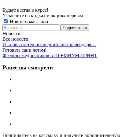
Будьте всегда в курсе!
Узнавайте о скидках и акциях первым
Новости магазина
Новости
Все новости
И вновь слетел последний лист календаря…
Готовьте сани летом!
Феерия ежедневников в ПРЕМИУМ ПРИНТ
Ранее вы смотрели
Подпишитесь на рассылку и получите дополнительную