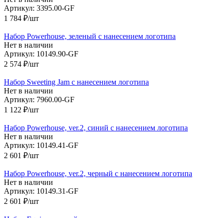
Артикул: 3395.00-GF
1 784
₽
/шт
Набор Powerhouse, зеленый с нанесением логотипа
Нет в наличии
Артикул: 10149.90-GF
2 574
₽
/шт
Набор Sweeting Jam с нанесением логотипа
Нет в наличии
Артикул: 7960.00-GF
1 122
₽
/шт
Набор Powerhouse, ver.2, синий с нанесением логотипа
Нет в наличии
Артикул: 10149.41-GF
2 601
₽
/шт
Набор Powerhouse, ver.2, черный с нанесением логотипа
Нет в наличии
Артикул: 10149.31-GF
2 601
₽
/шт