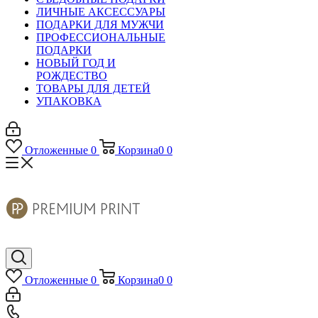
ЛИЧНЫЕ АКСЕССУАРЫ
ПОДАРКИ ДЛЯ МУЖЧИ
ПРОФЕССИОНАЛЬНЫЕ
ПОДАРКИ
НОВЫЙ ГОД И
РОЖДЕСТВО
ТОВАРЫ ДЛЯ ДЕТЕЙ
УПАКОВКА
Отложенные
0
Корзина
0
0
Отложенные
0
Корзина
0
0