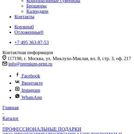
Корпоративные сувениры
Брошюры
Календари
Контакты
Корзина
0
Отложенные
0
+7 495 363-87-53
Контактная информация
117198, г. Москва, ул. Миклухо-Маклая, вл. 8, стр. 3, оф. 217
info@premium-print.ru
Facebook
Вконтакте
Instagram
WhatsApp
Главная
-
Каталог
-
ПРОФЕССИОНАЛЬНЫЕ ПОДАРКИ