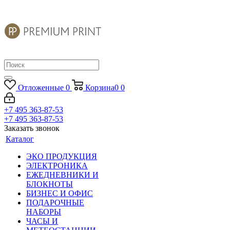
Отложенные
0
Корзина
0
0
+7 495 363-87-53
+7 495 363-87-53
Заказать звонок
Каталог
ЭКО ПРОДУКЦИЯ
ЭЛЕКТРОНИКА
ЕЖЕДНЕВНИКИ И
БЛОКНОТЫ
БИЗНЕС И ОФИС
ПОДАРОЧНЫЕ
НАБОРЫ
ЧАСЫ И