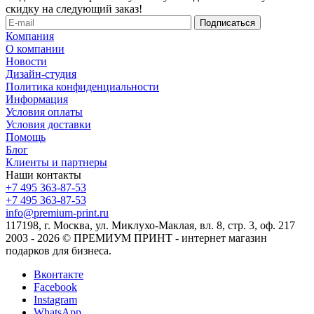
скидку на следующий заказ!
Компания
О компании
Новости
Дизайн-студия
Политика конфиденциальности
Информация
Условия оплаты
Условия доставки
Помощь
Блог
Клиенты и партнеры
Наши контакты
+7 495 363-87-53
+7 495 363-87-53
info@premium-print.ru
117198, г. Москва, ул. Миклухо-Маклая, вл. 8, стр. 3, оф. 217
2003 - 2026 © ПРЕМИУМ ПРИНТ - интернет магазин
подарков для бизнеса.
Вконтакте
Facebook
Instagram
WhatsApp