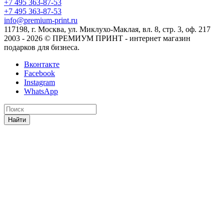
+7 495 363-87-53
+7 495 363-87-53
info@premium-print.ru
117198, г. Москва, ул. Миклухо-Маклая, вл. 8, стр. 3, оф. 217
2003 - 2026 © ПРЕМИУМ ПРИНТ - интернет магазин
подарков для бизнеса.
Вконтакте
Facebook
Instagram
WhatsApp
Найти