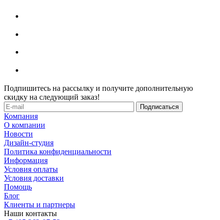
Подпишитесь на рассылку и получите дополнительную
скидку на следующий заказ!
Компания
О компании
Новости
Дизайн-студия
Политика конфиденциальности
Информация
Условия оплаты
Условия доставки
Помощь
Блог
Клиенты и партнеры
Наши контакты