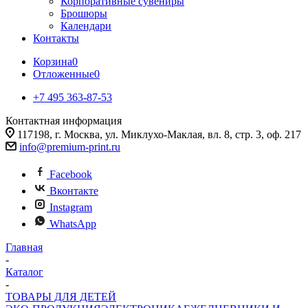
Корпоративные сувениры
Брошюры
Календари
Контакты
Корзина
0
Отложенные
0
+7 495 363-87-53
Контактная информация
117198, г. Москва, ул. Миклухо-Маклая, вл. 8, стр. 3, оф. 217
info@premium-print.ru
Facebook
Вконтакте
Instagram
WhatsApp
Главная
-
Каталог
-
ТОВАРЫ ДЛЯ ДЕТЕЙ