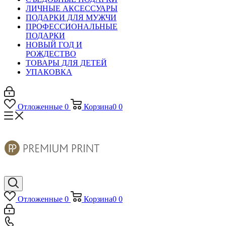
ЛИЧНЫЕ АКСЕССУАРЫ
ПОДАРКИ ДЛЯ МУЖЧИ
ПРОФЕССИОНАЛЬНЫЕ
ПОДАРКИ
НОВЫЙ ГОД И
РОЖДЕСТВО
ТОВАРЫ ДЛЯ ДЕТЕЙ
УПАКОВКА
Отложенные
0
Корзина
0
0
Отложенные
0
Корзина
0
0