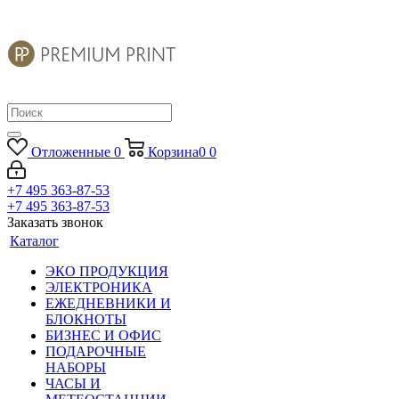
Отложенные
0
Корзина
0
0
+7 495 363-87-53
+7 495 363-87-53
Заказать звонок
Каталог
ЭКО ПРОДУКЦИЯ
ЭЛЕКТРОНИКА
ЕЖЕДНЕВНИКИ И
БЛОКНОТЫ
БИЗНЕС И ОФИС
ПОДАРОЧНЫЕ
НАБОРЫ
ЧАСЫ И