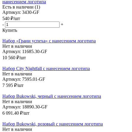
нанесением логотипа
Есть в наличии (1)
Артикул: 3430-GF
540
₽
/шт
-
+
Купить
Набор «Грани успеха» с нанесением логотипа
Нет в наличии
Артикул: 11685.30-GF
10 560
₽
/шт
Набор City Nightfall с нанесением логотипа
Нет в наличии
Артикул: 7595.01-GF
7 595
₽
/шт
Набор Bukowski, черный с нанесением логотипа
Нет в наличии
Артикул: 18890.30-GF
6 091.40
₽
/шт
Набор Bukowski, розовый с нанесением логотипа
Нет в наличии