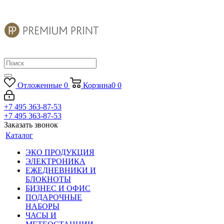
Отложенные
0
Корзина
0
0
+7 495 363-87-53
+7 495 363-87-53
Заказать звонок
Каталог
ЭКО ПРОДУКЦИЯ
ЭЛЕКТРОНИКА
ЕЖЕДНЕВНИКИ И
БЛОКНОТЫ
БИЗНЕС И ОФИС
ПОДАРОЧНЫЕ
НАБОРЫ
ЧАСЫ И