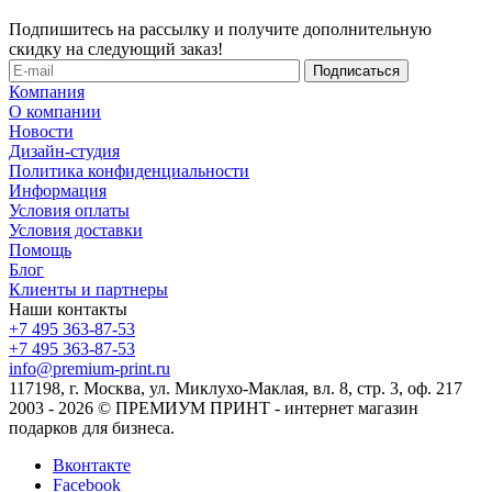
Подпишитесь на рассылку и получите дополнительную
скидку на следующий заказ!
Компания
О компании
Новости
Дизайн-студия
Политика конфиденциальности
Информация
Условия оплаты
Условия доставки
Помощь
Блог
Клиенты и партнеры
Наши контакты
+7 495 363-87-53
+7 495 363-87-53
info@premium-print.ru
117198, г. Москва, ул. Миклухо-Маклая, вл. 8, стр. 3, оф. 217
2003 - 2026 © ПРЕМИУМ ПРИНТ - интернет магазин
подарков для бизнеса.
Вконтакте
Facebook