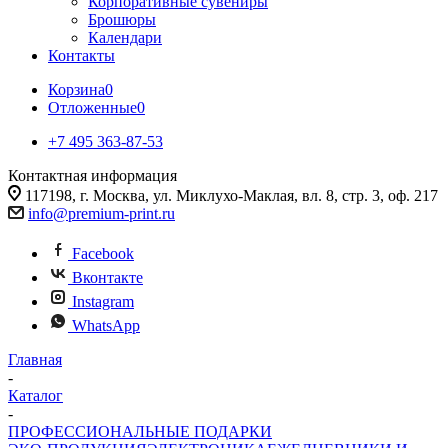
Корпоративные сувениры
Брошюры
Календари
Контакты
Корзина
0
Отложенные
0
+7 495 363-87-53
Контактная информация
117198, г. Москва, ул. Миклухо-Маклая, вл. 8, стр. 3, оф. 217
info@premium-print.ru
Facebook
Вконтакте
Instagram
WhatsApp
Главная
-
Каталог
-
ПРОФЕССИОНАЛЬНЫЕ ПОДАРКИ