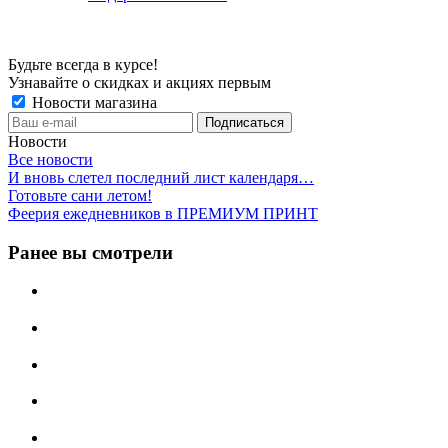
Будьте всегда в курсе!
Узнавайте о скидках и акциях первым
Новости магазина
Новости
Все новости
И вновь слетел последний лист календаря…
Готовьте сани летом!
Феерия ежедневников в ПРЕМИУМ ПРИНТ
Ранее вы смотрели