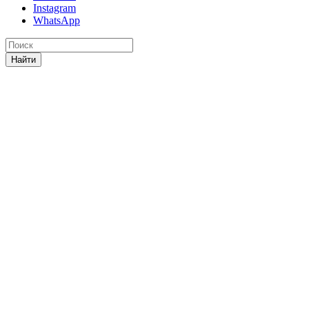
Instagram
WhatsApp
Найти