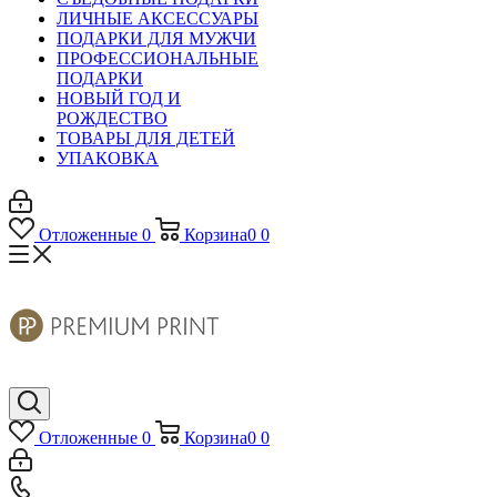
ЛИЧНЫЕ АКСЕССУАРЫ
ПОДАРКИ ДЛЯ МУЖЧИ
ПРОФЕССИОНАЛЬНЫЕ
ПОДАРКИ
НОВЫЙ ГОД И
РОЖДЕСТВО
ТОВАРЫ ДЛЯ ДЕТЕЙ
УПАКОВКА
Отложенные
0
Корзина
0
0
Отложенные
0
Корзина
0
0