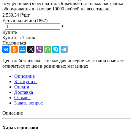
осуществляется бесплатно. Оплачивается только настройка
оборудования в размере 10000 рублей на весь тираж.
2 539.34
₽
/шт
Есть в наличии
(1867)
-
+
Купить
Купить в 1 клик
Поделиться
Цена действительна только для интернет-магазина и может
отличаться от цен в розничных магазинах
Описание
Как купить
Оплата
Доставка
Отзывы
Задать вопрос
Описание
Характеристики