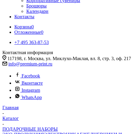
Корпоративные сувениры
Брошюры
Календари
Контакты
Корзина
0
Отложенные
0
+7 495 363-87-53
Контактная информация
117198, г. Москва, ул. Миклухо-Маклая, вл. 8, стр. 3, оф. 217
info@premium-print.ru
Facebook
Вконтакте
Instagram
WhatsApp
Главная
-
Каталог
-
ПОДАРОЧНЫЕ НАБОРЫ