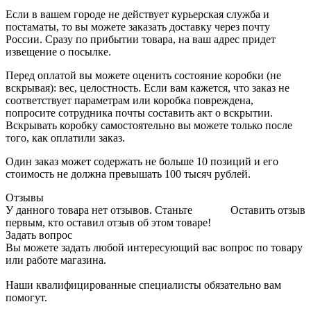
Если в вашем городе не действует курьерская служба и
постаматы, то вы можете заказать доставку через почту
России. Сразу по прибытии товара, на ваш адрес придет
извещение о посылке.
Перед оплатой вы можете оценить состояние коробки (не
вскрывая): вес, целостность. Если вам кажется, что заказ не
соответствует параметрам или коробка повреждена,
попросите сотрудника почты составить акт о вскрытии.
Вскрывать коробку самостоятельно вы можете только после
того, как оплатили заказ.
Один заказ может содержать не больше 10 позиций и его
стоимость не должна превышать 100 тысяч рублей.
Отзывы
У данного товара нет отзывов. Станьте
Оставить отзыв
первым, кто оставил отзыв об этом товаре!
Задать вопрос
Вы можете задать любой интересующий вас вопрос по товару
или работе магазина.
Наши квалифицированные специалисты обязательно вам
помогут.