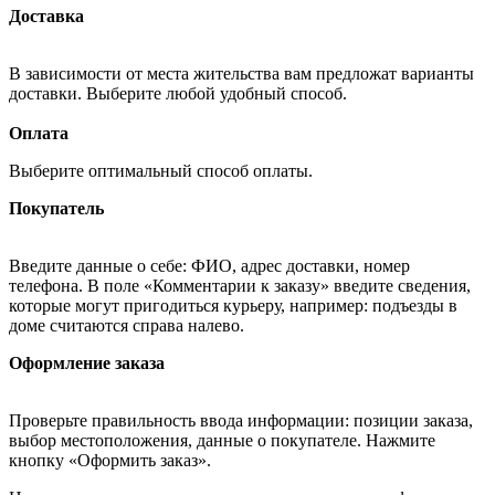
Доставка
В зависимости от места жительства вам предложат варианты
доставки. Выберите любой удобный способ.
Оплата
Выберите оптимальный способ оплаты.
Покупатель
Введите данные о себе: ФИО, адрес доставки, номер
телефона. В поле «Комментарии к заказу» введите сведения,
которые могут пригодиться курьеру, например: подъезды в
доме считаются справа налево.
Оформление заказа
Проверьте правильность ввода информации: позиции заказа,
выбор местоположения, данные о покупателе. Нажмите
кнопку «Оформить заказ».