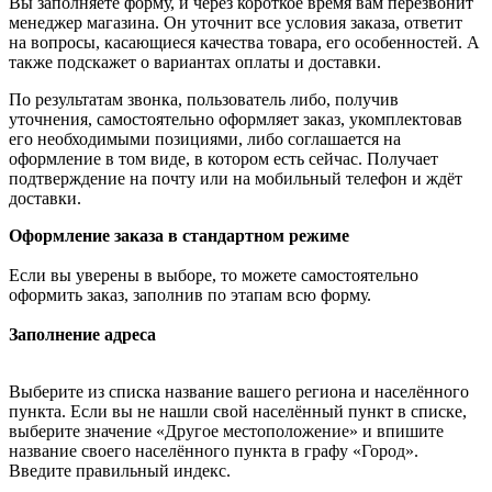
Вы заполняете форму, и через короткое время вам перезвонит
менеджер магазина. Он уточнит все условия заказа, ответит
на вопросы, касающиеся качества товара, его особенностей. А
также подскажет о вариантах оплаты и доставки.
По результатам звонка, пользователь либо, получив
уточнения, самостоятельно оформляет заказ, укомплектовав
его необходимыми позициями, либо соглашается на
оформление в том виде, в котором есть сейчас. Получает
подтверждение на почту или на мобильный телефон и ждёт
доставки.
Оформление заказа в стандартном режиме
Если вы уверены в выборе, то можете самостоятельно
оформить заказ, заполнив по этапам всю форму.
Заполнение адреса
Выберите из списка название вашего региона и населённого
пункта. Если вы не нашли свой населённый пункт в списке,
выберите значение «Другое местоположение» и впишите
название своего населённого пункта в графу «Город».
Введите правильный индекс.