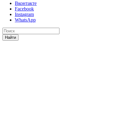
Вконтакте
Facebook
Instagram
WhatsApp
Найти