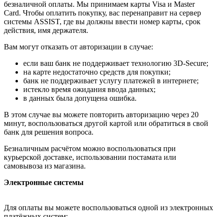
безналичной оплаты. Мы принимаем карты Visa и Master
Card. Чтобы оплатить покупку, вас перенаправит на сервер
системы ASSIST, где вы должны ввести номер карты, срок
действия, имя держателя.
Вам могут отказать от авторизации в случае:
если ваш банк не поддерживает технологию 3D-Secure;
на карте недостаточно средств для покупки;
банк не поддерживает услугу платежей в интернете;
истекло время ожидания ввода данных;
в данных была допущена ошибка.
В этом случае вы можете повторить авторизацию через 20
минут, воспользоваться другой картой или обратиться в свой
банк для решения вопроса.
Безналичным расчётом можно воспользоваться при
курьерской доставке, использовании постамата или
самовывоза из магазина.
Электронные системы
Для оплаты вы можете воспользоваться одной из электронных
платёжных систем: