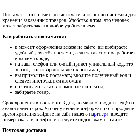
Постамат – это терминал с автоматизированной системой для
хранения заказанных товаров. Удобство в том, что человек
может забрать заказ в любое удобное время.
Как работать с постаматом:
в момент оформления заказа на сайте, вы выбираете
удобный для себя постамат, если такая система работает
в вашем городе;
на ваш телефон или e-mail придет уникальный код, это
значит, что товар доставлен в постамат;
вы приходите к постамату, вводите полученный код и
следует инструкциям автомата;
оплачиваете заказ в терминале постамата;
забираете товар.
Срок хранения в постамате 3 дня, но можно продлить ещё на
аналогичный срок. Чтобы уточнить информацию и продлить
время хранения зайдите на сайт нашего
партнера
, введите
номер заказа и телефон и следуйте подсказкам на сайте.
Почтовая доставка