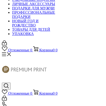
ЛИЧНЫЕ АКСЕССУАРЫ
ПОДАРКИ ДЛЯ МУЖЧИ
ПРОФЕССИОНАЛЬНЫЕ
ПОДАРКИ
НОВЫЙ ГОД И
РОЖДЕСТВО
ТОВАРЫ ДЛЯ ДЕТЕЙ
УПАКОВКА
Отложенные
0
Корзина
0
0
Отложенные
0
Корзина
0
0