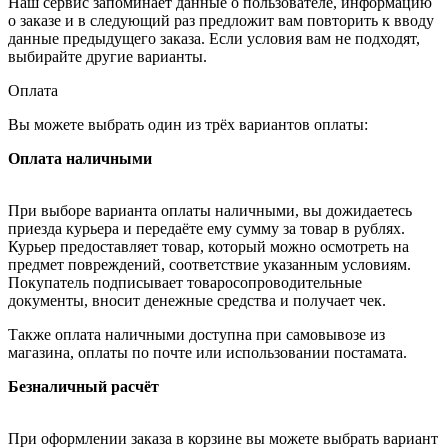
Наш сервис запоминает данные о пользователе, информацию
о заказе и в следующий раз предложит вам повторить к вводу
данные предыдущего заказа. Если условия вам не подходят,
выбирайте другие варианты.
Оплата
Вы можете выбрать один из трёх вариантов оплаты:
Оплата наличными
При выборе варианта оплаты наличными, вы дожидаетесь
приезда курьера и передаёте ему сумму за товар в рублях.
Курьер предоставляет товар, который можно осмотреть на
предмет повреждений, соответствие указанным условиям.
Покупатель подписывает товаросопроводительные
документы, вносит денежные средства и получает чек.
Также оплата наличными доступна при самовывозе из
магазина, оплаты по почте или использовании постамата.
Безналичный расчёт
При оформлении заказа в корзине вы можете выбрать вариант