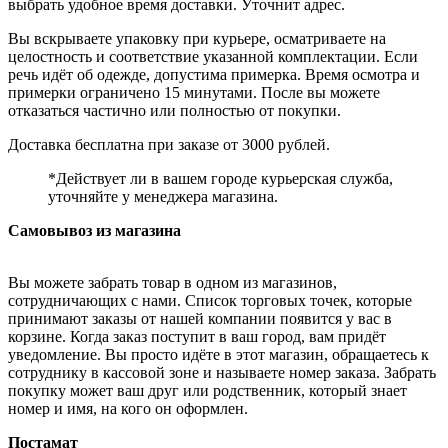
выбрать удобное время доставки. Уточнит адрес.
Вы вскрываете упаковку при курьере, осматриваете на
целостность и соответствие указанной комплектации. Если
речь идёт об одежде, допустима примерка. Время осмотра и
примерки ограничено 15 минутами. После вы можете
отказаться частично или полностью от покупки.
Доставка бесплатна при заказе от 3000 рублей.
*Действует ли в вашем городе курьерская служба,
уточняйте у менеджера магазина.
Самовывоз из магазина
Вы можете забрать товар в одном из магазинов,
сотрудничающих с нами. Список торговых точек, которые
принимают заказы от нашей компании появится у вас в
корзине. Когда заказ поступит в ваш город, вам придёт
уведомление. Вы просто идёте в этот магазин, обращаетесь к
сотруднику в кассовой зоне и называете номер заказа. Забрать
покупку может ваш друг или родственник, который знает
номер и имя, на кого он оформлен.
Постамат