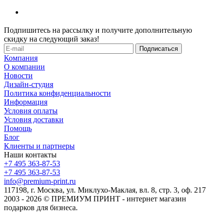
Подпишитесь на рассылку и получите дополнительную
скидку на следующий заказ!
Компания
О компании
Новости
Дизайн-студия
Политика конфиденциальности
Информация
Условия оплаты
Условия доставки
Помощь
Блог
Клиенты и партнеры
Наши контакты
+7 495 363-87-53
+7 495 363-87-53
info@premium-print.ru
117198, г. Москва, ул. Миклухо-Маклая, вл. 8, стр. 3, оф. 217
2003 - 2026 © ПРЕМИУМ ПРИНТ - интернет магазин
подарков для бизнеса.