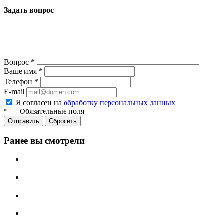
Задать вопрос
Вопрос
*
Ваше имя
*
Телефон
*
E-mail
Я согласен на
обработку персональных данных
*
—
Обязательные поля
Отправить
Сбросить
Ранее вы смотрели