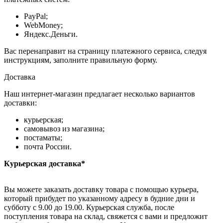
PayPal;
WebMoney;
Яндекс.Деньги.
Вас перенаправит на страницу платежного сервиса, следуя
инструкциям, заполните правильную форму.
Доставка
Наш интернет-магазин предлагает несколько вариантов
доставки:
курьерская;
самовывоз из магазина;
постаматы;
почта России.
Курьерская доставка*
Вы можете заказать доставку товара с помощью курьера,
который прибудет по указанному адресу в будние дни и
субботу с 9.00 до 19.00. Курьерская служба, после
поступления товара на склад, свяжется с вами и предложит