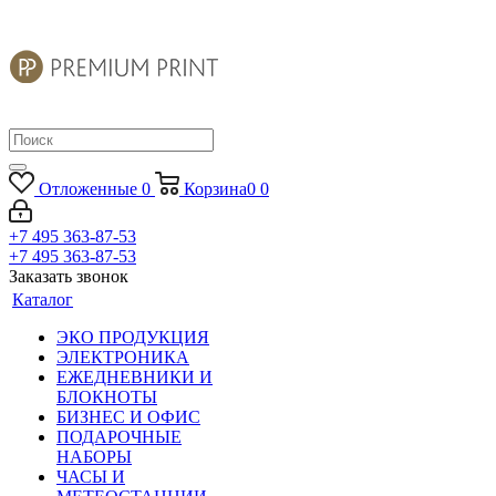
Отложенные
0
Корзина
0
0
+7 495 363-87-53
+7 495 363-87-53
Заказать звонок
Каталог
ЭКО ПРОДУКЦИЯ
ЭЛЕКТРОНИКА
ЕЖЕДНЕВНИКИ И
БЛОКНОТЫ
БИЗНЕС И ОФИС
ПОДАРОЧНЫЕ
НАБОРЫ
ЧАСЫ И