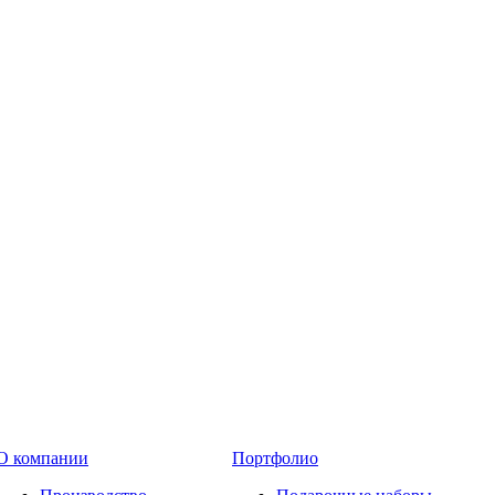
О компании
Портфолио