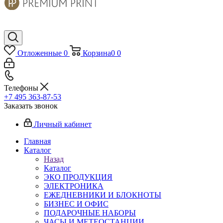
Отложенные
0
Корзина
0
0
Телефоны
+7 495 363-87-53
Заказать звонок
Личный кабинет
Главная
Каталог
Назад
Каталог
ЭКО ПРОДУКЦИЯ
ЭЛЕКТРОНИКА
ЕЖЕДНЕВНИКИ И БЛОКНОТЫ
БИЗНЕС И ОФИС
ПОДАРОЧНЫЕ НАБОРЫ
ЧАСЫ И МЕТЕОСТАНЦИИ