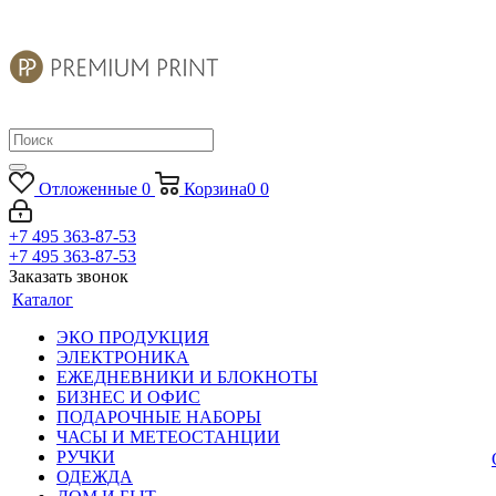
Отложенные
0
Корзина
0
0
+7 495 363-87-53
+7 495 363-87-53
Заказать звонок
Каталог
ЭКО ПРОДУКЦИЯ
ЭЛЕКТРОНИКА
ЕЖЕДНЕВНИКИ И БЛОКНОТЫ
БИЗНЕС И ОФИС
ПОДАРОЧНЫЕ НАБОРЫ
ЧАСЫ И МЕТЕОСТАНЦИИ
РУЧКИ
ОДЕЖДА