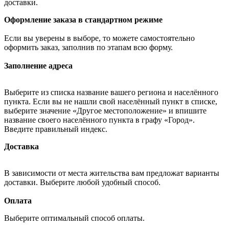
доставки.
Оформление заказа в стандартном режиме
Если вы уверены в выборе, то можете самостоятельно
оформить заказ, заполнив по этапам всю форму.
Заполнение адреса
Выберите из списка название вашего региона и населённого
пункта. Если вы не нашли свой населённый пункт в списке,
выберите значение «Другое местоположение» и впишите
название своего населённого пункта в графу «Город».
Введите правильный индекс.
Доставка
В зависимости от места жительства вам предложат варианты
доставки. Выберите любой удобный способ.
Оплата
Выберите оптимальный способ оплаты.