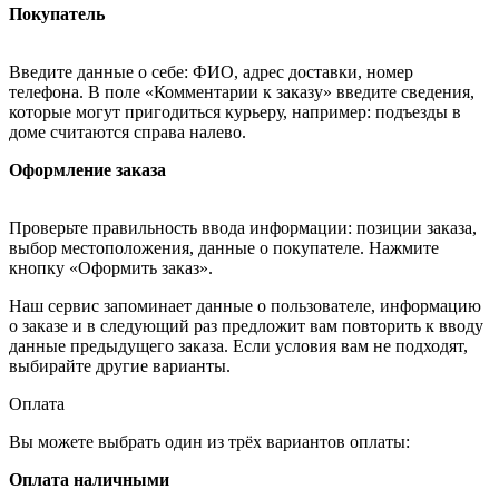
Покупатель
Введите данные о себе: ФИО, адрес доставки, номер
телефона. В поле «Комментарии к заказу» введите сведения,
которые могут пригодиться курьеру, например: подъезды в
доме считаются справа налево.
Оформление заказа
Проверьте правильность ввода информации: позиции заказа,
выбор местоположения, данные о покупателе. Нажмите
кнопку «Оформить заказ».
Наш сервис запоминает данные о пользователе, информацию
о заказе и в следующий раз предложит вам повторить к вводу
данные предыдущего заказа. Если условия вам не подходят,
выбирайте другие варианты.
Оплата
Вы можете выбрать один из трёх вариантов оплаты:
Оплата наличными