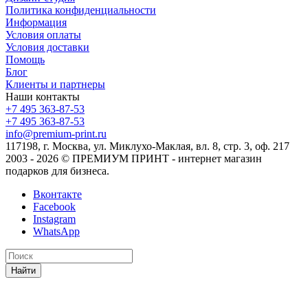
Политика конфиденциальности
Информация
Условия оплаты
Условия доставки
Помощь
Блог
Клиенты и партнеры
Наши контакты
+7 495 363-87-53
+7 495 363-87-53
info@premium-print.ru
117198, г. Москва, ул. Миклухо-Маклая, вл. 8, стр. 3, оф. 217
2003 - 2026 © ПРЕМИУМ ПРИНТ - интернет магазин
подарков для бизнеса.
Вконтакте
Facebook
Instagram
WhatsApp
Найти