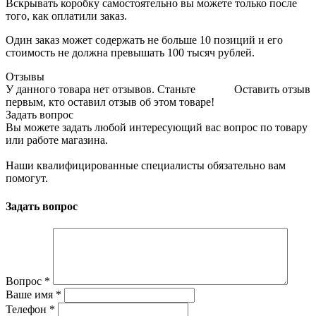
Вскрывать коробку самостоятельно вы можете только после
того, как оплатили заказ.
Один заказ может содержать не больше 10 позиций и его
стоимость не должна превышать 100 тысяч рублей.
Отзывы
У данного товара нет отзывов. Станьте
Оставить отзыв
первым, кто оставил отзыв об этом товаре!
Задать вопрос
Вы можете задать любой интересующий вас вопрос по товару
или работе магазина.
Наши квалифицированные специалисты обязательно вам
помогут.
Задать вопрос
Вопрос
*
Ваше имя
*
Телефон
*