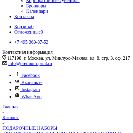
Корпоративные сувениры
Брошюры
Календари
Контакты
Корзина
0
Отложенные
0
+7 495 363-87-53
Контактная информация
117198, г. Москва, ул. Миклухо-Маклая, вл. 8, стр. 3, оф. 217
info@premium-print.ru
Facebook
Вконтакте
Instagram
WhatsApp
Главная
-
Каталог
-
ПОДАРОЧНЫЕ НАБОРЫ