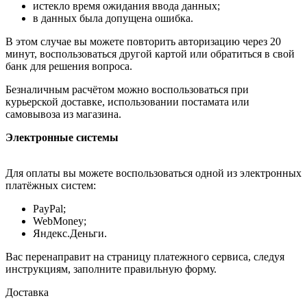
истекло время ожидания ввода данных;
в данных была допущена ошибка.
В этом случае вы можете повторить авторизацию через 20
минут, воспользоваться другой картой или обратиться в свой
банк для решения вопроса.
Безналичным расчётом можно воспользоваться при
курьерской доставке, использовании постамата или
самовывоза из магазина.
Электронные системы
Для оплаты вы можете воспользоваться одной из электронных
платёжных систем:
PayPal;
WebMoney;
Яндекс.Деньги.
Вас перенаправит на страницу платежного сервиса, следуя
инструкциям, заполните правильную форму.
Доставка