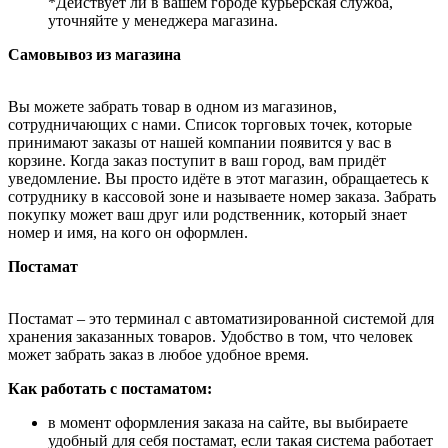
*Действует ли в вашем городе курьерская служба,
уточняйте у менеджера магазина.
Самовывоз из магазина
Вы можете забрать товар в одном из магазинов,
сотрудничающих с нами. Список торговых точек, которые
принимают заказы от нашей компании появится у вас в
корзине. Когда заказ поступит в ваш город, вам придёт
уведомление. Вы просто идёте в этот магазин, обращаетесь к
сотруднику в кассовой зоне и называете номер заказа. Забрать
покупку может ваш друг или родственник, который знает
номер и имя, на кого он оформлен.
Постамат
Постамат – это терминал с автоматизированной системой для
хранения заказанных товаров. Удобство в том, что человек
может забрать заказ в любое удобное время.
Как работать с постаматом:
в момент оформления заказа на сайте, вы выбираете
удобный для себя постамат, если такая система работает