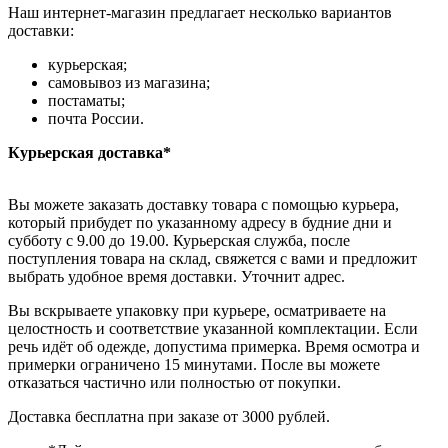
Наш интернет-магазин предлагает несколько вариантов
доставки:
курьерская;
самовывоз из магазина;
постаматы;
почта России.
Курьерская доставка*
Вы можете заказать доставку товара с помощью курьера,
который прибудет по указанному адресу в будние дни и
субботу с 9.00 до 19.00. Курьерская служба, после
поступления товара на склад, свяжется с вами и предложит
выбрать удобное время доставки. Уточнит адрес.
Вы вскрываете упаковку при курьере, осматриваете на
целостность и соответствие указанной комплектации. Если
речь идёт об одежде, допустима примерка. Время осмотра и
примерки ограничено 15 минутами. После вы можете
отказаться частично или полностью от покупки.
Доставка бесплатна при заказе от 3000 рублей.