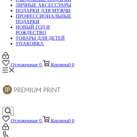
ЛИЧНЫЕ АКСЕССУАРЫ
ПОДАРКИ ДЛЯ МУЖЧИ
ПРОФЕССИОНАЛЬНЫЕ
ПОДАРКИ
НОВЫЙ ГОД И
РОЖДЕСТВО
ТОВАРЫ ДЛЯ ДЕТЕЙ
УПАКОВКА
Отложенные
0
Корзина
0
0
Отложенные
0
Корзина
0
0