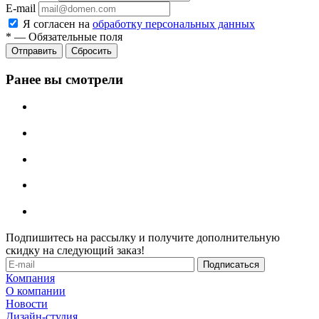
E-mail
Я согласен на
обработку персональных данных
*
—
Обязательные поля
Отправить
Сбросить
Ранее вы смотрели
Подпишитесь на рассылку и получите дополнительную
скидку на следующий заказ!
Компания
О компании
Новости
Дизайн-студия