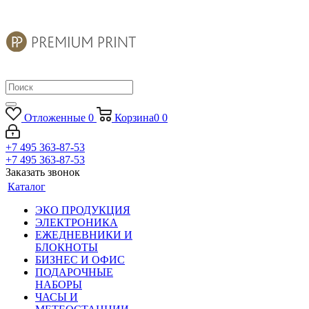
Отложенные
0
Корзина
0
0
+7 495 363-87-53
+7 495 363-87-53
Заказать звонок
Каталог
ЭКО ПРОДУКЦИЯ
ЭЛЕКТРОНИКА
ЕЖЕДНЕВНИКИ И
БЛОКНОТЫ
БИЗНЕС И ОФИС
ПОДАРОЧНЫЕ
НАБОРЫ
ЧАСЫ И