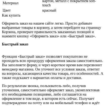
картон, металл с покрытием soft-
Материал
touch
Цвет
красный
Как купить
Оформить заказ на нашем сайте легко. Просто добавьте
выбранные товары в корзину, а затем перейдите на страницу
Корзина, проверьте правильность заказанных позиций и
нажмите кнопку «Оформить заказ» или «Быстрый заказ».
Быстрый заказ
Функция «Быстрый заказ» позволяет покупателю не
проходить всю процедуру оформления заказа самостоятельно.
Вы заполняете форму, и через короткое время вам перезвонит
менеджер магазина. Он уточнит все условия заказа, ответит
на вопросы, касающиеся качества товара, его особенностей. А
также подскажет о вариантах оплаты и доставки.
По результатам звонка, пользователь либо, получив
уточнения, самостоятельно оформляет заказ, укомплектовав
его необходимыми позициями, либо соглашается на
оформление в том виде, в котором есть сейчас. Получает
подтверждение на почту или на мобильный телефон и ждёт