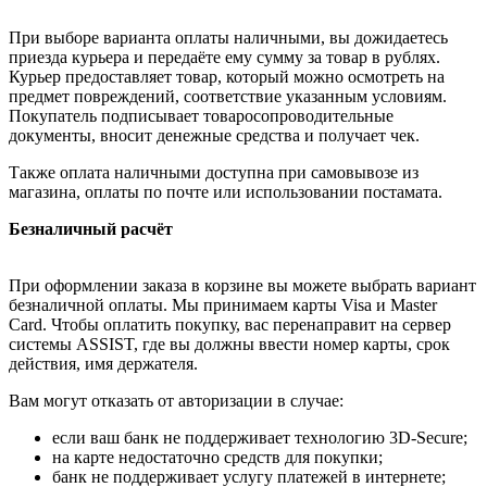
При выборе варианта оплаты наличными, вы дожидаетесь
приезда курьера и передаёте ему сумму за товар в рублях.
Курьер предоставляет товар, который можно осмотреть на
предмет повреждений, соответствие указанным условиям.
Покупатель подписывает товаросопроводительные
документы, вносит денежные средства и получает чек.
Также оплата наличными доступна при самовывозе из
магазина, оплаты по почте или использовании постамата.
Безналичный расчёт
При оформлении заказа в корзине вы можете выбрать вариант
безналичной оплаты. Мы принимаем карты Visa и Master
Card. Чтобы оплатить покупку, вас перенаправит на сервер
системы ASSIST, где вы должны ввести номер карты, срок
действия, имя держателя.
Вам могут отказать от авторизации в случае:
если ваш банк не поддерживает технологию 3D-Secure;
на карте недостаточно средств для покупки;
банк не поддерживает услугу платежей в интернете;