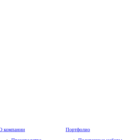
О компании
Портфолио