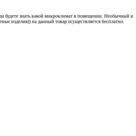
гда будете знать какой микроклимат в помещении. Необычный и
тные изделия)) на данный товар осуществляется бесплатно.