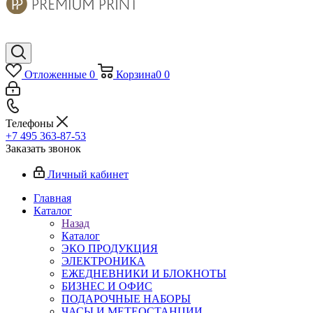
Отложенные
0
Корзина
0
0
Телефоны
+7 495 363-87-53
Заказать звонок
Личный кабинет
Главная
Каталог
Назад
Каталог
ЭКО ПРОДУКЦИЯ
ЭЛЕКТРОНИКА
ЕЖЕДНЕВНИКИ И БЛОКНОТЫ
БИЗНЕС И ОФИС
ПОДАРОЧНЫЕ НАБОРЫ
ЧАСЫ И МЕТЕОСТАНЦИИ