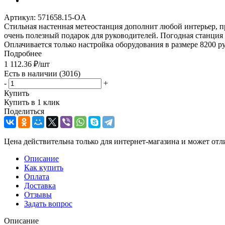
Артикул:
571658.15-OA
Стильная настенная метеостанция дополнит любой интерьер, п
очень полезный подарок для руководителей. Погодная станция н
Оплачивается только настройка оборудования в размере 8200 ру
Подробнее
1 112.36
₽
/шт
Есть в наличии
(3016)
-
+
Купить
Купить в 1 клик
Поделиться
Цена действительна только для интернет-магазина и может отл
Описание
Как купить
Оплата
Доставка
Отзывы
Задать вопрос
Описание