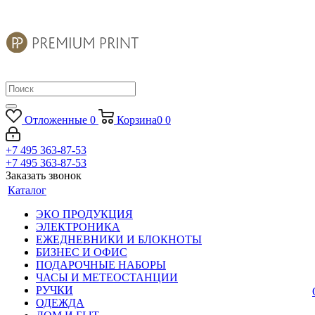
Отложенные
0
Корзина
0
0
+7 495 363-87-53
+7 495 363-87-53
Заказать звонок
Каталог
ЭКО ПРОДУКЦИЯ
ЭЛЕКТРОНИКА
ЕЖЕДНЕВНИКИ И БЛОКНОТЫ
БИЗНЕС И ОФИС
ПОДАРОЧНЫЕ НАБОРЫ
ЧАСЫ И МЕТЕОСТАНЦИИ
РУЧКИ
ОДЕЖДА