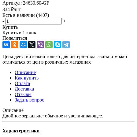
Артикул:
24630.60-GF
334
₽
/шт
Есть в наличии
(4407)
-
+
Купить
Купить в 1 клик
Поделиться
Цена действительна только для интернет-магазина и может
отличаться от цен в розничных магазинах
Описание
Как купить
Оплата
Доставка
Отзывы
Задать вопрос
Описание
Двойное зеркальце: обычное и увеличивающее.
Характеристики