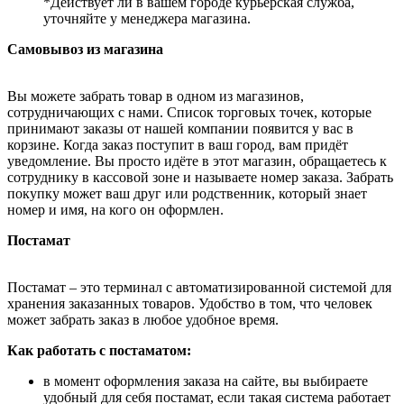
*Действует ли в вашем городе курьерская служба,
уточняйте у менеджера магазина.
Самовывоз из магазина
Вы можете забрать товар в одном из магазинов,
сотрудничающих с нами. Список торговых точек, которые
принимают заказы от нашей компании появится у вас в
корзине. Когда заказ поступит в ваш город, вам придёт
уведомление. Вы просто идёте в этот магазин, обращаетесь к
сотруднику в кассовой зоне и называете номер заказа. Забрать
покупку может ваш друг или родственник, который знает
номер и имя, на кого он оформлен.
Постамат
Постамат – это терминал с автоматизированной системой для
хранения заказанных товаров. Удобство в том, что человек
может забрать заказ в любое удобное время.
Как работать с постаматом:
в момент оформления заказа на сайте, вы выбираете
удобный для себя постамат, если такая система работает