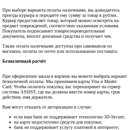
При выборе варианта оплаты наличными, вы дожидаетесь
приезда курьера и передаёте ему сумму за товар в рублях.
Курьер предоставляет товар, который можно осмотреть на
предмет повреждений, соответствие указанным условиям.
Покупатель подписывает товаросопроводительные
документы, вносит денежные средства и получает чек.
Также оплата наличными доступна при самовывозе из
магазина, оплаты по почте или использовании постамата.
Безналичный расчёт
При оформлении заказа в корзине вы можете выбрать вариант
безналичной оплаты. Мы принимаем карты Visa и Master
Card. Чтобы оплатить покупку, вас перенаправит на сервер
системы ASSIST, где вы должны ввести номер карты, срок
действия, имя держателя.
Вам могут отказать от авторизации в случае:
если ваш банк не поддерживает технологию 3D-Secure;
на карте недостаточно средств для покупки;
банк не поддерживает услугу платежей в интернете;