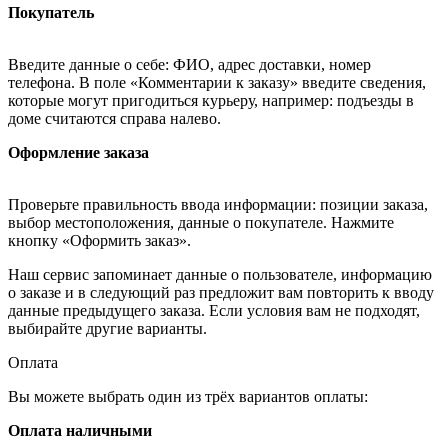
Покупатель
Введите данные о себе: ФИО, адрес доставки, номер
телефона. В поле «Комментарии к заказу» введите сведения,
которые могут пригодиться курьеру, например: подъезды в
доме считаются справа налево.
Оформление заказа
Проверьте правильность ввода информации: позиции заказа,
выбор местоположения, данные о покупателе. Нажмите
кнопку «Оформить заказ».
Наш сервис запоминает данные о пользователе, информацию
о заказе и в следующий раз предложит вам повторить к вводу
данные предыдущего заказа. Если условия вам не подходят,
выбирайте другие варианты.
Оплата
Вы можете выбрать один из трёх вариантов оплаты:
Оплата наличными