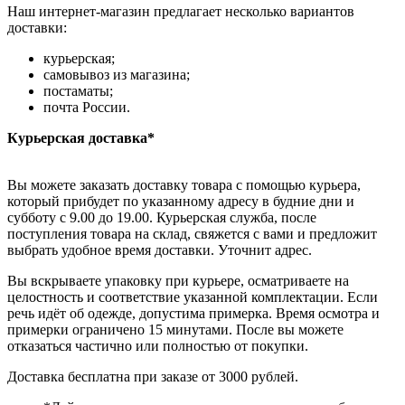
Наш интернет-магазин предлагает несколько вариантов
доставки:
курьерская;
самовывоз из магазина;
постаматы;
почта России.
Курьерская доставка*
Вы можете заказать доставку товара с помощью курьера,
который прибудет по указанному адресу в будние дни и
субботу с 9.00 до 19.00. Курьерская служба, после
поступления товара на склад, свяжется с вами и предложит
выбрать удобное время доставки. Уточнит адрес.
Вы вскрываете упаковку при курьере, осматриваете на
целостность и соответствие указанной комплектации. Если
речь идёт об одежде, допустима примерка. Время осмотра и
примерки ограничено 15 минутами. После вы можете
отказаться частично или полностью от покупки.
Доставка бесплатна при заказе от 3000 рублей.