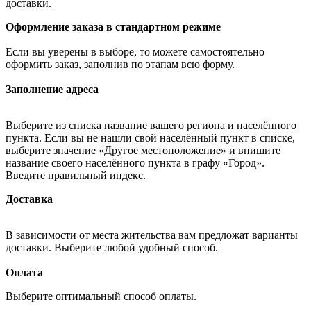
доставки.
Оформление заказа в стандартном режиме
Если вы уверены в выборе, то можете самостоятельно
оформить заказ, заполнив по этапам всю форму.
Заполнение адреса
Выберите из списка название вашего региона и населённого
пункта. Если вы не нашли свой населённый пункт в списке,
выберите значение «Другое местоположение» и впишите
название своего населённого пункта в графу «Город».
Введите правильный индекс.
Доставка
В зависимости от места жительства вам предложат варианты
доставки. Выберите любой удобный способ.
Оплата
Выберите оптимальный способ оплаты.