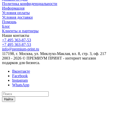
Политика конфиденциальности
Информация
Условия оплаты
Условия доставки
Помощь
Блог
Клиенты и партнеры
Наши контакты
+7 495 363-87-53
+7 495 363-87-53
info@premium-print.ru
117198, г. Москва, ул. Миклухо-Маклая, вл. 8, стр. 3, оф. 217
2003 - 2026 © ПРЕМИУМ ПРИНТ - интернет магазин
подарков для бизнеса.
Вконтакте
Facebook
Instagram
WhatsApp
Найти