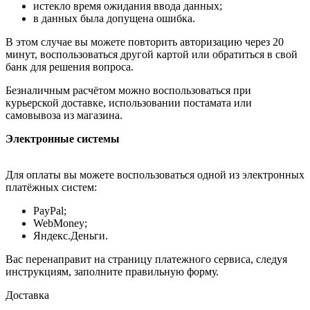
истекло время ожидания ввода данных;
в данных была допущена ошибка.
В этом случае вы можете повторить авторизацию через 20
минут, воспользоваться другой картой или обратиться в свой
банк для решения вопроса.
Безналичным расчётом можно воспользоваться при
курьерской доставке, использовании постамата или
самовывоза из магазина.
Электронные системы
Для оплаты вы можете воспользоваться одной из электронных
платёжных систем:
PayPal;
WebMoney;
Яндекс.Деньги.
Вас перенаправит на страницу платежного сервиса, следуя
инструкциям, заполните правильную форму.
Доставка