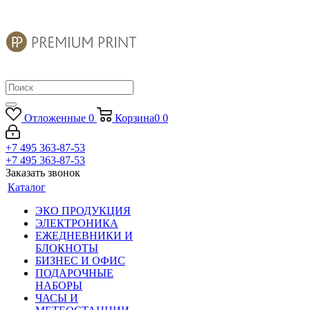
Отложенные
0
Корзина
0
0
+7 495 363-87-53
+7 495 363-87-53
Заказать звонок
Каталог
ЭКО ПРОДУКЦИЯ
ЭЛЕКТРОНИКА
ЕЖЕДНЕВНИКИ И
БЛОКНОТЫ
БИЗНЕС И ОФИС
ПОДАРОЧНЫЕ
НАБОРЫ
ЧАСЫ И