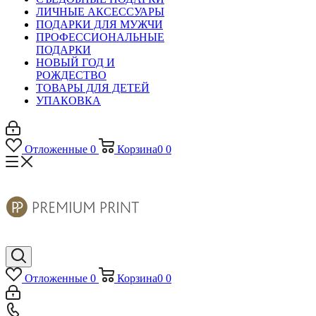
ЛИЧНЫЕ АКСЕССУАРЫ
ПОДАРКИ ДЛЯ МУЖЧИ
ПРОФЕССИОНАЛЬНЫЕ
ПОДАРКИ
НОВЫЙ ГОД И
РОЖДЕСТВО
ТОВАРЫ ДЛЯ ДЕТЕЙ
УПАКОВКА
Отложенные
0
Корзина
0
0
Отложенные
0
Корзина
0
0