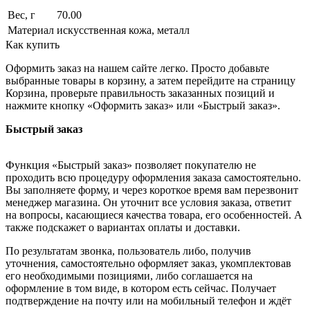
Вес, г
70.00
Материал
искусственная кожа, металл
Как купить
Оформить заказ на нашем сайте легко. Просто добавьте
выбранные товары в корзину, а затем перейдите на страницу
Корзина, проверьте правильность заказанных позиций и
нажмите кнопку «Оформить заказ» или «Быстрый заказ».
Быстрый заказ
Функция «Быстрый заказ» позволяет покупателю не
проходить всю процедуру оформления заказа самостоятельно.
Вы заполняете форму, и через короткое время вам перезвонит
менеджер магазина. Он уточнит все условия заказа, ответит
на вопросы, касающиеся качества товара, его особенностей. А
также подскажет о вариантах оплаты и доставки.
По результатам звонка, пользователь либо, получив
уточнения, самостоятельно оформляет заказ, укомплектовав
его необходимыми позициями, либо соглашается на
оформление в том виде, в котором есть сейчас. Получает
подтверждение на почту или на мобильный телефон и ждёт