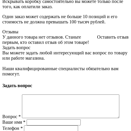
Вскрывать коробку самостоятельно вы можете только после
того, как оплатили заказ.
Один заказ может содержать не больше 10 позиций и его
стоимость не должна превышать 100 тысяч рублей.
Отзывы
У данного товара нет отзывов. Станьте
Оставить отзыв
первым, кто оставил отзыв об этом товаре!
Задать вопрос
Вы можете задать любой интересующий вас вопрос по товару
или работе магазина.
Наши квалифицированные специалисты обязательно вам
помогут.
Задать вопрос
Вопрос
*
Ваше имя
*
Телефон
*