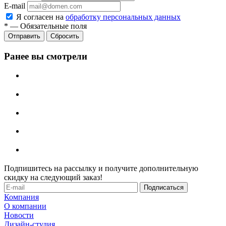
E-mail
Я согласен на
обработку персональных данных
*
—
Обязательные поля
Отправить
Сбросить
Ранее вы смотрели
Подпишитесь на рассылку и получите дополнительную
скидку на следующий заказ!
Компания
О компании
Новости
Дизайн-студия