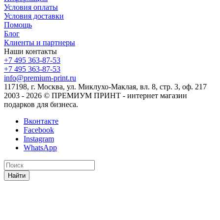
Условия оплаты
Условия доставки
Помощь
Блог
Клиенты и партнеры
Наши контакты
+7 495 363-87-53
+7 495 363-87-53
info@premium-print.ru
117198, г. Москва, ул. Миклухо-Маклая, вл. 8, стр. 3, оф. 217
2003 - 2026 © ПРЕМИУМ ПРИНТ - интернет магазин
подарков для бизнеса.
Вконтакте
Facebook
Instagram
WhatsApp
Найти