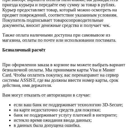
приезда курьера и передаёте ему сумму за товар в рублях.
Курьер предоставляет товар, который можно осмотреть на
предмет повреждений, соответствие указанным условиям.
Покупатель подписывает товаросопроводительные
документы, вносит денежные средства и получает чек.
Также оплата наличными доступна при самовывозе из
магазина, оплаты по почте или использовании постамата.
Безналичный расчёт
При оформлении заказа в корзине вы можете выбрать вариант
безналичной оплаты. Мы принимаем карты Visa и Master
Card. Чтобы оплатить покупку, вас перенаправит на сервер
системы ASSIST, где вы должны ввести номер карты, срок
действия, имя держателя.
Вам могут отказать от авторизации в случае:
если ваш банк не поддерживает технологию 3D-Secure;
на карте недостаточно средств для покупки;
банк не поддерживает услугу платежей в интернете;
истекло время ожидания ввода данных;
в данных была допущена ошибка.