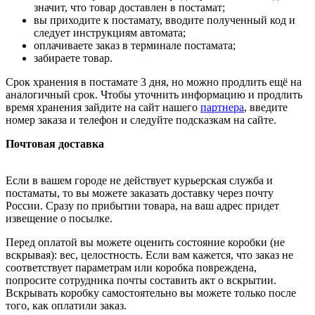
значит, что товар доставлен в постамат;
вы приходите к постамату, вводите полученный код и
следует инструкциям автомата;
оплачиваете заказ в терминале постамата;
забираете товар.
Срок хранения в постамате 3 дня, но можно продлить ещё на
аналогичный срок. Чтобы уточнить информацию и продлить
время хранения зайдите на сайт нашего
партнера
, введите
номер заказа и телефон и следуйте подсказкам на сайте.
Почтовая доставка
Если в вашем городе не действует курьерская служба и
постаматы, то вы можете заказать доставку через почту
России. Сразу по прибытии товара, на ваш адрес придет
извещение о посылке.
Перед оплатой вы можете оценить состояние коробки (не
вскрывая): вес, целостность. Если вам кажется, что заказ не
соответствует параметрам или коробка повреждена,
попросите сотрудника почты составить акт о вскрытии.
Вскрывать коробку самостоятельно вы можете только после
того, как оплатили заказ.