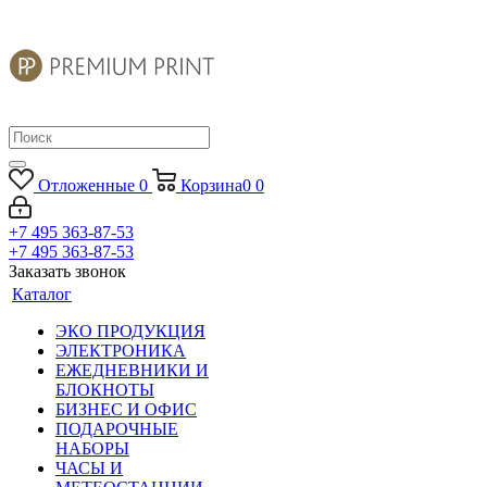
Отложенные
0
Корзина
0
0
+7 495 363-87-53
+7 495 363-87-53
Заказать звонок
Каталог
ЭКО ПРОДУКЦИЯ
ЭЛЕКТРОНИКА
ЕЖЕДНЕВНИКИ И
БЛОКНОТЫ
БИЗНЕС И ОФИС
ПОДАРОЧНЫЕ
НАБОРЫ
ЧАСЫ И