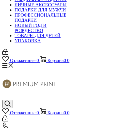
ЛИЧНЫЕ АКСЕССУАРЫ
ПОДАРКИ ДЛЯ МУЖЧИ
ПРОФЕССИОНАЛЬНЫЕ
ПОДАРКИ
НОВЫЙ ГОД И
РОЖДЕСТВО
ТОВАРЫ ДЛЯ ДЕТЕЙ
УПАКОВКА
Отложенные
0
Корзина
0
0
Отложенные
0
Корзина
0
0