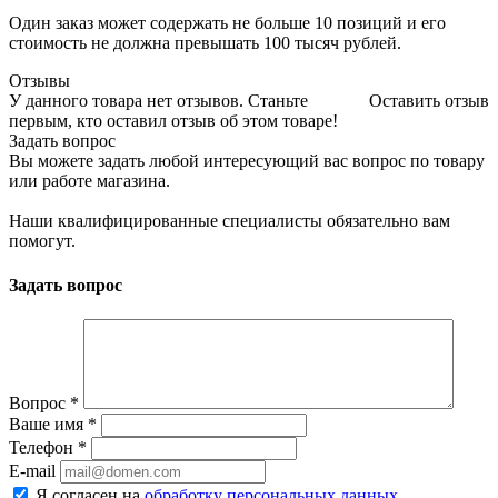
Один заказ может содержать не больше 10 позиций и его
стоимость не должна превышать 100 тысяч рублей.
Отзывы
У данного товара нет отзывов. Станьте
Оставить отзыв
первым, кто оставил отзыв об этом товаре!
Задать вопрос
Вы можете задать любой интересующий вас вопрос по товару
или работе магазина.
Наши квалифицированные специалисты обязательно вам
помогут.
Задать вопрос
Вопрос
*
Ваше имя
*
Телефон
*
E-mail
Я согласен на
обработку персональных данных