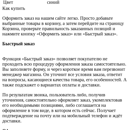
Цвет
синий
Как купить
Оформить заказ на нашем сайте легко. Просто добавьте
выбранные товары в корзину, а затем перейдите на страницу
Корзина, проверьте правильность заказанных позиций и
нажмите кнопку «Оформить заказ» или «Быстрый заказ».
Быстрый заказ
Функция «Быстрый заказ» позволяет покупателю не
проходить всю процедуру оформления заказа самостоятельно.
Вы заполняете форму, и через короткое время вам перезвонит
менеджер магазина. Он уточнит все условия заказа, ответит
на вопросы, касающиеся качества товара, его особенностей. А
также подскажет о вариантах оплаты и доставки.
По результатам звонка, пользователь либо, получив
уточнения, самостоятельно оформляет заказ, укомплектовав
его необходимыми позициями, либо соглашается на
оформление в том виде, в котором есть сейчас. Получает
подтверждение на почту или на мобильный телефон и ждёт
доставки.