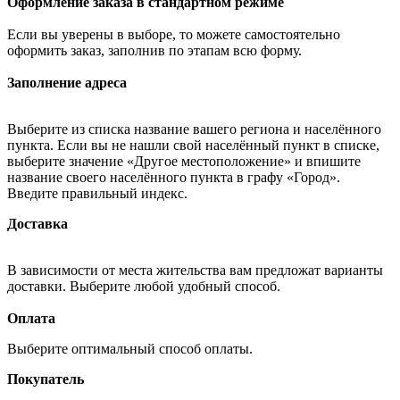
Оформление заказа в стандартном режиме
Если вы уверены в выборе, то можете самостоятельно
оформить заказ, заполнив по этапам всю форму.
Заполнение адреса
Выберите из списка название вашего региона и населённого
пункта. Если вы не нашли свой населённый пункт в списке,
выберите значение «Другое местоположение» и впишите
название своего населённого пункта в графу «Город».
Введите правильный индекс.
Доставка
В зависимости от места жительства вам предложат варианты
доставки. Выберите любой удобный способ.
Оплата
Выберите оптимальный способ оплаты.
Покупатель