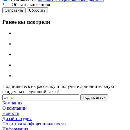
*
—
Обязательные поля
Отправить
Сбросить
Ранее вы смотрели
Подпишитесь на рассылку и получите дополнительную
скидку на следующий заказ!
Компания
О компании
Новости
Дизайн-студия
Политика конфиденциальности
Информация