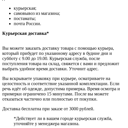
курьерская;
самовывоз из магазина;
постаматы;
почта России.
Курьерская доставка*
Вы можете заказать доставку товара с помощью курьера,
который прибудет по указанному адресу в будние дни и
субботу с 9.00 до 19.00. Курьерская служба, после
поступления товара на склад, свяжется с вами и предложит
выбрать удобное время доставки. Уточнит адрес.
Вы вскрываете упаковку при курьере, осматриваете на
целостность и соответствие указанной комплектации. Если
речь идёт об одежде, допустима примерка. Время осмотра и
примерки ограничено 15 минутами. После вы можете
отказаться частично или полностью от покупки.
Доставка бесплатна при заказе от 3000 рублей.
*Действует ли в вашем городе курьерская служба,
уточняйте у менеджера магазина.