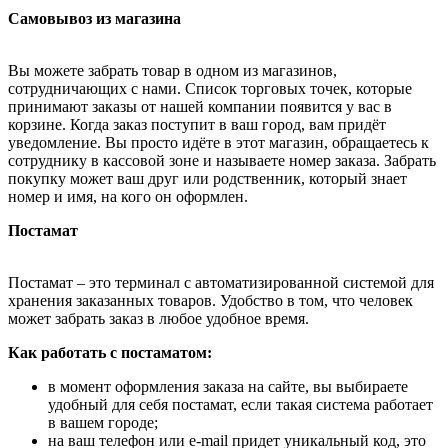
Самовывоз из магазина
Вы можете забрать товар в одном из магазинов,
сотрудничающих с нами. Список торговых точек, которые
принимают заказы от нашей компании появится у вас в
корзине. Когда заказ поступит в ваш город, вам придёт
уведомление. Вы просто идёте в этот магазин, обращаетесь к
сотруднику в кассовой зоне и называете номер заказа. Забрать
покупку может ваш друг или родственник, который знает
номер и имя, на кого он оформлен.
Постамат
Постамат – это терминал с автоматизированной системой для
хранения заказанных товаров. Удобство в том, что человек
может забрать заказ в любое удобное время.
Как работать с постаматом:
в момент оформления заказа на сайте, вы выбираете
удобный для себя постамат, если такая система работает
в вашем городе;
на ваш телефон или e-mail придет уникальный код, это