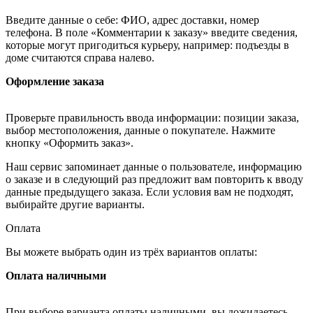
Введите данные о себе: ФИО, адрес доставки, номер
телефона. В поле «Комментарии к заказу» введите сведения,
которые могут пригодиться курьеру, например: подъезды в
доме считаются справа налево.
Оформление заказа
Проверьте правильность ввода информации: позиции заказа,
выбор местоположения, данные о покупателе. Нажмите
кнопку «Оформить заказ».
Наш сервис запоминает данные о пользователе, информацию
о заказе и в следующий раз предложит вам повторить к вводу
данные предыдущего заказа. Если условия вам не подходят,
выбирайте другие варианты.
Оплата
Вы можете выбрать один из трёх вариантов оплаты:
Оплата наличными
При выборе варианта оплаты наличными, вы дожидаетесь