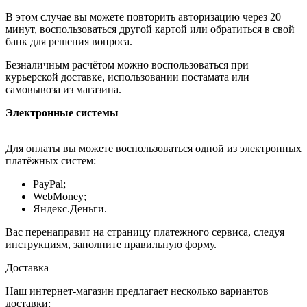
В этом случае вы можете повторить авторизацию через 20
минут, воспользоваться другой картой или обратиться в свой
банк для решения вопроса.
Безналичным расчётом можно воспользоваться при
курьерской доставке, использовании постамата или
самовывоза из магазина.
Электронные системы
Для оплаты вы можете воспользоваться одной из электронных
платёжных систем:
PayPal;
WebMoney;
Яндекс.Деньги.
Вас перенаправит на страницу платежного сервиса, следуя
инструкциям, заполните правильную форму.
Доставка
Наш интернет-магазин предлагает несколько вариантов
доставки: