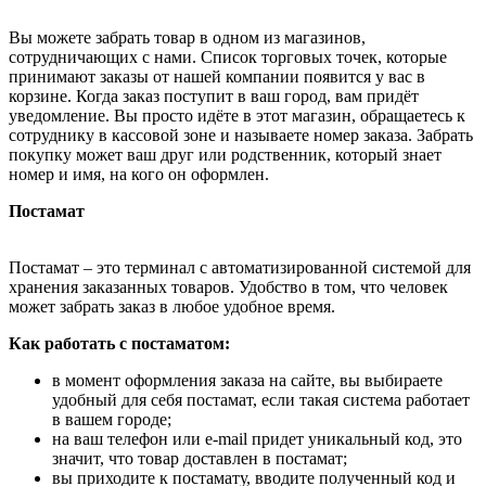
Вы можете забрать товар в одном из магазинов,
сотрудничающих с нами. Список торговых точек, которые
принимают заказы от нашей компании появится у вас в
корзине. Когда заказ поступит в ваш город, вам придёт
уведомление. Вы просто идёте в этот магазин, обращаетесь к
сотруднику в кассовой зоне и называете номер заказа. Забрать
покупку может ваш друг или родственник, который знает
номер и имя, на кого он оформлен.
Постамат
Постамат – это терминал с автоматизированной системой для
хранения заказанных товаров. Удобство в том, что человек
может забрать заказ в любое удобное время.
Как работать с постаматом:
в момент оформления заказа на сайте, вы выбираете
удобный для себя постамат, если такая система работает
в вашем городе;
на ваш телефон или e-mail придет уникальный код, это
значит, что товар доставлен в постамат;
вы приходите к постамату, вводите полученный код и