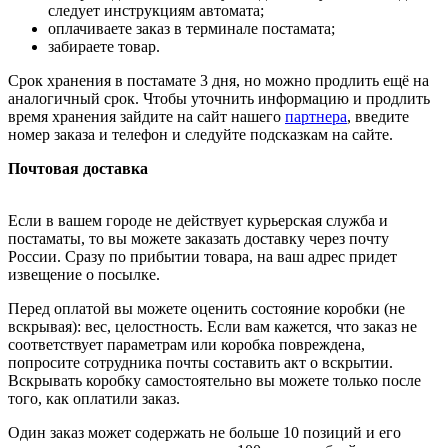
следует инструкциям автомата;
оплачиваете заказ в терминале постамата;
забираете товар.
Срок хранения в постамате 3 дня, но можно продлить ещё на
аналогичный срок. Чтобы уточнить информацию и продлить
время хранения зайдите на сайт нашего
партнера
, введите
номер заказа и телефон и следуйте подсказкам на сайте.
Почтовая доставка
Если в вашем городе не действует курьерская служба и
постаматы, то вы можете заказать доставку через почту
России. Сразу по прибытии товара, на ваш адрес придет
извещение о посылке.
Перед оплатой вы можете оценить состояние коробки (не
вскрывая): вес, целостность. Если вам кажется, что заказ не
соответствует параметрам или коробка повреждена,
попросите сотрудника почты составить акт о вскрытии.
Вскрывать коробку самостоятельно вы можете только после
того, как оплатили заказ.
Один заказ может содержать не больше 10 позиций и его