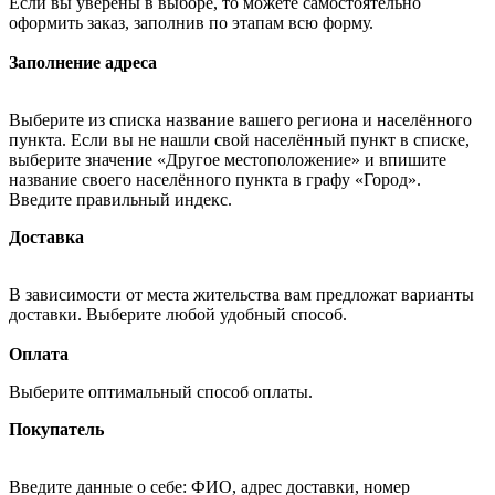
Если вы уверены в выборе, то можете самостоятельно
оформить заказ, заполнив по этапам всю форму.
Заполнение адреса
Выберите из списка название вашего региона и населённого
пункта. Если вы не нашли свой населённый пункт в списке,
выберите значение «Другое местоположение» и впишите
название своего населённого пункта в графу «Город».
Введите правильный индекс.
Доставка
В зависимости от места жительства вам предложат варианты
доставки. Выберите любой удобный способ.
Оплата
Выберите оптимальный способ оплаты.
Покупатель
Введите данные о себе: ФИО, адрес доставки, номер