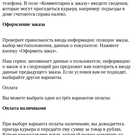
телефона. В поле «Комментарии к заказу» введите сведения,
которые могут пригодиться курьеру, например: подъезды в
доме считаются справа налево.
Оформление заказа
Проверьте правильность ввода информации: позиции заказа,
выбор местоположения, данные о покупателе. Нажмите
кнопку «Оформить заказ».
Наш сервис запоминает данные о пользователе, информацию
о заказе и в следующий раз предложит вам повторить к вводу
данные предыдущего заказа. Если условия вам не подходят,
выбирайте другие варианты.
Оплата
Вы можете выбрать один из трёх вариантов оплаты:
Оплата наличными
При выборе варианта оплаты наличными, вы дожидаетесь
приезда курьера и передаёте ему сумму за товар в рублях.
Курьер предоставляет товар, который можно осмотреть на