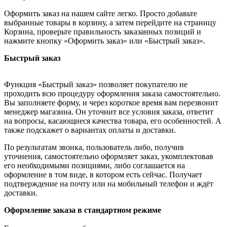
Оформить заказ на нашем сайте легко. Просто добавьте
выбранные товары в корзину, а затем перейдите на страницу
Корзина, проверьте правильность заказанных позиций и
нажмите кнопку «Оформить заказ» или «Быстрый заказ».
Быстрый заказ
Функция «Быстрый заказ» позволяет покупателю не
проходить всю процедуру оформления заказа самостоятельно.
Вы заполняете форму, и через короткое время вам перезвонит
менеджер магазина. Он уточнит все условия заказа, ответит
на вопросы, касающиеся качества товара, его особенностей. А
также подскажет о вариантах оплаты и доставки.
По результатам звонка, пользователь либо, получив
уточнения, самостоятельно оформляет заказ, укомплектовав
его необходимыми позициями, либо соглашается на
оформление в том виде, в котором есть сейчас. Получает
подтверждение на почту или на мобильный телефон и ждёт
доставки.
Оформление заказа в стандартном режиме