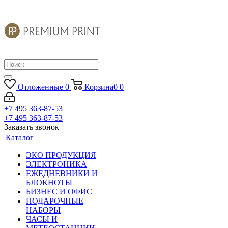
Отложенные
0
Корзина
0
0
+7 495 363-87-53
+7 495 363-87-53
Заказать звонок
Каталог
ЭКО ПРОДУКЦИЯ
ЭЛЕКТРОНИКА
ЕЖЕДНЕВНИКИ И
БЛОКНОТЫ
БИЗНЕС И ОФИС
ПОДАРОЧНЫЕ
НАБОРЫ
ЧАСЫ И