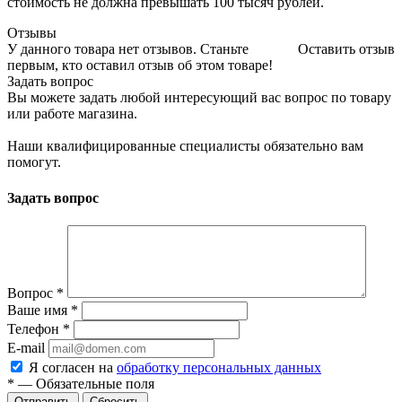
стоимость не должна превышать 100 тысяч рублей.
Отзывы
У данного товара нет отзывов. Станьте
Оставить отзыв
первым, кто оставил отзыв об этом товаре!
Задать вопрос
Вы можете задать любой интересующий вас вопрос по товару
или работе магазина.
Наши квалифицированные специалисты обязательно вам
помогут.
Задать вопрос
Вопрос
*
Ваше имя
*
Телефон
*
E-mail
Я согласен на
обработку персональных данных
*
—
Обязательные поля
Отправить
Сбросить