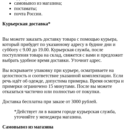
самовывоз из магазина;
постаматы;
почта России.
Курьерская доставка*
Вы можете заказать доставку товара с помощью курьера,
который прибудет по указанному адресу в будние дни и
субботу с 9.00 до 19.00. Курьерская служба, после
поступления товара на склад, свяжется с вами и предложит
выбрать удобное время доставки. Уточнит адрес.
Вы вскрываете упаковку при курьере, осматриваете на
целостность и соответствие указанной комплектации. Если
речь идёт об одежде, допустима примерка. Время осмотра и
примерки ограничено 15 минутами. После вы можете
отказаться частично или полностью от покупки.
Доставка бесплатна при заказе от 3000 рублей.
*Действует ли в вашем городе курьерская служба,
уточняйте у менеджера магазина.
Самовывоз из магазина