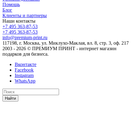
Помощь
Блог
Клиенты и партнеры
Наши контакты
+7 495 363-87-53
+7 495 363-87-53
info@premium-print.ru
117198, г. Москва, ул. Миклухо-Маклая, вл. 8, стр. 3, оф. 217
2003 - 2026 © ПРЕМИУМ ПРИНТ - интернет магазин
подарков для бизнеса.
Вконтакте
Facebook
Instagram
WhatsApp
Найти