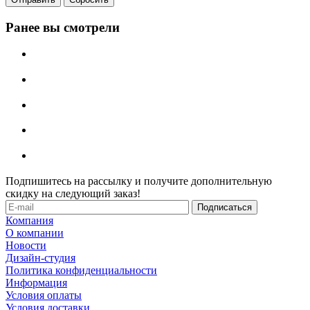
Ранее вы смотрели
Подпишитесь на рассылку и получите дополнительную
скидку на следующий заказ!
Компания
О компании
Новости
Дизайн-студия
Политика конфиденциальности
Информация
Условия оплаты
Условия доставки