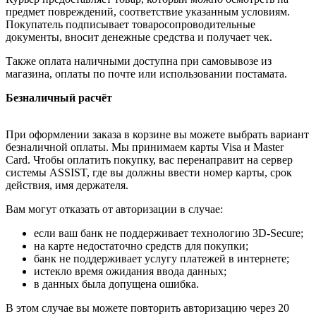
предмет повреждений, соответствие указанным условиям.
Покупатель подписывает товаросопроводительные
документы, вносит денежные средства и получает чек.
Также оплата наличными доступна при самовывозе из
магазина, оплаты по почте или использовании постамата.
Безналичный расчёт
При оформлении заказа в корзине вы можете выбрать вариант
безналичной оплаты. Мы принимаем карты Visa и Master
Card. Чтобы оплатить покупку, вас перенаправит на сервер
системы ASSIST, где вы должны ввести номер карты, срок
действия, имя держателя.
Вам могут отказать от авторизации в случае:
если ваш банк не поддерживает технологию 3D-Secure;
на карте недостаточно средств для покупки;
банк не поддерживает услугу платежей в интернете;
истекло время ожидания ввода данных;
в данных была допущена ошибка.
В этом случае вы можете повторить авторизацию через 20