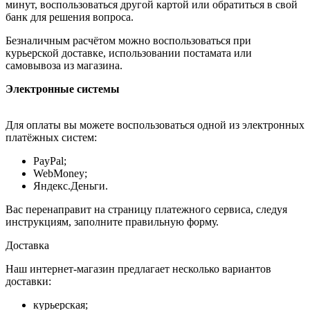
минут, воспользоваться другой картой или обратиться в свой
банк для решения вопроса.
Безналичным расчётом можно воспользоваться при
курьерской доставке, использовании постамата или
самовывоза из магазина.
Электронные системы
Для оплаты вы можете воспользоваться одной из электронных
платёжных систем:
PayPal;
WebMoney;
Яндекс.Деньги.
Вас перенаправит на страницу платежного сервиса, следуя
инструкциям, заполните правильную форму.
Доставка
Наш интернет-магазин предлагает несколько вариантов
доставки:
курьерская;