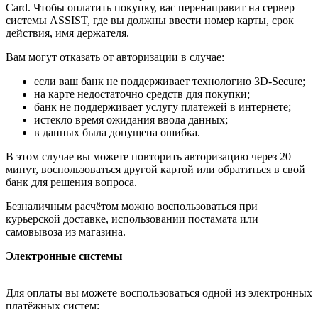
Card. Чтобы оплатить покупку, вас перенаправит на сервер
системы ASSIST, где вы должны ввести номер карты, срок
действия, имя держателя.
Вам могут отказать от авторизации в случае:
если ваш банк не поддерживает технологию 3D-Secure;
на карте недостаточно средств для покупки;
банк не поддерживает услугу платежей в интернете;
истекло время ожидания ввода данных;
в данных была допущена ошибка.
В этом случае вы можете повторить авторизацию через 20
минут, воспользоваться другой картой или обратиться в свой
банк для решения вопроса.
Безналичным расчётом можно воспользоваться при
курьерской доставке, использовании постамата или
самовывоза из магазина.
Электронные системы
Для оплаты вы можете воспользоваться одной из электронных
платёжных систем: