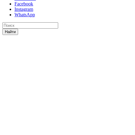
Facebook
Instagram
WhatsApp
Найти