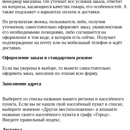
менеджер магазина. Он уточнит все условия заказа, ответит
на вопросы, касающиеся качества товара, его особенностей. А
также подскажет о вариантах оплаты и доставки.
По результатам звонка, пользователь либо, получив
уточнения, самостоятельно оформляет заказ, укомплектовав
его необходимыми позициями, либо соглашается на
оформление в том виде, в котором есть сейчас. Получает
подтверждение на почту или на мобильный телефон и ждёт
доставки.
Оформление заказа в стандартном режиме
Если вы уверены в выборе, то можете самостоятельно
оформить заказ, заполнив по этапам всю форму.
Заполнение адреса
Выберите из списка название вашего региона и населённого
пункта. Если вы не нашли свой населённый пункт в списке,
выберите значение «Другое местоположение» и впишите
название своего населённого пункта в графу «Город».
Введите правильный индекс.
Доставка