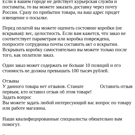
Если в вашем городе не действует курьерская служба и
постаматы, то вы можете заказать доставку через почту
России. Сразу по прибытии товара, на ваш адрес придет
извещение о посылке.
Перед оплатой вы можете оценить состояние коробки (не
вскрывая): вес, целостность. Если вам кажется, что заказ не
соответствует параметрам или коробка повреждена,
попросите сотрудника почты составить акт о вскрытии.
Вскрывать коробку самостоятельно вы можете только после
того, как оплатили заказ.
Один заказ может содержать не больше 10 позиций и его
стоимость не должна превышать 100 тысяч рублей.
Отзывы
У данного товара нет отзывов. Станьте
Оставить отзыв
первым, кто оставил отзыв об этом товаре!
Задать вопрос
Вы можете задать любой интересующий вас вопрос по товару
или работе магазина.
Наши квалифицированные специалисты обязательно вам
помогут.