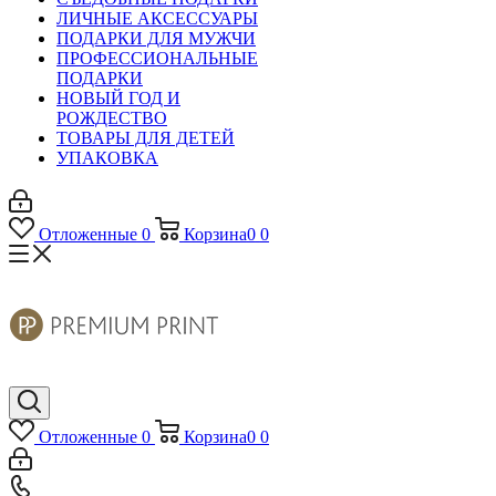
ЛИЧНЫЕ АКСЕССУАРЫ
ПОДАРКИ ДЛЯ МУЖЧИ
ПРОФЕССИОНАЛЬНЫЕ
ПОДАРКИ
НОВЫЙ ГОД И
РОЖДЕСТВО
ТОВАРЫ ДЛЯ ДЕТЕЙ
УПАКОВКА
Отложенные
0
Корзина
0
0
Отложенные
0
Корзина
0
0