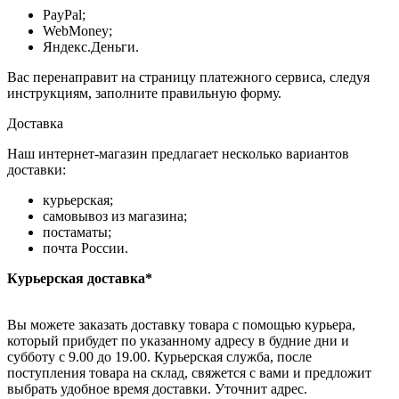
PayPal;
WebMoney;
Яндекс.Деньги.
Вас перенаправит на страницу платежного сервиса, следуя
инструкциям, заполните правильную форму.
Доставка
Наш интернет-магазин предлагает несколько вариантов
доставки:
курьерская;
самовывоз из магазина;
постаматы;
почта России.
Курьерская доставка*
Вы можете заказать доставку товара с помощью курьера,
который прибудет по указанному адресу в будние дни и
субботу с 9.00 до 19.00. Курьерская служба, после
поступления товара на склад, свяжется с вами и предложит
выбрать удобное время доставки. Уточнит адрес.