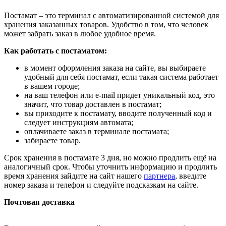
Постамат – это терминал с автоматизированной системой для
хранения заказанных товаров. Удобство в том, что человек
может забрать заказ в любое удобное время.
Как работать с постаматом:
в момент оформления заказа на сайте, вы выбираете
удобный для себя постамат, если такая система работает
в вашем городе;
на ваш телефон или e-mail придет уникальный код, это
значит, что товар доставлен в постамат;
вы приходите к постамату, вводите полученный код и
следует инструкциям автомата;
оплачиваете заказ в терминале постамата;
забираете товар.
Срок хранения в постамате 3 дня, но можно продлить ещё на
аналогичный срок. Чтобы уточнить информацию и продлить
время хранения зайдите на сайт нашего
партнера
, введите
номер заказа и телефон и следуйте подсказкам на сайте.
Почтовая доставка