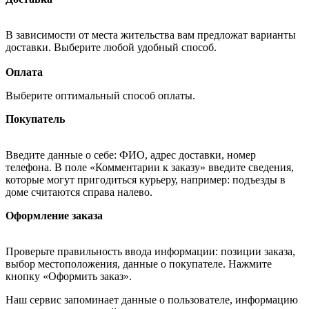
В зависимости от места жительства вам предложат варианты
доставки. Выберите любой удобный способ.
Оплата
Выберите оптимальный способ оплаты.
Покупатель
Введите данные о себе: ФИО, адрес доставки, номер
телефона. В поле «Комментарии к заказу» введите сведения,
которые могут пригодиться курьеру, например: подъезды в
доме считаются справа налево.
Оформление заказа
Проверьте правильность ввода информации: позиции заказа,
выбор местоположения, данные о покупателе. Нажмите
кнопку «Оформить заказ».
Наш сервис запоминает данные о пользователе, информацию