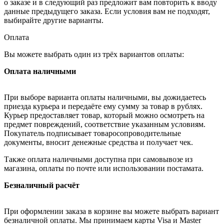
о заказе и в следующий раз предложит вам повторить к вводу
данные предыдущего заказа. Если условия вам не подходят,
выбирайте другие варианты.
Оплата
Вы можете выбрать один из трёх вариантов оплаты:
Оплата наличными
При выборе варианта оплаты наличными, вы дожидаетесь
приезда курьера и передаёте ему сумму за товар в рублях.
Курьер предоставляет товар, который можно осмотреть на
предмет повреждений, соответствие указанным условиям.
Покупатель подписывает товаросопроводительные
документы, вносит денежные средства и получает чек.
Также оплата наличными доступна при самовывозе из
магазина, оплаты по почте или использовании постамата.
Безналичный расчёт
При оформлении заказа в корзине вы можете выбрать вариант
безналичной оплаты. Мы принимаем карты Visa и Master