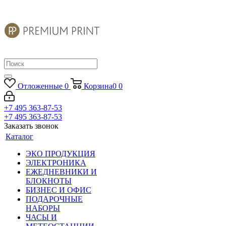
Отложенные
0
Корзина
0
0
+7 495 363-87-53
+7 495 363-87-53
Заказать звонок
Каталог
ЭКО ПРОДУКЦИЯ
ЭЛЕКТРОНИКА
ЕЖЕДНЕВНИКИ И
БЛОКНОТЫ
БИЗНЕС И ОФИС
ПОДАРОЧНЫЕ
НАБОРЫ
ЧАСЫ И