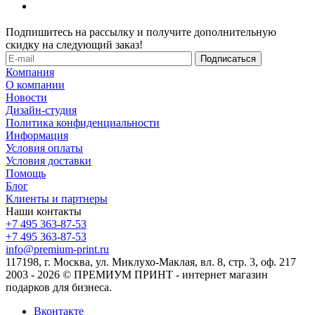
Подпишитесь на рассылку и получите дополнительную
скидку на следующий заказ!
Компания
О компании
Новости
Дизайн-студия
Политика конфиденциальности
Информация
Условия оплаты
Условия доставки
Помощь
Блог
Клиенты и партнеры
Наши контакты
+7 495 363-87-53
+7 495 363-87-53
info@premium-print.ru
117198, г. Москва, ул. Миклухо-Маклая, вл. 8, стр. 3, оф. 217
2003 - 2026 © ПРЕМИУМ ПРИНТ - интернет магазин
подарков для бизнеса.
Вконтакте