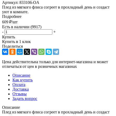
Артикул:
833106-OA
Плед из мягкого флиса согреет в прохладный день и создаст
уют в комнате.
Подробнее
609
₽
/шт
Есть в наличии
(9917)
-
+
Купить
Купить в 1 клик
Поделиться
Цена действительна только для интернет-магазина и может
отличаться от цен в розничных магазинах
Описание
Как купить
Оплата
Доставка
Отзывы
Задать вопрос
Описание
Плед из мягкого флиса согреет в прохладный день и создаст