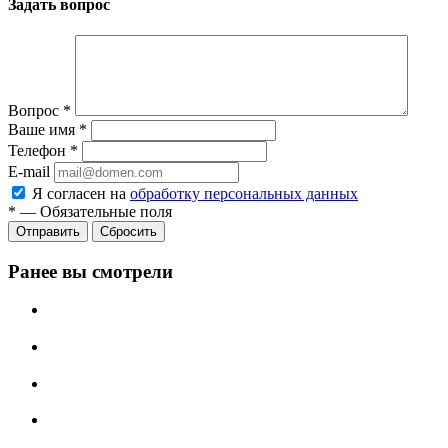
Задать вопрос
Вопрос
*
Ваше имя
*
Телефон
*
E-mail
Я согласен на
обработку персональных данных
*
—
Обязательные поля
Отправить
Сбросить
Ранее вы смотрели