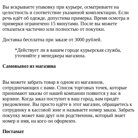
Вы вскрываете упаковку при курьере, осматриваете на
целостность и соответствие указанной комплектации. Если
речь идёт об одежде, допустима примерка. Время осмотра и
примерки ограничено 15 минутами. После вы можете
отказаться частично или полностью от покупки.
Доставка бесплатна при заказе от 3000 рублей.
*Действует ли в вашем городе курьерская служба,
уточняйте у менеджера магазина.
Самовывоз из магазина
Вы можете забрать товар в одном из магазинов,
сотрудничающих с нами. Список торговых точек, которые
принимают заказы от нашей компании появится у вас в
корзине. Когда заказ поступит в ваш город, вам придёт
уведомление. Вы просто идёте в этот магазин, обращаетесь к
сотруднику в кассовой зоне и называете номер заказа. Забрать
покупку может ваш друг или родственник, который знает
номер и имя, на кого он оформлен.
Постамат