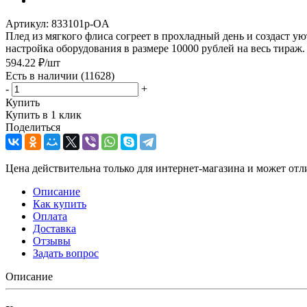
Артикул:
833101p-OA
Плед из мягкого флиса согреет в прохладный день и создаст ую
настройка оборудования в размере 10000 рублей на весь тираж.
594.22
₽
/шт
Есть в наличии
(11628)
-
+
Купить
Купить в 1 клик
Поделиться
Цена действительна только для интернет-магазина и может отл
Описание
Как купить
Оплата
Доставка
Отзывы
Задать вопрос
Описание