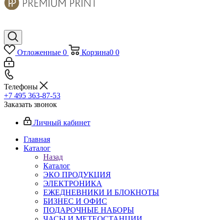
Отложенные
0
Корзина
0
0
Телефоны
+7 495 363-87-53
Заказать звонок
Личный кабинет
Главная
Каталог
Назад
Каталог
ЭКО ПРОДУКЦИЯ
ЭЛЕКТРОНИКА
ЕЖЕДНЕВНИКИ И БЛОКНОТЫ
БИЗНЕС И ОФИС
ПОДАРОЧНЫЕ НАБОРЫ
ЧАСЫ И МЕТЕОСТАНЦИИ