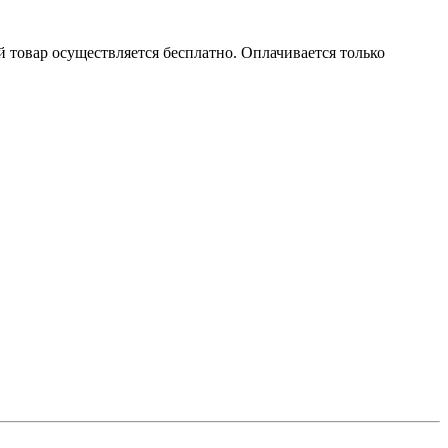
й товар осуществляется бесплатно. Оплачивается только