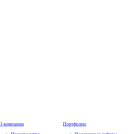
О компании
Портфолио