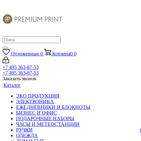
Отложенные
0
Корзина
0
0
+7 495 363-87-53
+7 495 363-87-53
Заказать звонок
Каталог
ЭКО ПРОДУКЦИЯ
ЭЛЕКТРОНИКА
ЕЖЕДНЕВНИКИ И БЛОКНОТЫ
БИЗНЕС И ОФИС
ПОДАРОЧНЫЕ НАБОРЫ
ЧАСЫ И МЕТЕОСТАНЦИИ
РУЧКИ
ОДЕЖДА