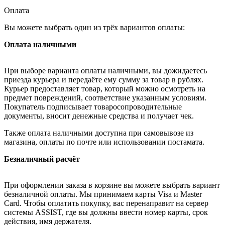
Оплата
Вы можете выбрать один из трёх вариантов оплаты:
Оплата наличными
При выборе варианта оплаты наличными, вы дожидаетесь
приезда курьера и передаёте ему сумму за товар в рублях.
Курьер предоставляет товар, который можно осмотреть на
предмет повреждений, соответствие указанным условиям.
Покупатель подписывает товаросопроводительные
документы, вносит денежные средства и получает чек.
Также оплата наличными доступна при самовывозе из
магазина, оплаты по почте или использовании постамата.
Безналичный расчёт
При оформлении заказа в корзине вы можете выбрать вариант
безналичной оплаты. Мы принимаем карты Visa и Master
Card. Чтобы оплатить покупку, вас перенаправит на сервер
системы ASSIST, где вы должны ввести номер карты, срок
действия, имя держателя.