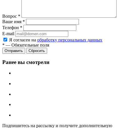
Вопрос
*
Ваше имя
*
Телефон
*
E-mail
Я согласен на
обработку персональных данных
*
—
Обязательные поля
Отправить
Сбросить
Ранее вы смотрели
Подпишитесь на рассылку и получите дополнительную