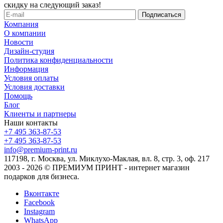
скидку на следующий заказ!
Компания
О компании
Новости
Дизайн-студия
Политика конфиденциальности
Информация
Условия оплаты
Условия доставки
Помощь
Блог
Клиенты и партнеры
Наши контакты
+7 495 363-87-53
+7 495 363-87-53
info@premium-print.ru
117198, г. Москва, ул. Миклухо-Маклая, вл. 8, стр. 3, оф. 217
2003 - 2026 © ПРЕМИУМ ПРИНТ - интернет магазин
подарков для бизнеса.
Вконтакте
Facebook
Instagram
WhatsApp