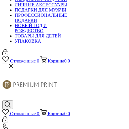
ЛИЧНЫЕ АКСЕССУАРЫ
ПОДАРКИ ДЛЯ МУЖЧИ
ПРОФЕССИОНАЛЬНЫЕ
ПОДАРКИ
НОВЫЙ ГОД И
РОЖДЕСТВО
ТОВАРЫ ДЛЯ ДЕТЕЙ
УПАКОВКА
Отложенные
0
Корзина
0
0
Отложенные
0
Корзина
0
0