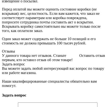
извещение о посылке.
Перед оплатой вы можете оценить состояние коробки (не
вскрывая): вес, целостность. Если вам кажется, что заказ не
соответствует параметрам или коробка повреждена,
попросите сотрудника почты составить акт о вскрытии.
Вскрывать коробку самостоятельно вы можете только после
того, как оплатили заказ.
Один заказ может содержать не больше 10 позиций и его
стоимость не должна превышать 100 тысяч рублей.
Отзывы
У данного товара нет отзывов. Станьте
Оставить отзыв
первым, кто оставил отзыв об этом товаре!
Задать вопрос
Вы можете задать любой интересующий вас вопрос по товару
или работе магазина.
Наши квалифицированные специалисты обязательно вам
помогут.
Задать вопрос