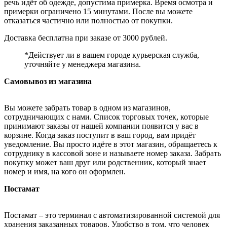
речь идёт об одежде, допустима примерка. Время осмотра и
примерки ограничено 15 минутами. После вы можете
отказаться частично или полностью от покупки.
Доставка бесплатна при заказе от 3000 рублей.
*Действует ли в вашем городе курьерская служба,
уточняйте у менеджера магазина.
Самовывоз из магазина
Вы можете забрать товар в одном из магазинов,
сотрудничающих с нами. Список торговых точек, которые
принимают заказы от нашей компании появится у вас в
корзине. Когда заказ поступит в ваш город, вам придёт
уведомление. Вы просто идёте в этот магазин, обращаетесь к
сотруднику в кассовой зоне и называете номер заказа. Забрать
покупку может ваш друг или родственник, который знает
номер и имя, на кого он оформлен.
Постамат
Постамат – это терминал с автоматизированной системой для
хранения заказанных товаров. Удобство в том, что человек