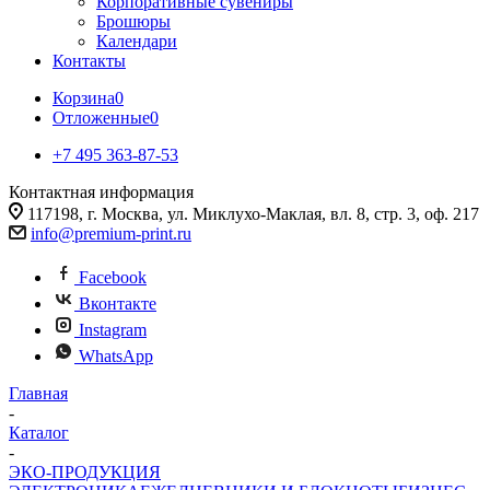
Корпоративные сувениры
Брошюры
Календари
Контакты
Корзина
0
Отложенные
0
+7 495 363-87-53
Контактная информация
117198, г. Москва, ул. Миклухо-Маклая, вл. 8, стр. 3, оф. 217
info@premium-print.ru
Facebook
Вконтакте
Instagram
WhatsApp
Главная
-
Каталог
-
ЭКО-ПРОДУКЦИЯ