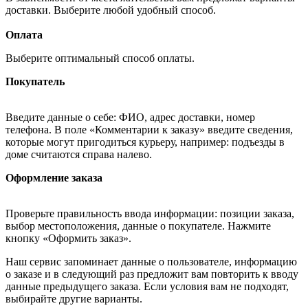
доставки. Выберите любой удобный способ.
Оплата
Выберите оптимальный способ оплаты.
Покупатель
Введите данные о себе: ФИО, адрес доставки, номер
телефона. В поле «Комментарии к заказу» введите сведения,
которые могут пригодиться курьеру, например: подъезды в
доме считаются справа налево.
Оформление заказа
Проверьте правильность ввода информации: позиции заказа,
выбор местоположения, данные о покупателе. Нажмите
кнопку «Оформить заказ».
Наш сервис запоминает данные о пользователе, информацию
о заказе и в следующий раз предложит вам повторить к вводу
данные предыдущего заказа. Если условия вам не подходят,
выбирайте другие варианты.