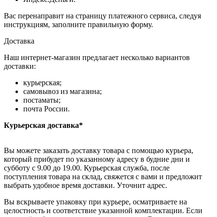
Вас перенаправит на страницу платежного сервиса, следуя
инструкциям, заполните правильную форму.
Доставка
Наш интернет-магазин предлагает несколько вариантов
доставки:
курьерская;
самовывоз из магазина;
постаматы;
почта России.
Курьерская доставка*
Вы можете заказать доставку товара с помощью курьера,
который прибудет по указанному адресу в будние дни и
субботу с 9.00 до 19.00. Курьерская служба, после
поступления товара на склад, свяжется с вами и предложит
выбрать удобное время доставки. Уточнит адрес.
Вы вскрываете упаковку при курьере, осматриваете на
целостность и соответствие указанной комплектации. Если