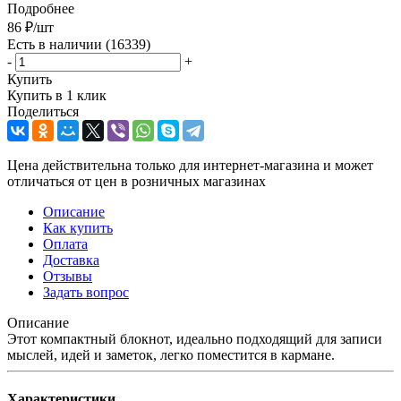
Подробнее
86
₽
/шт
Есть в наличии
(16339)
-
+
Купить
Купить в 1 клик
Поделиться
Цена действительна только для интернет-магазина и может
отличаться от цен в розничных магазинах
Описание
Как купить
Оплата
Доставка
Отзывы
Задать вопрос
Описание
Этот компактный блокнот, идеально подходящий для записи
мыслей, идей и заметок, легко поместится в кармане.
Характеристики