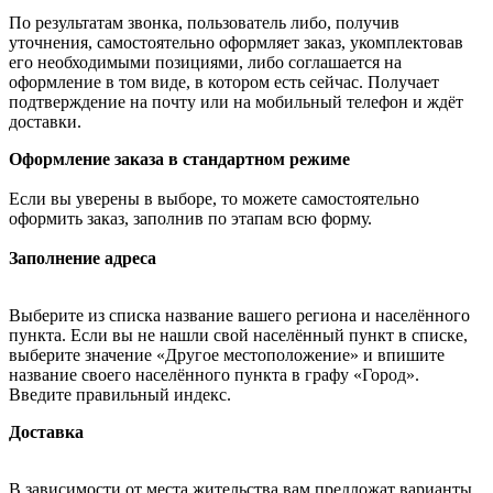
По результатам звонка, пользователь либо, получив
уточнения, самостоятельно оформляет заказ, укомплектовав
его необходимыми позициями, либо соглашается на
оформление в том виде, в котором есть сейчас. Получает
подтверждение на почту или на мобильный телефон и ждёт
доставки.
Оформление заказа в стандартном режиме
Если вы уверены в выборе, то можете самостоятельно
оформить заказ, заполнив по этапам всю форму.
Заполнение адреса
Выберите из списка название вашего региона и населённого
пункта. Если вы не нашли свой населённый пункт в списке,
выберите значение «Другое местоположение» и впишите
название своего населённого пункта в графу «Город».
Введите правильный индекс.
Доставка
В зависимости от места жительства вам предложат варианты