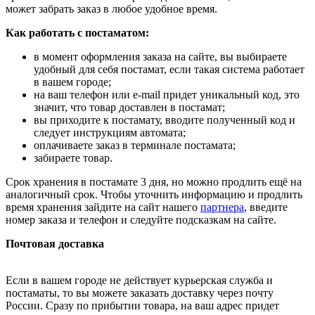
может забрать заказ в любое удобное время.
Как работать с постаматом:
в момент оформления заказа на сайте, вы выбираете
удобный для себя постамат, если такая система работает
в вашем городе;
на ваш телефон или e-mail придет уникальный код, это
значит, что товар доставлен в постамат;
вы приходите к постамату, вводите полученный код и
следует инструкциям автомата;
оплачиваете заказ в терминале постамата;
забираете товар.
Срок хранения в постамате 3 дня, но можно продлить ещё на
аналогичный срок. Чтобы уточнить информацию и продлить
время хранения зайдите на сайт нашего
партнера
, введите
номер заказа и телефон и следуйте подсказкам на сайте.
Почтовая доставка
Если в вашем городе не действует курьерская служба и
постаматы, то вы можете заказать доставку через почту
России. Сразу по прибытии товара, на ваш адрес придет