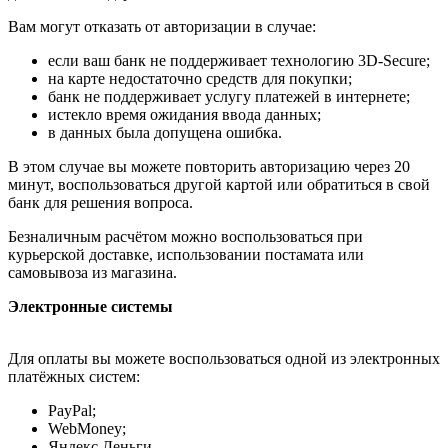
Вам могут отказать от авторизации в случае:
если ваш банк не поддерживает технологию 3D-Secure;
на карте недостаточно средств для покупки;
банк не поддерживает услугу платежей в интернете;
истекло время ожидания ввода данных;
в данных была допущена ошибка.
В этом случае вы можете повторить авторизацию через 20
минут, воспользоваться другой картой или обратиться в свой
банк для решения вопроса.
Безналичным расчётом можно воспользоваться при
курьерской доставке, использовании постамата или
самовывоза из магазина.
Электронные системы
Для оплаты вы можете воспользоваться одной из электронных
платёжных систем:
PayPal;
WebMoney;
Яндекс.Деньги.