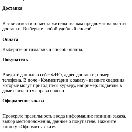
Доставка
В зависимости от места жительства вам предложат варианты
доставки. Выберите любой удобный способ.
Оплата
Выберите оптимальный способ оплаты.
Покупатель
Введите данные о себе: ФИО, адрес доставки, номер
телефона. В поле «Комментарии к заказу» введите сведения,
которые могут пригодиться курьеру, например: подъезды в
доме считаются справа налево.
Оформление заказа
Проверьте правильность ввода информации: позиции заказа,
выбор местоположения, данные о покупателе. Нажмите
кнопку «Оформить заказ».