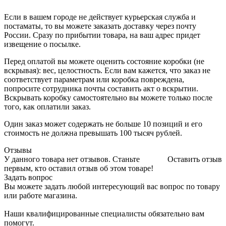
Если в вашем городе не действует курьерская служба и
постаматы, то вы можете заказать доставку через почту
России. Сразу по прибытии товара, на ваш адрес придет
извещение о посылке.
Перед оплатой вы можете оценить состояние коробки (не
вскрывая): вес, целостность. Если вам кажется, что заказ не
соответствует параметрам или коробка повреждена,
попросите сотрудника почты составить акт о вскрытии.
Вскрывать коробку самостоятельно вы можете только после
того, как оплатили заказ.
Один заказ может содержать не больше 10 позиций и его
стоимость не должна превышать 100 тысяч рублей.
Отзывы
У данного товара нет отзывов. Станьте
Оставить отзыв
первым, кто оставил отзыв об этом товаре!
Задать вопрос
Вы можете задать любой интересующий вас вопрос по товару
или работе магазина.
Наши квалифицированные специалисты обязательно вам
помогут.