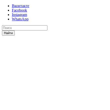
Вконтакте
Facebook
Instagram
WhatsApp
Найти