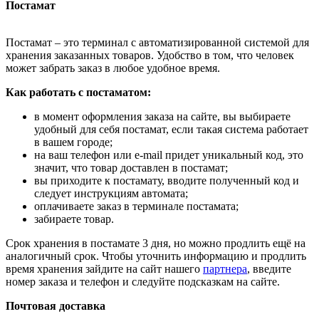
Постамат
Постамат – это терминал с автоматизированной системой для
хранения заказанных товаров. Удобство в том, что человек
может забрать заказ в любое удобное время.
Как работать с постаматом:
в момент оформления заказа на сайте, вы выбираете
удобный для себя постамат, если такая система работает
в вашем городе;
на ваш телефон или e-mail придет уникальный код, это
значит, что товар доставлен в постамат;
вы приходите к постамату, вводите полученный код и
следует инструкциям автомата;
оплачиваете заказ в терминале постамата;
забираете товар.
Срок хранения в постамате 3 дня, но можно продлить ещё на
аналогичный срок. Чтобы уточнить информацию и продлить
время хранения зайдите на сайт нашего
партнера
, введите
номер заказа и телефон и следуйте подсказкам на сайте.
Почтовая доставка