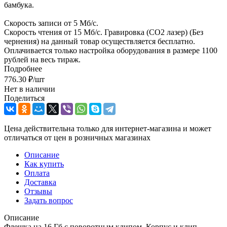
бамбука.
Скорость записи от 5 Мб/с.
Скорость чтения от 15 Мб/с. Гравировка (CO2 лазер) (Без
чернения) на данный товар осуществляется бесплатно.
Оплачивается только настройка оборудования в размере 1100
рублей на весь тираж.
Подробнее
776.30
₽
/шт
Нет в наличии
Поделиться
Цена действительна только для интернет-магазина и может
отличаться от цен в розничных магазинах
Описание
Как купить
Оплата
Доставка
Отзывы
Задать вопрос
Описание
Флешка на 16 Гб с поворотным клипом. Корпус и клип