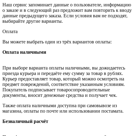
Наш сервис запоминает данные о пользователе, информацию
о заказе и в следующий раз предложит вам повторить к вводу
данные предыдущего заказа. Если условия вам не подходят,
выбирайте другие варианты.
Оплата
Вы можете выбрать один из трёх вариантов оплаты:
Оплата наличными
При выборе варианта оплаты наличными, вы дожидаетесь
приезда курьера и передаёте ему сумму за товар в рублях.
Курьер предоставляет товар, который можно осмотреть на
предмет повреждений, соответствие указанным условиям.
Покупатель подписывает товаросопроводительные
документы, вносит денежные средства и получает чек.
Также оплата наличными доступна при самовывозе из
магазина, оплаты по почте или использовании постамата.
Безналичный расчёт