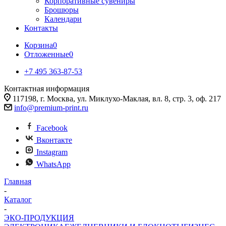
Корпоративные сувениры
Брошюры
Календари
Контакты
Корзина
0
Отложенные
0
+7 495 363-87-53
Контактная информация
117198, г. Москва, ул. Миклухо-Маклая, вл. 8, стр. 3, оф. 217
info@premium-print.ru
Facebook
Вконтакте
Instagram
WhatsApp
Главная
-
Каталог
-
ЭКО-ПРОДУКЦИЯ