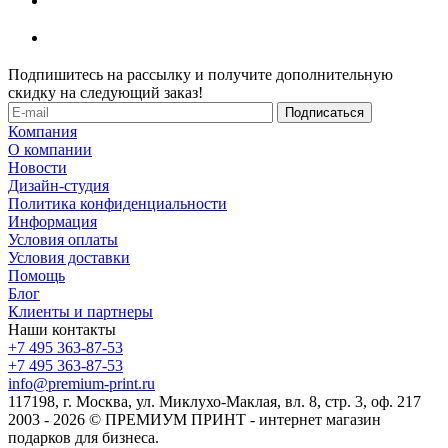
Подпишитесь на рассылку и получите дополнительную
скидку на следующий заказ!
Компания
О компании
Новости
Дизайн-студия
Политика конфиденциальности
Информация
Условия оплаты
Условия доставки
Помощь
Блог
Клиенты и партнеры
Наши контакты
+7 495 363-87-53
+7 495 363-87-53
info@premium-print.ru
117198, г. Москва, ул. Миклухо-Маклая, вл. 8, стр. 3, оф. 217
2003 - 2026 © ПРЕМИУМ ПРИНТ - интернет магазин
подарков для бизнеса.