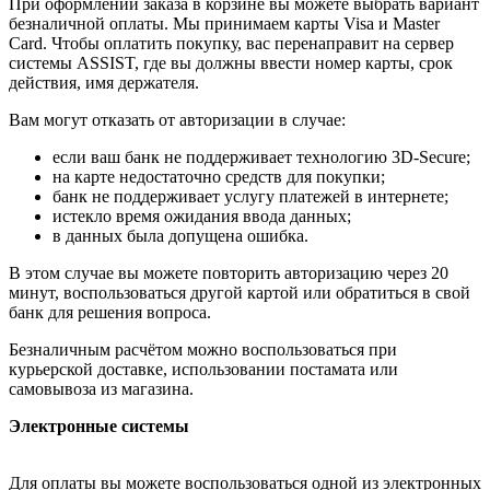
При оформлении заказа в корзине вы можете выбрать вариант
безналичной оплаты. Мы принимаем карты Visa и Master
Card. Чтобы оплатить покупку, вас перенаправит на сервер
системы ASSIST, где вы должны ввести номер карты, срок
действия, имя держателя.
Вам могут отказать от авторизации в случае:
если ваш банк не поддерживает технологию 3D-Secure;
на карте недостаточно средств для покупки;
банк не поддерживает услугу платежей в интернете;
истекло время ожидания ввода данных;
в данных была допущена ошибка.
В этом случае вы можете повторить авторизацию через 20
минут, воспользоваться другой картой или обратиться в свой
банк для решения вопроса.
Безналичным расчётом можно воспользоваться при
курьерской доставке, использовании постамата или
самовывоза из магазина.
Электронные системы
Для оплаты вы можете воспользоваться одной из электронных