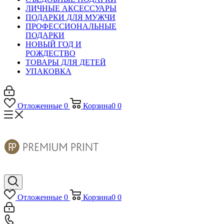
ЛИЧНЫЕ АКСЕССУАРЫ
ПОДАРКИ ДЛЯ МУЖЧИ
ПРОФЕССИОНАЛЬНЫЕ
ПОДАРКИ
НОВЫЙ ГОД И
РОЖДЕСТВО
ТОВАРЫ ДЛЯ ДЕТЕЙ
УПАКОВКА
Отложенные
0
Корзина
0
0
Отложенные
0
Корзина
0
0