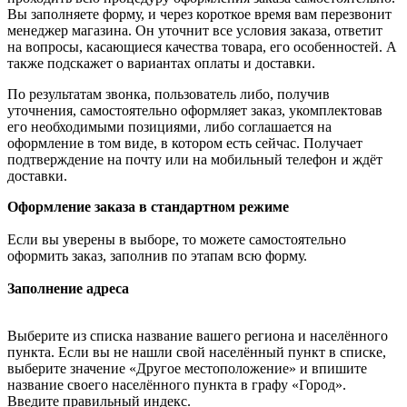
Вы заполняете форму, и через короткое время вам перезвонит
менеджер магазина. Он уточнит все условия заказа, ответит
на вопросы, касающиеся качества товара, его особенностей. А
также подскажет о вариантах оплаты и доставки.
По результатам звонка, пользователь либо, получив
уточнения, самостоятельно оформляет заказ, укомплектовав
его необходимыми позициями, либо соглашается на
оформление в том виде, в котором есть сейчас. Получает
подтверждение на почту или на мобильный телефон и ждёт
доставки.
Оформление заказа в стандартном режиме
Если вы уверены в выборе, то можете самостоятельно
оформить заказ, заполнив по этапам всю форму.
Заполнение адреса
Выберите из списка название вашего региона и населённого
пункта. Если вы не нашли свой населённый пункт в списке,
выберите значение «Другое местоположение» и впишите
название своего населённого пункта в графу «Город».
Введите правильный индекс.