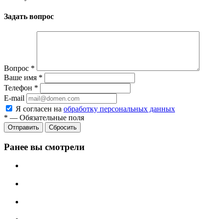
Задать вопрос
Вопрос
*
Ваше имя
*
Телефон
*
E-mail
Я согласен на
обработку персональных данных
*
—
Обязательные поля
Отправить
Сбросить
Ранее вы смотрели