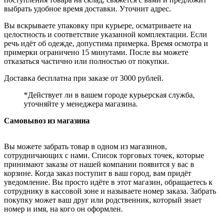
выбрать удобное время доставки. Уточнит адрес.
Вы вскрываете упаковку при курьере, осматриваете на
целостность и соответствие указанной комплектации. Если
речь идёт об одежде, допустима примерка. Время осмотра и
примерки ограничено 15 минутами. После вы можете
отказаться частично или полностью от покупки.
Доставка бесплатна при заказе от 3000 рублей.
*Действует ли в вашем городе курьерская служба,
уточняйте у менеджера магазина.
Самовывоз из магазина
Вы можете забрать товар в одном из магазинов,
сотрудничающих с нами. Список торговых точек, которые
принимают заказы от нашей компании появится у вас в
корзине. Когда заказ поступит в ваш город, вам придёт
уведомление. Вы просто идёте в этот магазин, обращаетесь к
сотруднику в кассовой зоне и называете номер заказа. Забрать
покупку может ваш друг или родственник, который знает
номер и имя, на кого он оформлен.