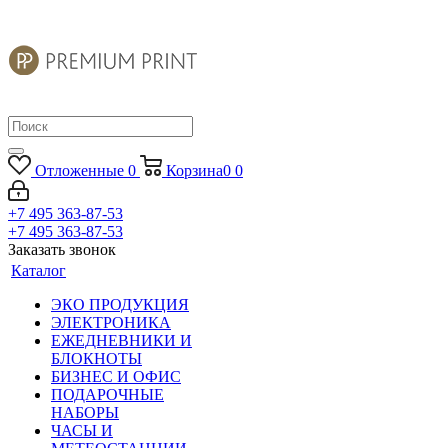
Отложенные
0
Корзина
0
0
+7 495 363-87-53
+7 495 363-87-53
Заказать звонок
Каталог
ЭКО ПРОДУКЦИЯ
ЭЛЕКТРОНИКА
ЕЖЕДНЕВНИКИ И
БЛОКНОТЫ
БИЗНЕС И ОФИС
ПОДАРОЧНЫЕ
НАБОРЫ
ЧАСЫ И