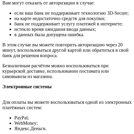
Вам могут отказать от авторизации в случае:
если ваш банк не поддерживает технологию 3D-Secure;
на карте недостаточно средств для покупки;
банк не поддерживает услугу платежей в интернете;
истекло время ожидания ввода данных;
в данных была допущена ошибка.
В этом случае вы можете повторить авторизацию через 20
минут, воспользоваться другой картой или обратиться в свой
банк для решения вопроса.
Безналичным расчётом можно воспользоваться при
курьерской доставке, использовании постамата или
самовывоза из магазина.
Электронные системы
Для оплаты вы можете воспользоваться одной из электронных
платёжных систем:
PayPal;
WebMoney;
Яндекс.Деньги.