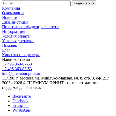
Компания
О компании
Новости
Дизайн-студия
Политика конфиденциальности
Информация
Условия оплаты
Условия доставки
Помощь
Блог
Клиенты и партнеры
Наши контакты
+7 495 363-87-53
+7 495 363-87-53
info@premium-print.ru
117198, г. Москва, ул. Миклухо-Маклая, вл. 8, стр. 3, оф. 217
2003 - 2026 © ПРЕМИУМ ПРИНТ - интернет магазин
подарков для бизнеса.
Вконтакте
Facebook
Instagram
WhatsApp