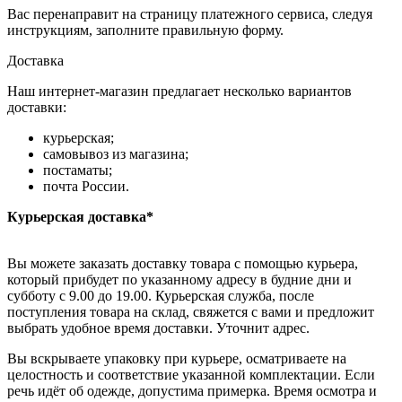
Вас перенаправит на страницу платежного сервиса, следуя
инструкциям, заполните правильную форму.
Доставка
Наш интернет-магазин предлагает несколько вариантов
доставки:
курьерская;
самовывоз из магазина;
постаматы;
почта России.
Курьерская доставка*
Вы можете заказать доставку товара с помощью курьера,
который прибудет по указанному адресу в будние дни и
субботу с 9.00 до 19.00. Курьерская служба, после
поступления товара на склад, свяжется с вами и предложит
выбрать удобное время доставки. Уточнит адрес.
Вы вскрываете упаковку при курьере, осматриваете на
целостность и соответствие указанной комплектации. Если
речь идёт об одежде, допустима примерка. Время осмотра и