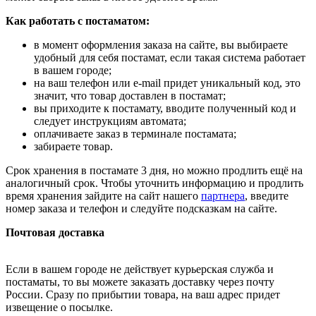
Как работать с постаматом:
в момент оформления заказа на сайте, вы выбираете
удобный для себя постамат, если такая система работает
в вашем городе;
на ваш телефон или e-mail придет уникальный код, это
значит, что товар доставлен в постамат;
вы приходите к постамату, вводите полученный код и
следует инструкциям автомата;
оплачиваете заказ в терминале постамата;
забираете товар.
Срок хранения в постамате 3 дня, но можно продлить ещё на
аналогичный срок. Чтобы уточнить информацию и продлить
время хранения зайдите на сайт нашего
партнера
, введите
номер заказа и телефон и следуйте подсказкам на сайте.
Почтовая доставка
Если в вашем городе не действует курьерская служба и
постаматы, то вы можете заказать доставку через почту
России. Сразу по прибытии товара, на ваш адрес придет
извещение о посылке.