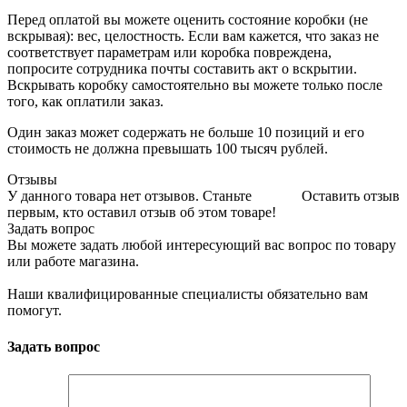
Перед оплатой вы можете оценить состояние коробки (не
вскрывая): вес, целостность. Если вам кажется, что заказ не
соответствует параметрам или коробка повреждена,
попросите сотрудника почты составить акт о вскрытии.
Вскрывать коробку самостоятельно вы можете только после
того, как оплатили заказ.
Один заказ может содержать не больше 10 позиций и его
стоимость не должна превышать 100 тысяч рублей.
Отзывы
У данного товара нет отзывов. Станьте
Оставить отзыв
первым, кто оставил отзыв об этом товаре!
Задать вопрос
Вы можете задать любой интересующий вас вопрос по товару
или работе магазина.
Наши квалифицированные специалисты обязательно вам
помогут.
Задать вопрос