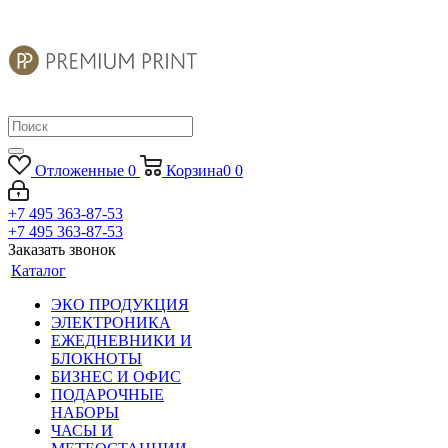
Отложенные
0
Корзина
0
0
+7 495 363-87-53
+7 495 363-87-53
Заказать звонок
Каталог
ЭКО ПРОДУКЦИЯ
ЭЛЕКТРОНИКА
ЕЖЕДНЕВНИКИ И
БЛОКНОТЫ
БИЗНЕС И ОФИС
ПОДАРОЧНЫЕ
НАБОРЫ
ЧАСЫ И