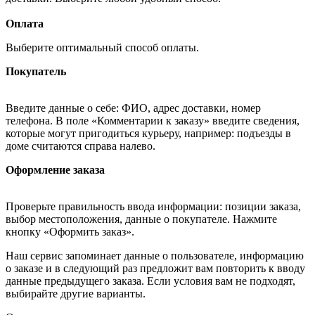
Оплата
Выберите оптимальный способ оплаты.
Покупатель
Введите данные о себе: ФИО, адрес доставки, номер
телефона. В поле «Комментарии к заказу» введите сведения,
которые могут пригодиться курьеру, например: подъезды в
доме считаются справа налево.
Оформление заказа
Проверьте правильность ввода информации: позиции заказа,
выбор местоположения, данные о покупателе. Нажмите
кнопку «Оформить заказ».
Наш сервис запоминает данные о пользователе, информацию
о заказе и в следующий раз предложит вам повторить к вводу
данные предыдущего заказа. Если условия вам не подходят,
выбирайте другие варианты.