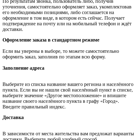
По результатам звонка, пользователь либо, получив
уточнения, самостоятельно оформляет заказ, укомплектовав
его необходимыми позициями, либо соглашается на
оформление в том виде, в котором есть сейчас. Получает
подтверждение на почту или на мобильный телефон и ждёт
доставки.
Оформление заказа в стандартном режиме
Если вы уверены в выборе, то можете самостоятельно
оформить заказ, заполнив по этапам всю форму.
Заполнение адреса
Выберите из списка название вашего региона и населённого
пункта. Если вы не нашли свой населённый пункт в списке,
выберите значение «Другое местоположение» и впишите
название своего населённого пункта в графу «Город».
Введите правильный индекс.
Доставка
В зависимости от места жительства вам предложат варианты
доставки. Выберите любой удобный способ.