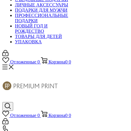
ЛИЧНЫЕ АКСЕССУАРЫ
ПОДАРКИ ДЛЯ МУЖЧИ
ПРОФЕССИОНАЛЬНЫЕ
ПОДАРКИ
НОВЫЙ ГОД И
РОЖДЕСТВО
ТОВАРЫ ДЛЯ ДЕТЕЙ
УПАКОВКА
Отложенные
0
Корзина
0
0
Отложенные
0
Корзина
0
0