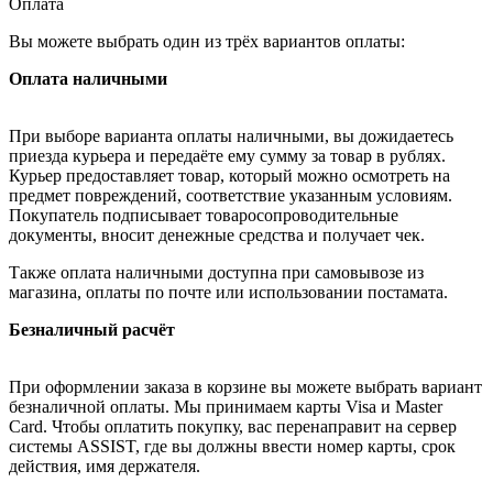
Оплата
Вы можете выбрать один из трёх вариантов оплаты:
Оплата наличными
При выборе варианта оплаты наличными, вы дожидаетесь
приезда курьера и передаёте ему сумму за товар в рублях.
Курьер предоставляет товар, который можно осмотреть на
предмет повреждений, соответствие указанным условиям.
Покупатель подписывает товаросопроводительные
документы, вносит денежные средства и получает чек.
Также оплата наличными доступна при самовывозе из
магазина, оплаты по почте или использовании постамата.
Безналичный расчёт
При оформлении заказа в корзине вы можете выбрать вариант
безналичной оплаты. Мы принимаем карты Visa и Master
Card. Чтобы оплатить покупку, вас перенаправит на сервер
системы ASSIST, где вы должны ввести номер карты, срок
действия, имя держателя.