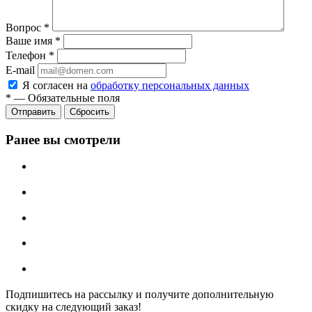
Вопрос
*
Ваше имя
*
Телефон
*
E-mail
Я согласен на
обработку персональных данных
*
—
Обязательные поля
Отправить
Сбросить
Ранее вы смотрели
Подпишитесь на рассылку и получите дополнительную
скидку на следующий заказ!