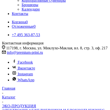
Корпоративные сувениры
Брошюры
Календари
Контакты
Корзина
0
Отложенные
0
+7 495 363-87-53
Контактная информация
117198, г. Москва, ул. Миклухо-Маклая, вл. 8, стр. 3, оф. 217
info@premium-print.ru
Facebook
Вконтакте
Instagram
WhatsApp
Главная
-
Каталог
-
ЭКО-ПРОДУКЦИЯ