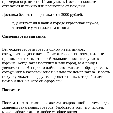
примерки ограничено 15 минутами. После вы можете
отказаться частично или полностью от покупки.
Доставка бесплатна при заказе от 3000 рублей.
*Действует ли в вашем городе курьерская служба,
уточняйте у менеджера магазина.
Самовывоз из магазина
Вы можете забрать товар в одном из магазинов,
сотрудничающих с нами. Список торговых точек, которые
принимают заказы от нашей компании появится у вас в
корзине. Когда заказ поступит в ваш город, вам придёт
уведомление. Вы просто идёте в этот магазин, обращаетесь к
сотруднику в кассовой зоне и называете номер заказа. Забрать
покупку может ваш друг или родственник, который знает
номер и имя, на кого он оформлен.
Постамат
Постамат – это терминал с автоматизированной системой для
хранения заказанных товаров. Удобство в том, что человек
может забрать заказ в любое удобное время.