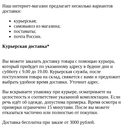
Наш интернет-магазин предлагает несколько вариантов
доставки:
курьерская;
самовывоз из магазина;
постаматы;
почта России.
Курьерская доставка*
Вы можете заказать доставку товара с помощью курьера,
который прибудет по указанному адресу в будние дни и
субботу с 9.00 до 19.00. Курьерская служба, после
поступления товара на склад, свяжется с вами и предложит
выбрать удобное время доставки. Уточнит адрес.
Вы вскрываете упаковку при курьере, осматриваете на
целостность и соответствие указанной комплектации. Если
речь идёт об одежде, допустима примерка. Время осмотра и
примерки ограничено 15 минутами. После вы можете
отказаться частично или полностью от покупки.
Доставка бесплатна при заказе от 3000 рублей.