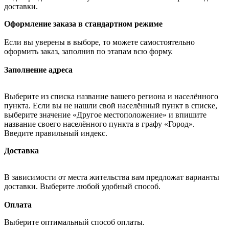
доставки.
Оформление заказа в стандартном режиме
Если вы уверены в выборе, то можете самостоятельно
оформить заказ, заполнив по этапам всю форму.
Заполнение адреса
Выберите из списка название вашего региона и населённого
пункта. Если вы не нашли свой населённый пункт в списке,
выберите значение «Другое местоположение» и впишите
название своего населённого пункта в графу «Город».
Введите правильный индекс.
Доставка
В зависимости от места жительства вам предложат варианты
доставки. Выберите любой удобный способ.
Оплата
Выберите оптимальный способ оплаты.