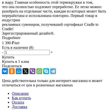
в жару. Главная особенность этой термокружки в том,
что она полностью подлежит переработке. Ее легко можно
разобрать на отдельные части, каждая из которых может быть
переработана и использована повторно. Первый товар в
индустрии
рекламных сувениров, получивший сертификат Cradle to
Cradle!
Зарегистрированный дизайн®.
Подробнее
1 390
₽
/шт
Есть в наличии
(8)
-
+
Купить
Купить в 1 клик
Поделиться
Цена действительна только для интернет-магазина и может
отличаться от цен в розничных магазинах
Описание
Как купить
Оплата
Доставка