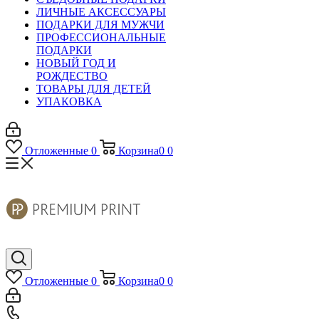
ЛИЧНЫЕ АКСЕССУАРЫ
ПОДАРКИ ДЛЯ МУЖЧИ
ПРОФЕССИОНАЛЬНЫЕ
ПОДАРКИ
НОВЫЙ ГОД И
РОЖДЕСТВО
ТОВАРЫ ДЛЯ ДЕТЕЙ
УПАКОВКА
Отложенные
0
Корзина
0
0
Отложенные
0
Корзина
0
0