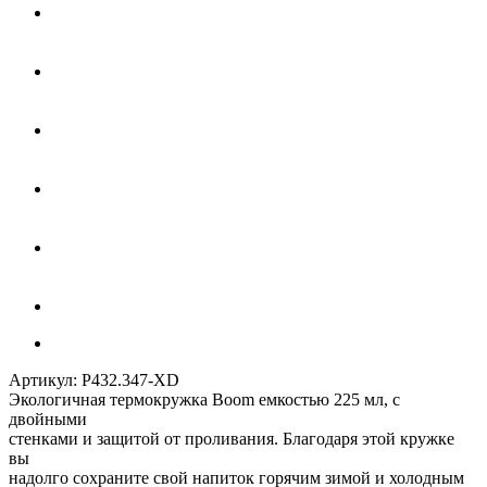
Артикул:
P432.347-XD
Экологичная термокружка Boom емкостью 225 мл, с
двойными
стенками и защитой от проливания. Благодаря этой кружке
вы
надолго сохраните свой напиток горячим зимой и холодным