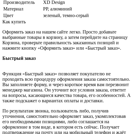
Производитель
XD Design
Материал
PP, алюминий
Цвет
зеленый, темно-серый
Как купить
Оформить заказ на нашем сайте легко. Просто добавьте
выбранные товары в корзину, а затем перейдите на страницу
Корзина, проверьте правильность заказанных позиций и
нажмите кнопку «Оформить заказ» или «Быстрый заказ».
Быстрый заказ
Функция «Быстрый заказ» позволяет покупателю не
проходить всю процедуру оформления заказа самостоятельно.
Вы заполняете форму, и через короткое время вам перезвонит
менеджер магазина. Он уточнит все условия заказа, ответит
на вопросы, касающиеся качества товара, его особенностей. А
также подскажет о вариантах оплаты и доставки.
По результатам звонка, пользователь либо, получив
уточнения, самостоятельно оформляет заказ, укомплектовав
его необходимыми позициями, либо соглашается на
оформление в том виде, в котором есть сейчас. Получает
подтверждение на почту или на мобильный телефон и ждёт