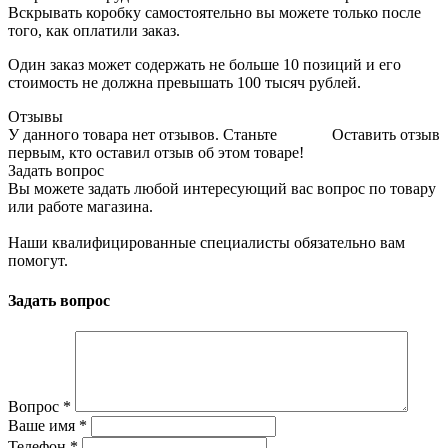
Вскрывать коробку самостоятельно вы можете только после
того, как оплатили заказ.
Один заказ может содержать не больше 10 позиций и его
стоимость не должна превышать 100 тысяч рублей.
Отзывы
У данного товара нет отзывов. Станьте
Оставить отзыв
первым, кто оставил отзыв об этом товаре!
Задать вопрос
Вы можете задать любой интересующий вас вопрос по товару
или работе магазина.
Наши квалифицированные специалисты обязательно вам
помогут.
Задать вопрос
Вопрос
*
Ваше имя
*
Телефон
*