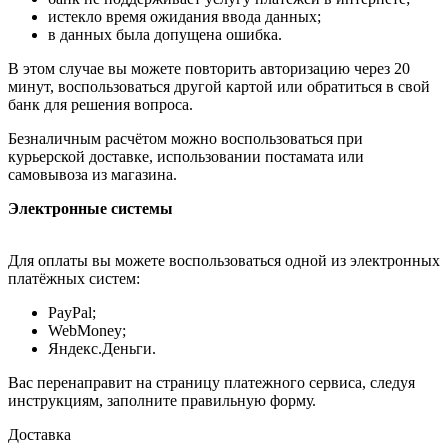
истекло время ожидания ввода данных;
в данных была допущена ошибка.
В этом случае вы можете повторить авторизацию через 20
минут, воспользоваться другой картой или обратиться в свой
банк для решения вопроса.
Безналичным расчётом можно воспользоваться при
курьерской доставке, использовании постамата или
самовывоза из магазина.
Электронные системы
Для оплаты вы можете воспользоваться одной из электронных
платёжных систем:
PayPal;
WebMoney;
Яндекс.Деньги.
Вас перенаправит на страницу платежного сервиса, следуя
инструкциям, заполните правильную форму.
Доставка