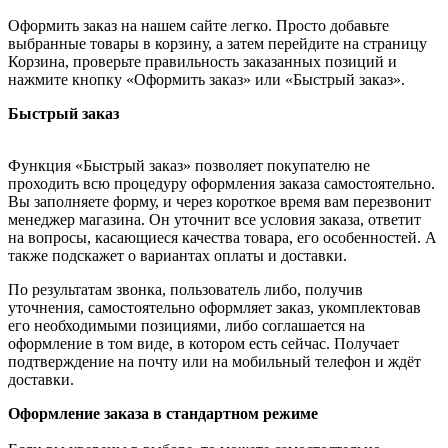
Оформить заказ на нашем сайте легко. Просто добавьте
выбранные товары в корзину, а затем перейдите на страницу
Корзина, проверьте правильность заказанных позиций и
нажмите кнопку «Оформить заказ» или «Быстрый заказ».
Быстрый заказ
Функция «Быстрый заказ» позволяет покупателю не
проходить всю процедуру оформления заказа самостоятельно.
Вы заполняете форму, и через короткое время вам перезвонит
менеджер магазина. Он уточнит все условия заказа, ответит
на вопросы, касающиеся качества товара, его особенностей. А
также подскажет о вариантах оплаты и доставки.
По результатам звонка, пользователь либо, получив
уточнения, самостоятельно оформляет заказ, укомплектовав
его необходимыми позициями, либо соглашается на
оформление в том виде, в котором есть сейчас. Получает
подтверждение на почту или на мобильный телефон и ждёт
доставки.
Оформление заказа в стандартном режиме