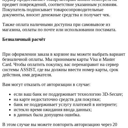
предмет повреждений, соответствие указанным условиям.
Покупатель подписывает товаросопроводительные
документы, вносит денежные средства и получает чек.
Также оплата наличными доступна при самовывозе из
магазина, оплаты по почте или использовании постамата.
Безналичный расчёт
При оформлении заказа в корзине вы можете выбрать вариант
безналичной оплаты. Мы принимаем карты Visa и Master
Card. Чтобы оплатить покупку, вас перенаправит на сервер
системы ASSIST, где вы должны ввести номер карты, срок
действия, имя держателя.
Вам могут отказать от авторизации в случае:
если ваш банк не поддерживает технологию 3D-Secure;
на карте недостаточно средств для покупки;
банк не поддерживает услугу платежей в интернете;
истекло время ожидания ввода данных;
в данных была допущена ошибка.
В этом случае вы можете повторить авторизацию через 20