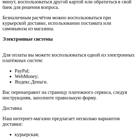
минут, воспользоваться другой картой или обратиться в свой
банк для решения вопроса.
Безналичным расчётом можно воспользоваться при
курьерской доставке, использовании постамата или
самовывоза из магазина.
Электронные системы
Для оплаты вы можете воспользоваться одной из электронных
платёжных систем:
PayPal;
WebMoney;
Яндекс.Деньги.
Вас перенаправит на страницу платежного сервиса, следуя
инструкциям, заполните правильную форму.
Доставка
Наш интернет-магазин предлагает несколько вариантов
доставки:
курьерская;