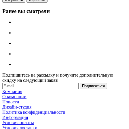
Ранее вы смотрели
Подпишитесь на рассылку и получите дополнительную
скидку на следующий заказ!
Компания
О компании
Новости
Дизайн-студия
Политика конфиденциальности
Информация
Условия оплаты
Условия доставки