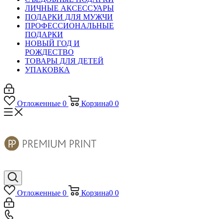
ЛИЧНЫЕ АКСЕССУАРЫ
ПОДАРКИ ДЛЯ МУЖЧИ
ПРОФЕССИОНАЛЬНЫЕ
ПОДАРКИ
НОВЫЙ ГОД И
РОЖДЕСТВО
ТОВАРЫ ДЛЯ ДЕТЕЙ
УПАКОВКА
Отложенные
0
Корзина
0
0
Отложенные
0
Корзина
0
0