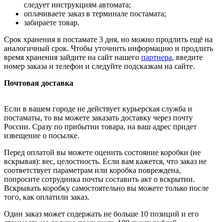
следует инструкциям автомата;
оплачиваете заказ в терминале постамата;
забираете товар.
Срок хранения в постамате 3 дня, но можно продлить ещё на
аналогичный срок. Чтобы уточнить информацию и продлить
время хранения зайдите на сайт нашего
партнера
, введите
номер заказа и телефон и следуйте подсказкам на сайте.
Почтовая доставка
Если в вашем городе не действует курьерская служба и
постаматы, то вы можете заказать доставку через почту
России. Сразу по прибытии товара, на ваш адрес придет
извещение о посылке.
Перед оплатой вы можете оценить состояние коробки (не
вскрывая): вес, целостность. Если вам кажется, что заказ не
соответствует параметрам или коробка повреждена,
попросите сотрудника почты составить акт о вскрытии.
Вскрывать коробку самостоятельно вы можете только после
того, как оплатили заказ.
Один заказ может содержать не больше 10 позиций и его