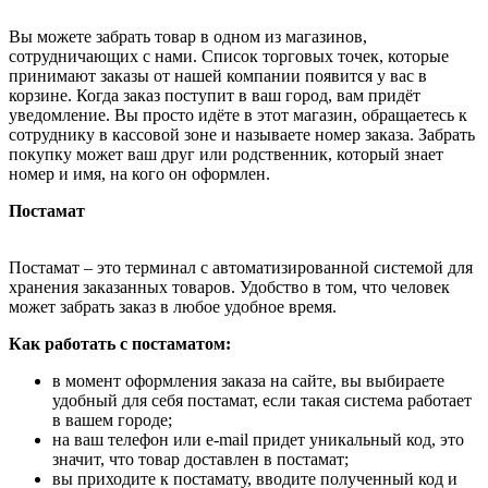
Вы можете забрать товар в одном из магазинов,
сотрудничающих с нами. Список торговых точек, которые
принимают заказы от нашей компании появится у вас в
корзине. Когда заказ поступит в ваш город, вам придёт
уведомление. Вы просто идёте в этот магазин, обращаетесь к
сотруднику в кассовой зоне и называете номер заказа. Забрать
покупку может ваш друг или родственник, который знает
номер и имя, на кого он оформлен.
Постамат
Постамат – это терминал с автоматизированной системой для
хранения заказанных товаров. Удобство в том, что человек
может забрать заказ в любое удобное время.
Как работать с постаматом:
в момент оформления заказа на сайте, вы выбираете
удобный для себя постамат, если такая система работает
в вашем городе;
на ваш телефон или e-mail придет уникальный код, это
значит, что товар доставлен в постамат;
вы приходите к постамату, вводите полученный код и