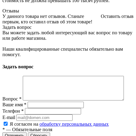
стоимость не должна превышать 100 тысяч рублей.
Отзывы
У данного товара нет отзывов. Станьте
Оставить отзыв
первым, кто оставил отзыв об этом товаре!
Задать вопрос
Вы можете задать любой интересующий вас вопрос по товару
или работе магазина.
Наши квалифицированные специалисты обязательно вам
помогут.
Задать вопрос
Вопрос
*
Ваше имя
*
Телефон
*
E-mail
Я согласен на
обработку персональных данных
*
—
Обязательные поля
Отправить
Сбросить