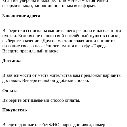
Если вы уверены в выборе, то можете самостоятельно
оформить заказ, заполнив по этапам всю форму.
Заполнение адреса
Выберите из списка название вашего региона и населённого
пункта. Если вы не нашли свой населённый пункт в списке,
выберите значение «Другое местоположение» и впишите
название своего населённого пункта в графу «Город».
Введите правильный индекс.
Доставка
В зависимости от места жительства вам предложат варианты
доставки. Выберите любой удобный способ.
Оплата
Выберите оптимальный способ оплаты.
Покупатель
Введите данные о себе: ФИО, адрес доставки, номер