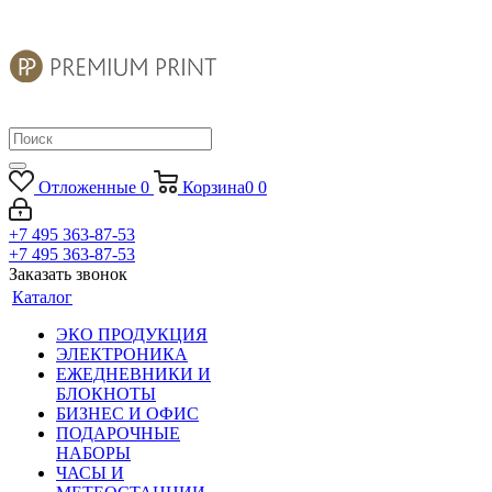
Отложенные
0
Корзина
0
0
+7 495 363-87-53
+7 495 363-87-53
Заказать звонок
Каталог
ЭКО ПРОДУКЦИЯ
ЭЛЕКТРОНИКА
ЕЖЕДНЕВНИКИ И
БЛОКНОТЫ
БИЗНЕС И ОФИС
ПОДАРОЧНЫЕ
НАБОРЫ
ЧАСЫ И