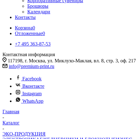
Корпоративные сувениры
Брошюры
Календари
Контакты
Корзина
0
Отложенные
0
+7 495 363-87-53
Контактная информация
117198, г. Москва, ул. Миклухо-Маклая, вл. 8, стр. 3, оф. 217
info@premium-print.ru
Facebook
Вконтакте
Instagram
WhatsApp
Главная
-
Каталог
-
ЭКО-ПРОДУКЦИЯ