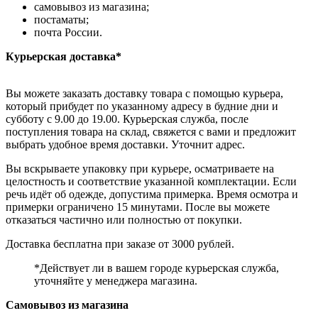
самовывоз из магазина;
постаматы;
почта России.
Курьерская доставка*
Вы можете заказать доставку товара с помощью курьера,
который прибудет по указанному адресу в будние дни и
субботу с 9.00 до 19.00. Курьерская служба, после
поступления товара на склад, свяжется с вами и предложит
выбрать удобное время доставки. Уточнит адрес.
Вы вскрываете упаковку при курьере, осматриваете на
целостность и соответствие указанной комплектации. Если
речь идёт об одежде, допустима примерка. Время осмотра и
примерки ограничено 15 минутами. После вы можете
отказаться частично или полностью от покупки.
Доставка бесплатна при заказе от 3000 рублей.
*Действует ли в вашем городе курьерская служба,
уточняйте у менеджера магазина.
Самовывоз из магазина