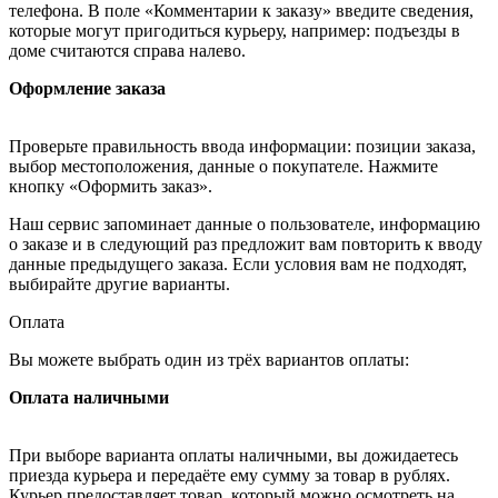
телефона. В поле «Комментарии к заказу» введите сведения,
которые могут пригодиться курьеру, например: подъезды в
доме считаются справа налево.
Оформление заказа
Проверьте правильность ввода информации: позиции заказа,
выбор местоположения, данные о покупателе. Нажмите
кнопку «Оформить заказ».
Наш сервис запоминает данные о пользователе, информацию
о заказе и в следующий раз предложит вам повторить к вводу
данные предыдущего заказа. Если условия вам не подходят,
выбирайте другие варианты.
Оплата
Вы можете выбрать один из трёх вариантов оплаты:
Оплата наличными
При выборе варианта оплаты наличными, вы дожидаетесь
приезда курьера и передаёте ему сумму за товар в рублях.
Курьер предоставляет товар, который можно осмотреть на