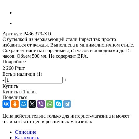
Артикул:
P436.379-XD
С бутылкой из нержавеющей стали Impact так просто
избавиться от жажды. Выполнена в минималистичном стиле.
Сохраняет напитки горячими до 5 часов и холодными до 15
часов. Объем 500 мл. Не содержит BPA.
Подробнее
2 260
₽
/шт
Есть в наличии
(1)
-
+
Купить
Купить в 1 клик
Поделиться
Цена действительна только для интернет-магазина и может
отличаться от цен в розничных магазинах
Описание
Как купить