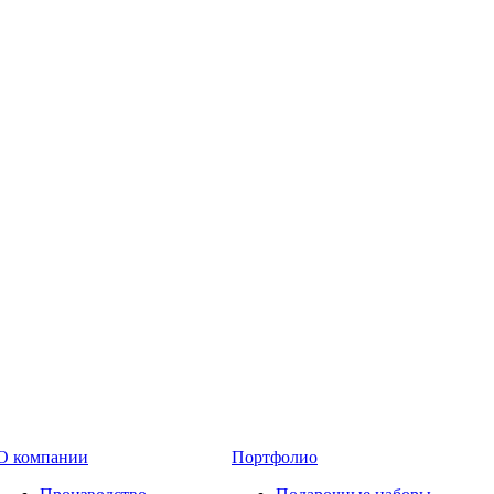
О компании
Портфолио