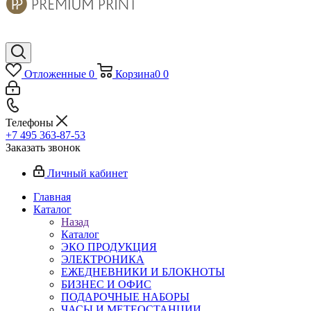
Отложенные
0
Корзина
0
0
Телефоны
+7 495 363-87-53
Заказать звонок
Личный кабинет
Главная
Каталог
Назад
Каталог
ЭКО ПРОДУКЦИЯ
ЭЛЕКТРОНИКА
ЕЖЕДНЕВНИКИ И БЛОКНОТЫ
БИЗНЕС И ОФИС
ПОДАРОЧНЫЕ НАБОРЫ
ЧАСЫ И МЕТЕОСТАНЦИИ