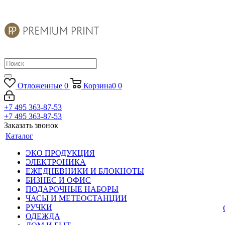
Отложенные
0
Корзина
0
0
+7 495 363-87-53
+7 495 363-87-53
Заказать звонок
Каталог
ЭКО ПРОДУКЦИЯ
ЭЛЕКТРОНИКА
ЕЖЕДНЕВНИКИ И БЛОКНОТЫ
БИЗНЕС И ОФИС
ПОДАРОЧНЫЕ НАБОРЫ
ЧАСЫ И МЕТЕОСТАНЦИИ
РУЧКИ
ОДЕЖДА