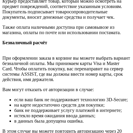
Курьер предоставляет товар, который можно осмотреть на
предмет повреждений, соответствие указанным условиям.
Покупатель подписывает товаросопроводительные
документы, вносит денежные средства и получает чек.
Также оплата наличными доступна при самовывозе из
магазина, оплаты по почте или использовании постамата.
Безналичный расчёт
При оформлении заказа в корзине вы можете выбрать вариант
безналичной оплаты. Мы принимаем карты Visa и Master
Card. Чтобы оплатить покупку, вас перенаправит на сервер
системы ASSIST, где вы должны ввести номер карты, срок
действия, имя держателя.
Вам могут отказать от авторизации в случае:
если ваш банк не поддерживает технологию 3D-Secure;
на карте недостаточно средств для покупки;
банк не поддерживает услугу платежей в интернете;
истекло время ожидания ввода данных;
в данных была допущена ошибка.
В этом случае вы можете повторить авторизацию через 20