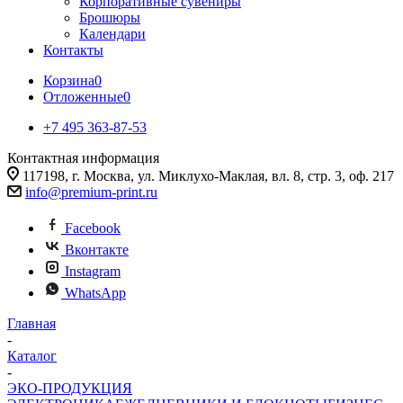
Корпоративные сувениры
Брошюры
Календари
Контакты
Корзина
0
Отложенные
0
+7 495 363-87-53
Контактная информация
117198, г. Москва, ул. Миклухо-Маклая, вл. 8, стр. 3, оф. 217
info@premium-print.ru
Facebook
Вконтакте
Instagram
WhatsApp
Главная
-
Каталог
-
ЭКО-ПРОДУКЦИЯ