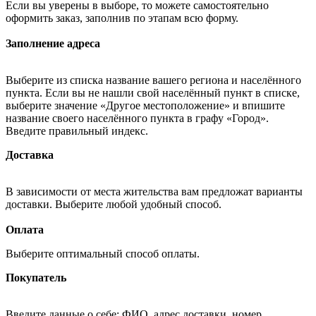
Если вы уверены в выборе, то можете самостоятельно
оформить заказ, заполнив по этапам всю форму.
Заполнение адреса
Выберите из списка название вашего региона и населённого
пункта. Если вы не нашли свой населённый пункт в списке,
выберите значение «Другое местоположение» и впишите
название своего населённого пункта в графу «Город».
Введите правильный индекс.
Доставка
В зависимости от места жительства вам предложат варианты
доставки. Выберите любой удобный способ.
Оплата
Выберите оптимальный способ оплаты.
Покупатель
Введите данные о себе: ФИО, адрес доставки, номер