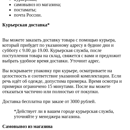
самовывоз из магазина;
постаматы;
почта России.
Курьерская доставка*
Вы можете заказать доставку товара с помощью курьера,
который прибудет по указанному адресу в будние дни и
субботу с 9.00 до 19.00. Курьерская служба, после
поступления товара на склад, свяжется с вами и предложит
выбрать удобное время доставки. Уточнит адрес.
Вы вскрываете упаковку при курьере, осматриваете на
целостность и соответствие указанной комплектации. Если
речь идёт об одежде, допустима примерка. Время осмотра и
примерки ограничено 15 минутами. После вы можете
отказаться частично или полностью от покупки.
Доставка бесплатна при заказе от 3000 рублей.
*Действует ли в вашем городе курьерская служба,
уточняйте у менеджера магазина.
Самовывоз из магазина