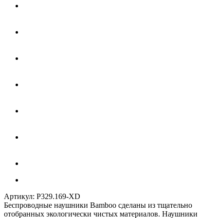
Артикул:
P329.169-XD
Беспроводные наушники Bamboo сделаны из тщательно
отобранных экологически чистых материалов. Наушники