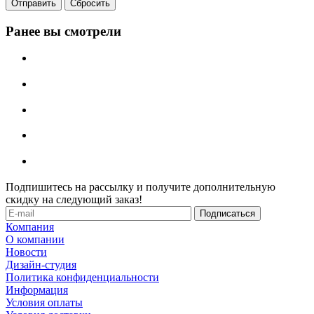
Отправить
Сбросить
Ранее вы смотрели
Подпишитесь на рассылку и получите дополнительную
скидку на следующий заказ!
Компания
О компании
Новости
Дизайн-студия
Политика конфиденциальности
Информация
Условия оплаты