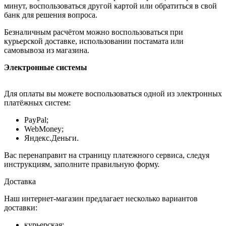
минут, воспользоваться другой картой или обратиться в свой
банк для решения вопроса.
Безналичным расчётом можно воспользоваться при
курьерской доставке, использовании постамата или
самовывоза из магазина.
Электронные системы
Для оплаты вы можете воспользоваться одной из электронных
платёжных систем:
PayPal;
WebMoney;
Яндекс.Деньги.
Вас перенаправит на страницу платежного сервиса, следуя
инструкциям, заполните правильную форму.
Доставка
Наш интернет-магазин предлагает несколько вариантов
доставки:
курьерская;