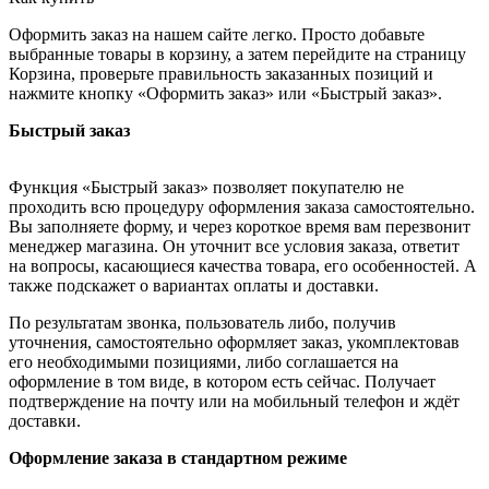
Оформить заказ на нашем сайте легко. Просто добавьте
выбранные товары в корзину, а затем перейдите на страницу
Корзина, проверьте правильность заказанных позиций и
нажмите кнопку «Оформить заказ» или «Быстрый заказ».
Быстрый заказ
Функция «Быстрый заказ» позволяет покупателю не
проходить всю процедуру оформления заказа самостоятельно.
Вы заполняете форму, и через короткое время вам перезвонит
менеджер магазина. Он уточнит все условия заказа, ответит
на вопросы, касающиеся качества товара, его особенностей. А
также подскажет о вариантах оплаты и доставки.
По результатам звонка, пользователь либо, получив
уточнения, самостоятельно оформляет заказ, укомплектовав
его необходимыми позициями, либо соглашается на
оформление в том виде, в котором есть сейчас. Получает
подтверждение на почту или на мобильный телефон и ждёт
доставки.
Оформление заказа в стандартном режиме