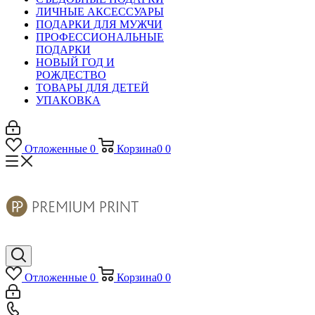
ЛИЧНЫЕ АКСЕССУАРЫ
ПОДАРКИ ДЛЯ МУЖЧИ
ПРОФЕССИОНАЛЬНЫЕ
ПОДАРКИ
НОВЫЙ ГОД И
РОЖДЕСТВО
ТОВАРЫ ДЛЯ ДЕТЕЙ
УПАКОВКА
Отложенные
0
Корзина
0
0
Отложенные
0
Корзина
0
0