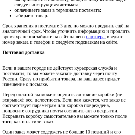
следует инструкциям автомата;
оплачиваете заказ в терминале постамата;
забираете товар.
Срок хранения в постамате 3 дня, но можно продлить ещё на
аналогичный срок. Чтобы уточнить информацию и продлить
время хранения зайдите на сайт нашего
партнера
, введите
номер заказа и телефон и следуйте подсказкам на сайте.
Почтовая доставка
Если в вашем городе не действует курьерская служба и
постаматы, то вы можете заказать доставку через почту
России. Сразу по прибытии товара, на ваш адрес придет
извещение о посылке.
Перед оплатой вы можете оценить состояние коробки (не
вскрывая): вес, целостность. Если вам кажется, что заказ не
соответствует параметрам или коробка повреждена,
попросите сотрудника почты составить акт о вскрытии.
Вскрывать коробку самостоятельно вы можете только после
того, как оплатили заказ.
Один заказ может содержать не больше 10 позиций и его