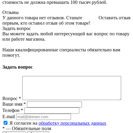
стоимость не должна превышать 100 тысяч рублей.
Отзывы
У данного товара нет отзывов. Станьте
Оставить отзыв
первым, кто оставил отзыв об этом товаре!
Задать вопрос
Вы можете задать любой интересующий вас вопрос по товару
или работе магазина.
Наши квалифицированные специалисты обязательно вам
помогут.
Задать вопрос
Вопрос
*
Ваше имя
*
Телефон
*
E-mail
Я согласен на
обработку персональных данных
*
—
Обязательные поля