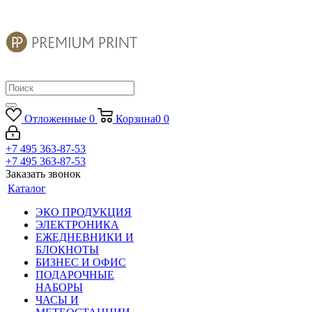
Отложенные
0
Корзина
0
0
+7 495 363-87-53
+7 495 363-87-53
Заказать звонок
Каталог
ЭКО ПРОДУКЦИЯ
ЭЛЕКТРОНИКА
ЕЖЕДНЕВНИКИ И
БЛОКНОТЫ
БИЗНЕС И ОФИС
ПОДАРОЧНЫЕ
НАБОРЫ
ЧАСЫ И