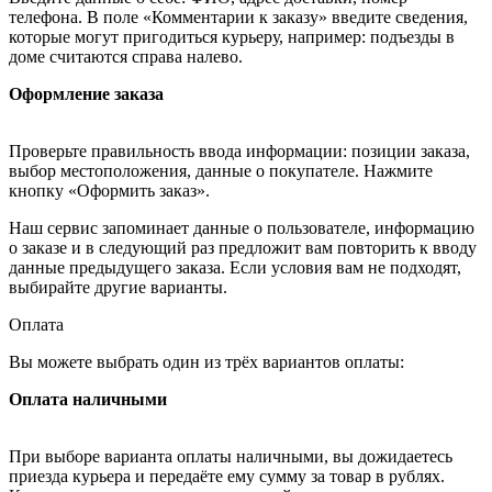
телефона. В поле «Комментарии к заказу» введите сведения,
которые могут пригодиться курьеру, например: подъезды в
доме считаются справа налево.
Оформление заказа
Проверьте правильность ввода информации: позиции заказа,
выбор местоположения, данные о покупателе. Нажмите
кнопку «Оформить заказ».
Наш сервис запоминает данные о пользователе, информацию
о заказе и в следующий раз предложит вам повторить к вводу
данные предыдущего заказа. Если условия вам не подходят,
выбирайте другие варианты.
Оплата
Вы можете выбрать один из трёх вариантов оплаты:
Оплата наличными
При выборе варианта оплаты наличными, вы дожидаетесь
приезда курьера и передаёте ему сумму за товар в рублях.