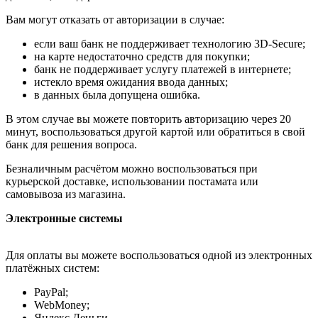
Вам могут отказать от авторизации в случае:
если ваш банк не поддерживает технологию 3D-Secure;
на карте недостаточно средств для покупки;
банк не поддерживает услугу платежей в интернете;
истекло время ожидания ввода данных;
в данных была допущена ошибка.
В этом случае вы можете повторить авторизацию через 20
минут, воспользоваться другой картой или обратиться в свой
банк для решения вопроса.
Безналичным расчётом можно воспользоваться при
курьерской доставке, использовании постамата или
самовывоза из магазина.
Электронные системы
Для оплаты вы можете воспользоваться одной из электронных
платёжных систем:
PayPal;
WebMoney;
Яндекс.Деньги.