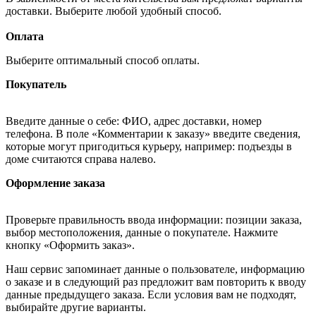
доставки. Выберите любой удобный способ.
Оплата
Выберите оптимальный способ оплаты.
Покупатель
Введите данные о себе: ФИО, адрес доставки, номер
телефона. В поле «Комментарии к заказу» введите сведения,
которые могут пригодиться курьеру, например: подъезды в
доме считаются справа налево.
Оформление заказа
Проверьте правильность ввода информации: позиции заказа,
выбор местоположения, данные о покупателе. Нажмите
кнопку «Оформить заказ».
Наш сервис запоминает данные о пользователе, информацию
о заказе и в следующий раз предложит вам повторить к вводу
данные предыдущего заказа. Если условия вам не подходят,
выбирайте другие варианты.