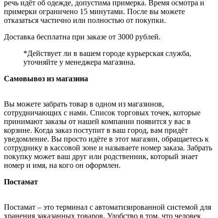
речь идёт об одежде, допустима примерка. Время осмотра и
примерки ограничено 15 минутами. После вы можете
отказаться частично или полностью от покупки.
Доставка бесплатна при заказе от 3000 рублей.
*Действует ли в вашем городе курьерская служба,
уточняйте у менеджера магазина.
Самовывоз из магазина
Вы можете забрать товар в одном из магазинов,
сотрудничающих с нами. Список торговых точек, которые
принимают заказы от нашей компании появится у вас в
корзине. Когда заказ поступит в ваш город, вам придёт
уведомление. Вы просто идёте в этот магазин, обращаетесь к
сотруднику в кассовой зоне и называете номер заказа. Забрать
покупку может ваш друг или родственник, который знает
номер и имя, на кого он оформлен.
Постамат
Постамат – это терминал с автоматизированной системой для
хранения заказанных товаров. Удобство в том, что человек