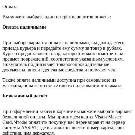
Оплата
Вы можете выбрать один из трёх вариантов оплаты:
Оплата наличными
При выборе варианта оплаты наличными, вы дожидаетесь
приезда курьера и передаёте ему сумму за товар в рублях.
Курьер предоставляет товар, который можно осмотреть на
предмет повреждений, соответствие указанным условиям.
Покупатель подписывает товаросопроводительные
документы, вносит денежные средства и получает чек.
Также оплата наличными доступна при самовывозе из
магазина, оплаты по почте или использовании постамата.
Безналичный расчёт
При оформлении заказа в корзине вы можете выбрать вариант
безналичной оплаты. Мы принимаем карты Visa и Master
Card. Чтобы оплатить покупку, вас перенаправит на сервер
системы ASSIST, где вы должны ввести номер карты, срок
действия, имя держателя.