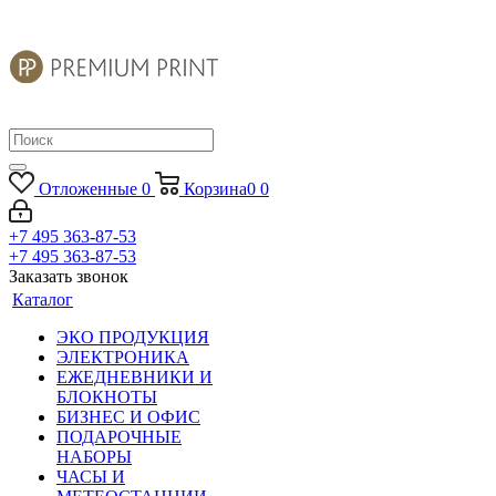
Отложенные
0
Корзина
0
0
+7 495 363-87-53
+7 495 363-87-53
Заказать звонок
Каталог
ЭКО ПРОДУКЦИЯ
ЭЛЕКТРОНИКА
ЕЖЕДНЕВНИКИ И
БЛОКНОТЫ
БИЗНЕС И ОФИС
ПОДАРОЧНЫЕ
НАБОРЫ
ЧАСЫ И