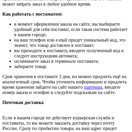
может забрать заказ в любое удобное время.
Как работать с постаматом:
в момент оформления заказа на сайте, вы выбираете
удобный для себя постамат, если такая система работает
в вашем городе;
на ваш телефон или e-mail придет уникальный код, это
значит, что товар доставлен в постамат;
вы приходите к постамату, вводите полученный код и
следует инструкциям автомата;
оплачиваете заказ в терминале постамата;
забираете товар.
Срок хранения в постамате 3 дня, но можно продлить ещё на
аналогичный срок. Чтобы уточнить информацию и продлить
время хранения зайдите на сайт нашего
партнера
, введите
номер заказа и телефон и следуйте подсказкам на сайте.
Почтовая доставка
Если в вашем городе не действует курьерская служба и
постаматы, то вы можете заказать доставку через почту
России. Сразу по прибытии товара, на ваш адрес придет