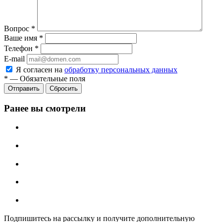
Вопрос
*
Ваше имя
*
Телефон
*
E-mail
Я согласен на
обработку персональных данных
*
—
Обязательные поля
Отправить
Сбросить
Ранее вы смотрели
Подпишитесь на рассылку и получите дополнительную