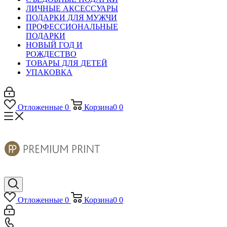
ЛИЧНЫЕ АКСЕССУАРЫ
ПОДАРКИ ДЛЯ МУЖЧИ
ПРОФЕССИОНАЛЬНЫЕ
ПОДАРКИ
НОВЫЙ ГОД И
РОЖДЕСТВО
ТОВАРЫ ДЛЯ ДЕТЕЙ
УПАКОВКА
Отложенные
0
Корзина
0
0
Отложенные
0
Корзина
0
0