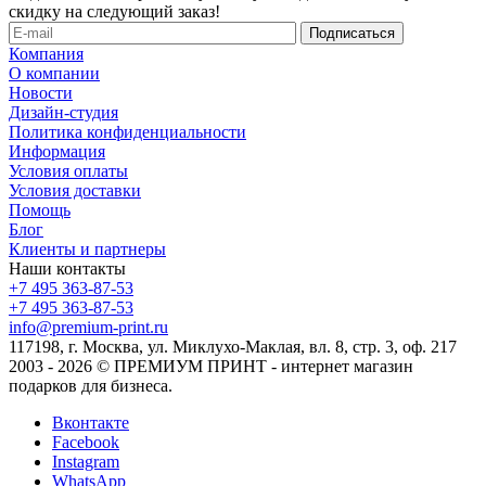
скидку на следующий заказ!
Компания
О компании
Новости
Дизайн-студия
Политика конфиденциальности
Информация
Условия оплаты
Условия доставки
Помощь
Блог
Клиенты и партнеры
Наши контакты
+7 495 363-87-53
+7 495 363-87-53
info@premium-print.ru
117198, г. Москва, ул. Миклухо-Маклая, вл. 8, стр. 3, оф. 217
2003 - 2026 © ПРЕМИУМ ПРИНТ - интернет магазин
подарков для бизнеса.
Вконтакте
Facebook
Instagram
WhatsApp