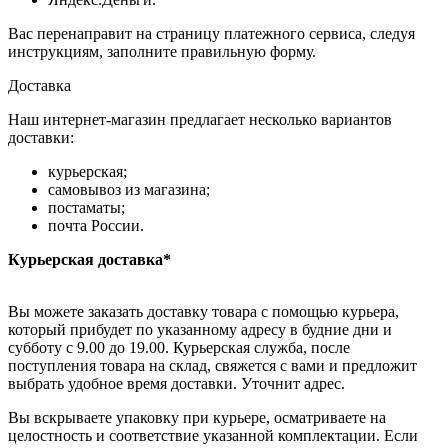
Вас перенаправит на страницу платежного сервиса, следуя
инструкциям, заполните правильную форму.
Доставка
Наш интернет-магазин предлагает несколько вариантов
доставки:
курьерская;
самовывоз из магазина;
постаматы;
почта России.
Курьерская доставка*
Вы можете заказать доставку товара с помощью курьера,
который прибудет по указанному адресу в будние дни и
субботу с 9.00 до 19.00. Курьерская служба, после
поступления товара на склад, свяжется с вами и предложит
выбрать удобное время доставки. Уточнит адрес.
Вы вскрываете упаковку при курьере, осматриваете на
целостность и соответствие указанной комплектации. Если