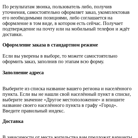
По результатам звонка, пользователь либо, получив
уточнения, самостоятельно оформляет заказ, укомплектовав
его необходимыми позициями, либо соглашается на
оформление в том виде, в котором есть сейчас. Получает
подтверждение на почту или на мобильный телефон и ждёт
доставки.
Оформление заказа в стандартном режиме
Если вы уверены в выборе, то можете самостоятельно
оформить заказ, заполнив по этапам всю форму.
Заполнение адреса
Выберите из списка название вашего региона и населённого
пункта. Если вы не нашли свой населённый пункт в списке,
выберите значение «Другое местоположение» и впишите
название своего населённого пункта в графу «Город».
Введите правильный индекс.
Доставка
В зависимости от места жительства вам предложат варианты