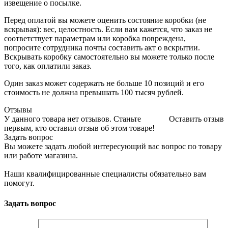
извещение о посылке.
Перед оплатой вы можете оценить состояние коробки (не
вскрывая): вес, целостность. Если вам кажется, что заказ не
соответствует параметрам или коробка повреждена,
попросите сотрудника почты составить акт о вскрытии.
Вскрывать коробку самостоятельно вы можете только после
того, как оплатили заказ.
Один заказ может содержать не больше 10 позиций и его
стоимость не должна превышать 100 тысяч рублей.
Отзывы
У данного товара нет отзывов. Станьте
Оставить отзыв
первым, кто оставил отзыв об этом товаре!
Задать вопрос
Вы можете задать любой интересующий вас вопрос по товару
или работе магазина.
Наши квалифицированные специалисты обязательно вам
помогут.
Задать вопрос