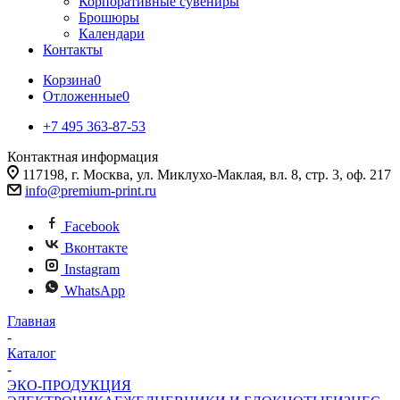
Корпоративные сувениры
Брошюры
Календари
Контакты
Корзина
0
Отложенные
0
+7 495 363-87-53
Контактная информация
117198, г. Москва, ул. Миклухо-Маклая, вл. 8, стр. 3, оф. 217
info@premium-print.ru
Facebook
Вконтакте
Instagram
WhatsApp
Главная
-
Каталог
-
ЭКО-ПРОДУКЦИЯ