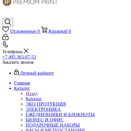
Отложенные
0
Корзина
0
0
Телефоны
+7 495 363-87-53
Заказать звонок
Личный кабинет
Главная
Каталог
Назад
Каталог
ЭКО ПРОДУКЦИЯ
ЭЛЕКТРОНИКА
ЕЖЕДНЕВНИКИ И БЛОКНОТЫ
БИЗНЕС И ОФИС
ПОДАРОЧНЫЕ НАБОРЫ
ЧАСЫ И МЕТЕОСТАНЦИИ