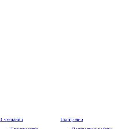
О компании
Портфолио