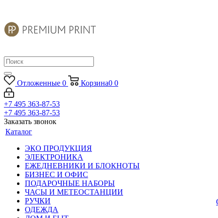
Отложенные
0
Корзина
0
0
+7 495 363-87-53
+7 495 363-87-53
Заказать звонок
Каталог
ЭКО ПРОДУКЦИЯ
ЭЛЕКТРОНИКА
ЕЖЕДНЕВНИКИ И БЛОКНОТЫ
БИЗНЕС И ОФИС
ПОДАРОЧНЫЕ НАБОРЫ
ЧАСЫ И МЕТЕОСТАНЦИИ
РУЧКИ
ОДЕЖДА