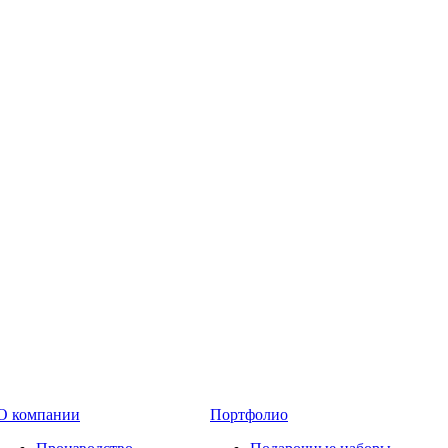
О компании
Портфолио