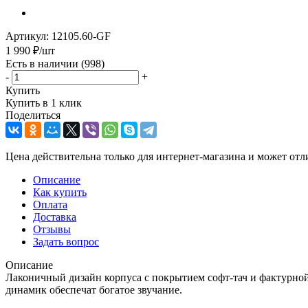
Артикул:
12105.60-GF
1 990
₽
/шт
Есть в наличии
(998)
-
+
Купить
Купить в 1 клик
Поделиться
Цена действительна только для интернет-магазина и может отл
Описание
Как купить
Оплата
Доставка
Отзывы
Задать вопрос
Описание
Лаконичный дизайн корпуса с покрытием софт-тач и фактурной
динамик обеспечат богатое звучание.