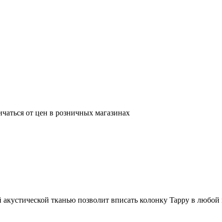
ичаться от цен в розничных магазинах
 акустической тканью позволит вписать колонку Tappy в любой