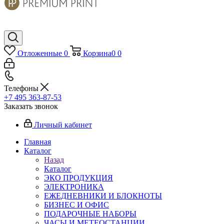
Отложенные
0
Корзина
0
0
Телефоны
+7 495 363-87-53
Заказать звонок
Личный кабинет
Главная
Каталог
Назад
Каталог
ЭКО ПРОДУКЦИЯ
ЭЛЕКТРОНИКА
ЕЖЕДНЕВНИКИ И БЛОКНОТЫ
БИЗНЕС И ОФИС
ПОДАРОЧНЫЕ НАБОРЫ
ЧАСЫ И МЕТЕОСТАНЦИИ