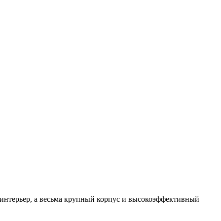
 интерьер, а весьма крупный корпус и высокоэффективный