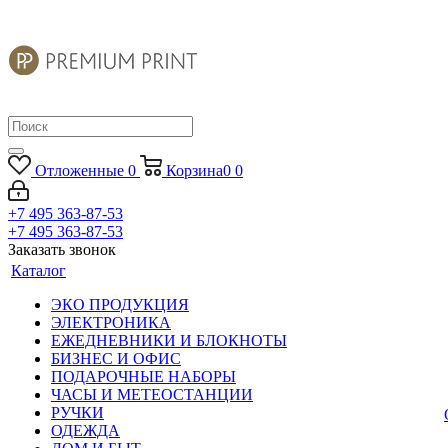
Отложенные
0
Корзина
0
0
+7 495 363-87-53
+7 495 363-87-53
Заказать звонок
Каталог
ЭКО ПРОДУКЦИЯ
ЭЛЕКТРОНИКА
ЕЖЕДНЕВНИКИ И БЛОКНОТЫ
БИЗНЕС И ОФИС
ПОДАРОЧНЫЕ НАБОРЫ
ЧАСЫ И МЕТЕОСТАНЦИИ
РУЧКИ
ОДЕЖДА