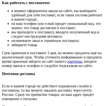
Как работать с постаматом:
в момент оформления заказа на сайте, вы выбираете
удобный для себя постамат, если такая система работает
в вашем городе;
на ваш телефон или e-mail придет уникальный код, это
значит, что товар доставлен в постамат;
вы приходите к постамату, вводите полученный код и
следует инструкциям автомата;
оплачиваете заказ в терминале постамата;
забираете товар.
Срок хранения в постамате 3 дня, но можно продлить ещё на
аналогичный срок. Чтобы уточнить информацию и продлить
время хранения зайдите на сайт нашего
партнера
, введите
номер заказа и телефон и следуйте подсказкам на сайте.
Почтовая доставка
Если в вашем городе не действует курьерская служба и
постаматы, то вы можете заказать доставку через почту
России. Сразу по прибытии товара, на ваш адрес придет
извещение о посылке.