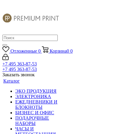
Отложенные
0
Корзина
0
0
+7 495 363-87-53
+7 495 363-87-53
Заказать звонок
Каталог
ЭКО ПРОДУКЦИЯ
ЭЛЕКТРОНИКА
ЕЖЕДНЕВНИКИ И
БЛОКНОТЫ
БИЗНЕС И ОФИС
ПОДАРОЧНЫЕ
НАБОРЫ
ЧАСЫ И