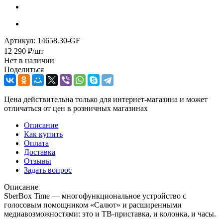
Артикул:
14658.30-GF
12 290
₽
/шт
Нет в наличии
Поделиться
Цена действительна только для интернет-магазина и может
отличаться от цен в розничных магазинах
Описание
Как купить
Оплата
Доставка
Отзывы
Задать вопрос
Описание
SberBox Time — многофункциональное устройство с
голосовым помощником «Салют» и расширенными
медиавозможностями: это и ТВ-приставка, и колонка, и часы.