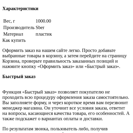
Характеристики
Вес, г
1000.00
Производитель
Sber
Материал
пластик
Как купить
Оформить заказ на нашем сайте легко. Просто добавьте
выбранные товары в корзину, а затем перейдите на страницу
Корзина, проверьте правильность заказанных позиций и
нажмите кнопку «Оформить заказ» или «Быстрый заказ».
Быстрый заказ
Функция «Быстрый заказ» позволяет покупателю не
проходить всю процедуру оформления заказа самостоятельно.
Вы заполняете форму, и через короткое время вам перезвонит
менеджер магазина. Он уточнит все условия заказа, ответит
на вопросы, касающиеся качества товара, его особенностей. А
также подскажет о вариантах оплаты и доставки.
По результатам звонка, пользователь либо, получив