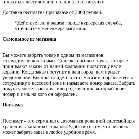
отказаться частично или полностью от покупки.
Доставка бесплатна при заказе от 3000 рублей.
*Действует ли в вашем городе курьерская служба,
уточняйте у менеджера магазина.
Самовывоз из магазина
Вы можете забрать товар в одном из магазинов,
сотрудничающих с нами. Список торговых точек, которые
принимают заказы от нашей компании появится у вас в
корзине. Когда заказ поступит в ваш город, вам придёт
уведомление. Вы просто идёте в этот магазин, обращаетесь к
сотруднику в кассовой зоне и называете номер заказа. Забрать
покупку может ваш друг или родственник, который знает
номер и имя, на кого он оформлен.
Постамат
Постамат – это терминал с автоматизированной системой для
хранения заказанных товаров. Удобство в том, что человек
может забрать заказ в любое удобное время.