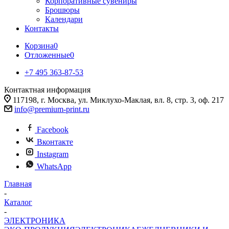
Корпоративные сувениры
Брошюры
Календари
Контакты
Корзина
0
Отложенные
0
+7 495 363-87-53
Контактная информация
117198, г. Москва, ул. Миклухо-Маклая, вл. 8, стр. 3, оф. 217
info@premium-print.ru
Facebook
Вконтакте
Instagram
WhatsApp
Главная
-
Каталог
-
ЭЛЕКТРОНИКА