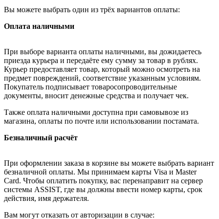
Вы можете выбрать один из трёх вариантов оплаты:
Оплата наличными
При выборе варианта оплаты наличными, вы дожидаетесь
приезда курьера и передаёте ему сумму за товар в рублях.
Курьер предоставляет товар, который можно осмотреть на
предмет повреждений, соответствие указанным условиям.
Покупатель подписывает товаросопроводительные
документы, вносит денежные средства и получает чек.
Также оплата наличными доступна при самовывозе из
магазина, оплаты по почте или использовании постамата.
Безналичный расчёт
При оформлении заказа в корзине вы можете выбрать вариант
безналичной оплаты. Мы принимаем карты Visa и Master
Card. Чтобы оплатить покупку, вас перенаправит на сервер
системы ASSIST, где вы должны ввести номер карты, срок
действия, имя держателя.
Вам могут отказать от авторизации в случае: