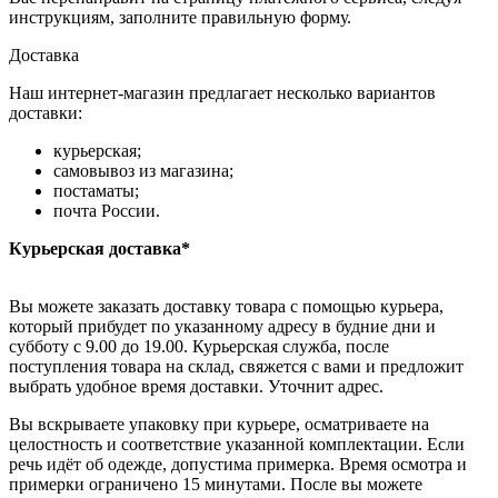
инструкциям, заполните правильную форму.
Доставка
Наш интернет-магазин предлагает несколько вариантов
доставки:
курьерская;
самовывоз из магазина;
постаматы;
почта России.
Курьерская доставка*
Вы можете заказать доставку товара с помощью курьера,
который прибудет по указанному адресу в будние дни и
субботу с 9.00 до 19.00. Курьерская служба, после
поступления товара на склад, свяжется с вами и предложит
выбрать удобное время доставки. Уточнит адрес.
Вы вскрываете упаковку при курьере, осматриваете на
целостность и соответствие указанной комплектации. Если
речь идёт об одежде, допустима примерка. Время осмотра и
примерки ограничено 15 минутами. После вы можете