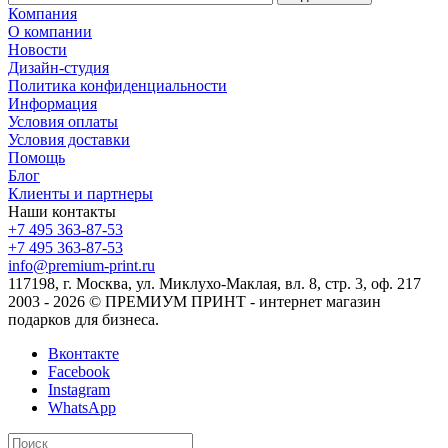
Компания
О компании
Новости
Дизайн-студия
Политика конфиденциальности
Информация
Условия оплаты
Условия доставки
Помощь
Блог
Клиенты и партнеры
Наши контакты
+7 495 363-87-53
+7 495 363-87-53
info@premium-print.ru
117198, г. Москва, ул. Миклухо-Маклая, вл. 8, стр. 3, оф. 217
2003 - 2026 © ПРЕМИУМ ПРИНТ - интернет магазин
подарков для бизнеса.
Вконтакте
Facebook
Instagram
WhatsApp