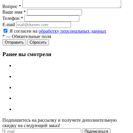
Вопрос
*
Ваше имя
*
Телефон
*
E-mail
Я согласен на
обработку персональных данных
*
—
Обязательные поля
Отправить
Сбросить
Ранее вы смотрели
Подпишитесь на рассылку и получите дополнительную
скидку на следующий заказ!