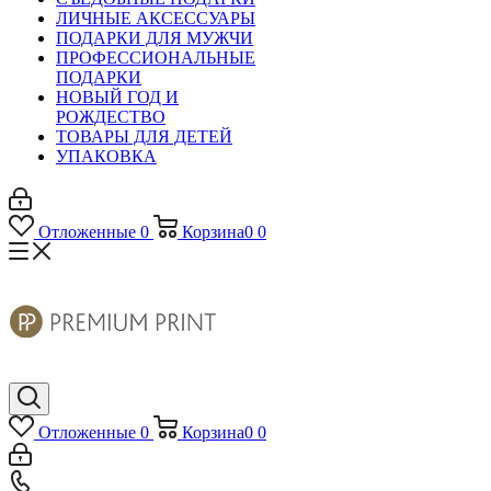
ЛИЧНЫЕ АКСЕССУАРЫ
ПОДАРКИ ДЛЯ МУЖЧИ
ПРОФЕССИОНАЛЬНЫЕ
ПОДАРКИ
НОВЫЙ ГОД И
РОЖДЕСТВО
ТОВАРЫ ДЛЯ ДЕТЕЙ
УПАКОВКА
Отложенные
0
Корзина
0
0
Отложенные
0
Корзина
0
0