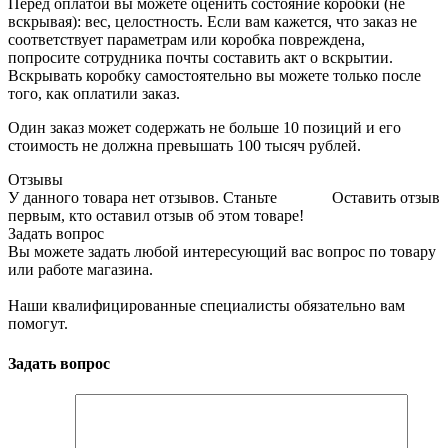
Перед оплатой вы можете оценить состояние коробки (не
вскрывая): вес, целостность. Если вам кажется, что заказ не
соответствует параметрам или коробка повреждена,
попросите сотрудника почты составить акт о вскрытии.
Вскрывать коробку самостоятельно вы можете только после
того, как оплатили заказ.
Один заказ может содержать не больше 10 позиций и его
стоимость не должна превышать 100 тысяч рублей.
Отзывы
У данного товара нет отзывов. Станьте
Оставить отзыв
первым, кто оставил отзыв об этом товаре!
Задать вопрос
Вы можете задать любой интересующий вас вопрос по товару
или работе магазина.
Наши квалифицированные специалисты обязательно вам
помогут.
Задать вопрос