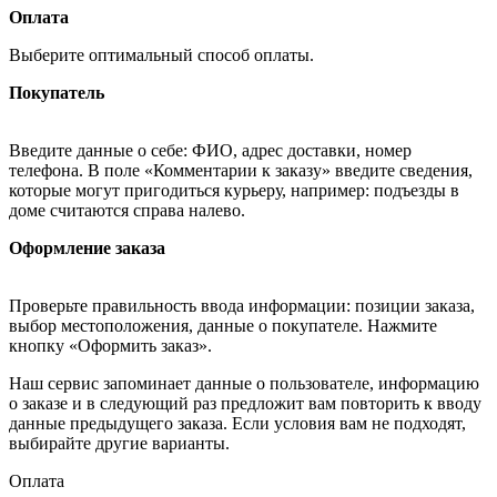
Оплата
Выберите оптимальный способ оплаты.
Покупатель
Введите данные о себе: ФИО, адрес доставки, номер
телефона. В поле «Комментарии к заказу» введите сведения,
которые могут пригодиться курьеру, например: подъезды в
доме считаются справа налево.
Оформление заказа
Проверьте правильность ввода информации: позиции заказа,
выбор местоположения, данные о покупателе. Нажмите
кнопку «Оформить заказ».
Наш сервис запоминает данные о пользователе, информацию
о заказе и в следующий раз предложит вам повторить к вводу
данные предыдущего заказа. Если условия вам не подходят,
выбирайте другие варианты.
Оплата