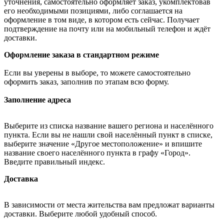
уточнения, самостоятельно оформляет заказ, укомплектовав
его необходимыми позициями, либо соглашается на
оформление в том виде, в котором есть сейчас. Получает
подтверждение на почту или на мобильный телефон и ждёт
доставки.
Оформление заказа в стандартном режиме
Если вы уверены в выборе, то можете самостоятельно
оформить заказ, заполнив по этапам всю форму.
Заполнение адреса
Выберите из списка название вашего региона и населённого
пункта. Если вы не нашли свой населённый пункт в списке,
выберите значение «Другое местоположение» и впишите
название своего населённого пункта в графу «Город».
Введите правильный индекс.
Доставка
В зависимости от места жительства вам предложат варианты
доставки. Выберите любой удобный способ.