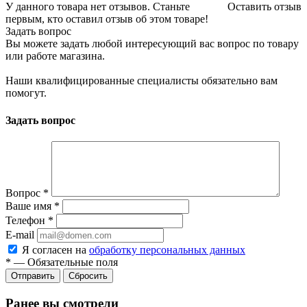
У данного товара нет отзывов. Станьте
Оставить отзыв
первым, кто оставил отзыв об этом товаре!
Задать вопрос
Вы можете задать любой интересующий вас вопрос по товару
или работе магазина.
Наши квалифицированные специалисты обязательно вам
помогут.
Задать вопрос
Вопрос
*
Ваше имя
*
Телефон
*
E-mail
Я согласен на
обработку персональных данных
*
—
Обязательные поля
Отправить
Сбросить
Ранее вы смотрели