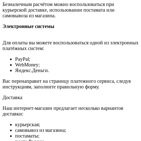
Безналичным расчётом можно воспользоваться при
курьерской доставке, использовании постамата или
самовывоза из магазина.
Электронные системы
Для оплаты вы можете воспользоваться одной из электронных
платёжных систем:
PayPal;
WebMoney;
Яндекс.Деньги.
Вас перенаправит на страницу платежного сервиса, следуя
инструкциям, заполните правильную форму.
Доставка
Наш интернет-магазин предлагает несколько вариантов
доставки:
курьерская;
самовывоз из магазина;
постаматы;