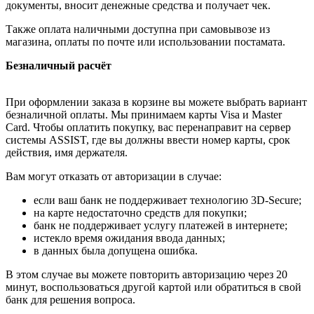
документы, вносит денежные средства и получает чек.
Также оплата наличными доступна при самовывозе из
магазина, оплаты по почте или использовании постамата.
Безналичный расчёт
При оформлении заказа в корзине вы можете выбрать вариант
безналичной оплаты. Мы принимаем карты Visa и Master
Card. Чтобы оплатить покупку, вас перенаправит на сервер
системы ASSIST, где вы должны ввести номер карты, срок
действия, имя держателя.
Вам могут отказать от авторизации в случае:
если ваш банк не поддерживает технологию 3D-Secure;
на карте недостаточно средств для покупки;
банк не поддерживает услугу платежей в интернете;
истекло время ожидания ввода данных;
в данных была допущена ошибка.
В этом случае вы можете повторить авторизацию через 20
минут, воспользоваться другой картой или обратиться в свой
банк для решения вопроса.