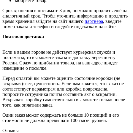
забираете товар.
Срок хранения в постамате 3 дня, но можно продлить ещё на
аналогичный срок. Чтобы уточнить информацию и продлить
время хранения зайдите на сайт нашего
партнера
, введите
номер заказа и телефон и следуйте подсказкам на сайте.
Почтовая доставка
Если в вашем городе не действует курьерская служба и
постаматы, то вы можете заказать доставку через почту
России. Сразу по прибытии товара, на ваш адрес придет
извещение о посылке.
Перед оплатой вы можете оценить состояние коробки (не
вскрывая): вес, целостность. Если вам кажется, что заказ не
соответствует параметрам или коробка повреждена,
попросите сотрудника почты составить акт о вскрытии.
Вскрывать коробку самостоятельно вы можете только после
того, как оплатили заказ.
Один заказ может содержать не больше 10 позиций и его
стоимость не должна превышать 100 тысяч рублей.
Отзывы