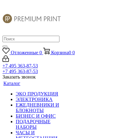
Отложенные
0
Корзина
0
0
+7 495 363-87-53
+7 495 363-87-53
Заказать звонок
Каталог
ЭКО ПРОДУКЦИЯ
ЭЛЕКТРОНИКА
ЕЖЕДНЕВНИКИ И
БЛОКНОТЫ
БИЗНЕС И ОФИС
ПОДАРОЧНЫЕ
НАБОРЫ
ЧАСЫ И