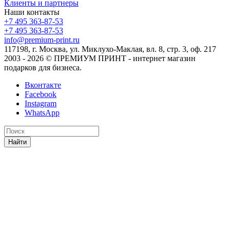
Клиенты и партнеры
Наши контакты
+7 495 363-87-53
+7 495 363-87-53
info@premium-print.ru
117198, г. Москва, ул. Миклухо-Маклая, вл. 8, стр. 3, оф. 217
2003 - 2026 © ПРЕМИУМ ПРИНТ - интернет магазин
подарков для бизнеса.
Вконтакте
Facebook
Instagram
WhatsApp
Найти