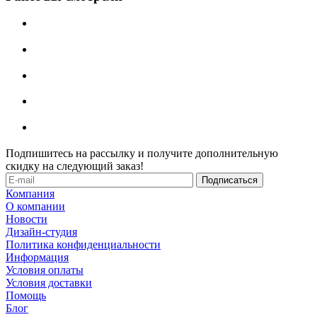
Подпишитесь на рассылку и получите дополнительную
скидку на следующий заказ!
Компания
О компании
Новости
Дизайн-студия
Политика конфиденциальности
Информация
Условия оплаты
Условия доставки
Помощь
Блог