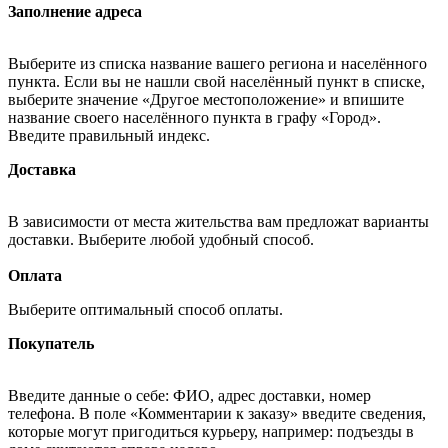
Заполнение адреса
Выберите из списка название вашего региона и населённого
пункта. Если вы не нашли свой населённый пункт в списке,
выберите значение «Другое местоположение» и впишите
название своего населённого пункта в графу «Город».
Введите правильный индекс.
Доставка
В зависимости от места жительства вам предложат варианты
доставки. Выберите любой удобный способ.
Оплата
Выберите оптимальный способ оплаты.
Покупатель
Введите данные о себе: ФИО, адрес доставки, номер
телефона. В поле «Комментарии к заказу» введите сведения,
которые могут пригодиться курьеру, например: подъезды в