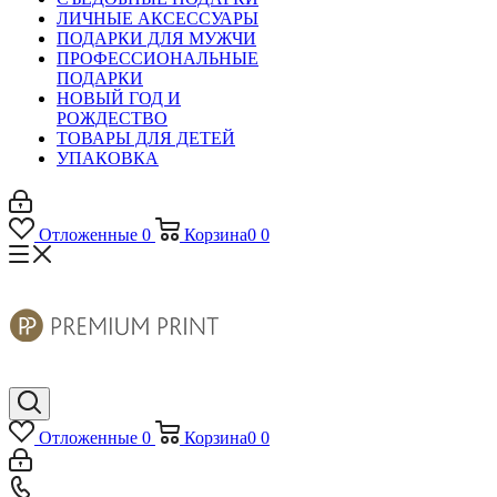
ЛИЧНЫЕ АКСЕССУАРЫ
ПОДАРКИ ДЛЯ МУЖЧИ
ПРОФЕССИОНАЛЬНЫЕ
ПОДАРКИ
НОВЫЙ ГОД И
РОЖДЕСТВО
ТОВАРЫ ДЛЯ ДЕТЕЙ
УПАКОВКА
Отложенные
0
Корзина
0
0
Отложенные
0
Корзина
0
0