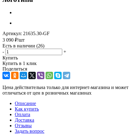
Артикул:
21635.30-GF
3 090
₽
/шт
Есть в наличии
(26)
-
+
Купить
Купить в 1 клик
Поделиться
Цена действительна только для интернет-магазина и может
отличаться от цен в розничных магазинах
Описание
Как купить
Оплата
Доставка
Отзывы
Задать вопрос