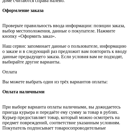
доме считаются справа налево.
Оформление заказа
Проверьте правильность ввода информации: позиции заказа,
выбор местоположения, данные о покупателе. Нажмите
кнопку «Оформить заказ».
Наш сервис запоминает данные о пользователе, информацию
о заказе и в следующий раз предложит вам повторить к вводу
данные предыдущего заказа. Если условия вам не подходят,
выбирайте другие варианты.
Оплата
Вы можете выбрать один из трёх вариантов оплаты:
Оплата наличными
При выборе варианта оплаты наличными, вы дожидаетесь
приезда курьера и передаёте ему сумму за товар в рублях.
Курьер предоставляет товар, который можно осмотреть на
предмет повреждений, соответствие указанным условиям.
Покупатель подписывает товаросопроводительные