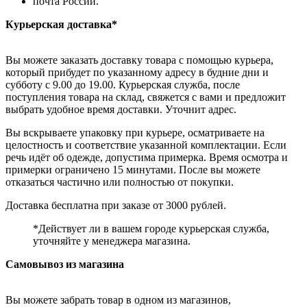
почта России.
Курьерская доставка*
Вы можете заказать доставку товара с помощью курьера,
который прибудет по указанному адресу в будние дни и
субботу с 9.00 до 19.00. Курьерская служба, после
поступления товара на склад, свяжется с вами и предложит
выбрать удобное время доставки. Уточнит адрес.
Вы вскрываете упаковку при курьере, осматриваете на
целостность и соответствие указанной комплектации. Если
речь идёт об одежде, допустима примерка. Время осмотра и
примерки ограничено 15 минутами. После вы можете
отказаться частично или полностью от покупки.
Доставка бесплатна при заказе от 3000 рублей.
*Действует ли в вашем городе курьерская служба,
уточняйте у менеджера магазина.
Самовывоз из магазина
Вы можете забрать товар в одном из магазинов,