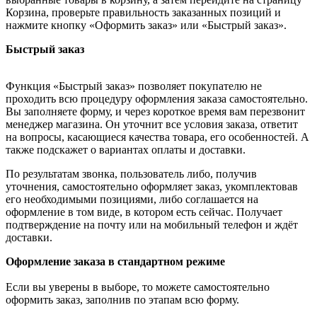
Корзина, проверьте правильность заказанных позиций и
нажмите кнопку «Оформить заказ» или «Быстрый заказ».
Быстрый заказ
Функция «Быстрый заказ» позволяет покупателю не
проходить всю процедуру оформления заказа самостоятельно.
Вы заполняете форму, и через короткое время вам перезвонит
менеджер магазина. Он уточнит все условия заказа, ответит
на вопросы, касающиеся качества товара, его особенностей. А
также подскажет о вариантах оплаты и доставки.
По результатам звонка, пользователь либо, получив
уточнения, самостоятельно оформляет заказ, укомплектовав
его необходимыми позициями, либо соглашается на
оформление в том виде, в котором есть сейчас. Получает
подтверждение на почту или на мобильный телефон и ждёт
доставки.
Оформление заказа в стандартном режиме
Если вы уверены в выборе, то можете самостоятельно
оформить заказ, заполнив по этапам всю форму.