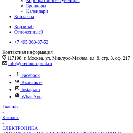
Корпоративные сувениры
Брошюры
Календари
Контакты
Корзина
0
Отложенные
0
+7 495 363-87-53
Контактная информация
117198, г. Москва, ул. Миклухо-Маклая, вл. 8, стр. 3, оф. 217
info@premium-print.ru
Facebook
Вконтакте
Instagram
WhatsApp
Главная
-
Каталог
-
ЭЛЕКТРОНИКА