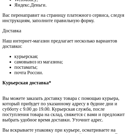
Яндекс.Деньги.
Вас перенаправит на страницу платежного сервиса, следуя
инструкциям, заполните правильную форму.
Доставка
Наш интернет-магазин предлагает несколько вариантов
доставки:
курьерская;
самовывоз из магазина;
постаматы;
почта России.
Курьерская доставка*
Вы можете заказать доставку товара с помощью курьера,
который прибудет по указанному адресу в будние дни и
субботу с 9.00 до 19.00. Курьерская служба, после
поступления товара на склад, свяжется с вами и предложит
выбрать удобное время доставки. Уточнит адрес.
Вы вскрываете упаковку при курьере, осматриваете на