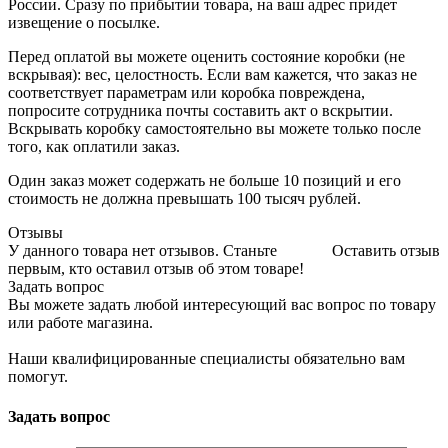
России. Сразу по прибытии товара, на ваш адрес придет
извещение о посылке.
Перед оплатой вы можете оценить состояние коробки (не
вскрывая): вес, целостность. Если вам кажется, что заказ не
соответствует параметрам или коробка повреждена,
попросите сотрудника почты составить акт о вскрытии.
Вскрывать коробку самостоятельно вы можете только после
того, как оплатили заказ.
Один заказ может содержать не больше 10 позиций и его
стоимость не должна превышать 100 тысяч рублей.
Отзывы
У данного товара нет отзывов. Станьте
Оставить отзыв
первым, кто оставил отзыв об этом товаре!
Задать вопрос
Вы можете задать любой интересующий вас вопрос по товару
или работе магазина.
Наши квалифицированные специалисты обязательно вам
помогут.
Задать вопрос