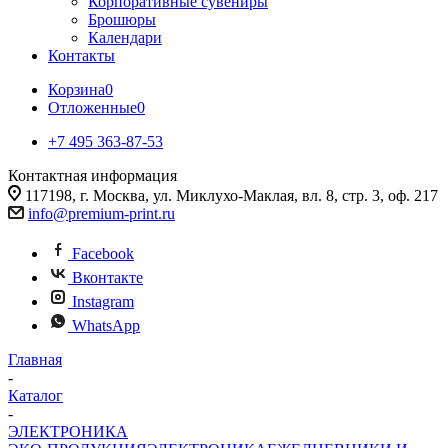
Корпоративные сувениры
Брошюры
Календари
Контакты
Корзина
0
Отложенные
0
+7 495 363-87-53
Контактная информация
117198, г. Москва, ул. Миклухо-Маклая, вл. 8, стр. 3, оф. 217
info@premium-print.ru
Facebook
Вконтакте
Instagram
WhatsApp
Главная
-
Каталог
-
ЭЛЕКТРОНИКА