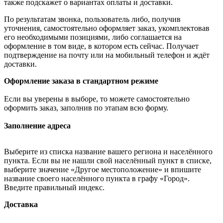
также подскажет о вариантах оплаты и доставки.
По результатам звонка, пользователь либо, получив
уточнения, самостоятельно оформляет заказ, укомплектовав
его необходимыми позициями, либо соглашается на
оформление в том виде, в котором есть сейчас. Получает
подтверждение на почту или на мобильный телефон и ждёт
доставки.
Оформление заказа в стандартном режиме
Если вы уверены в выборе, то можете самостоятельно
оформить заказ, заполнив по этапам всю форму.
Заполнение адреса
Выберите из списка название вашего региона и населённого
пункта. Если вы не нашли свой населённый пункт в списке,
выберите значение «Другое местоположение» и впишите
название своего населённого пункта в графу «Город».
Введите правильный индекс.
Доставка