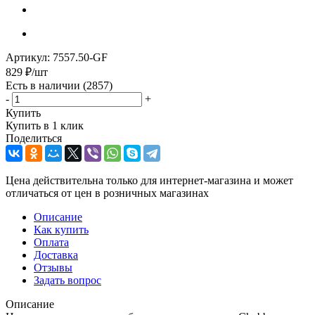
Артикул:
7557.50-GF
829
₽
/шт
Есть в наличии
(2857)
-
+
Купить
Купить в 1 клик
Поделиться
Цена действительна только для интернет-магазина и может
отличаться от цен в розничных магазинах
Описание
Как купить
Оплата
Доставка
Отзывы
Задать вопрос
Описание