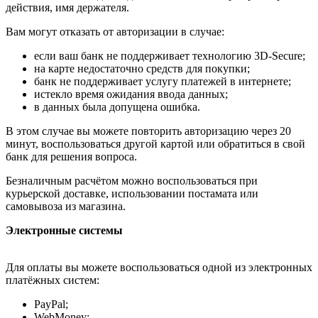
действия, имя держателя.
Вам могут отказать от авторизации в случае:
если ваш банк не поддерживает технологию 3D-Secure;
на карте недостаточно средств для покупки;
банк не поддерживает услугу платежей в интернете;
истекло время ожидания ввода данных;
в данных была допущена ошибка.
В этом случае вы можете повторить авторизацию через 20
минут, воспользоваться другой картой или обратиться в свой
банк для решения вопроса.
Безналичным расчётом можно воспользоваться при
курьерской доставке, использовании постамата или
самовывоза из магазина.
Электронные системы
Для оплаты вы можете воспользоваться одной из электронных
платёжных систем:
PayPal;
WebMoney;