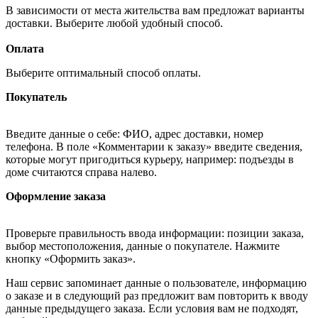
В зависимости от места жительства вам предложат варианты
доставки. Выберите любой удобный способ.
Оплата
Выберите оптимальный способ оплаты.
Покупатель
Введите данные о себе: ФИО, адрес доставки, номер
телефона. В поле «Комментарии к заказу» введите сведения,
которые могут пригодиться курьеру, например: подъезды в
доме считаются справа налево.
Оформление заказа
Проверьте правильность ввода информации: позиции заказа,
выбор местоположения, данные о покупателе. Нажмите
кнопку «Оформить заказ».
Наш сервис запоминает данные о пользователе, информацию
о заказе и в следующий раз предложит вам повторить к вводу
данные предыдущего заказа. Если условия вам не подходят,