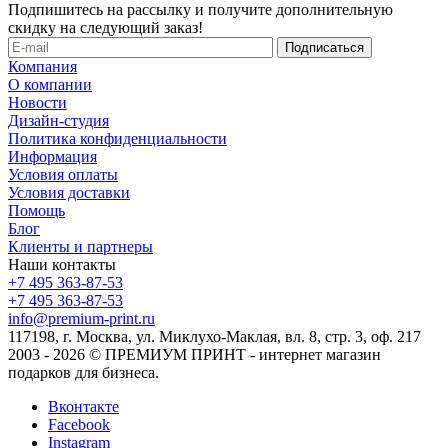
Подпишитесь на рассылку и получите дополнительную
скидку на следующий заказ!
Компания
О компании
Новости
Дизайн-студия
Политика конфиденциальности
Информация
Условия оплаты
Условия доставки
Помощь
Блог
Клиенты и партнеры
Наши контакты
+7 495 363-87-53
+7 495 363-87-53
info@premium-print.ru
117198, г. Москва, ул. Миклухо-Маклая, вл. 8, стр. 3, оф. 217
2003 - 2026 © ПРЕМИУМ ПРИНТ - интернет магазин
подарков для бизнеса.
Вконтакте
Facebook
Instagram