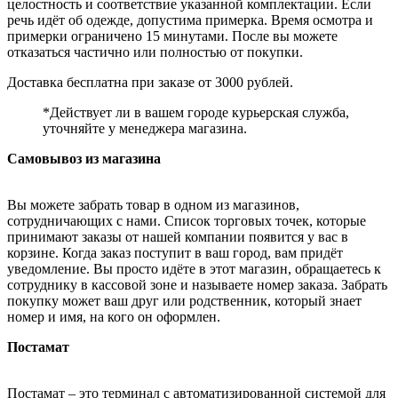
целостность и соответствие указанной комплектации. Если
речь идёт об одежде, допустима примерка. Время осмотра и
примерки ограничено 15 минутами. После вы можете
отказаться частично или полностью от покупки.
Доставка бесплатна при заказе от 3000 рублей.
*Действует ли в вашем городе курьерская служба,
уточняйте у менеджера магазина.
Самовывоз из магазина
Вы можете забрать товар в одном из магазинов,
сотрудничающих с нами. Список торговых точек, которые
принимают заказы от нашей компании появится у вас в
корзине. Когда заказ поступит в ваш город, вам придёт
уведомление. Вы просто идёте в этот магазин, обращаетесь к
сотруднику в кассовой зоне и называете номер заказа. Забрать
покупку может ваш друг или родственник, который знает
номер и имя, на кого он оформлен.
Постамат
Постамат – это терминал с автоматизированной системой для