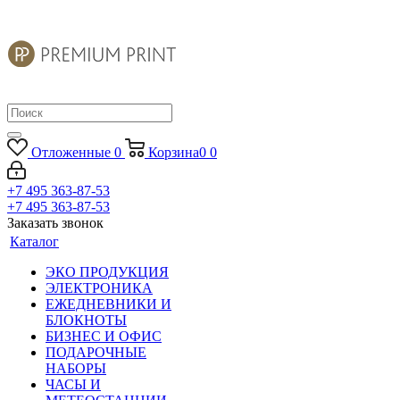
Отложенные
0
Корзина
0
0
+7 495 363-87-53
+7 495 363-87-53
Заказать звонок
Каталог
ЭКО ПРОДУКЦИЯ
ЭЛЕКТРОНИКА
ЕЖЕДНЕВНИКИ И
БЛОКНОТЫ
БИЗНЕС И ОФИС
ПОДАРОЧНЫЕ
НАБОРЫ
ЧАСЫ И