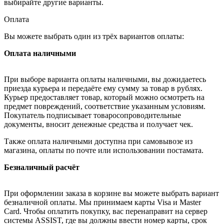
выбирайте другие варианты.
Оплата
Вы можете выбрать один из трёх вариантов оплаты:
Оплата наличными
При выборе варианта оплаты наличными, вы дожидаетесь
приезда курьера и передаёте ему сумму за товар в рублях.
Курьер предоставляет товар, который можно осмотреть на
предмет повреждений, соответствие указанным условиям.
Покупатель подписывает товаросопроводительные
документы, вносит денежные средства и получает чек.
Также оплата наличными доступна при самовывозе из
магазина, оплаты по почте или использовании постамата.
Безналичный расчёт
При оформлении заказа в корзине вы можете выбрать вариант
безналичной оплаты. Мы принимаем карты Visa и Master
Card. Чтобы оплатить покупку, вас перенаправит на сервер
системы ASSIST, где вы должны ввести номер карты, срок