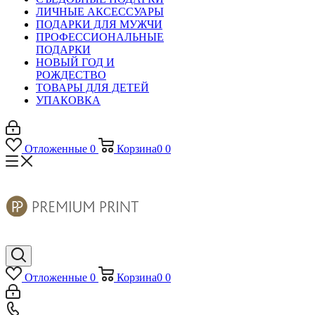
ЛИЧНЫЕ АКСЕССУАРЫ
ПОДАРКИ ДЛЯ МУЖЧИ
ПРОФЕССИОНАЛЬНЫЕ
ПОДАРКИ
НОВЫЙ ГОД И
РОЖДЕСТВО
ТОВАРЫ ДЛЯ ДЕТЕЙ
УПАКОВКА
Отложенные
0
Корзина
0
0
Отложенные
0
Корзина
0
0