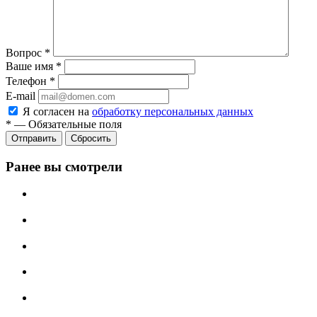
Вопрос
*
Ваше имя
*
Телефон
*
E-mail
Я согласен на
обработку персональных данных
*
—
Обязательные поля
Отправить
Сбросить
Ранее вы смотрели