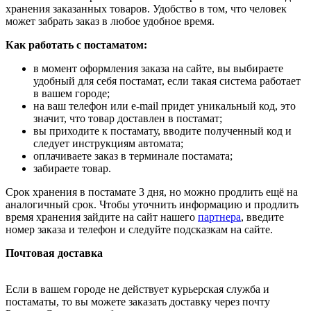
хранения заказанных товаров. Удобство в том, что человек
может забрать заказ в любое удобное время.
Как работать с постаматом:
в момент оформления заказа на сайте, вы выбираете
удобный для себя постамат, если такая система работает
в вашем городе;
на ваш телефон или e-mail придет уникальный код, это
значит, что товар доставлен в постамат;
вы приходите к постамату, вводите полученный код и
следует инструкциям автомата;
оплачиваете заказ в терминале постамата;
забираете товар.
Срок хранения в постамате 3 дня, но можно продлить ещё на
аналогичный срок. Чтобы уточнить информацию и продлить
время хранения зайдите на сайт нашего
партнера
, введите
номер заказа и телефон и следуйте подсказкам на сайте.
Почтовая доставка
Если в вашем городе не действует курьерская служба и
постаматы, то вы можете заказать доставку через почту