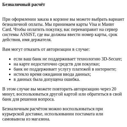
Безналичный расчёт
При оформлении заказа в корзине вы можете выбрать вариант
безналичной оплаты. Мы принимаем карты Visa и Master
Card. Чтобы оплатить покупку, вас перенаправит на сервер
системы ASSIST, где вы должны ввести номер карты, срок
действия, имя держателя.
Вам могут отказать от авторизации в случае:
если ваш банк не поддерживает технологию 3D-Secure;
на карте недостаточно средств для покупки;
банк не поддерживает услугу платежей в интернете;
истекло время ожидания ввода данных;
в данных была допущена ошибка.
В этом случае вы можете повторить авторизацию через 20
минут, воспользоваться другой картой или обратиться в свой
банк для решения вопроса.
Безналичным расчётом можно воспользоваться при
курьерской доставке, использовании постамата или
самовывоза из магазина.