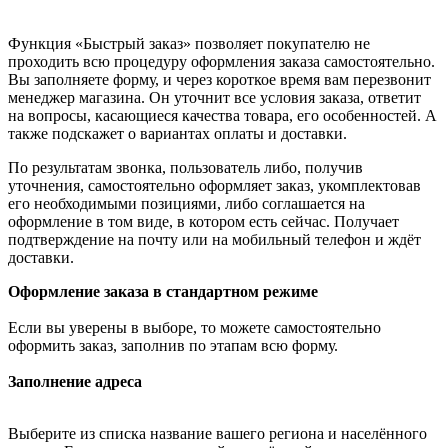
Функция «Быстрый заказ» позволяет покупателю не
проходить всю процедуру оформления заказа самостоятельно.
Вы заполняете форму, и через короткое время вам перезвонит
менеджер магазина. Он уточнит все условия заказа, ответит
на вопросы, касающиеся качества товара, его особенностей. А
также подскажет о вариантах оплаты и доставки.
По результатам звонка, пользователь либо, получив
уточнения, самостоятельно оформляет заказ, укомплектовав
его необходимыми позициями, либо соглашается на
оформление в том виде, в котором есть сейчас. Получает
подтверждение на почту или на мобильный телефон и ждёт
доставки.
Оформление заказа в стандартном режиме
Если вы уверены в выборе, то можете самостоятельно
оформить заказ, заполнив по этапам всю форму.
Заполнение адреса
Выберите из списка название вашего региона и населённого