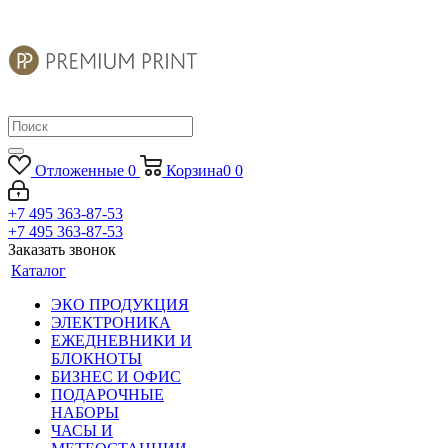
Отложенные
0
Корзина
0
0
+7 495 363-87-53
+7 495 363-87-53
Заказать звонок
Каталог
ЭКО ПРОДУКЦИЯ
ЭЛЕКТРОНИКА
ЕЖЕДНЕВНИКИ И
БЛОКНОТЫ
БИЗНЕС И ОФИС
ПОДАРОЧНЫЕ
НАБОРЫ
ЧАСЫ И