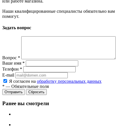
или работе магазина.
Наши квалифицированные специалисты обязательно вам
помогут.
Задать вопрос
Вопрос
*
Ваше имя
*
Телефон
*
E-mail
Я согласен на
обработку персональных данных
*
—
Обязательные поля
Отправить
Сбросить
Ранее вы смотрели