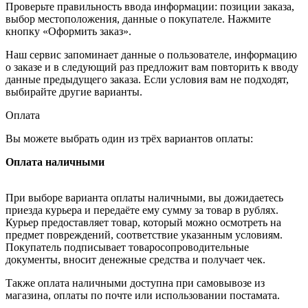
Проверьте правильность ввода информации: позиции заказа,
выбор местоположения, данные о покупателе. Нажмите
кнопку «Оформить заказ».
Наш сервис запоминает данные о пользователе, информацию
о заказе и в следующий раз предложит вам повторить к вводу
данные предыдущего заказа. Если условия вам не подходят,
выбирайте другие варианты.
Оплата
Вы можете выбрать один из трёх вариантов оплаты:
Оплата наличными
При выборе варианта оплаты наличными, вы дожидаетесь
приезда курьера и передаёте ему сумму за товар в рублях.
Курьер предоставляет товар, который можно осмотреть на
предмет повреждений, соответствие указанным условиям.
Покупатель подписывает товаросопроводительные
документы, вносит денежные средства и получает чек.
Также оплата наличными доступна при самовывозе из
магазина, оплаты по почте или использовании постамата.