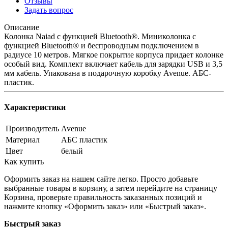
Отзывы
Задать вопрос
Описание
Колонка Naiad с функцией Bluetooth®. Миниколонка с
функцией Bluetooth® и беспроводным подключением в
радиусе 10 метров. Мягкое покрытие корпуса придает колонке
особый вид. Комплект включает кабель для зарядки USB и 3,5
мм кабель. Упакована в подарочную коробку Avenue. АБС-
пластик.
Характеристики
Производитель
Avenue
Материал
АБС пластик
Цвет
белый
Как купить
Оформить заказ на нашем сайте легко. Просто добавьте
выбранные товары в корзину, а затем перейдите на страницу
Корзина, проверьте правильность заказанных позиций и
нажмите кнопку «Оформить заказ» или «Быстрый заказ».
Быстрый заказ