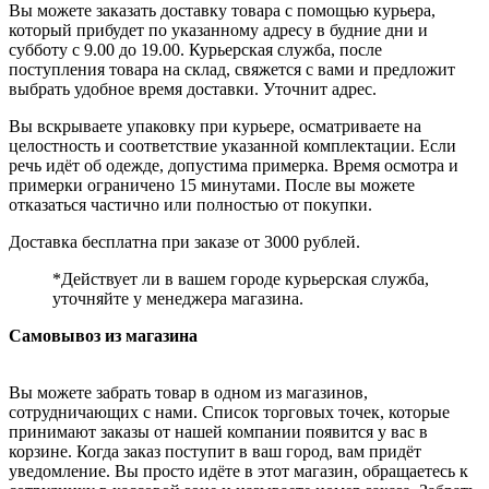
Вы можете заказать доставку товара с помощью курьера,
который прибудет по указанному адресу в будние дни и
субботу с 9.00 до 19.00. Курьерская служба, после
поступления товара на склад, свяжется с вами и предложит
выбрать удобное время доставки. Уточнит адрес.
Вы вскрываете упаковку при курьере, осматриваете на
целостность и соответствие указанной комплектации. Если
речь идёт об одежде, допустима примерка. Время осмотра и
примерки ограничено 15 минутами. После вы можете
отказаться частично или полностью от покупки.
Доставка бесплатна при заказе от 3000 рублей.
*Действует ли в вашем городе курьерская служба,
уточняйте у менеджера магазина.
Самовывоз из магазина
Вы можете забрать товар в одном из магазинов,
сотрудничающих с нами. Список торговых точек, которые
принимают заказы от нашей компании появится у вас в
корзине. Когда заказ поступит в ваш город, вам придёт
уведомление. Вы просто идёте в этот магазин, обращаетесь к