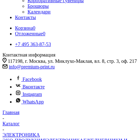
Корпоративные сувениры
Брошюры
Календари
Контакты
Корзина
0
Отложенные
0
+7 495 363-87-53
Контактная информация
117198, г. Москва, ул. Миклухо-Маклая, вл. 8, стр. 3, оф. 217
info@premium-print.ru
Facebook
Вконтакте
Instagram
WhatsApp
Главная
-
Каталог
-
ЭЛЕКТРОНИКА