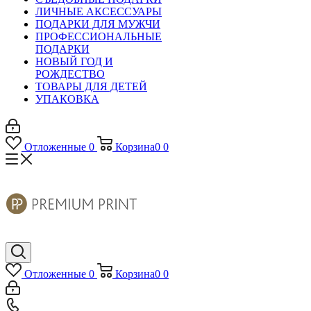
ЛИЧНЫЕ АКСЕССУАРЫ
ПОДАРКИ ДЛЯ МУЖЧИ
ПРОФЕССИОНАЛЬНЫЕ
ПОДАРКИ
НОВЫЙ ГОД И
РОЖДЕСТВО
ТОВАРЫ ДЛЯ ДЕТЕЙ
УПАКОВКА
Отложенные
0
Корзина
0
0
Отложенные
0
Корзина
0
0