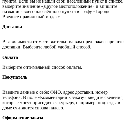
пункта. Если вы не нашли свой населённый пункт в списке,
выберите значение «Другое местоположение» и впишите
название своего населённого пункта в графу «Город».
Введите правильный индекс.
Доставка
В зависимости от места жительства вам предложат варианты
доставки. Выберите любой удобный способ.
Оплата
Выберите оптимальный способ оплаты.
Покупатель
Введите данные о себе: ФИО, адрес доставки, номер
телефона. В поле «Комментарии к заказу» введите сведения,
которые могут пригодиться курьеру, например: подъезды в
доме считаются справа налево.
Оформление заказа