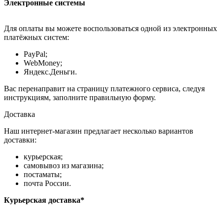
Электронные системы
Для оплаты вы можете воспользоваться одной из электронных
платёжных систем:
PayPal;
WebMoney;
Яндекс.Деньги.
Вас перенаправит на страницу платежного сервиса, следуя
инструкциям, заполните правильную форму.
Доставка
Наш интернет-магазин предлагает несколько вариантов
доставки:
курьерская;
самовывоз из магазина;
постаматы;
почта России.
Курьерская доставка*