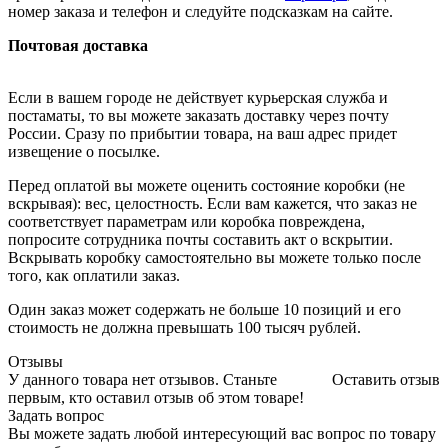
номер заказа и телефон и следуйте подсказкам на сайте.
Почтовая доставка
Если в вашем городе не действует курьерская служба и
постаматы, то вы можете заказать доставку через почту
России. Сразу по прибытии товара, на ваш адрес придет
извещение о посылке.
Перед оплатой вы можете оценить состояние коробки (не
вскрывая): вес, целостность. Если вам кажется, что заказ не
соответствует параметрам или коробка повреждена,
попросите сотрудника почты составить акт о вскрытии.
Вскрывать коробку самостоятельно вы можете только после
того, как оплатили заказ.
Один заказ может содержать не больше 10 позиций и его
стоимость не должна превышать 100 тысяч рублей.
Отзывы
У данного товара нет отзывов. Станьте
Оставить отзыв
первым, кто оставил отзыв об этом товаре!
Задать вопрос
Вы можете задать любой интересующий вас вопрос по товару