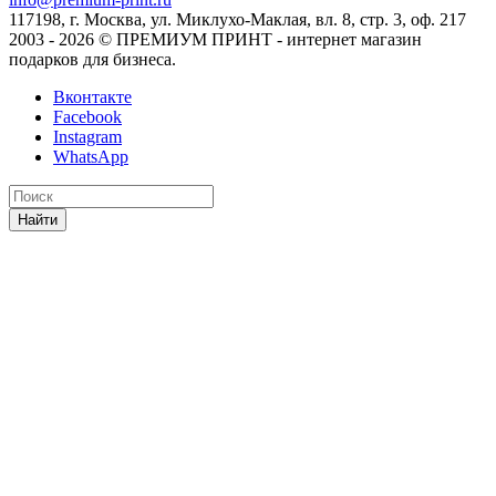
117198, г. Москва, ул. Миклухо-Маклая, вл. 8, стр. 3, оф. 217
2003 - 2026 © ПРЕМИУМ ПРИНТ - интернет магазин
подарков для бизнеса.
Вконтакте
Facebook
Instagram
WhatsApp
Найти