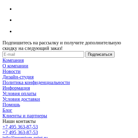
Подпишитесь на рассылку и получите дополнительную
скидку на следующий заказ!
Компания
О компании
Новости
Дизайн-студия
Политика конфиденциальности
Информация
Условия оплаты
Условия доставки
Помощь
Блог
Клиенты и партнеры
Наши контакты
+7 495 363-87-53
+7 495 363-87-53
info@premium-print.ru