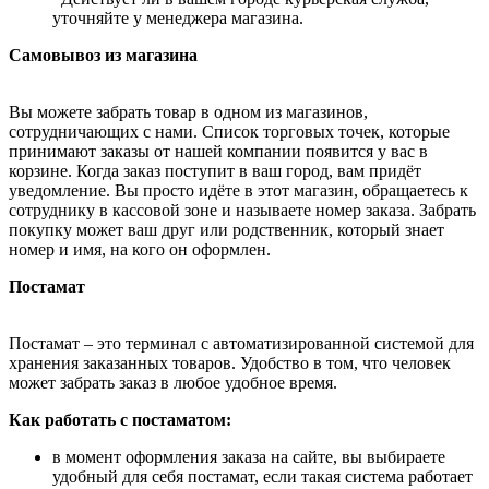
уточняйте у менеджера магазина.
Самовывоз из магазина
Вы можете забрать товар в одном из магазинов,
сотрудничающих с нами. Список торговых точек, которые
принимают заказы от нашей компании появится у вас в
корзине. Когда заказ поступит в ваш город, вам придёт
уведомление. Вы просто идёте в этот магазин, обращаетесь к
сотруднику в кассовой зоне и называете номер заказа. Забрать
покупку может ваш друг или родственник, который знает
номер и имя, на кого он оформлен.
Постамат
Постамат – это терминал с автоматизированной системой для
хранения заказанных товаров. Удобство в том, что человек
может забрать заказ в любое удобное время.
Как работать с постаматом:
в момент оформления заказа на сайте, вы выбираете
удобный для себя постамат, если такая система работает