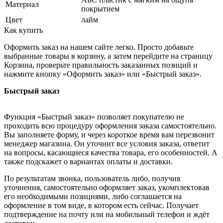
Материал
покрытием
Цвет
лайм
Как купить
Оформить заказ на нашем сайте легко. Просто добавьте
выбранные товары в корзину, а затем перейдите на страницу
Корзина, проверьте правильность заказанных позиций и
нажмите кнопку «Оформить заказ» или «Быстрый заказ».
Быстрый заказ
Функция «Быстрый заказ» позволяет покупателю не
проходить всю процедуру оформления заказа самостоятельно.
Вы заполняете форму, и через короткое время вам перезвонит
менеджер магазина. Он уточнит все условия заказа, ответит
на вопросы, касающиеся качества товара, его особенностей. А
также подскажет о вариантах оплаты и доставки.
По результатам звонка, пользователь либо, получив
уточнения, самостоятельно оформляет заказ, укомплектовав
его необходимыми позициями, либо соглашается на
оформление в том виде, в котором есть сейчас. Получает
подтверждение на почту или на мобильный телефон и ждёт