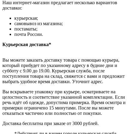
Наш интернет-магазин предлагает несколько вариантов
доставки:
курьерская;
самовывоз из магазина;
постаматы;
почта России.
Курьерская доставка*
Вы можете заказать доставку товара с помощью курьера,
который прибудет по указанному адресу в будние дни и
субботу с 9.00 до 19.00. Курьерская служба, после
поступления товара на склад, свяжется с вами и предложит
выбрать удобное время доставки. Уточнит адрес.
Вы вскрываете упаковку при курьере, осматриваете на
целостность и соответствие указанной комплектации. Если
речь идёт об одежде, допустима примерка. Время осмотра и
примерки ограничено 15 минутами. После вы можете
отказаться частично или полностью от покупки.
Доставка бесплатна при заказе от 3000 рублей.
*Действует ли в вашем городе курьерская служба,