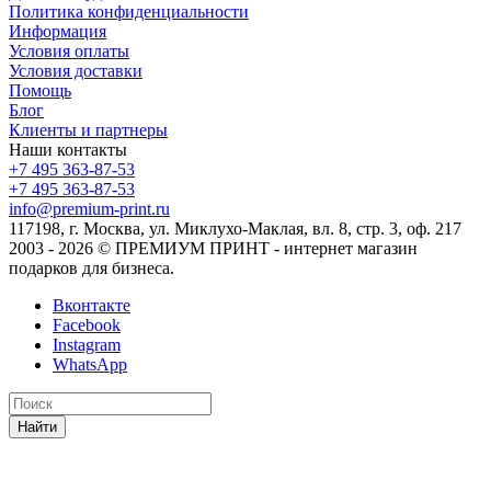
Политика конфиденциальности
Информация
Условия оплаты
Условия доставки
Помощь
Блог
Клиенты и партнеры
Наши контакты
+7 495 363-87-53
+7 495 363-87-53
info@premium-print.ru
117198, г. Москва, ул. Миклухо-Маклая, вл. 8, стр. 3, оф. 217
2003 - 2026 © ПРЕМИУМ ПРИНТ - интернет магазин
подарков для бизнеса.
Вконтакте
Facebook
Instagram
WhatsApp
Найти