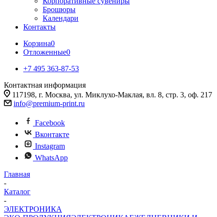
Корпоративные сувениры
Брошюры
Календари
Контакты
Корзина
0
Отложенные
0
+7 495 363-87-53
Контактная информация
117198, г. Москва, ул. Миклухо-Маклая, вл. 8, стр. 3, оф. 217
info@premium-print.ru
Facebook
Вконтакте
Instagram
WhatsApp
Главная
-
Каталог
-
ЭЛЕКТРОНИКА