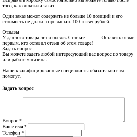
Вскрывать коробку самостоятельно вы можете только после
того, как оплатили заказ.
Один заказ может содержать не больше 10 позиций и его
стоимость не должна превышать 100 тысяч рублей.
Отзывы
У данного товара нет отзывов. Станьте
Оставить отзыв
первым, кто оставил отзыв об этом товаре!
Задать вопрос
Вы можете задать любой интересующий вас вопрос по товару
или работе магазина.
Наши квалифицированные специалисты обязательно вам
помогут.
Задать вопрос
Вопрос
*
Ваше имя
*
Телефон
*