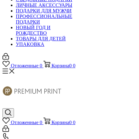
ЛИЧНЫЕ АКСЕССУАРЫ
ПОДАРКИ ДЛЯ МУЖЧИ
ПРОФЕССИОНАЛЬНЫЕ
ПОДАРКИ
НОВЫЙ ГОД И
РОЖДЕСТВО
ТОВАРЫ ДЛЯ ДЕТЕЙ
УПАКОВКА
Отложенные
0
Корзина
0
0
Отложенные
0
Корзина
0
0