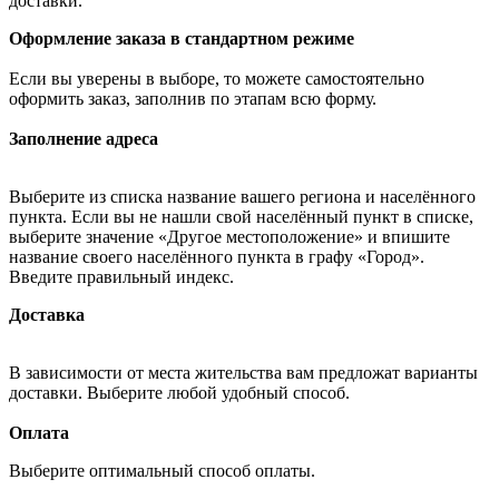
доставки.
Оформление заказа в стандартном режиме
Если вы уверены в выборе, то можете самостоятельно
оформить заказ, заполнив по этапам всю форму.
Заполнение адреса
Выберите из списка название вашего региона и населённого
пункта. Если вы не нашли свой населённый пункт в списке,
выберите значение «Другое местоположение» и впишите
название своего населённого пункта в графу «Город».
Введите правильный индекс.
Доставка
В зависимости от места жительства вам предложат варианты
доставки. Выберите любой удобный способ.
Оплата
Выберите оптимальный способ оплаты.