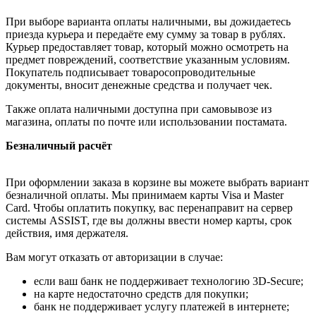
При выборе варианта оплаты наличными, вы дожидаетесь
приезда курьера и передаёте ему сумму за товар в рублях.
Курьер предоставляет товар, который можно осмотреть на
предмет повреждений, соответствие указанным условиям.
Покупатель подписывает товаросопроводительные
документы, вносит денежные средства и получает чек.
Также оплата наличными доступна при самовывозе из
магазина, оплаты по почте или использовании постамата.
Безналичный расчёт
При оформлении заказа в корзине вы можете выбрать вариант
безналичной оплаты. Мы принимаем карты Visa и Master
Card. Чтобы оплатить покупку, вас перенаправит на сервер
системы ASSIST, где вы должны ввести номер карты, срок
действия, имя держателя.
Вам могут отказать от авторизации в случае:
если ваш банк не поддерживает технологию 3D-Secure;
на карте недостаточно средств для покупки;
банк не поддерживает услугу платежей в интернете;