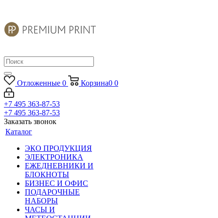
Отложенные
0
Корзина
0
0
+7 495 363-87-53
+7 495 363-87-53
Заказать звонок
Каталог
ЭКО ПРОДУКЦИЯ
ЭЛЕКТРОНИКА
ЕЖЕДНЕВНИКИ И
БЛОКНОТЫ
БИЗНЕС И ОФИС
ПОДАРОЧНЫЕ
НАБОРЫ
ЧАСЫ И