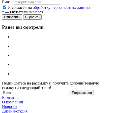
E-mail
Я согласен на
обработку персональных данных
*
—
Обязательные поля
Отправить
Сбросить
Ранее вы смотрели
Подпишитесь на рассылку и получите дополнительную
скидку на следующий заказ!
Компания
О компании
Новости
Дизайн-студия