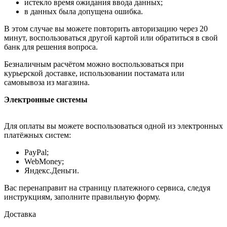
истекло время ожидания ввода данных;
в данных была допущена ошибка.
В этом случае вы можете повторить авторизацию через 20
минут, воспользоваться другой картой или обратиться в свой
банк для решения вопроса.
Безналичным расчётом можно воспользоваться при
курьерской доставке, использовании постамата или
самовывоза из магазина.
Электронные системы
Для оплаты вы можете воспользоваться одной из электронных
платёжных систем:
PayPal;
WebMoney;
Яндекс.Деньги.
Вас перенаправит на страницу платежного сервиса, следуя
инструкциям, заполните правильную форму.
Доставка