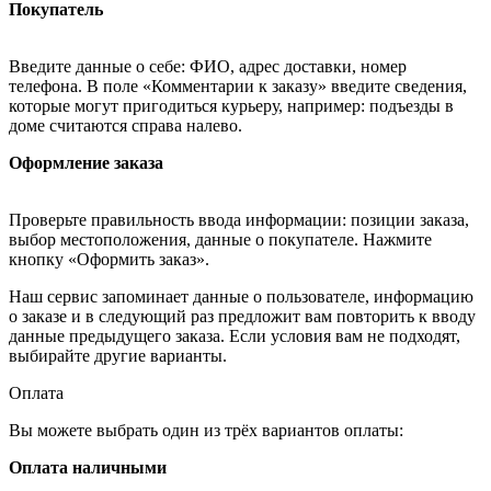
Покупатель
Введите данные о себе: ФИО, адрес доставки, номер
телефона. В поле «Комментарии к заказу» введите сведения,
которые могут пригодиться курьеру, например: подъезды в
доме считаются справа налево.
Оформление заказа
Проверьте правильность ввода информации: позиции заказа,
выбор местоположения, данные о покупателе. Нажмите
кнопку «Оформить заказ».
Наш сервис запоминает данные о пользователе, информацию
о заказе и в следующий раз предложит вам повторить к вводу
данные предыдущего заказа. Если условия вам не подходят,
выбирайте другие варианты.
Оплата
Вы можете выбрать один из трёх вариантов оплаты:
Оплата наличными