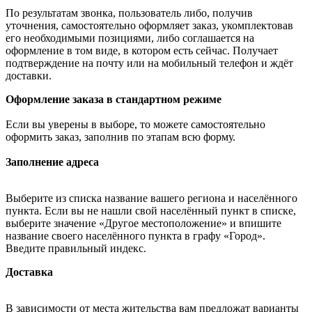
По результатам звонка, пользователь либо, получив
уточнения, самостоятельно оформляет заказ, укомплектовав
его необходимыми позициями, либо соглашается на
оформление в том виде, в котором есть сейчас. Получает
подтверждение на почту или на мобильный телефон и ждёт
доставки.
Оформление заказа в стандартном режиме
Если вы уверены в выборе, то можете самостоятельно
оформить заказ, заполнив по этапам всю форму.
Заполнение адреса
Выберите из списка название вашего региона и населённого
пункта. Если вы не нашли свой населённый пункт в списке,
выберите значение «Другое местоположение» и впишите
название своего населённого пункта в графу «Город».
Введите правильный индекс.
Доставка
В зависимости от места жительства вам предложат варианты