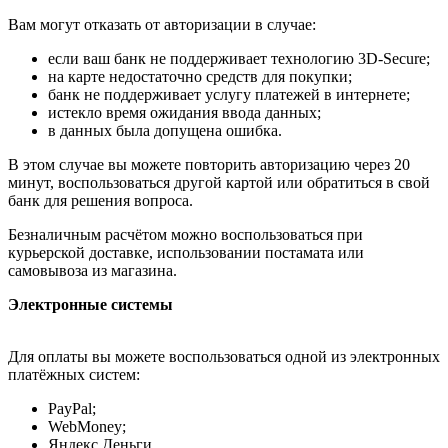
Вам могут отказать от авторизации в случае:
если ваш банк не поддерживает технологию 3D-Secure;
на карте недостаточно средств для покупки;
банк не поддерживает услугу платежей в интернете;
истекло время ожидания ввода данных;
в данных была допущена ошибка.
В этом случае вы можете повторить авторизацию через 20
минут, воспользоваться другой картой или обратиться в свой
банк для решения вопроса.
Безналичным расчётом можно воспользоваться при
курьерской доставке, использовании постамата или
самовывоза из магазина.
Электронные системы
Для оплаты вы можете воспользоваться одной из электронных
платёжных систем:
PayPal;
WebMoney;
Яндекс.Деньги.