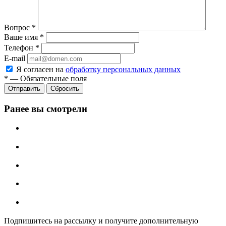
Вопрос
*
Ваше имя
*
Телефон
*
E-mail
Я согласен на
обработку персональных данных
*
—
Обязательные поля
Отправить
Сбросить
Ранее вы смотрели
Подпишитесь на рассылку и получите дополнительную