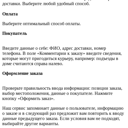
доставки. Выберите любой удобный способ.
Оплата
Выберите оптимальный способ оплаты.
Покупатель
Введите данные о себе: ФИО, адрес доставки, номер
телефона. В поле «Комментарии к заказу» введите сведения,
которые могут пригодиться курьеру, например: подъезды в
доме считаются справа налево.
Оформление заказа
Проверьте правильность ввода информации: позиции заказа,
выбор местоположения, данные о покупателе. Нажмите
кнопку «Оформить заказ».
Наш сервис запоминает данные о пользователе, информацию
о заказе и в следующий раз предложит вам повторить к вводу
данные предыдущего заказа. Если условия вам не подходят,
выбирайте другие варианты.