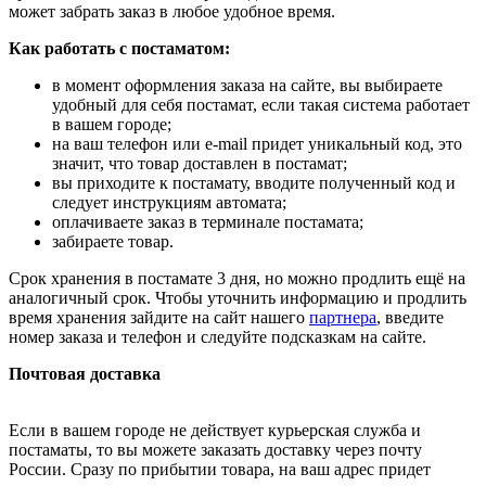
может забрать заказ в любое удобное время.
Как работать с постаматом:
в момент оформления заказа на сайте, вы выбираете
удобный для себя постамат, если такая система работает
в вашем городе;
на ваш телефон или e-mail придет уникальный код, это
значит, что товар доставлен в постамат;
вы приходите к постамату, вводите полученный код и
следует инструкциям автомата;
оплачиваете заказ в терминале постамата;
забираете товар.
Срок хранения в постамате 3 дня, но можно продлить ещё на
аналогичный срок. Чтобы уточнить информацию и продлить
время хранения зайдите на сайт нашего
партнера
, введите
номер заказа и телефон и следуйте подсказкам на сайте.
Почтовая доставка
Если в вашем городе не действует курьерская служба и
постаматы, то вы можете заказать доставку через почту
России. Сразу по прибытии товара, на ваш адрес придет