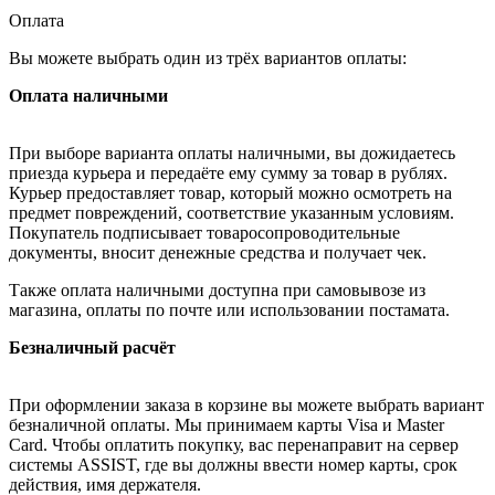
Оплата
Вы можете выбрать один из трёх вариантов оплаты:
Оплата наличными
При выборе варианта оплаты наличными, вы дожидаетесь
приезда курьера и передаёте ему сумму за товар в рублях.
Курьер предоставляет товар, который можно осмотреть на
предмет повреждений, соответствие указанным условиям.
Покупатель подписывает товаросопроводительные
документы, вносит денежные средства и получает чек.
Также оплата наличными доступна при самовывозе из
магазина, оплаты по почте или использовании постамата.
Безналичный расчёт
При оформлении заказа в корзине вы можете выбрать вариант
безналичной оплаты. Мы принимаем карты Visa и Master
Card. Чтобы оплатить покупку, вас перенаправит на сервер
системы ASSIST, где вы должны ввести номер карты, срок
действия, имя держателя.