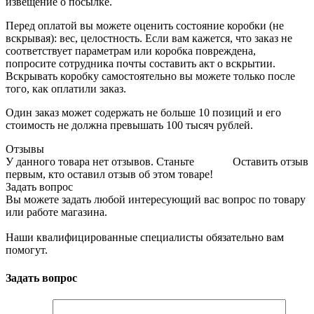
извещение о посылке.
Перед оплатой вы можете оценить состояние коробки (не
вскрывая): вес, целостность. Если вам кажется, что заказ не
соответствует параметрам или коробка повреждена,
попросите сотрудника почты составить акт о вскрытии.
Вскрывать коробку самостоятельно вы можете только после
того, как оплатили заказ.
Один заказ может содержать не больше 10 позиций и его
стоимость не должна превышать 100 тысяч рублей.
Отзывы
У данного товара нет отзывов. Станьте
Оставить отзыв
первым, кто оставил отзыв об этом товаре!
Задать вопрос
Вы можете задать любой интересующий вас вопрос по товару
или работе магазина.
Наши квалифицированные специалисты обязательно вам
помогут.
Задать вопрос