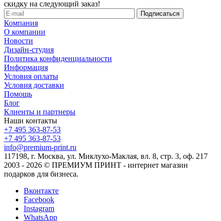
скидку на следующий заказ!
Компания
О компании
Новости
Дизайн-студия
Политика конфиденциальности
Информация
Условия оплаты
Условия доставки
Помощь
Блог
Клиенты и партнеры
Наши контакты
+7 495 363-87-53
+7 495 363-87-53
info@premium-print.ru
117198, г. Москва, ул. Миклухо-Маклая, вл. 8, стр. 3, оф. 217
2003 - 2026 © ПРЕМИУМ ПРИНТ - интернет магазин
подарков для бизнеса.
Вконтакте
Facebook
Instagram
WhatsApp