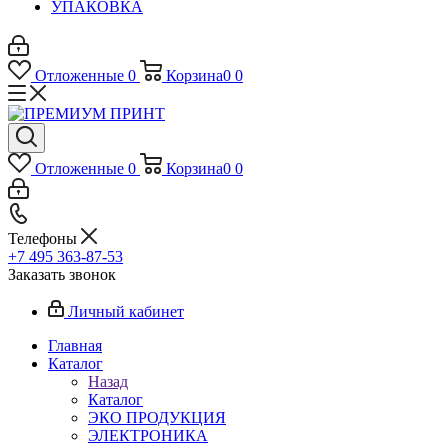
УПАКОВКА
Отложенные
0
Корзина
0
0
Отложенные
0
Корзина
0
0
Телефоны
+7 495 363-87-53
Заказать звонок
Личный кабинет
Главная
Каталог
Назад
Каталог
ЭКО ПРОДУКЦИЯ
ЭЛЕКТРОНИКА