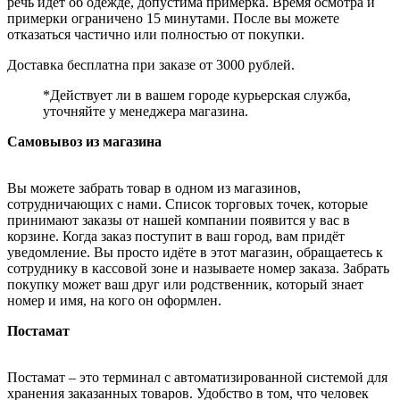
речь идёт об одежде, допустима примерка. Время осмотра и
примерки ограничено 15 минутами. После вы можете
отказаться частично или полностью от покупки.
Доставка бесплатна при заказе от 3000 рублей.
*Действует ли в вашем городе курьерская служба,
уточняйте у менеджера магазина.
Самовывоз из магазина
Вы можете забрать товар в одном из магазинов,
сотрудничающих с нами. Список торговых точек, которые
принимают заказы от нашей компании появится у вас в
корзине. Когда заказ поступит в ваш город, вам придёт
уведомление. Вы просто идёте в этот магазин, обращаетесь к
сотруднику в кассовой зоне и называете номер заказа. Забрать
покупку может ваш друг или родственник, который знает
номер и имя, на кого он оформлен.
Постамат
Постамат – это терминал с автоматизированной системой для
хранения заказанных товаров. Удобство в том, что человек