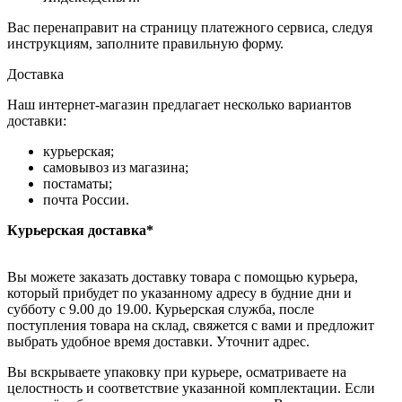
Вас перенаправит на страницу платежного сервиса, следуя
инструкциям, заполните правильную форму.
Доставка
Наш интернет-магазин предлагает несколько вариантов
доставки:
курьерская;
самовывоз из магазина;
постаматы;
почта России.
Курьерская доставка*
Вы можете заказать доставку товара с помощью курьера,
который прибудет по указанному адресу в будние дни и
субботу с 9.00 до 19.00. Курьерская служба, после
поступления товара на склад, свяжется с вами и предложит
выбрать удобное время доставки. Уточнит адрес.
Вы вскрываете упаковку при курьере, осматриваете на
целостность и соответствие указанной комплектации. Если