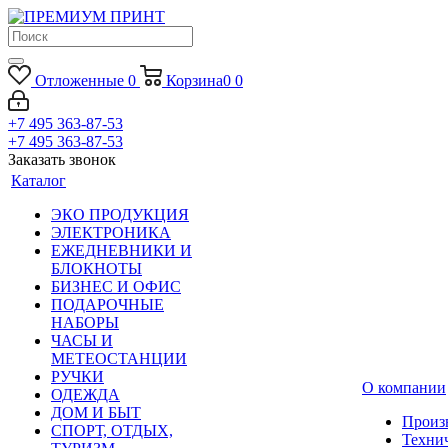
Отложенные
0
Корзина
0
0
+7 495 363-87-53
+7 495 363-87-53
Заказать звонок
Каталог
ЭКО ПРОДУКЦИЯ
ЭЛЕКТРОНИКА
ЕЖЕДНЕВНИКИ И
БЛОКНОТЫ
БИЗНЕС И ОФИС
ПОДАРОЧНЫЕ
НАБОРЫ
ЧАСЫ И
МЕТЕОСТАНЦИИ
РУЧКИ
О компании
ОДЕЖДА
ДОМ И БЫТ
Произ
СПОРТ, ОТДЫХ,
Техни