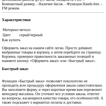
Компактный размер. - Наличие басов. - Функция Hands-free. -
FM режим.
Характеристики
Материал
металл
Цвет
серый/черный
Как купить
Оформить заказ на нашем сайте легко. Просто добавьте
выбранные товары в корзину, а затем перейдите на страницу
Корзина, проверьте правильность заказанных позиций и
нажмите кнопку «Оформить заказ» или «Быстрый заказ».
Быстрый заказ
Функция «Быстрый заказ» позволяет покупателю не
проходить всю процедуру оформления заказа самостоятельно.
Вы заполняете форму, и через короткое время вам перезвонит
менеджер магазина. Он уточнит все условия заказа, ответит
на вопросы, касающиеся качества товара, его особенностей. А
также подскажет о вариантах оплаты и доставки.