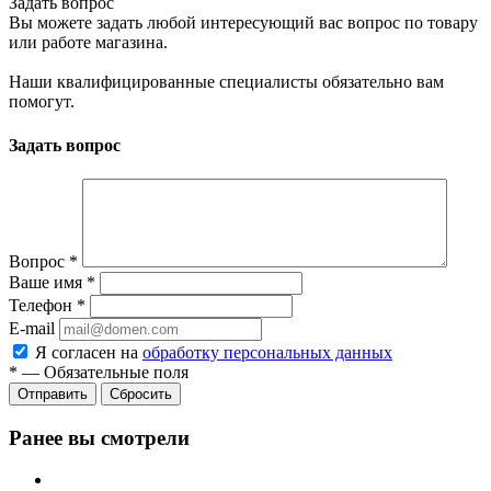
Задать вопрос
Вы можете задать любой интересующий вас вопрос по товару
или работе магазина.
Наши квалифицированные специалисты обязательно вам
помогут.
Задать вопрос
Вопрос
*
Ваше имя
*
Телефон
*
E-mail
Я согласен на
обработку персональных данных
*
—
Обязательные поля
Отправить
Сбросить
Ранее вы смотрели