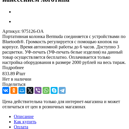
Артикул:
975126-OA
Портативная колонка Bermuda соединяется с устройствами по
Bluetooth®. Громкость регулируется с помощью кнопок на
корпусе. Время автономной работы до 6 часов. Доступно 3
расцветки. УФ-печать (УФ-печать белые изделия) на данный
товар осуществляется бесплатно. Оплачивается только
настройка оборудования в размере 2000 рублей на весь тираж.
Подробнее
833.89
₽
/шт
Нет в наличии
Поделиться
Цена действительна только для интернет-магазина и может
отличаться от цен в розничных магазинах
Описание
Как купить
Оплата