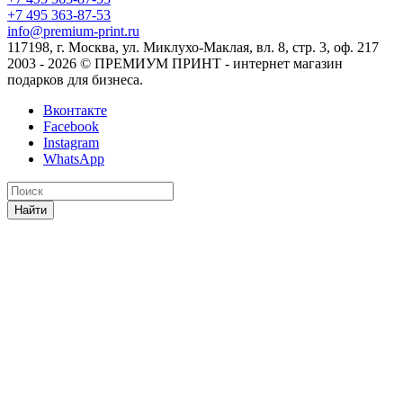
+7 495 363-87-53
info@premium-print.ru
117198, г. Москва, ул. Миклухо-Маклая, вл. 8, стр. 3, оф. 217
2003 - 2026 © ПРЕМИУМ ПРИНТ - интернет магазин
подарков для бизнеса.
Вконтакте
Facebook
Instagram
WhatsApp
Найти