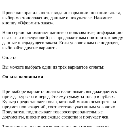
Проверьте правильность ввода информации: позиции заказа,
выбор местоположения, данные о покупателе. Нажмите
кнопку «Оформить заказ».
Наш сервис запоминает данные о пользователе, информацию
о заказе и в следующий раз предложит вам повторить к вводу
данные предыдущего заказа. Если условия вам не подходят,
выбирайте другие варианты.
Оплата
Вы можете выбрать один из трёх вариантов оплаты:
Оплата наличными
При выборе варианта оплаты наличными, вы дожидаетесь
приезда курьера и передаёте ему сумму за товар в рублях.
Курьер предоставляет товар, который можно осмотреть на
предмет повреждений, соответствие указанным условиям.
Покупатель подписывает товаросопроводительные
документы, вносит денежные средства и получает чек.
Также оплата наличными доступна при самовывозе из