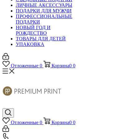
ЛИЧНЫЕ АКСЕССУАРЫ
ПОДАРКИ ДЛЯ МУЖЧИ
ПРОФЕССИОНАЛЬНЫЕ
ПОДАРКИ
НОВЫЙ ГОД И
РОЖДЕСТВО
ТОВАРЫ ДЛЯ ДЕТЕЙ
УПАКОВКА
Отложенные
0
Корзина
0
0
Отложенные
0
Корзина
0
0