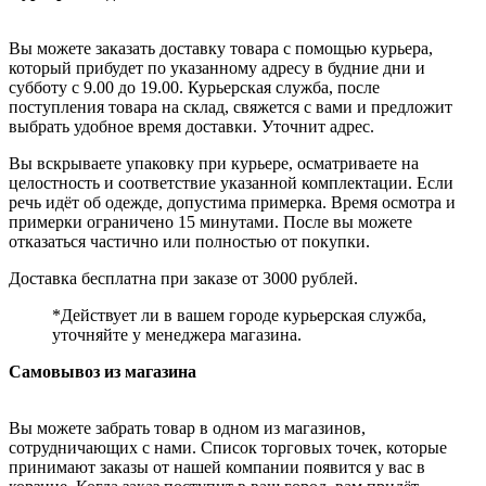
Вы можете заказать доставку товара с помощью курьера,
который прибудет по указанному адресу в будние дни и
субботу с 9.00 до 19.00. Курьерская служба, после
поступления товара на склад, свяжется с вами и предложит
выбрать удобное время доставки. Уточнит адрес.
Вы вскрываете упаковку при курьере, осматриваете на
целостность и соответствие указанной комплектации. Если
речь идёт об одежде, допустима примерка. Время осмотра и
примерки ограничено 15 минутами. После вы можете
отказаться частично или полностью от покупки.
Доставка бесплатна при заказе от 3000 рублей.
*Действует ли в вашем городе курьерская служба,
уточняйте у менеджера магазина.
Самовывоз из магазина
Вы можете забрать товар в одном из магазинов,
сотрудничающих с нами. Список торговых точек, которые
принимают заказы от нашей компании появится у вас в