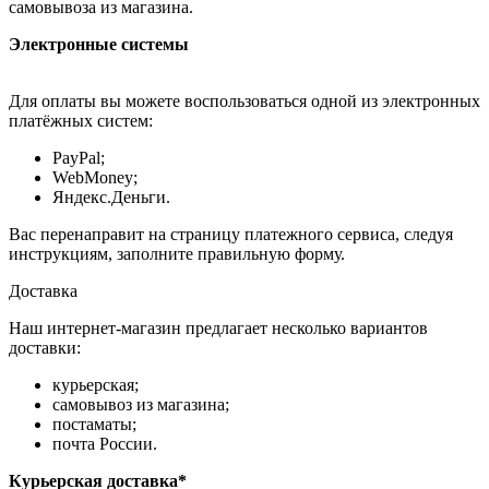
самовывоза из магазина.
Электронные системы
Для оплаты вы можете воспользоваться одной из электронных
платёжных систем:
PayPal;
WebMoney;
Яндекс.Деньги.
Вас перенаправит на страницу платежного сервиса, следуя
инструкциям, заполните правильную форму.
Доставка
Наш интернет-магазин предлагает несколько вариантов
доставки:
курьерская;
самовывоз из магазина;
постаматы;
почта России.
Курьерская доставка*