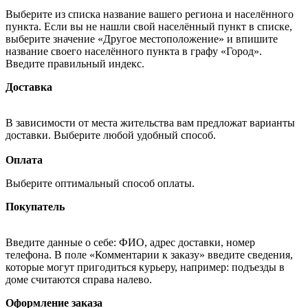
Выберите из списка название вашего региона и населённого
пункта. Если вы не нашли свой населённый пункт в списке,
выберите значение «Другое местоположение» и впишите
название своего населённого пункта в графу «Город».
Введите правильный индекс.
Доставка
В зависимости от места жительства вам предложат варианты
доставки. Выберите любой удобный способ.
Оплата
Выберите оптимальный способ оплаты.
Покупатель
Введите данные о себе: ФИО, адрес доставки, номер
телефона. В поле «Комментарии к заказу» введите сведения,
которые могут пригодиться курьеру, например: подъезды в
доме считаются справа налево.
Оформление заказа