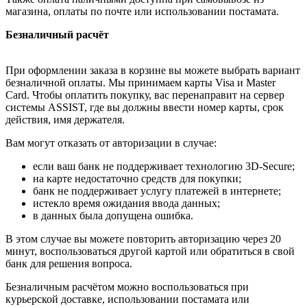
магазина, оплаты по почте или использовании постамата.
Безналичный расчёт
При оформлении заказа в корзине вы можете выбрать вариант
безналичной оплаты. Мы принимаем карты Visa и Master
Card. Чтобы оплатить покупку, вас перенаправит на сервер
системы ASSIST, где вы должны ввести номер карты, срок
действия, имя держателя.
Вам могут отказать от авторизации в случае:
если ваш банк не поддерживает технологию 3D-Secure;
на карте недостаточно средств для покупки;
банк не поддерживает услугу платежей в интернете;
истекло время ожидания ввода данных;
в данных была допущена ошибка.
В этом случае вы можете повторить авторизацию через 20
минут, воспользоваться другой картой или обратиться в свой
банк для решения вопроса.
Безналичным расчётом можно воспользоваться при
курьерской доставке, использовании постамата или