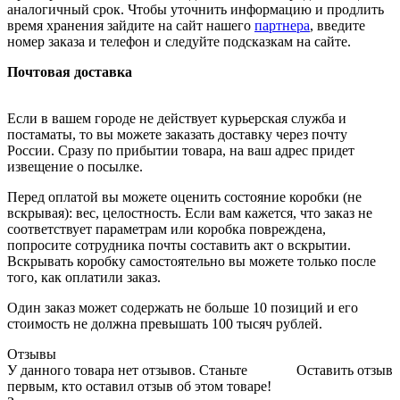
аналогичный срок. Чтобы уточнить информацию и продлить
время хранения зайдите на сайт нашего
партнера
, введите
номер заказа и телефон и следуйте подсказкам на сайте.
Почтовая доставка
Если в вашем городе не действует курьерская служба и
постаматы, то вы можете заказать доставку через почту
России. Сразу по прибытии товара, на ваш адрес придет
извещение о посылке.
Перед оплатой вы можете оценить состояние коробки (не
вскрывая): вес, целостность. Если вам кажется, что заказ не
соответствует параметрам или коробка повреждена,
попросите сотрудника почты составить акт о вскрытии.
Вскрывать коробку самостоятельно вы можете только после
того, как оплатили заказ.
Один заказ может содержать не больше 10 позиций и его
стоимость не должна превышать 100 тысяч рублей.
Отзывы
У данного товара нет отзывов. Станьте
Оставить отзыв
первым, кто оставил отзыв об этом товаре!