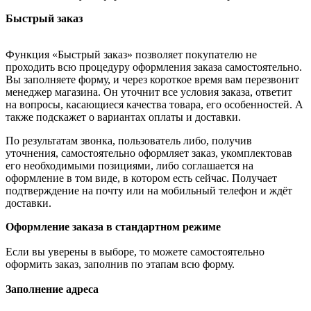
Быстрый заказ
Функция «Быстрый заказ» позволяет покупателю не
проходить всю процедуру оформления заказа самостоятельно.
Вы заполняете форму, и через короткое время вам перезвонит
менеджер магазина. Он уточнит все условия заказа, ответит
на вопросы, касающиеся качества товара, его особенностей. А
также подскажет о вариантах оплаты и доставки.
По результатам звонка, пользователь либо, получив
уточнения, самостоятельно оформляет заказ, укомплектовав
его необходимыми позициями, либо соглашается на
оформление в том виде, в котором есть сейчас. Получает
подтверждение на почту или на мобильный телефон и ждёт
доставки.
Оформление заказа в стандартном режиме
Если вы уверены в выборе, то можете самостоятельно
оформить заказ, заполнив по этапам всю форму.
Заполнение адреса