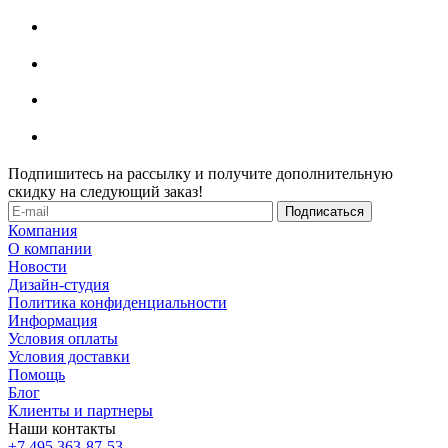
Подпишитесь на рассылку и получите дополнительную
скидку на следующий заказ!
Компания
О компании
Новости
Дизайн-студия
Политика конфиденциальности
Информация
Условия оплаты
Условия доставки
Помощь
Блог
Клиенты и партнеры
Наши контакты
+7 495 363-87-53