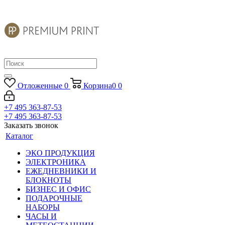
Отложенные
0
Корзина
0
0
+7 495 363-87-53
+7 495 363-87-53
Заказать звонок
Каталог
ЭКО ПРОДУКЦИЯ
ЭЛЕКТРОНИКА
ЕЖЕДНЕВНИКИ И
БЛОКНОТЫ
БИЗНЕС И ОФИС
ПОДАРОЧНЫЕ
НАБОРЫ
ЧАСЫ И