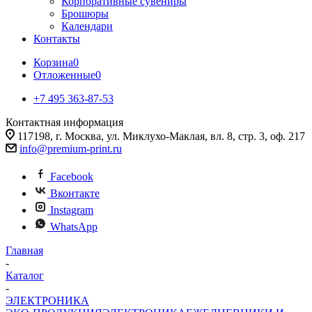
Корпоративные сувениры
Брошюры
Календари
Контакты
Корзина
0
Отложенные
0
+7 495 363-87-53
Контактная информация
117198, г. Москва, ул. Миклухо-Маклая, вл. 8, стр. 3, оф. 217
info@premium-print.ru
Facebook
Вконтакте
Instagram
WhatsApp
Главная
-
Каталог
-
ЭЛЕКТРОНИКА