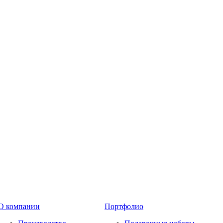
О компании
Портфолио