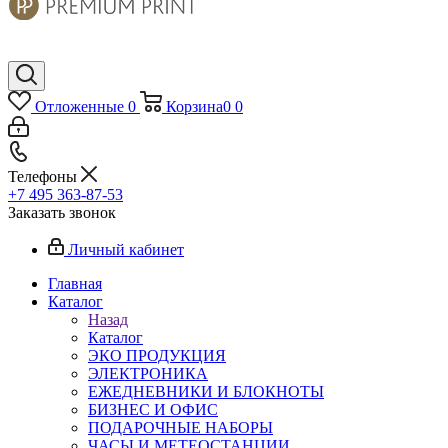
Отложенные
0
Корзина
0
0
Телефоны
+7 495 363-87-53
Заказать звонок
Личный кабинет
Главная
Каталог
Назад
Каталог
ЭКО ПРОДУКЦИЯ
ЭЛЕКТРОНИКА
ЕЖЕДНЕВНИКИ И БЛОКНОТЫ
БИЗНЕС И ОФИС
ПОДАРОЧНЫЕ НАБОРЫ
ЧАСЫ И МЕТЕОСТАНЦИИ