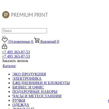
Отложенные
0
Корзина
0
0
+7 495 363-87-53
+7 495 363-87-53
Заказать звонок
Каталог
ЭКО ПРОДУКЦИЯ
ЭЛЕКТРОНИКА
ЕЖЕДНЕВНИКИ И БЛОКНОТЫ
БИЗНЕС И ОФИС
ПОДАРОЧНЫЕ НАБОРЫ
ЧАСЫ И МЕТЕОСТАНЦИИ
РУЧКИ
ОДЕЖДА