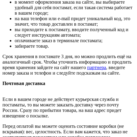
в момент оформления заказа на сайте, вы выбираете
удобный для себя постамат, если такая система работает
в вашем городе;
на ваш телефон или e-mail придет уникальный код, это
значит, что товар доставлен в постамат;
вы приходите к постамату, вводите полученный код и
следует инструкциям автомата;
оплачиваете заказ в терминале постамата;
забираете товар.
Срок хранения в постамате 3 дня, но можно продлить ещё на
аналогичный срок. Чтобы уточнить информацию и продлить
время хранения зайдите на сайт нашего
партнера
, введите
номер заказа и телефон и следуйте подсказкам на сайте.
Почтовая доставка
Если в вашем городе не действует курьерская служба и
постаматы, то вы можете заказать доставку через почту
России. Сразу по прибытии товара, на ваш адрес придет
извещение о посылке.
Перед оплатой вы можете оценить состояние коробки (не
вскрывая): вес, целостность. Если вам кажется, что заказ не