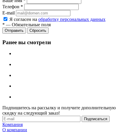
Ваше имя
*
Телефон
*
E-mail
Я согласен на
обработку персональных данных
*
—
Обязательные поля
Отправить
Сбросить
Ранее вы смотрели
Подпишитесь на рассылку и получите дополнительную
скидку на следующий заказ!
Компания
О компании