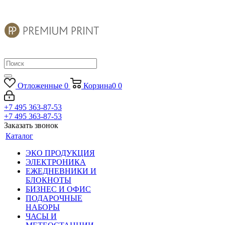
Отложенные
0
Корзина
0
0
+7 495 363-87-53
+7 495 363-87-53
Заказать звонок
Каталог
ЭКО ПРОДУКЦИЯ
ЭЛЕКТРОНИКА
ЕЖЕДНЕВНИКИ И
БЛОКНОТЫ
БИЗНЕС И ОФИС
ПОДАРОЧНЫЕ
НАБОРЫ
ЧАСЫ И