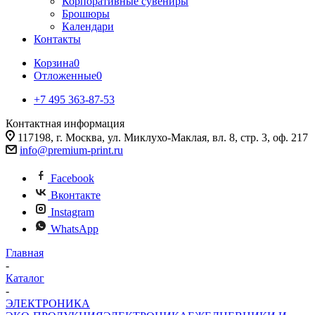
Корпоративные сувениры
Брошюры
Календари
Контакты
Корзина
0
Отложенные
0
+7 495 363-87-53
Контактная информация
117198, г. Москва, ул. Миклухо-Маклая, вл. 8, стр. 3, оф. 217
info@premium-print.ru
Facebook
Вконтакте
Instagram
WhatsApp
Главная
-
Каталог
-
ЭЛЕКТРОНИКА