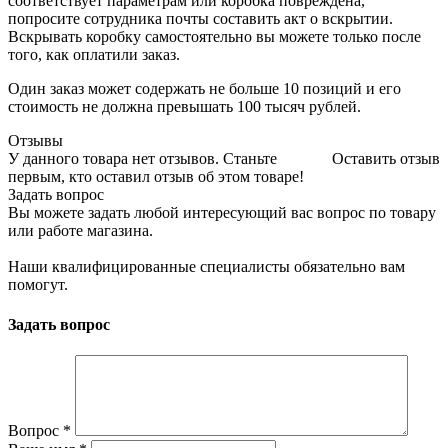
соответствует параметрам или коробка повреждена,
попросите сотрудника почты составить акт о вскрытии.
Вскрывать коробку самостоятельно вы можете только после
того, как оплатили заказ.
Один заказ может содержать не больше 10 позиций и его
стоимость не должна превышать 100 тысяч рублей.
Отзывы
У данного товара нет отзывов. Станьте
Оставить отзыв
первым, кто оставил отзыв об этом товаре!
Задать вопрос
Вы можете задать любой интересующий вас вопрос по товару
или работе магазина.
Наши квалифицированные специалисты обязательно вам
помогут.
Задать вопрос
Вопрос
*