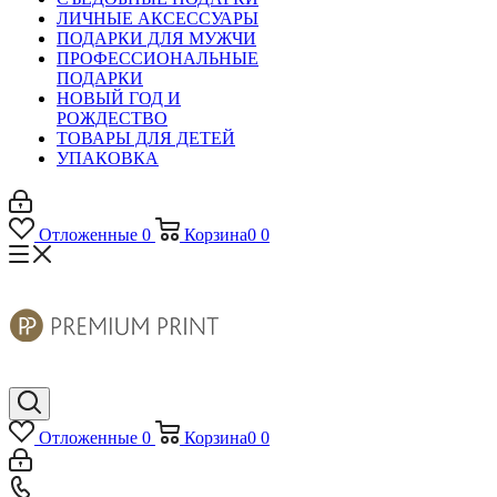
ЛИЧНЫЕ АКСЕССУАРЫ
ПОДАРКИ ДЛЯ МУЖЧИ
ПРОФЕССИОНАЛЬНЫЕ
ПОДАРКИ
НОВЫЙ ГОД И
РОЖДЕСТВО
ТОВАРЫ ДЛЯ ДЕТЕЙ
УПАКОВКА
Отложенные
0
Корзина
0
0
Отложенные
0
Корзина
0
0