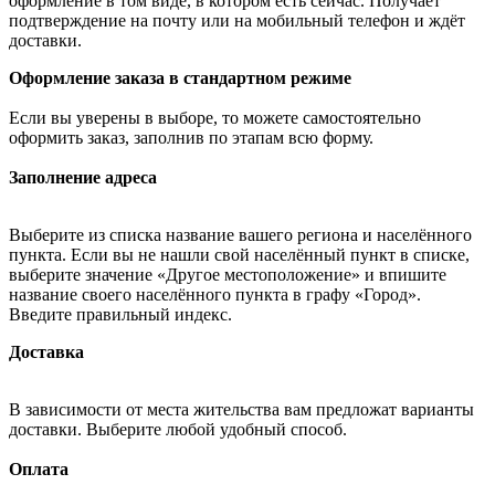
оформление в том виде, в котором есть сейчас. Получает
подтверждение на почту или на мобильный телефон и ждёт
доставки.
Оформление заказа в стандартном режиме
Если вы уверены в выборе, то можете самостоятельно
оформить заказ, заполнив по этапам всю форму.
Заполнение адреса
Выберите из списка название вашего региона и населённого
пункта. Если вы не нашли свой населённый пункт в списке,
выберите значение «Другое местоположение» и впишите
название своего населённого пункта в графу «Город».
Введите правильный индекс.
Доставка
В зависимости от места жительства вам предложат варианты
доставки. Выберите любой удобный способ.
Оплата