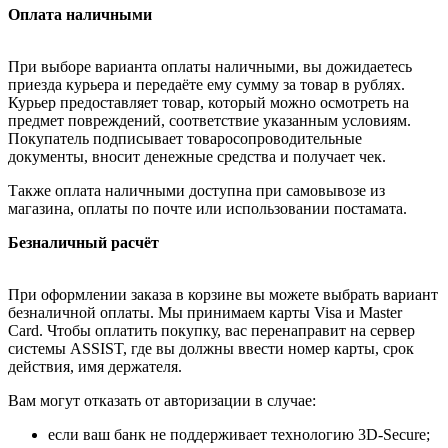
Оплата наличными
При выборе варианта оплаты наличными, вы дожидаетесь
приезда курьера и передаёте ему сумму за товар в рублях.
Курьер предоставляет товар, который можно осмотреть на
предмет повреждений, соответствие указанным условиям.
Покупатель подписывает товаросопроводительные
документы, вносит денежные средства и получает чек.
Также оплата наличными доступна при самовывозе из
магазина, оплаты по почте или использовании постамата.
Безналичный расчёт
При оформлении заказа в корзине вы можете выбрать вариант
безналичной оплаты. Мы принимаем карты Visa и Master
Card. Чтобы оплатить покупку, вас перенаправит на сервер
системы ASSIST, где вы должны ввести номер карты, срок
действия, имя держателя.
Вам могут отказать от авторизации в случае:
если ваш банк не поддерживает технологию 3D-Secure;