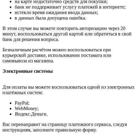
на карте недостаточно средств для покупки;
банк не поддерживает услугу платежей в интернете;
истекло время ожидания ввода данных;
в данных была допущена ошибка.
В этом случае вы можете повторить авторизацию через 20
минут, воспользоваться другой картой или обратиться в свой
банк для решения вопроса.
Безналичным расчётом можно воспользоваться при
курьерской доставке, использовании постамата или
самовывоза из магазина.
Электронные системы
Для оплаты вы можете воспользоваться одной из электронных
платёжных систем:
PayPal;
WebMoney;
Яндекс.Деньги.
Вас перенаправит на страницу платежного сервиса, следуя
инструкциям, заполните правильную форму.