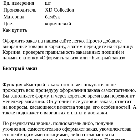
Ед. измерения
шт
Производитель
XD Collection
Материал
бамбук
Цвет
коричневый
Как купить
Оформить заказ на нашем сайте легко. Просто добавьте
выбранные товары в корзину, а затем перейдите на страницу
Корзина, проверьте правильность заказанных позиций и
нажмите кнопку «Оформить заказ» или «Быстрый заказ».
Быстрый заказ
Функция «Быстрый заказ» позволяет покупателю не
проходить всю процедуру оформления заказа самостоятельно.
Вы заполняете форму, и через короткое время вам перезвонит
менеджер магазина. Он уточнит все условия заказа, ответит
на вопросы, касающиеся качества товара, его особенностей. А
также подскажет о вариантах оплаты и доставки.
По результатам звонка, пользователь либо, получив
уточнения, самостоятельно оформляет заказ, укомплектовав
его необходимыми позициями, либо соглашается на