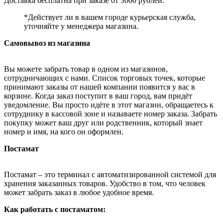
Доставка бесплатна при заказе от 3000 рублей.
*Действует ли в вашем городе курьерская служба,
уточняйте у менеджера магазина.
Самовывоз из магазина
Вы можете забрать товар в одном из магазинов,
сотрудничающих с нами. Список торговых точек, которые
принимают заказы от нашей компании появится у вас в
корзине. Когда заказ поступит в ваш город, вам придёт
уведомление. Вы просто идёте в этот магазин, обращаетесь к
сотруднику в кассовой зоне и называете номер заказа. Забрать
покупку может ваш друг или родственник, который знает
номер и имя, на кого он оформлен.
Постамат
Постамат – это терминал с автоматизированной системой для
хранения заказанных товаров. Удобство в том, что человек
может забрать заказ в любое удобное время.
Как работать с постаматом: