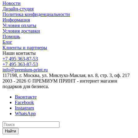
Новости
Дизайн-студия
Политика конфиденциальности
Информация
Условия оплаты
Условия доставки
Помощь
Блог
Клиенты и партнеры
Наши контакты
+7 495 363-87-53
+7 495 363-87-53
info@premium-print.ru
117198, г. Москва, ул. Миклухо-Маклая, вл. 8, стр. 3, оф. 217
2003 - 2026 © ПРЕМИУМ ПРИНТ - интернет магазин
подарков для бизнеса.
Вконтакте
Facebook
Instagram
WhatsApp
Найти