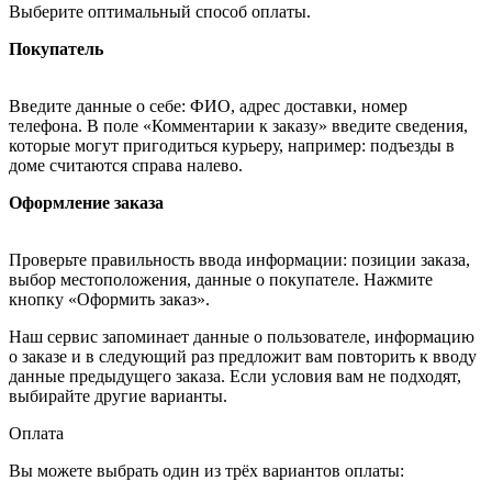
Выберите оптимальный способ оплаты.
Покупатель
Введите данные о себе: ФИО, адрес доставки, номер
телефона. В поле «Комментарии к заказу» введите сведения,
которые могут пригодиться курьеру, например: подъезды в
доме считаются справа налево.
Оформление заказа
Проверьте правильность ввода информации: позиции заказа,
выбор местоположения, данные о покупателе. Нажмите
кнопку «Оформить заказ».
Наш сервис запоминает данные о пользователе, информацию
о заказе и в следующий раз предложит вам повторить к вводу
данные предыдущего заказа. Если условия вам не подходят,
выбирайте другие варианты.
Оплата
Вы можете выбрать один из трёх вариантов оплаты: