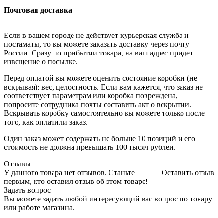
Почтовая доставка
Если в вашем городе не действует курьерская служба и
постаматы, то вы можете заказать доставку через почту
России. Сразу по прибытии товара, на ваш адрес придет
извещение о посылке.
Перед оплатой вы можете оценить состояние коробки (не
вскрывая): вес, целостность. Если вам кажется, что заказ не
соответствует параметрам или коробка повреждена,
попросите сотрудника почты составить акт о вскрытии.
Вскрывать коробку самостоятельно вы можете только после
того, как оплатили заказ.
Один заказ может содержать не больше 10 позиций и его
стоимость не должна превышать 100 тысяч рублей.
Отзывы
У данного товара нет отзывов. Станьте
Оставить отзыв
первым, кто оставил отзыв об этом товаре!
Задать вопрос
Вы можете задать любой интересующий вас вопрос по товару
или работе магазина.