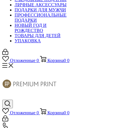
ЛИЧНЫЕ АКСЕССУАРЫ
ПОДАРКИ ДЛЯ МУЖЧИ
ПРОФЕССИОНАЛЬНЫЕ
ПОДАРКИ
НОВЫЙ ГОД И
РОЖДЕСТВО
ТОВАРЫ ДЛЯ ДЕТЕЙ
УПАКОВКА
Отложенные
0
Корзина
0
0
Отложенные
0
Корзина
0
0