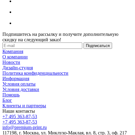
Подпишитесь на рассылку и получите дополнительную
скидку на следующий заказ!
Компания
О компании
Новости
Дизайн-студия
Политика конфиденциальности
Информация
Условия оплаты
Условия доставки
Помощь
Блог
Клиенты и партнеры
Наши контакты
+7 495 363-87-53
+7 495 363-87-53
info@premium-print.ru
117198, г. Москва, ул. Миклухо-Маклая, вл. 8, стр. 3, оф. 217