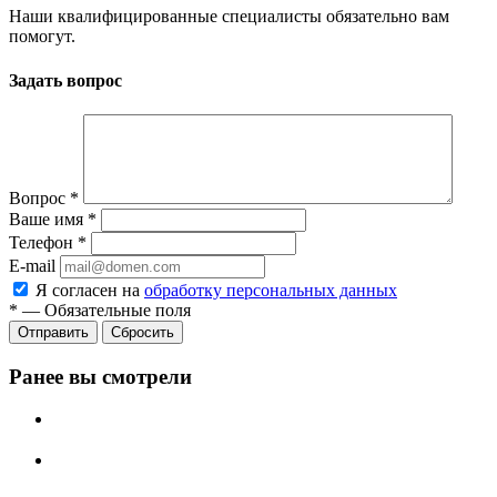
Наши квалифицированные специалисты обязательно вам
помогут.
Задать вопрос
Вопрос
*
Ваше имя
*
Телефон
*
E-mail
Я согласен на
обработку персональных данных
*
—
Обязательные поля
Отправить
Сбросить
Ранее вы смотрели