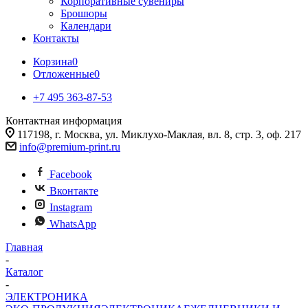
Корпоративные сувениры
Брошюры
Календари
Контакты
Корзина
0
Отложенные
0
+7 495 363-87-53
Контактная информация
117198, г. Москва, ул. Миклухо-Маклая, вл. 8, стр. 3, оф. 217
info@premium-print.ru
Facebook
Вконтакте
Instagram
WhatsApp
Главная
-
Каталог
-
ЭЛЕКТРОНИКА