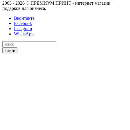
2003 - 2026 © ПРЕМИУМ ПРИНТ - интернет магазин
подарков для бизнеса.
Вконтакте
Facebook
Instagram
WhatsApp
Найти