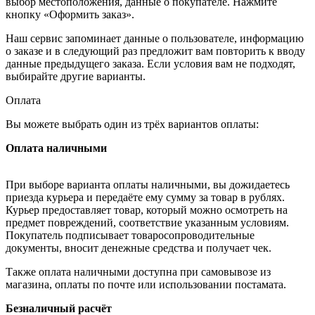
выбор местоположения, данные о покупателе. Нажмите
кнопку «Оформить заказ».
Наш сервис запоминает данные о пользователе, информацию
о заказе и в следующий раз предложит вам повторить к вводу
данные предыдущего заказа. Если условия вам не подходят,
выбирайте другие варианты.
Оплата
Вы можете выбрать один из трёх вариантов оплаты:
Оплата наличными
При выборе варианта оплаты наличными, вы дожидаетесь
приезда курьера и передаёте ему сумму за товар в рублях.
Курьер предоставляет товар, который можно осмотреть на
предмет повреждений, соответствие указанным условиям.
Покупатель подписывает товаросопроводительные
документы, вносит денежные средства и получает чек.
Также оплата наличными доступна при самовывозе из
магазина, оплаты по почте или использовании постамата.
Безналичный расчёт