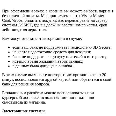
При оформлении заказа в корзине вы можете выбрать вариант
безналичной оплаты. Мы принимаем карты Visa и Master
Card. Чтобы оплатить покупку, вас перенаправит на сервер
системы ASSIST, где вы должны ввести номер карты, срок
действия, имя держателя.
Вам могут отказать от авторизации в случае:
если ваш банк не поддерживает технологию 3D-Secure;
на карте недостаточно средств для покупки;
банк не поддерживает услугу платежей в интернете;
истекло время ожидания ввода данных;
в данных была допущена ошибка.
В этом случае вы можете повторить авторизацию через 20
минут, воспользоваться другой картой или обратиться в свой
банк для решения вопроса.
Безналичным расчётом можно воспользоваться при
курьерской доставке, использовании постамата или
самовывоза из магазина.
Электронные системы