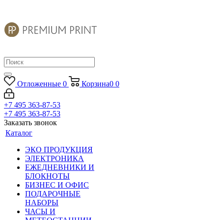
Отложенные
0
Корзина
0
0
+7 495 363-87-53
+7 495 363-87-53
Заказать звонок
Каталог
ЭКО ПРОДУКЦИЯ
ЭЛЕКТРОНИКА
ЕЖЕДНЕВНИКИ И
БЛОКНОТЫ
БИЗНЕС И ОФИС
ПОДАРОЧНЫЕ
НАБОРЫ
ЧАСЫ И