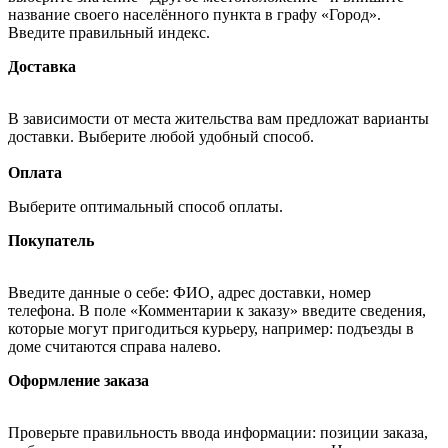
название своего населённого пункта в графу «Город».
Введите правильный индекс.
Доставка
В зависимости от места жительства вам предложат варианты
доставки. Выберите любой удобный способ.
Оплата
Выберите оптимальный способ оплаты.
Покупатель
Введите данные о себе: ФИО, адрес доставки, номер
телефона. В поле «Комментарии к заказу» введите сведения,
которые могут пригодиться курьеру, например: подъезды в
доме считаются справа налево.
Оформление заказа
Проверьте правильность ввода информации: позиции заказа,