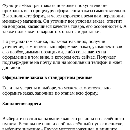
Функция «Быстрый заказ» позволяет покупателю не
проходить всю процедуру оформления заказа самостоятельно.
Вы заполняете форму, и через короткое время вам перезвонит
менеджер магазина. Он уточнит все условия заказа, ответит
на вопросы, касающиеся качества товара, его особенностей. А
также подскажет о вариантах оплаты и доставки.
По результатам звонка, пользователь либо, получив
уточнения, самостоятельно оформляет заказ, укомплектовав
его необходимыми позициями, либо соглашается на
оформление в том виде, в котором есть сейчас. Получает
подтверждение на почту или на мобильный телефон и ждёт
доставки.
Оформление заказа в стандартном режиме
Если вы уверены в выборе, то можете самостоятельно
оформить заказ, заполнив по этапам всю форму.
Заполнение адреса
Выберите из списка название вашего региона и населённого
пункта. Если вы не нашли свой населённый пункт в списке,
выберите значение «Другое местоположение» и впишите