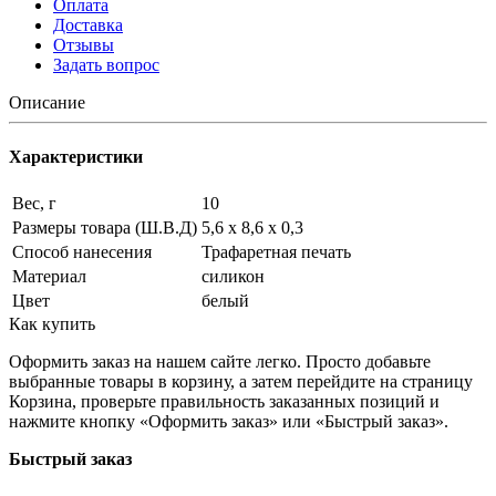
Оплата
Доставка
Отзывы
Задать вопрос
Описание
Характеристики
Вес, г
10
Размеры товара (Ш.В.Д)
5,6 x 8,6 x 0,3
Способ нанесения
Трафаретная печать
Материал
силикон
Цвет
белый
Как купить
Оформить заказ на нашем сайте легко. Просто добавьте
выбранные товары в корзину, а затем перейдите на страницу
Корзина, проверьте правильность заказанных позиций и
нажмите кнопку «Оформить заказ» или «Быстрый заказ».
Быстрый заказ