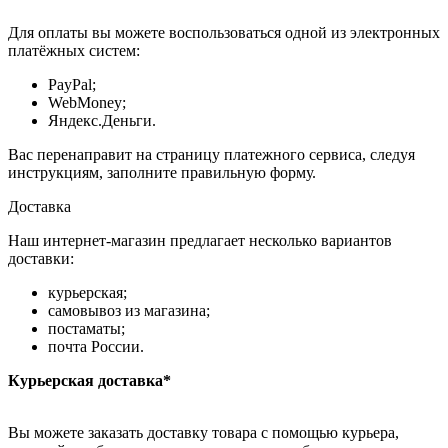
Для оплаты вы можете воспользоваться одной из электронных
платёжных систем:
PayPal;
WebMoney;
Яндекс.Деньги.
Вас перенаправит на страницу платежного сервиса, следуя
инструкциям, заполните правильную форму.
Доставка
Наш интернет-магазин предлагает несколько вариантов
доставки:
курьерская;
самовывоз из магазина;
постаматы;
почта России.
Курьерская доставка*
Вы можете заказать доставку товара с помощью курьера,