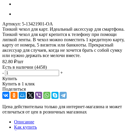
Артикул:
5-13421901-OA
Тонкий чехол для карт. Идеальный аксессуар для смартфона.
Тонкий чехол для карт крепится к телефону при помощи
липкой ленты. В чехол можно поместить 1 кредитную карту,
карту от номера, 5 визиток или банкноты. Прекрасный
аксессуар для случаев, когда не хочется брать с собой сумку
или нужно держать все мелочи вместе.
82.80
₽
/шт
Есть в наличии
(4458)
-
+
Купить
Купить в 1 клик
Поделиться
Цена действительна только для интернет-магазина и может
отличаться от цен в розничных магазинах
Описание
Как купить