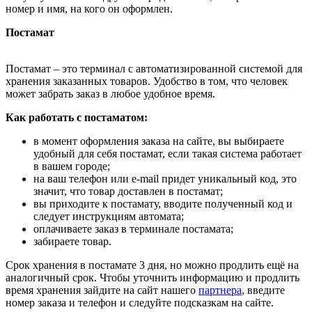
номер и имя, на кого он оформлен.
Постамат
Постамат – это терминал с автоматизированной системой для
хранения заказанных товаров. Удобство в том, что человек
может забрать заказ в любое удобное время.
Как работать с постаматом:
в момент оформления заказа на сайте, вы выбираете
удобный для себя постамат, если такая система работает
в вашем городе;
на ваш телефон или e-mail придет уникальный код, это
значит, что товар доставлен в постамат;
вы приходите к постамату, вводите полученный код и
следует инструкциям автомата;
оплачиваете заказ в терминале постамата;
забираете товар.
Срок хранения в постамате 3 дня, но можно продлить ещё на
аналогичный срок. Чтобы уточнить информацию и продлить
время хранения зайдите на сайт нашего
партнера
, введите
номер заказа и телефон и следуйте подсказкам на сайте.