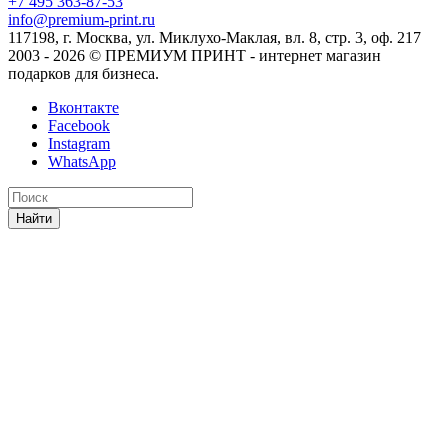
+7 495 363-87-53
info@premium-print.ru
117198, г. Москва, ул. Миклухо-Маклая, вл. 8, стр. 3, оф. 217
2003 - 2026 © ПРЕМИУМ ПРИНТ - интернет магазин
подарков для бизнеса.
Вконтакте
Facebook
Instagram
WhatsApp
Найти