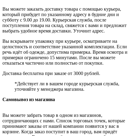
Вы можете заказать доставку товара с помощью курьера,
который прибудет по указанному адресу в будние дни и
субботу с 9.00 до 19.00. Курьерская служба, после
поступления товара на склад, свяжется с вами и предложит
выбрать удобное время доставки. Уточнит адрес.
Вы вскрываете упаковку при курьере, осматриваете на
целостность и соответствие указанной комплектации. Если
речь идёт об одежде, допустима примерка. Время осмотра и
примерки ограничено 15 минутами. После вы можете
отказаться частично или полностью от покупки.
Доставка бесплатна при заказе от 3000 рублей.
*Действует ли в вашем городе курьерская служба,
уточняйте у менеджера магазина.
Самовывоз из магазина
Вы можете забрать товар в одном из магазинов,
сотрудничающих с нами. Список торговых точек, которые
принимают заказы от нашей компании появится у вас в
корзине. Когда заказ поступит в ваш город, вам придёт