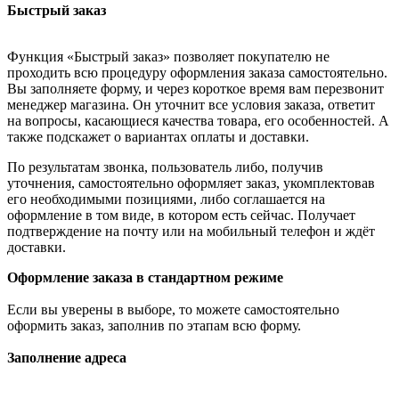
Быстрый заказ
Функция «Быстрый заказ» позволяет покупателю не
проходить всю процедуру оформления заказа самостоятельно.
Вы заполняете форму, и через короткое время вам перезвонит
менеджер магазина. Он уточнит все условия заказа, ответит
на вопросы, касающиеся качества товара, его особенностей. А
также подскажет о вариантах оплаты и доставки.
По результатам звонка, пользователь либо, получив
уточнения, самостоятельно оформляет заказ, укомплектовав
его необходимыми позициями, либо соглашается на
оформление в том виде, в котором есть сейчас. Получает
подтверждение на почту или на мобильный телефон и ждёт
доставки.
Оформление заказа в стандартном режиме
Если вы уверены в выборе, то можете самостоятельно
оформить заказ, заполнив по этапам всю форму.
Заполнение адреса