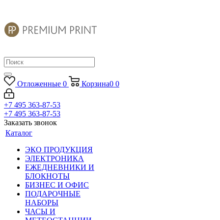
Отложенные
0
Корзина
0
0
+7 495 363-87-53
+7 495 363-87-53
Заказать звонок
Каталог
ЭКО ПРОДУКЦИЯ
ЭЛЕКТРОНИКА
ЕЖЕДНЕВНИКИ И
БЛОКНОТЫ
БИЗНЕС И ОФИС
ПОДАРОЧНЫЕ
НАБОРЫ
ЧАСЫ И