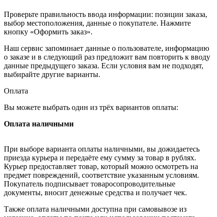
Проверьте правильность ввода информации: позиции заказа,
выбор местоположения, данные о покупателе. Нажмите
кнопку «Оформить заказ».
Наш сервис запоминает данные о пользователе, информацию
о заказе и в следующий раз предложит вам повторить к вводу
данные предыдущего заказа. Если условия вам не подходят,
выбирайте другие варианты.
Оплата
Вы можете выбрать один из трёх вариантов оплаты:
Оплата наличными
При выборе варианта оплаты наличными, вы дожидаетесь
приезда курьера и передаёте ему сумму за товар в рублях.
Курьер предоставляет товар, который можно осмотреть на
предмет повреждений, соответствие указанным условиям.
Покупатель подписывает товаросопроводительные
документы, вносит денежные средства и получает чек.
Также оплата наличными доступна при самовывозе из