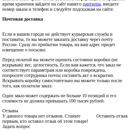
время хранения зайдите на сайт нашего
партнера
, введите
номер заказа и телефон и следуйте подсказкам на сайте.
Почтовая доставка
Если в вашем городе не действует курьерская служба и
постаматы, то вы можете заказать доставку через почту
России. Сразу по прибытии товара, на ваш адрес придет
извещение о посылке.
Перед оплатой вы можете оценить состояние коробки (не
вскрывая): вес, целостность. Если вам кажется, что заказ не
соответствует параметрам или коробка повреждена,
попросите сотрудника почты составить акт о вскрытии.
Вскрывать коробку самостоятельно вы можете только после
того, как оплатили заказ.
Один заказ может содержать не больше 10 позиций и его
стоимость не должна превышать 100 тысяч рублей.
Отзывы
У данного товара нет отзывов. Станьте
Оставить отзыв
первым, кто оставил отзыв об этом товаре!
Задать вопрос