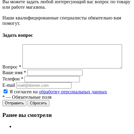
Вы можете задать любой интересующий вас вопрос по товару
или работе магазина.
Наши квалифицированные специалисты обязательно вам
помогут.
Задать вопрос
Вопрос
*
Ваше имя
*
Телефон
*
E-mail
Я согласен на
обработку персональных данных
*
—
Обязательные поля
Отправить
Сбросить
Ранее вы смотрели