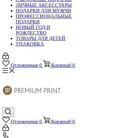
ЛИЧНЫЕ АКСЕССУАРЫ
ПОДАРКИ ДЛЯ МУЖЧИ
ПРОФЕССИОНАЛЬНЫЕ
ПОДАРКИ
НОВЫЙ ГОД И
РОЖДЕСТВО
ТОВАРЫ ДЛЯ ДЕТЕЙ
УПАКОВКА
Отложенные
0
Корзина
0
0
Отложенные
0
Корзина
0
0