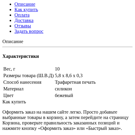
Описание
Как купить
Оплата
Доставка
Отзывы
Задать вопрос
Описание
Характеристики
Вес, г
10
Размеры товара (Ш.В.Д)
5,8 x 8,6 x 0,3
Способ нанесения
Трафаретная печать
Материал
силикон
Цвет
бежевый
Как купить
Оформить заказ на нашем сайте легко. Просто добавьте
выбранные товары в корзину, а затем перейдите на страницу
Корзина, проверьте правильность заказанных позиций и
нажмите кнопку «Оформить заказ» или «Быстрый заказ».