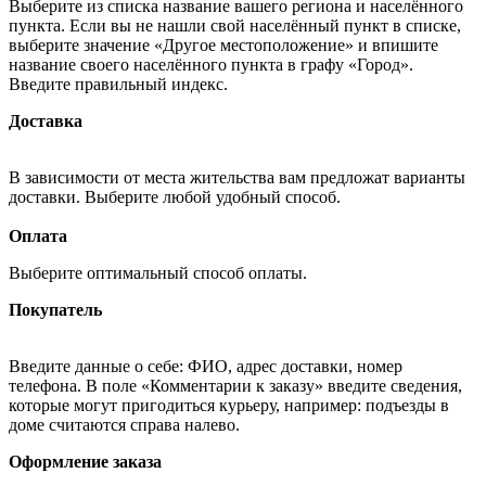
Выберите из списка название вашего региона и населённого
пункта. Если вы не нашли свой населённый пункт в списке,
выберите значение «Другое местоположение» и впишите
название своего населённого пункта в графу «Город».
Введите правильный индекс.
Доставка
В зависимости от места жительства вам предложат варианты
доставки. Выберите любой удобный способ.
Оплата
Выберите оптимальный способ оплаты.
Покупатель
Введите данные о себе: ФИО, адрес доставки, номер
телефона. В поле «Комментарии к заказу» введите сведения,
которые могут пригодиться курьеру, например: подъезды в
доме считаются справа налево.
Оформление заказа