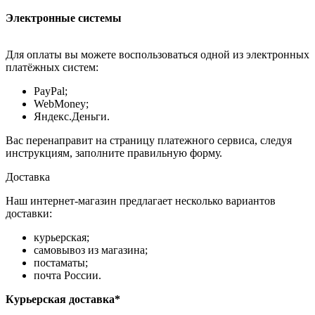
Электронные системы
Для оплаты вы можете воспользоваться одной из электронных
платёжных систем:
PayPal;
WebMoney;
Яндекс.Деньги.
Вас перенаправит на страницу платежного сервиса, следуя
инструкциям, заполните правильную форму.
Доставка
Наш интернет-магазин предлагает несколько вариантов
доставки:
курьерская;
самовывоз из магазина;
постаматы;
почта России.
Курьерская доставка*