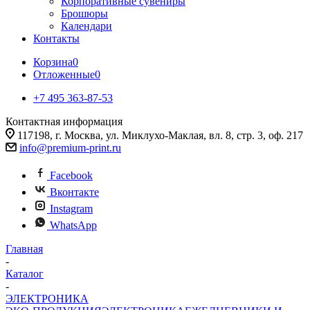
Корпоративные сувениры
Брошюры
Календари
Контакты
Корзина
0
Отложенные
0
+7 495 363-87-53
Контактная информация
117198, г. Москва, ул. Миклухо-Маклая, вл. 8, стр. 3, оф. 217
info@premium-print.ru
Facebook
Вконтакте
Instagram
WhatsApp
Главная
-
Каталог
-
ЭЛЕКТРОНИКА