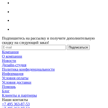
Подпишитесь на рассылку и получите дополнительную
скидку на следующий заказ!
Компания
О компании
Новости
Дизайн-студия
Политика конфиденциальности
Информация
Условия оплаты
Условия доставки
Помощь
Блог
Клиенты и партнеры
Наши контакты
+7 495 363-87-53