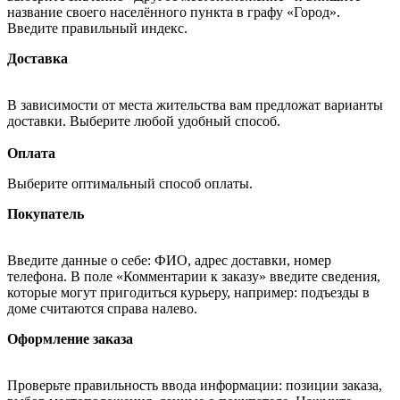
название своего населённого пункта в графу «Город».
Введите правильный индекс.
Доставка
В зависимости от места жительства вам предложат варианты
доставки. Выберите любой удобный способ.
Оплата
Выберите оптимальный способ оплаты.
Покупатель
Введите данные о себе: ФИО, адрес доставки, номер
телефона. В поле «Комментарии к заказу» введите сведения,
которые могут пригодиться курьеру, например: подъезды в
доме считаются справа налево.
Оформление заказа
Проверьте правильность ввода информации: позиции заказа,