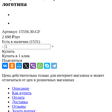
логотипа
Артикул:
15556.30-GF
2 690
₽
/шт
Есть в наличии
(1531)
-
+
Купить
Купить в 1 клик
Поделиться
Цена действительна только для интернет-магазина и может
отличаться от цен в розничных магазинах
Описание
Как купить
Оплата
Доставка
Отзывы
Задать вопрос