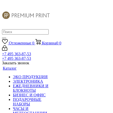
Отложенные
0
Корзина
0
0
+7 495 363-87-53
+7 495 363-87-53
Заказать звонок
Каталог
ЭКО ПРОДУКЦИЯ
ЭЛЕКТРОНИКА
ЕЖЕДНЕВНИКИ И
БЛОКНОТЫ
БИЗНЕС И ОФИС
ПОДАРОЧНЫЕ
НАБОРЫ
ЧАСЫ И