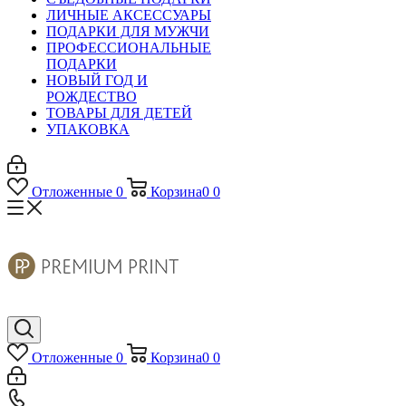
ЛИЧНЫЕ АКСЕССУАРЫ
ПОДАРКИ ДЛЯ МУЖЧИ
ПРОФЕССИОНАЛЬНЫЕ
ПОДАРКИ
НОВЫЙ ГОД И
РОЖДЕСТВО
ТОВАРЫ ДЛЯ ДЕТЕЙ
УПАКОВКА
Отложенные
0
Корзина
0
0
Отложенные
0
Корзина
0
0