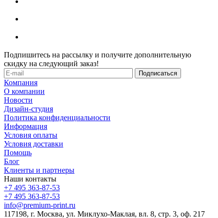
Подпишитесь на рассылку и получите дополнительную
скидку на следующий заказ!
Компания
О компании
Новости
Дизайн-студия
Политика конфиденциальности
Информация
Условия оплаты
Условия доставки
Помощь
Блог
Клиенты и партнеры
Наши контакты
+7 495 363-87-53
+7 495 363-87-53
info@premium-print.ru
117198, г. Москва, ул. Миклухо-Маклая, вл. 8, стр. 3, оф. 217