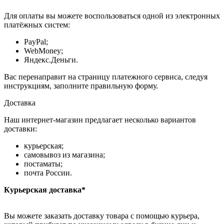
Для оплаты вы можете воспользоваться одной из электронных
платёжных систем:
PayPal;
WebMoney;
Яндекс.Деньги.
Вас перенаправит на страницу платежного сервиса, следуя
инструкциям, заполните правильную форму.
Доставка
Наш интернет-магазин предлагает несколько вариантов
доставки:
курьерская;
самовывоз из магазина;
постаматы;
почта России.
Курьерская доставка*
Вы можете заказать доставку товара с помощью курьера,