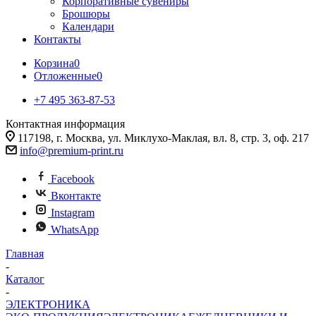
Корпоративные сувениры
Брошюры
Календари
Контакты
Корзина
0
Отложенные
0
+7 495 363-87-53
Контактная информация
117198, г. Москва, ул. Миклухо-Маклая, вл. 8, стр. 3, оф. 217
info@premium-print.ru
Facebook
Вконтакте
Instagram
WhatsApp
Главная
-
Каталог
-
ЭЛЕКТРОНИКА