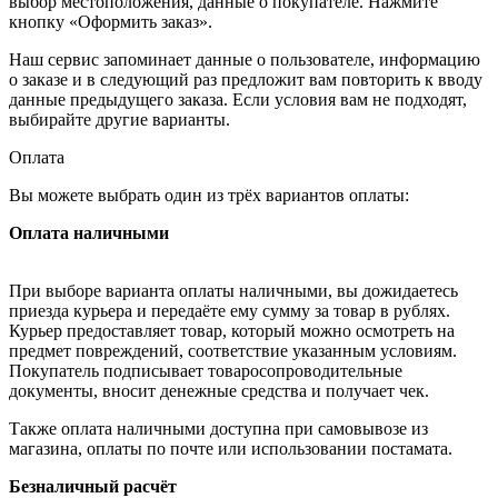
выбор местоположения, данные о покупателе. Нажмите
кнопку «Оформить заказ».
Наш сервис запоминает данные о пользователе, информацию
о заказе и в следующий раз предложит вам повторить к вводу
данные предыдущего заказа. Если условия вам не подходят,
выбирайте другие варианты.
Оплата
Вы можете выбрать один из трёх вариантов оплаты:
Оплата наличными
При выборе варианта оплаты наличными, вы дожидаетесь
приезда курьера и передаёте ему сумму за товар в рублях.
Курьер предоставляет товар, который можно осмотреть на
предмет повреждений, соответствие указанным условиям.
Покупатель подписывает товаросопроводительные
документы, вносит денежные средства и получает чек.
Также оплата наличными доступна при самовывозе из
магазина, оплаты по почте или использовании постамата.
Безналичный расчёт