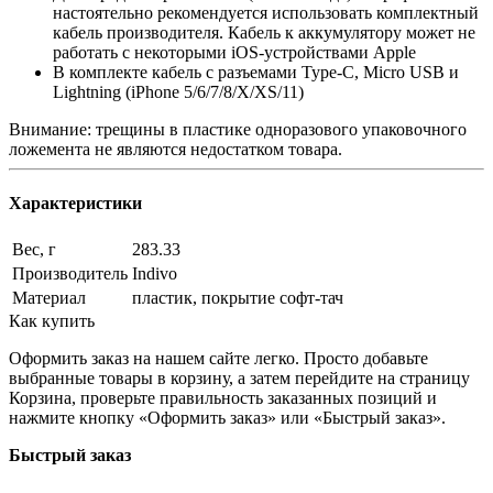
настоятельно рекомендуется использовать комплектный
кабель производителя. Кабель к аккумулятору может не
работать с некоторыми iOS-устройствами Apple
В комплекте кабель с разъемами Type-C, Micro USB и
Lightning (iPhone 5/6/7/8/X/XS/11)
Внимание: трещины в пластике одноразового упаковочного
ложемента не являются недостатком товара.
Характеристики
Вес, г
283.33
Производитель
Indivo
Материал
пластик, покрытие софт-тач
Как купить
Оформить заказ на нашем сайте легко. Просто добавьте
выбранные товары в корзину, а затем перейдите на страницу
Корзина, проверьте правильность заказанных позиций и
нажмите кнопку «Оформить заказ» или «Быстрый заказ».
Быстрый заказ