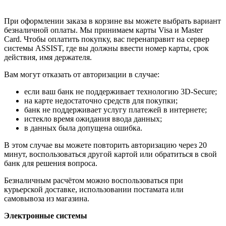
При оформлении заказа в корзине вы можете выбрать вариант
безналичной оплаты. Мы принимаем карты Visa и Master
Card. Чтобы оплатить покупку, вас перенаправит на сервер
системы ASSIST, где вы должны ввести номер карты, срок
действия, имя держателя.
Вам могут отказать от авторизации в случае:
если ваш банк не поддерживает технологию 3D-Secure;
на карте недостаточно средств для покупки;
банк не поддерживает услугу платежей в интернете;
истекло время ожидания ввода данных;
в данных была допущена ошибка.
В этом случае вы можете повторить авторизацию через 20
минут, воспользоваться другой картой или обратиться в свой
банк для решения вопроса.
Безналичным расчётом можно воспользоваться при
курьерской доставке, использовании постамата или
самовывоза из магазина.
Электронные системы