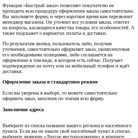
Функция «Быстрый заказ» позволяет покупателю не
проходить всю процедуру оформления заказа самостоятельно.
Вы заполняете форму, и через короткое время вам перезвонит
менеджер магазина. Он уточнит все условия заказа, ответит
на вопросы, касающиеся качества товара, его особенностей. А
также подскажет о вариантах оплаты и доставки.
По результатам звонка, пользователь либо, получив
уточнения, самостоятельно оформляет заказ, укомплектовав
его необходимыми позициями, либо соглашается на
оформление в том виде, в котором есть сейчас. Получает
подтверждение на почту или на мобильный телефон и ждёт
доставки.
Оформление заказа в стандартном режиме
Если вы уверены в выборе, то можете самостоятельно
оформить заказ, заполнив по этапам всю форму.
Заполнение адреса
Выберите из списка название вашего региона и населённого
пункта. Если вы не нашли свой населённый пункт в списке,
выберите значение «Другое местоположение» и впишите