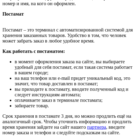
номер и имя, на кого он оформлен.
Постамат
Постамат – это терминал с автоматизированной системой для
хранения заказанных товаров. Удобство в том, что человек
может забрать заказ в любое удобное время.
Как работать с постаматом:
в момент оформления заказа на сайте, вы выбираете
удобный для себя постамат, если такая система работает
в вашем городе;
на ваш телефон или e-mail придет уникальный код, это
значит, что товар доставлен в постамат;
вы приходите к постамату, вводите полученный код и
следует инструкциям автомата;
оплачиваете заказ в терминале постамата;
забираете товар.
Срок хранения в постамате 3 дня, но можно продлить ещё на
аналогичный срок. Чтобы уточнить информацию и продлить
время хранения зайдите на сайт нашего
партнера
, введите
номер заказа и телефон и следуйте подсказкам на сайте.