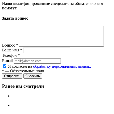
Наши квалифицированные специалисты обязательно вам
помогут.
Задать вопрос
Вопрос
*
Ваше имя
*
Телефон
*
E-mail
Я согласен на
обработку персональных данных
*
—
Обязательные поля
Отправить
Сбросить
Ранее вы смотрели