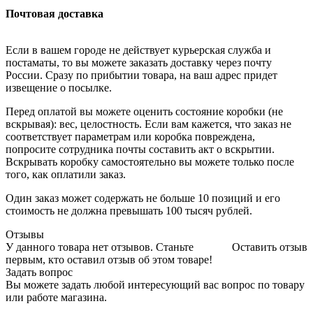
Почтовая доставка
Если в вашем городе не действует курьерская служба и
постаматы, то вы можете заказать доставку через почту
России. Сразу по прибытии товара, на ваш адрес придет
извещение о посылке.
Перед оплатой вы можете оценить состояние коробки (не
вскрывая): вес, целостность. Если вам кажется, что заказ не
соответствует параметрам или коробка повреждена,
попросите сотрудника почты составить акт о вскрытии.
Вскрывать коробку самостоятельно вы можете только после
того, как оплатили заказ.
Один заказ может содержать не больше 10 позиций и его
стоимость не должна превышать 100 тысяч рублей.
Отзывы
У данного товара нет отзывов. Станьте
Оставить отзыв
первым, кто оставил отзыв об этом товаре!
Задать вопрос
Вы можете задать любой интересующий вас вопрос по товару
или работе магазина.