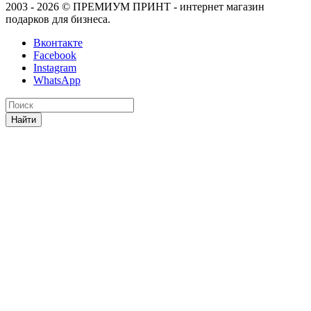
2003 - 2026 © ПРЕМИУМ ПРИНТ - интернет магазин
подарков для бизнеса.
Вконтакте
Facebook
Instagram
WhatsApp
Найти