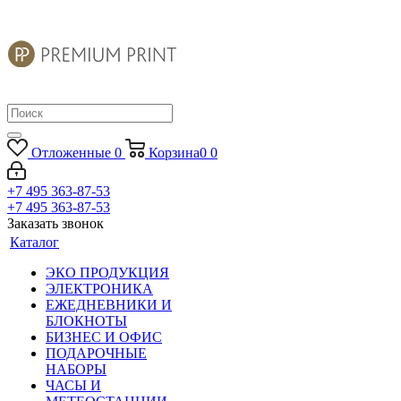
Отложенные
0
Корзина
0
0
+7 495 363-87-53
+7 495 363-87-53
Заказать звонок
Каталог
ЭКО ПРОДУКЦИЯ
ЭЛЕКТРОНИКА
ЕЖЕДНЕВНИКИ И
БЛОКНОТЫ
БИЗНЕС И ОФИС
ПОДАРОЧНЫЕ
НАБОРЫ
ЧАСЫ И