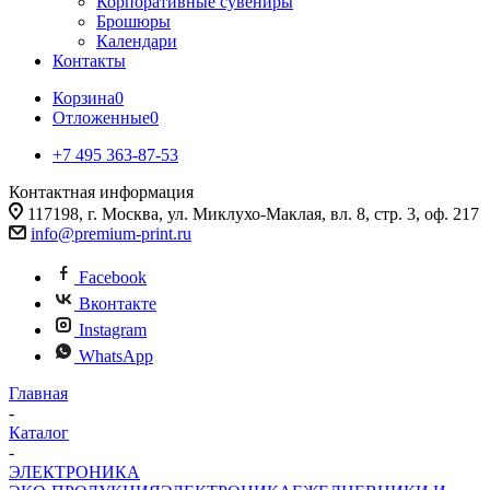
Корпоративные сувениры
Брошюры
Календари
Контакты
Корзина
0
Отложенные
0
+7 495 363-87-53
Контактная информация
117198, г. Москва, ул. Миклухо-Маклая, вл. 8, стр. 3, оф. 217
info@premium-print.ru
Facebook
Вконтакте
Instagram
WhatsApp
Главная
-
Каталог
-
ЭЛЕКТРОНИКА