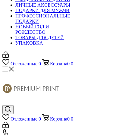
ЛИЧНЫЕ АКСЕССУАРЫ
ПОДАРКИ ДЛЯ МУЖЧИ
ПРОФЕССИОНАЛЬНЫЕ
ПОДАРКИ
НОВЫЙ ГОД И
РОЖДЕСТВО
ТОВАРЫ ДЛЯ ДЕТЕЙ
УПАКОВКА
Отложенные
0
Корзина
0
0
Отложенные
0
Корзина
0
0