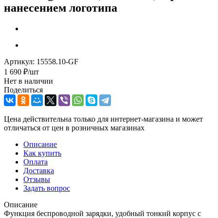
нанесением логотипа
Артикул:
15558.10-GF
1 690
₽
/шт
Нет в наличии
Поделиться
Цена действительна только для интернет-магазина и может
отличаться от цен в розничных магазинах
Описание
Как купить
Оплата
Доставка
Отзывы
Задать вопрос
Описание
Функция беспроводной зарядки, удобный тонкий корпус с