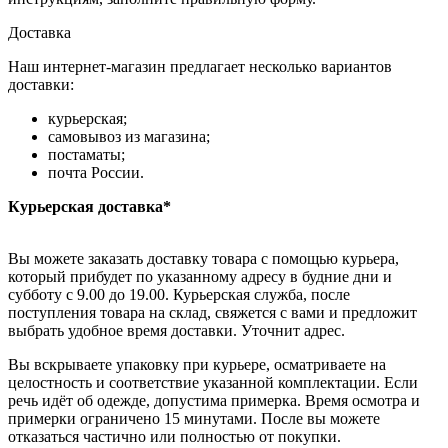
Доставка
Наш интернет-магазин предлагает несколько вариантов
доставки:
курьерская;
самовывоз из магазина;
постаматы;
почта России.
Курьерская доставка*
Вы можете заказать доставку товара с помощью курьера,
который прибудет по указанному адресу в будние дни и
субботу с 9.00 до 19.00. Курьерская служба, после
поступления товара на склад, свяжется с вами и предложит
выбрать удобное время доставки. Уточнит адрес.
Вы вскрываете упаковку при курьере, осматриваете на
целостность и соответствие указанной комплектации. Если
речь идёт об одежде, допустима примерка. Время осмотра и
примерки ограничено 15 минутами. После вы можете
отказаться частично или полностью от покупки.