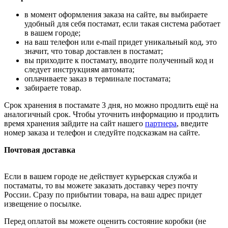
в момент оформления заказа на сайте, вы выбираете
удобный для себя постамат, если такая система работает
в вашем городе;
на ваш телефон или e-mail придет уникальный код, это
значит, что товар доставлен в постамат;
вы приходите к постамату, вводите полученный код и
следует инструкциям автомата;
оплачиваете заказ в терминале постамата;
забираете товар.
Срок хранения в постамате 3 дня, но можно продлить ещё на
аналогичный срок. Чтобы уточнить информацию и продлить
время хранения зайдите на сайт нашего
партнера
, введите
номер заказа и телефон и следуйте подсказкам на сайте.
Почтовая доставка
Если в вашем городе не действует курьерская служба и
постаматы, то вы можете заказать доставку через почту
России. Сразу по прибытии товара, на ваш адрес придет
извещение о посылке.
Перед оплатой вы можете оценить состояние коробки (не