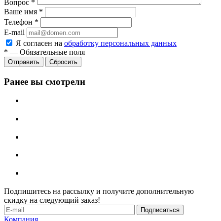
Вопрос
*
Ваше имя
*
Телефон
*
E-mail
Я согласен на
обработку персональных данных
*
—
Обязательные поля
Отправить
Сбросить
Ранее вы смотрели
Подпишитесь на рассылку и получите дополнительную
скидку на следующий заказ!
Компания