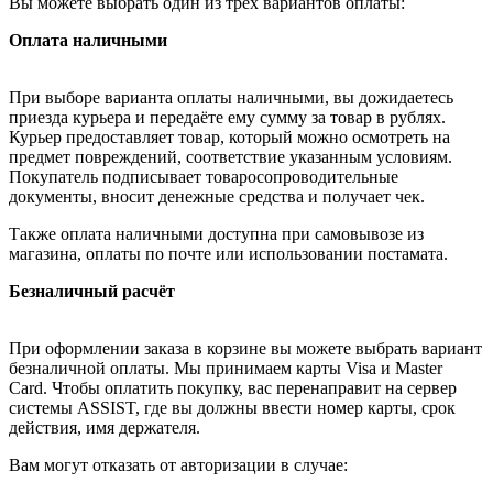
Вы можете выбрать один из трёх вариантов оплаты:
Оплата наличными
При выборе варианта оплаты наличными, вы дожидаетесь
приезда курьера и передаёте ему сумму за товар в рублях.
Курьер предоставляет товар, который можно осмотреть на
предмет повреждений, соответствие указанным условиям.
Покупатель подписывает товаросопроводительные
документы, вносит денежные средства и получает чек.
Также оплата наличными доступна при самовывозе из
магазина, оплаты по почте или использовании постамата.
Безналичный расчёт
При оформлении заказа в корзине вы можете выбрать вариант
безналичной оплаты. Мы принимаем карты Visa и Master
Card. Чтобы оплатить покупку, вас перенаправит на сервер
системы ASSIST, где вы должны ввести номер карты, срок
действия, имя держателя.
Вам могут отказать от авторизации в случае: