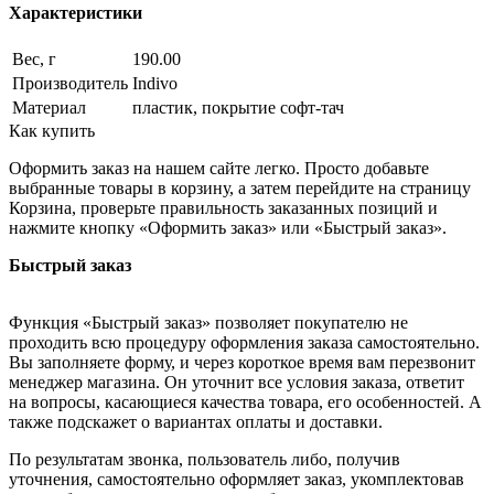
Характеристики
Вес, г
190.00
Производитель
Indivo
Материал
пластик, покрытие софт-тач
Как купить
Оформить заказ на нашем сайте легко. Просто добавьте
выбранные товары в корзину, а затем перейдите на страницу
Корзина, проверьте правильность заказанных позиций и
нажмите кнопку «Оформить заказ» или «Быстрый заказ».
Быстрый заказ
Функция «Быстрый заказ» позволяет покупателю не
проходить всю процедуру оформления заказа самостоятельно.
Вы заполняете форму, и через короткое время вам перезвонит
менеджер магазина. Он уточнит все условия заказа, ответит
на вопросы, касающиеся качества товара, его особенностей. А
также подскажет о вариантах оплаты и доставки.
По результатам звонка, пользователь либо, получив
уточнения, самостоятельно оформляет заказ, укомплектовав