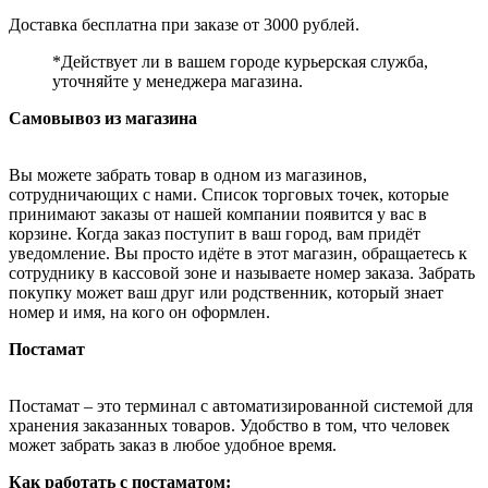
Доставка бесплатна при заказе от 3000 рублей.
*Действует ли в вашем городе курьерская служба,
уточняйте у менеджера магазина.
Самовывоз из магазина
Вы можете забрать товар в одном из магазинов,
сотрудничающих с нами. Список торговых точек, которые
принимают заказы от нашей компании появится у вас в
корзине. Когда заказ поступит в ваш город, вам придёт
уведомление. Вы просто идёте в этот магазин, обращаетесь к
сотруднику в кассовой зоне и называете номер заказа. Забрать
покупку может ваш друг или родственник, который знает
номер и имя, на кого он оформлен.
Постамат
Постамат – это терминал с автоматизированной системой для
хранения заказанных товаров. Удобство в том, что человек
может забрать заказ в любое удобное время.
Как работать с постаматом: