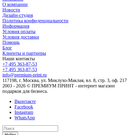
О компании
Новости
Дизайн-студия
Политика конфиденциальности
Информация
Условия оплаты
Условия доставки
Помощь
Блог
Клиенты и партнеры
Наши контакты
+7 495 363-87-53
+7 495 363-87-53
info@premium-print.ru
117198, г. Москва, ул. Миклухо-Маклая, вл. 8, стр. 3, оф. 217
2003 - 2026 © ПРЕМИУМ ПРИНТ - интернет магазин
подарков для бизнеса.
Вконтакте
Facebook
Instagram
WhatsApp
Найти