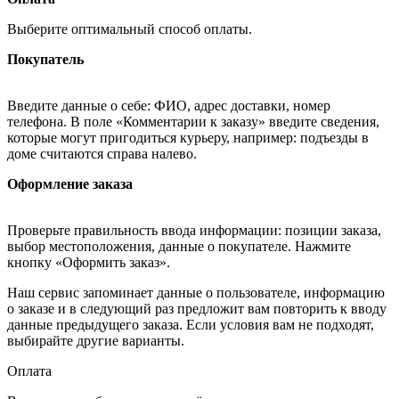
Выберите оптимальный способ оплаты.
Покупатель
Введите данные о себе: ФИО, адрес доставки, номер
телефона. В поле «Комментарии к заказу» введите сведения,
которые могут пригодиться курьеру, например: подъезды в
доме считаются справа налево.
Оформление заказа
Проверьте правильность ввода информации: позиции заказа,
выбор местоположения, данные о покупателе. Нажмите
кнопку «Оформить заказ».
Наш сервис запоминает данные о пользователе, информацию
о заказе и в следующий раз предложит вам повторить к вводу
данные предыдущего заказа. Если условия вам не подходят,
выбирайте другие варианты.
Оплата