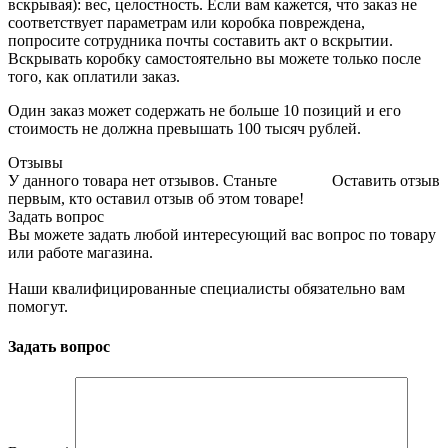
вскрывая): вес, целостность. Если вам кажется, что заказ не
соответствует параметрам или коробка повреждена,
попросите сотрудника почты составить акт о вскрытии.
Вскрывать коробку самостоятельно вы можете только после
того, как оплатили заказ.
Один заказ может содержать не больше 10 позиций и его
стоимость не должна превышать 100 тысяч рублей.
Отзывы
У данного товара нет отзывов. Станьте
Оставить отзыв
первым, кто оставил отзыв об этом товаре!
Задать вопрос
Вы можете задать любой интересующий вас вопрос по товару
или работе магазина.
Наши квалифицированные специалисты обязательно вам
помогут.
Задать вопрос