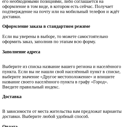
его необходимыми позициями, либо соглашается на
оформление в том виде, в котором есть сейчас. Получает
подтверждение на почту или на мобильный телефон и ждёт
доставки.
Оформление заказа в стандартном режиме
Если вы уверены в выборе, то можете самостоятельно
оформить заказ, заполнив по этапам всю форму.
Заполнение адреса
Выберите из списка название вашего региона и населённого
пункта. Если вы не нашли свой населённый пункт в списке,
выберите значение «Другое местоположение» и впишите
название своего населённого пункта в графу «Город».
Введите правильный индекс.
Доставка
В зависимости от места жительства вам предложат варианты
доставки. Выберите любой удобный способ.
Оплата