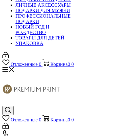
ЛИЧНЫЕ АКСЕССУАРЫ
ПОДАРКИ ДЛЯ МУЖЧИ
ПРОФЕССИОНАЛЬНЫЕ
ПОДАРКИ
НОВЫЙ ГОД И
РОЖДЕСТВО
ТОВАРЫ ДЛЯ ДЕТЕЙ
УПАКОВКА
Отложенные
0
Корзина
0
0
Отложенные
0
Корзина
0
0