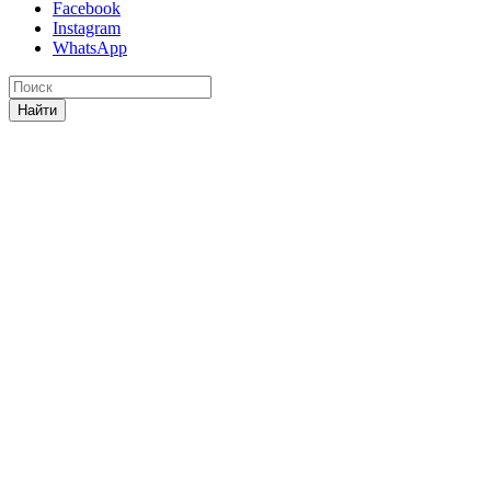
Facebook
Instagram
WhatsApp
Найти