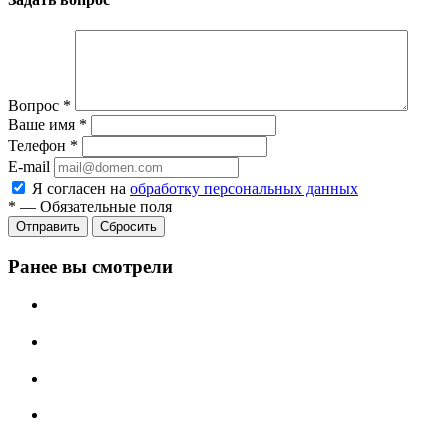
Вопрос
*
Ваше имя
*
Телефон
*
E-mail
Я согласен на
обработку персональных данных
*
—
Обязательные поля
Отправить
Сбросить
Ранее вы смотрели