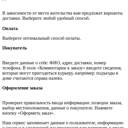
В зависимости от места жительства вам предложат варианты
доставки. Выберите любой удобный способ.
Оплата
Выберите оптимальный способ оплаты.
Покупатель
Введите данные о себе: ФИО, адрес доставки, номер
телефона. В поле «Комментарии к заказу» введите сведения,
которые могут пригодиться курьеру, например: подъезды в
доме считаются справа налево.
Оформление заказа
Проверьте правильность ввода информации: позиции заказа,
выбор местоположения, данные о покупателе. Нажмите
кнопку «Оформить заказ».
Наш сервис запоминает данные о пользователе, информацию
о заказе и в следующий раз предложит вам повторить к вводу