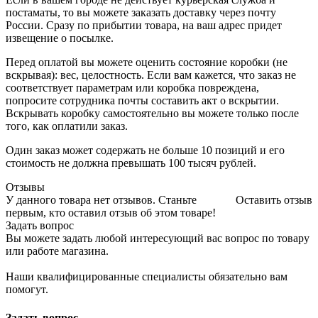
постаматы, то вы можете заказать доставку через почту
России. Сразу по прибытии товара, на ваш адрес придет
извещение о посылке.
Перед оплатой вы можете оценить состояние коробки (не
вскрывая): вес, целостность. Если вам кажется, что заказ не
соответствует параметрам или коробка повреждена,
попросите сотрудника почты составить акт о вскрытии.
Вскрывать коробку самостоятельно вы можете только после
того, как оплатили заказ.
Один заказ может содержать не больше 10 позиций и его
стоимость не должна превышать 100 тысяч рублей.
Отзывы
У данного товара нет отзывов. Станьте
Оставить отзыв
первым, кто оставил отзыв об этом товаре!
Задать вопрос
Вы можете задать любой интересующий вас вопрос по товару
или работе магазина.
Наши квалифицированные специалисты обязательно вам
помогут.
Задать вопрос