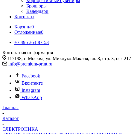
Корпоративные сувениры
Брошюры
Календари
Контакты
Корзина
0
Отложенные
0
+7 495 363-87-53
Контактная информация
117198, г. Москва, ул. Миклухо-Маклая, вл. 8, стр. 3, оф. 217
info@premium-print.ru
Facebook
Вконтакте
Instagram
WhatsApp
Главная
-
Каталог
-
ЭЛЕКТРОНИКА