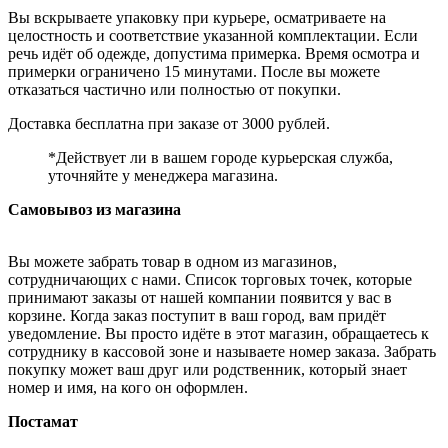
Вы вскрываете упаковку при курьере, осматриваете на
целостность и соответствие указанной комплектации. Если
речь идёт об одежде, допустима примерка. Время осмотра и
примерки ограничено 15 минутами. После вы можете
отказаться частично или полностью от покупки.
Доставка бесплатна при заказе от 3000 рублей.
*Действует ли в вашем городе курьерская служба,
уточняйте у менеджера магазина.
Самовывоз из магазина
Вы можете забрать товар в одном из магазинов,
сотрудничающих с нами. Список торговых точек, которые
принимают заказы от нашей компании появится у вас в
корзине. Когда заказ поступит в ваш город, вам придёт
уведомление. Вы просто идёте в этот магазин, обращаетесь к
сотруднику в кассовой зоне и называете номер заказа. Забрать
покупку может ваш друг или родственник, который знает
номер и имя, на кого он оформлен.
Постамат