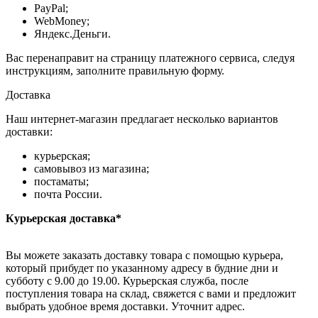
PayPal;
WebMoney;
Яндекс.Деньги.
Вас перенаправит на страницу платежного сервиса, следуя
инструкциям, заполните правильную форму.
Доставка
Наш интернет-магазин предлагает несколько вариантов
доставки:
курьерская;
самовывоз из магазина;
постаматы;
почта России.
Курьерская доставка*
Вы можете заказать доставку товара с помощью курьера,
который прибудет по указанному адресу в будние дни и
субботу с 9.00 до 19.00. Курьерская служба, после
поступления товара на склад, свяжется с вами и предложит
выбрать удобное время доставки. Уточнит адрес.