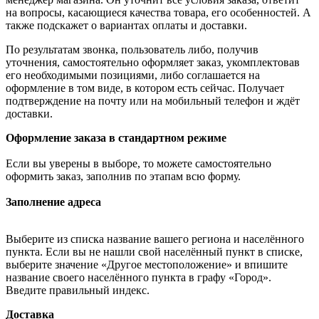
на вопросы, касающиеся качества товара, его особенностей. А
также подскажет о вариантах оплаты и доставки.
По результатам звонка, пользователь либо, получив
уточнения, самостоятельно оформляет заказ, укомплектовав
его необходимыми позициями, либо соглашается на
оформление в том виде, в котором есть сейчас. Получает
подтверждение на почту или на мобильный телефон и ждёт
доставки.
Оформление заказа в стандартном режиме
Если вы уверены в выборе, то можете самостоятельно
оформить заказ, заполнив по этапам всю форму.
Заполнение адреса
Выберите из списка название вашего региона и населённого
пункта. Если вы не нашли свой населённый пункт в списке,
выберите значение «Другое местоположение» и впишите
название своего населённого пункта в графу «Город».
Введите правильный индекс.
Доставка