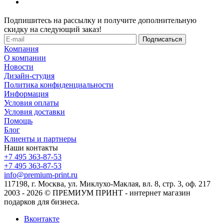
Подпишитесь на рассылку и получите дополнительную
скидку на следующий заказ!
Компания
О компании
Новости
Дизайн-студия
Политика конфиденциальности
Информация
Условия оплаты
Условия доставки
Помощь
Блог
Клиенты и партнеры
Наши контакты
+7 495 363-87-53
+7 495 363-87-53
info@premium-print.ru
117198, г. Москва, ул. Миклухо-Маклая, вл. 8, стр. 3, оф. 217
2003 - 2026 © ПРЕМИУМ ПРИНТ - интернет магазин
подарков для бизнеса.
Вконтакте