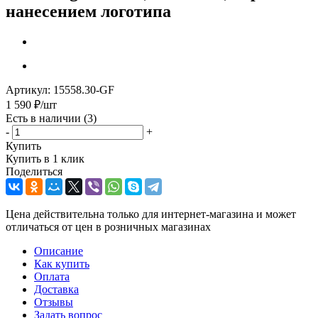
нанесением логотипа
Артикул:
15558.30-GF
1 590
₽
/шт
Есть в наличии
(3)
-
+
Купить
Купить в 1 клик
Поделиться
Цена действительна только для интернет-магазина и может
отличаться от цен в розничных магазинах
Описание
Как купить
Оплата
Доставка
Отзывы
Задать вопрос