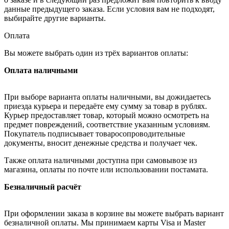
данные предыдущего заказа. Если условия вам не подходят,
выбирайте другие варианты.
Оплата
Вы можете выбрать один из трёх вариантов оплаты:
Оплата наличными
При выборе варианта оплаты наличными, вы дожидаетесь
приезда курьера и передаёте ему сумму за товар в рублях.
Курьер предоставляет товар, который можно осмотреть на
предмет повреждений, соответствие указанным условиям.
Покупатель подписывает товаросопроводительные
документы, вносит денежные средства и получает чек.
Также оплата наличными доступна при самовывозе из
магазина, оплаты по почте или использовании постамата.
Безналичный расчёт
При оформлении заказа в корзине вы можете выбрать вариант
безналичной оплаты. Мы принимаем карты Visa и Master