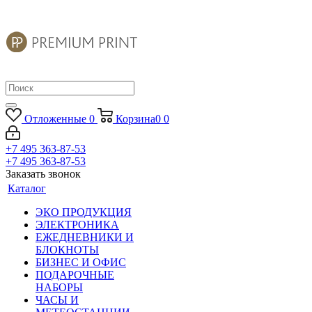
Отложенные
0
Корзина
0
0
+7 495 363-87-53
+7 495 363-87-53
Заказать звонок
Каталог
ЭКО ПРОДУКЦИЯ
ЭЛЕКТРОНИКА
ЕЖЕДНЕВНИКИ И
БЛОКНОТЫ
БИЗНЕС И ОФИС
ПОДАРОЧНЫЕ
НАБОРЫ
ЧАСЫ И