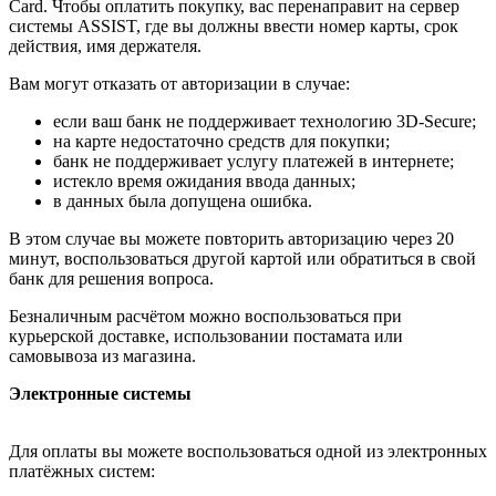
Card. Чтобы оплатить покупку, вас перенаправит на сервер
системы ASSIST, где вы должны ввести номер карты, срок
действия, имя держателя.
Вам могут отказать от авторизации в случае:
если ваш банк не поддерживает технологию 3D-Secure;
на карте недостаточно средств для покупки;
банк не поддерживает услугу платежей в интернете;
истекло время ожидания ввода данных;
в данных была допущена ошибка.
В этом случае вы можете повторить авторизацию через 20
минут, воспользоваться другой картой или обратиться в свой
банк для решения вопроса.
Безналичным расчётом можно воспользоваться при
курьерской доставке, использовании постамата или
самовывоза из магазина.
Электронные системы
Для оплаты вы можете воспользоваться одной из электронных
платёжных систем: